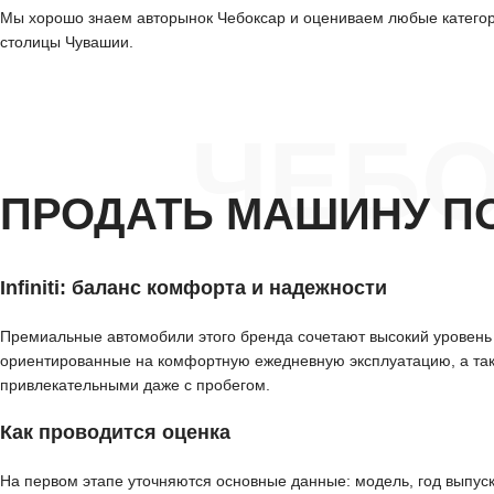
Мы хорошо знаем авторынок Чебоксар и оцениваем любые категори
столицы Чувашии.
ЧЕБ
ПРОДАТЬ МАШИНУ П
Infiniti: баланс комфорта и надежности
Премиальные автомобили этого бренда сочетают высокий уровень
ориентированные на комфортную ежедневную эксплуатацию, а так
привлекательными даже с пробегом.
Как проводится оценка
На первом этапе уточняются основные данные: модель, год выпуск