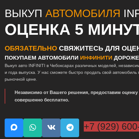
ВЫКУП
АВТОМОБИЛЯ
INF
ОЦЕНКА 5 МИНУ
ОБЯЗАТЕЛЬНО
СВЯЖИТЕСЬ ДЛЯ ОЦЕ
ПОКУПАЕМ АВТОМОБИЛИ
ИНФИНИТИ
ДОРОЖЕ
Выкуп авто INFINITI в Чебоксарах различных моделей, независи
и года выпуска. У нас сможете быстро продать свой автомобиль
рыночной цене.
Независимо от Вашего решения, предоставим оценку
совершенно бесплатно.
+7 (929) 600