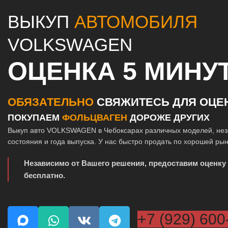
ВЫКУП
АВТОМОБИЛЯ
VOLKSWAGEN
ОЦЕНКА 5 МИНУ
ОБЯЗАТЕЛЬНО
СВЯЖИТЕСЬ ДЛЯ ОЦЕ
ПОКУПАЕМ
ФОЛЬЦВАГЕН
ДОРОЖЕ ДРУГИХ
Выкуп авто VOLKSWAGEN в Чебоксарах различных моделей, нез
состояния и года выпуска. У нас быстро продать по хорошей ры
Независимо от Вашего решения, предоставим оценку
бесплатно.
+7 (929) 600