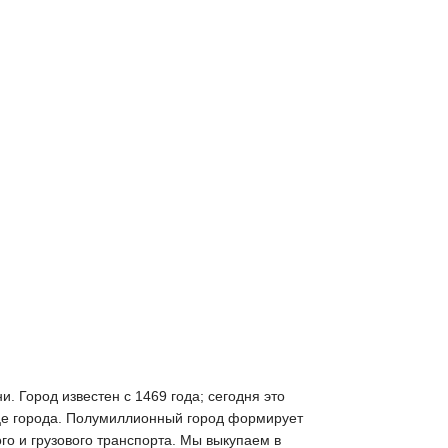
. Город известен с 1469 года; сегодня это
це города. Полумиллионный город формирует
го и грузового транспорта. Мы выкупаем в