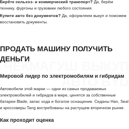
Берёте сельхоз- и коммерческий транспорт?
Да, берём
технику, фургоны и грузовики любого состояния.
Купите авто без документов?
Да, оформляем выкуп и поможем
восстановить документы.
ПРОДАТЬ МАШИНУ ПОЛУЧИТЬ
ДЕНЬГИ
ЧЕКМАГУШ ВЫКУП
Мировой лидер по электромобилям и гибридам
АВТО BYD
Автомобили этой марки — одни из самых продаваемых
электромобилей и гибридов в мире, ценятся за собственные
батареи Blade, запас хода и богатое оснащение. Седаны Han, Seal
и кроссоверы Tang востребованы на растущем вторичном рынке.
Как проходит оценка