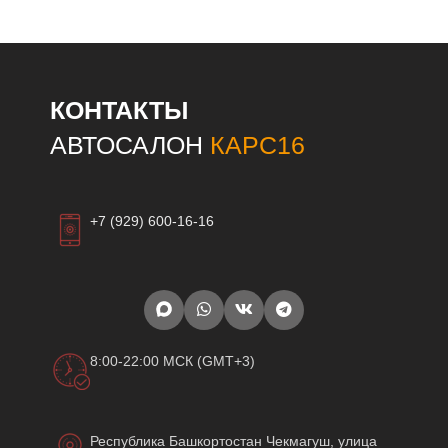
КОНТАКТЫ
АВТОСАЛОН
КАРС16
+7 (929) 600-16-16
8:00-22:00 МСК (GMT+3)
Республика Башкортостан Чекмагуш, улица