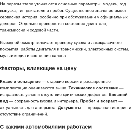
На первом этапе уточняются основные параметры: модель, год
выпуска, тип двигателя и пробег. Существенное значение имеет
сервисная история, особенно при обслуживании у официальных
дилеров. Отдельно проверяется состояние двигателя,
трансмиссии и ходовой части.
Выездной осмотр включает проверку кузова и лакокрасочного
покрытия, работы двигателя и трансмиссии, электронных систем,
мультимедиа и состояния салона.
Факторы, влияющие на цену
Класс и оснащение
— старшие версии и расширенные
комплектации оцениваются выше.
Техническое состояние
—
исправность узлов и отсутствие критических дефектов.
Внешний
вид
— сохранность кузова и интерьера.
Пробег и возраст
—
актуальность для авторынка.
Документы
— прозрачная история и
отсутствие ограничений.
С какими автомобилями работаем