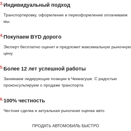
3.
Индивидуальный подход
Транспортировку, оформление и переоформление оплачиваем
мы.
4.
Покупаем BYD дорого
Эксперт бесплатно оценит и предложит максимальную рыночную
цену.
5.
Более 12 лет успешной работы
Занимаем лидирующие позиции в Чекмагуше. С радостью
проконсультируем о продаже транспорта.
6.
100% честность
Честная сделка и актуальная рыночная оценка авто.
ПРОДАТЬ АВТОМОБИЛЬ БЫСТРО