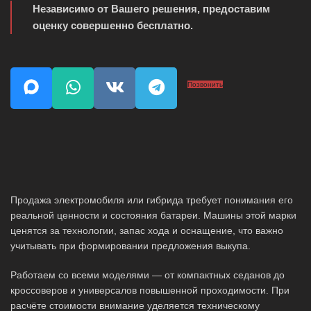
Независимо от Вашего решения, предоставим
оценку совершенно бесплатно.
Позвонить
Продажа электромобиля или гибрида требует понимания его
реальной ценности и состояния батареи. Машины этой марки
ценятся за технологии, запас хода и оснащение, что важно
учитывать при формировании предложения выкупа.
Работаем со всеми моделями — от компактных седанов до
кроссоверов и универсалов повышенной проходимости. При
расчёте стоимости внимание уделяется техническому