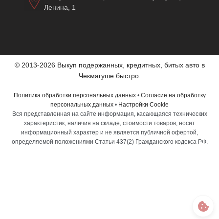
Ленина, 1
© 2013-2026 Выкуп подержанных, кредитных, битых авто в
Чекмагуше быстро.
Политика обработки персональных данных
•
Согласие на обработку
персональных данных
•
Настройки Cookie
Вся представленная на сайте информация, касающаяся технических
характеристик, наличия на складе, стоимости товаров, носит
информационный характер и не является публичной офертой,
определяемой положениями Статьи 437(2) Гражданского кодекса РФ.