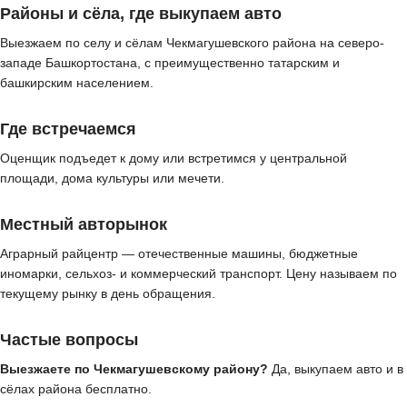
Районы и сёла, где выкупаем авто
Выезжаем по селу и сёлам Чекмагушевского района на северо-
западе Башкортостана, с преимущественно татарским и
башкирским населением.
Где встречаемся
Оценщик подъедет к дому или встретимся у центральной
площади, дома культуры или мечети.
Местный авторынок
Аграрный райцентр — отечественные машины, бюджетные
иномарки, сельхоз- и коммерческий транспорт. Цену называем по
текущему рынку в день обращения.
Частые вопросы
Выезжаете по Чекмагушевскому району?
Да, выкупаем авто и в
сёлах района бесплатно.