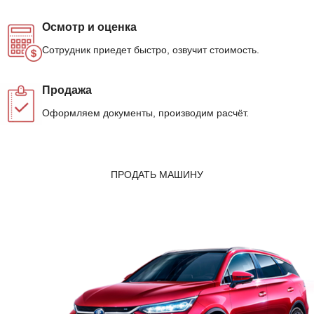
Осмотр и оценка
Сотрудник приедет быстро, озвучит стоимость.
Продажа
Оформляем документы, производим расчёт.
ПРОДАТЬ МАШИНУ