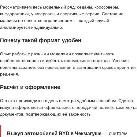
Рассматриваем весь модельный ряд: седаны, кроссоверы,
внедорожники, универсалы и спортивные версии. Состояние
машины не является ограничением — каждый случай
анализируется индивидуально.
Почему такой формат удобен
Опыт работы с разными моделями позволяет учитывать
особенности спроса и избегать формального подхода. Условия
понятны заранее, без навязывания и затягивания сроков принятия
решения.
Расчёт и оформление
Оплата производится в день осмотра удобным способом. Сделка
выкупа оформляется официально, с передачей полного комплекта
документов, подтверждающих её законность.
Выкуп автомобилей BYD в Чекмагуше
— считаем