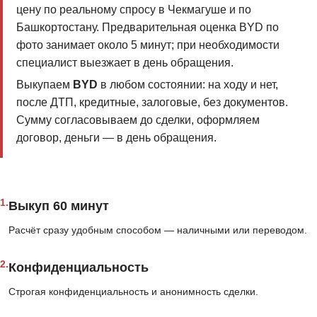
цену по реальному спросу в Чекмагуше и по
Башкортостану. Предварительная оценка BYD по
фото занимает около 5 минут; при необходимости
специалист выезжает в день обращения.
Выкупаем
BYD
в любом состоянии: на ходу и нет,
после ДТП, кредитные, залоговые, без документов.
Сумму согласовываем до сделки, оформляем
договор, деньги — в день обращения.
1.
Выкуп 60 минут
Расчёт сразу удобным способом — наличными или переводом.
2.
Конфиденциальность
Строгая конфиденциальность и анонимность сделки.