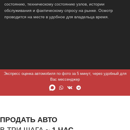
состоянию, техническому состоянию узлов, истории
обслуживания и фактическому спросу на рынке. Осмотр
проводится на месте в удобное для владельца время.
Экспресс оценка автомобиля по фото за 5 минут, через удобный для
Вас мессенджер
ПРОДАТЬ АВТО
В ТРИ ШАГА ~
1 ЧАС.