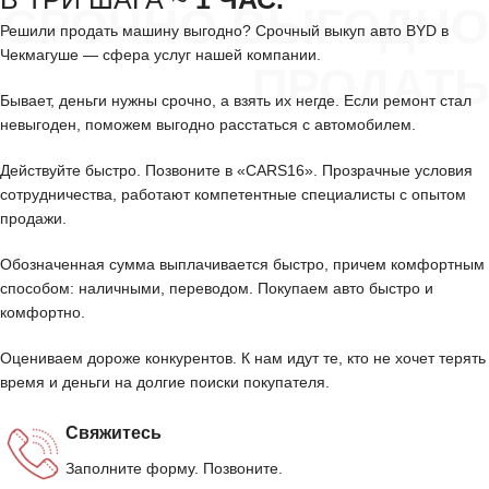
СРОЧНО ВЫГОДНО
Решили продать машину выгодно? Срочный выкуп авто BYD в
Чекмагуше — сфера услуг нашей компании.
ПРОДАТЬ
Бывает, деньги нужны срочно, а взять их негде. Если ремонт стал
невыгоден, поможем выгодно расстаться с автомобилем.
Действуйте быстро. Позвоните в «CARS16». Прозрачные условия
сотрудничества, работают компетентные специалисты с опытом
продажи.
Обозначенная сумма выплачивается быстро, причем комфортным
способом: наличными, переводом. Покупаем авто быстро и
комфортно.
Оцениваем дороже конкурентов. К нам идут те, кто не хочет терять
время и деньги на долгие поиски покупателя.
Свяжитесь
Заполните форму. Позвоните.