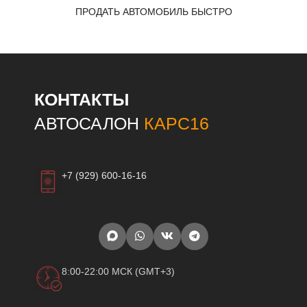
ПРОДАТЬ АВТОМОБИЛЬ БЫСТРО
КОНТАКТЫ
АВТОСАЛОН
КАРС16
+7 (929) 600-16-16
8:00-22:00 МСК (GMT+3)