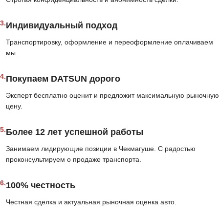
3.
Индивидуальный подход
Транспортировку, оформление и переоформление оплачиваем
мы.
4.
Покупаем DATSUN дорого
Эксперт бесплатно оценит и предложит максимальную рыночную
цену.
5.
Более 12 лет успешной работы
Занимаем лидирующие позиции в Чекмагуше. С радостью
проконсультируем о продаже транспорта.
6.
100% честность
Честная сделка и актуальная рыночная оценка авто.