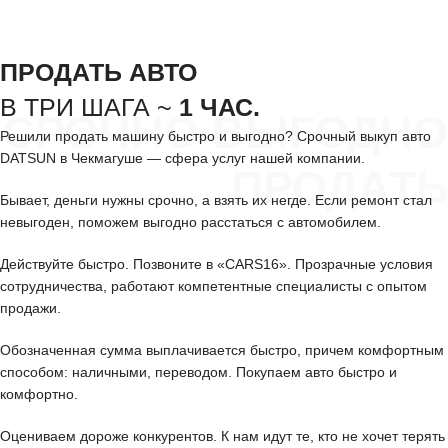
ПРОДАТЬ АВТО
В ТРИ ШАГА ~
1 ЧАС.
СРОЧНО ВЫГОДНО
Решили продать машину быстро и выгодно? Срочный выкуп авто
DATSUN в Чекмагуше — сфера услуг нашей компании.
ПРОДАТЬ
Бывает, деньги нужны срочно, а взять их негде. Если ремонт стал
невыгоден, поможем выгодно расстаться с автомобилем.
Действуйте быстро. Позвоните в «CARS16». Прозрачные условия
сотрудничества, работают компетентные специалисты с опытом
продажи.
Обозначенная сумма выплачивается быстро, причем комфортным
способом: наличными, переводом. Покупаем авто быстро и
комфортно.
Оцениваем дороже конкурентов. К нам идут те, кто не хочет терять