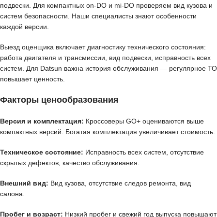
подвески. Для компактных on-DO и mi-DO проверяем вид кузова и
систем безопасности. Наши специалисты знают особенности
каждой версии.
Выезд оценщика включает диагностику технического состояния:
работа двигателя и трансмиссии, вид подвески, исправность всех
систем. Для Datsun важна история обслуживания — регулярное ТО
повышает ценность.
Факторы ценообразования
Версия и комплектация:
Кроссоверы GO+ оцениваются выше
компактных версий. Богатая комплектация увеличивает стоимость.
Техническое состояние:
Исправность всех систем, отсутствие
скрытых дефектов, качество обслуживания.
Внешний вид:
Вид кузова, отсутствие следов ремонта, вид
салона.
Пробег и возраст:
Низкий пробег и свежий год выпуска повышают