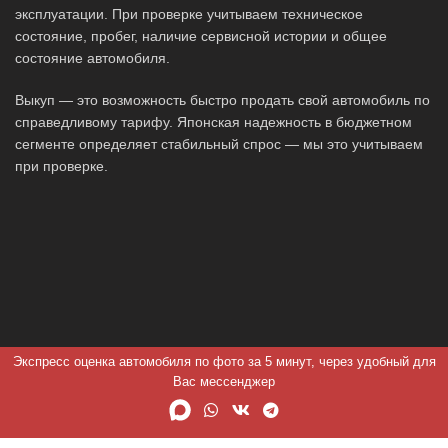
эксплуатации. При проверке учитываем техническое
состояние, пробег, наличие сервисной истории и общее
состояние автомобиля.
Выкуп — это возможность быстро продать свой автомобиль по
справедливому тарифу. Японская надежность в бюджетном
сегменте определяет стабильный спрос — мы это учитываем
при проверке.
Экспресс оценка автомобиля по фото за 5 минут, через удобный для
Вас мессенджер