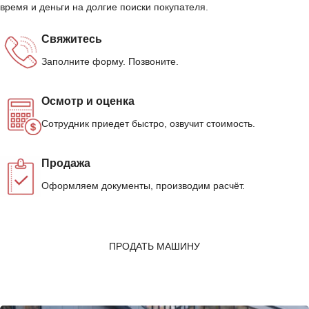
время и деньги на долгие поиски покупателя.
Свяжитесь
Заполните форму. Позвоните.
Осмотр и оценка
Сотрудник приедет быстро, озвучит стоимость.
Продажа
Оформляем документы, производим расчёт.
ПРОДАТЬ МАШИНУ