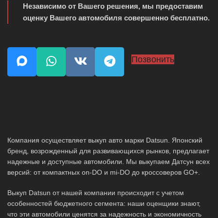
Независимо от Вашего решения, мы предоставим
оценку Вашего автомобиля совершенно бесплатно.
Позвонить
Компания осуществляет выкуп авто марки Datsun. Японский
бренд, возрожденный для развивающихся рынков, предлагает
надежные и доступные автомобили. Мы выкупаем Датсун всех
версий: от компактных on-DO и mi-DO до кроссоверов GO+.
Выкуп Datsun от нашей компании происходит с учетом
особенностей бюджетного сегмента: наши оценщики знают,
что эти автомобили ценятся за надежность и экономичность