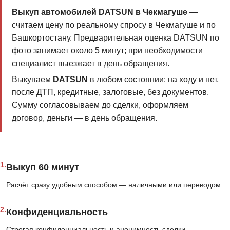
Выкуп автомобилей DATSUN в Чекмагуше
—
считаем цену по реальному спросу в Чекмагуше и по
Башкортостану. Предварительная оценка DATSUN по
фото занимает около 5 минут; при необходимости
специалист выезжает в день обращения.
Выкупаем
DATSUN
в любом состоянии: на ходу и нет,
после ДТП, кредитные, залоговые, без документов.
Сумму согласовываем до сделки, оформляем
договор, деньги — в день обращения.
1.
Выкуп 60 минут
Расчёт сразу удобным способом — наличными или переводом.
2.
Конфиденциальность
Строгая конфиденциальность и анонимность сделки.