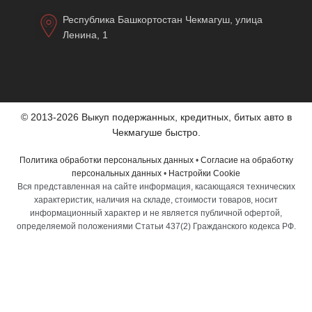
Республика Башкортостан Чекмагуш, улица
Ленина, 1
© 2013-2026 Выкуп подержанных, кредитных, битых авто в
Чекмагуше быстро.
Политика обработки персональных данных
•
Согласие на обработку
персональных данных
•
Настройки Cookie
Вся представленная на сайте информация, касающаяся технических
характеристик, наличия на складе, стоимости товаров, носит
информационный характер и не является публичной офертой,
определяемой положениями Статьи 437(2) Гражданского кодекса РФ.