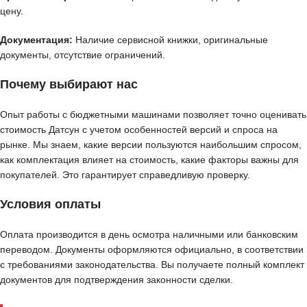
цену.
Документация:
Наличие сервисной книжки, оригинальные
документы, отсутствие ограничений.
Почему выбирают нас
Опыт работы с бюджетными машинами позволяет точно оценивать
стоимость Датсун с учетом особенностей версий и спроса на
рынке. Мы знаем, какие версии пользуются наибольшим спросом,
как комплектация влияет на стоимость, какие факторы важны для
покупателей. Это гарантирует справедливую проверку.
Условия оплаты
Оплата производится в день осмотра наличными или банковским
переводом. Документы оформляются официально, в соответствии
с требованиями законодательства. Вы получаете полный комплект
документов для подтверждения законности сделки.