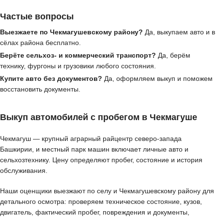
Частые вопросы
Выезжаете по Чекмагушевскому району?
Да, выкупаем авто и в
сёлах района бесплатно.
Берёте сельхоз- и коммерческий транспорт?
Да, берём
технику, фургоны и грузовики любого состояния.
Купите авто без документов?
Да, оформляем выкуп и поможем
восстановить документы.
Выкуп автомобилей с пробегом в Чекмагуше
Чекмагуш — крупный аграрный райцентр северо-запада
Башкирии, и местный парк машин включает личные авто и
сельхозтехнику. Цену определяют пробег, состояние и история
обслуживания.
Наши оценщики выезжают по селу и Чекмагушевскому району для
детального осмотра: проверяем техническое состояние, кузов,
двигатель, фактический пробег, повреждения и документы,