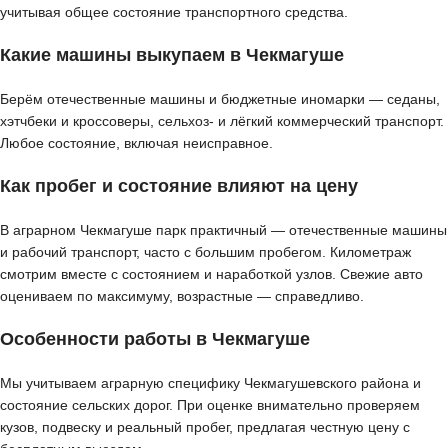
учитывая общее состояние транспортного средства.
Какие машины выкупаем в Чекмагуше
Берём отечественные машины и бюджетные иномарки — седаны,
хэтчбеки и кроссоверы, сельхоз- и лёгкий коммерческий транспорт.
Любое состояние, включая неисправное.
Как пробег и состояние влияют на цену
В аграрном Чекмагуше парк практичный — отечественные машины
и рабочий транспорт, часто с большим пробегом. Километраж
смотрим вместе с состоянием и наработкой узлов. Свежие авто
оцениваем по максимуму, возрастные — справедливо.
Особенности работы в Чекмагуше
Мы учитываем аграрную специфику Чекмагушевского района и
состояние сельских дорог. При оценке внимательно проверяем
кузов, подвеску и реальный пробег, предлагая честную цену с