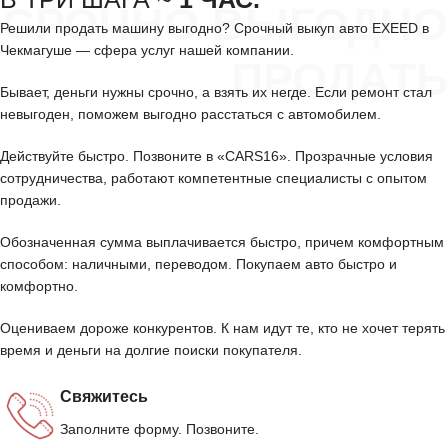
СРОЧНО ВЫГОДНО
Решили продать машину выгодно? Срочный выкуп авто EXEED в
Чекмагуше — сфера услуг нашей компании.
ПРОДАТЬ
Бывает, деньги нужны срочно, а взять их негде. Если ремонт стал
невыгоден, поможем выгодно расстаться с автомобилем.
Действуйте быстро. Позвоните в «CARS16». Прозрачные условия
сотрудничества, работают компетентные специалисты с опытом
продажи.
Обозначенная сумма выплачивается быстро, причем комфортным
способом: наличными, переводом. Покупаем авто быстро и
комфортно.
Оцениваем дороже конкурентов. К нам идут те, кто не хочет терять
время и деньги на долгие поиски покупателя.
Свяжитесь
Заполните форму. Позвоните.