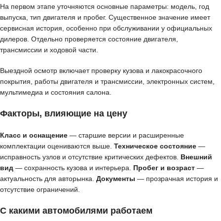
На первом этапе уточняются основные параметры: модель, год
выпуска, тип двигателя и пробег. Существенное значение имеет
сервисная история, особенно при обслуживании у официальных
дилеров. Отдельно проверяется состояние двигателя,
трансмиссии и ходовой части.
Выездной осмотр включает проверку кузова и лакокрасочного
покрытия, работы двигателя и трансмиссии, электронных систем,
мультимедиа и состояния салона.
Факторы, влияющие на цену
Класс и оснащение
— старшие версии и расширенные
комплектации оцениваются выше.
Техническое состояние
—
исправность узлов и отсутствие критических дефектов.
Внешний
вид
— сохранность кузова и интерьера.
Пробег и возраст
—
актуальность для авторынка.
Документы
— прозрачная история и
отсутствие ограничений.
С какими автомобилями работаем