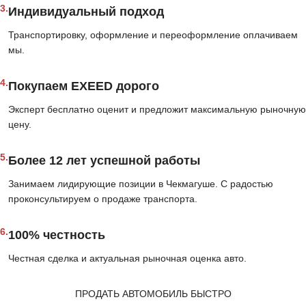
3.
Индивидуальный подход
Транспортировку, оформление и переоформление оплачиваем
мы.
4.
Покупаем EXEED дорого
Эксперт бесплатно оценит и предложит максимальную рыночную
цену.
5.
Более 12 лет успешной работы
Занимаем лидирующие позиции в Чекмагуше. С радостью
проконсультируем о продаже транспорта.
6.
100% честность
Честная сделка и актуальная рыночная оценка авто.
ПРОДАТЬ АВТОМОБИЛЬ БЫСТРО