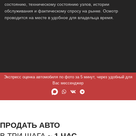
состоянию, техническому состоянию узлов, истории
обслуживания и фактическому спросу на рынке. Осмотр
проводится на месте в удобное для владельца время.
Экспресс оценка автомобиля по фото за 5 минут, через удобный для
Вас мессенджер
ПРОДАТЬ АВТО
В ТРИ ШАГА ~
1 ЧАС.