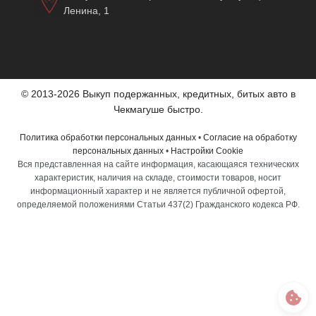
Ленина, 1
© 2013-2026 Выкуп подержанных, кредитных, битых авто в
Чекмагуше быстро.
Политика обработки персональных данных
•
Согласие на обработку
персональных данных
•
Настройки Cookie
Вся представленная на сайте информация, касающаяся технических
характеристик, наличия на складе, стоимости товаров, носит
информационный характер и не является публичной офертой,
определяемой положениями Статьи 437(2) Гражданского кодекса РФ.