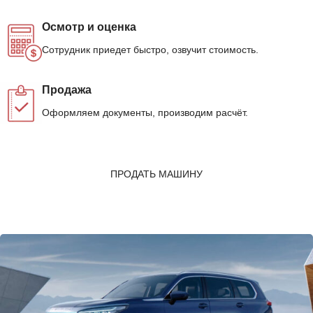
Осмотр и оценка
Сотрудник приедет быстро, озвучит стоимость.
Продажа
Оформляем документы, производим расчёт.
ПРОДАТЬ МАШИНУ