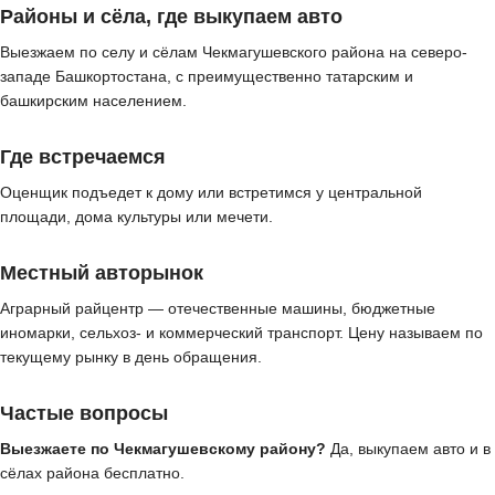
Районы и сёла, где выкупаем авто
Выезжаем по селу и сёлам Чекмагушевского района на северо-
западе Башкортостана, с преимущественно татарским и
башкирским населением.
Где встречаемся
Оценщик подъедет к дому или встретимся у центральной
площади, дома культуры или мечети.
Местный авторынок
Аграрный райцентр — отечественные машины, бюджетные
иномарки, сельхоз- и коммерческий транспорт. Цену называем по
текущему рынку в день обращения.
Частые вопросы
Выезжаете по Чекмагушевскому району?
Да, выкупаем авто и в
сёлах района бесплатно.