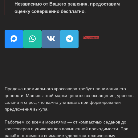
Независимо от Вашего решения, предоставим
оценку совершенно бесплатно.
Позвонить
Продажа премиального кроссовера требует понимания его
ценности. Машины этой марки ценятся за оснащение, уровень
салона и спрос, что важно учитывать при формировании
предложения выкупа.
Работаем со всеми моделями — от компактных седанов до
кроссоверов и универсалов повышенной проходимости. При
расчёте стоимости внимание уделяется техническому