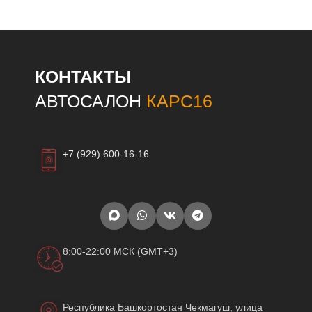
КОНТАКТЫ
АВТОСАЛОН
КАРС16
+7 (929) 600-16-16
8:00-22:00 МСК (GMT+3)
Республика Башкортостан Чекмагуш, улица