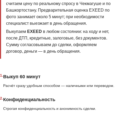
считаем цену по реальному спросу в Чекмагуше и по
Башкортостану. Предварительная оценка EXEED по
фото занимает около 5 минут; при необходимости
специалист выезжает в день обращения.
Выкупаем
EXEED
в любом состоянии: на ходу и нет,
после ДТП, кредитные, залоговые, без документов.
Сумму согласовываем до сделки, оформляем
договор, деньги — в день обращения.
1.
Выкуп 60 минут
Расчёт сразу удобным способом — наличными или переводом.
2.
Конфиденциальность
Строгая конфиденциальность и анонимность сделки.