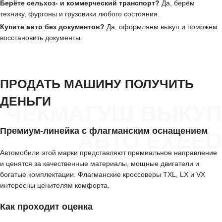
Берёте сельхоз- и коммерческий транспорт?
Да, берём
технику, фургоны и грузовики любого состояния.
Купите авто без документов?
Да, оформляем выкуп и поможем
восстановить документы.
ПРОДАТЬ МАШИНУ ПОЛУЧИТЬ
ДЕНЬГИ
ЧЕКМАГУШ ВЫКУП
Премиум-линейка с флагманским оснащением
АВТО EXEED
Автомобили этой марки представляют премиальное направление
и ценятся за качественные материалы, мощные двигатели и
богатые комплектации. Флагманские кроссоверы TXL, LX и VX
интересны ценителям комфорта.
Как проходит оценка