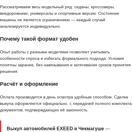
Рассматриваем весь модельный ряд: седаны, кроссоверы,
внедорожники, универсалы и спортивные версии. Состояние
машины не является ограничением — каждый случай
анализируется индивидуально.
Почему такой формат удобен
Опыт работы с разными моделями позволяет учитывать
особенности спроса и избегать формального подхода. Условия
понятны заранее, без навязывания и затягивания сроков принятия
решения.
Расчёт и оформление
Оплата производится в день осмотра удобным способом. Сделка
выкупа оформляется официально, с передачей полного комплекта
документов, подтверждающих её законность.
Выкуп автомобилей EXEED в Чекмагуше
—