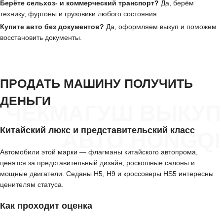
Берёте сельхоз- и коммерческий транспорт?
Да, берём
технику, фургоны и грузовики любого состояния.
Купите авто без документов?
Да, оформляем выкуп и поможем
восстановить документы.
ПРОДАТЬ МАШИНУ ПОЛУЧИТЬ
ДЕНЬГИ
ЧЕКМАГУШ ВЫКУП
Китайский люкс и представительский класс
АВТО HONGQI
Автомобили этой марки — флагманы китайского автопрома,
ценятся за представительный дизайн, роскошные салоны и
мощные двигатели. Седаны H5, H9 и кроссоверы HS5 интересны
ценителям статуса.
Как проходит оценка