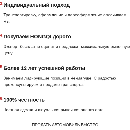
3.
Индивидуальный подход
Транспортировку, оформление и переоформление оплачиваем
мы.
4.
Покупаем HONGQI дорого
Эксперт бесплатно оценит и предложит максимальную рыночную
цену.
5.
Более 12 лет успешной работы
Занимаем лидирующие позиции в Чекмагуше. С радостью
проконсультируем о продаже транспорта.
6.
100% честность
Честная сделка и актуальная рыночная оценка авто.
ПРОДАТЬ АВТОМОБИЛЬ БЫСТРО