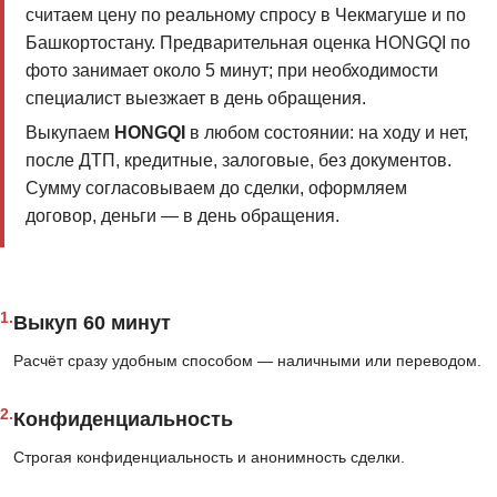
считаем цену по реальному спросу в Чекмагуше и по
Башкортостану. Предварительная оценка HONGQI по
фото занимает около 5 минут; при необходимости
специалист выезжает в день обращения.
Выкупаем
HONGQI
в любом состоянии: на ходу и нет,
после ДТП, кредитные, залоговые, без документов.
Сумму согласовываем до сделки, оформляем
договор, деньги — в день обращения.
1.
Выкуп 60 минут
Расчёт сразу удобным способом — наличными или переводом.
2.
Конфиденциальность
Строгая конфиденциальность и анонимность сделки.