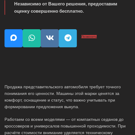
Независимо от Вашего решения, предоставим
оценку совершенно бесплатно.
Позвонить
Продажа представительского автомобиля требует точного
понимания его ценности. Машины этой марки ценятся за
комфорт, оснащение и статус, что важно учитывать при
формировании предложения выкупа.
Работаем со всеми моделями — от компактных седанов до
кроссоверов и универсалов повышенной проходимости. При
расчёте стоимости внимание уделяется техническому