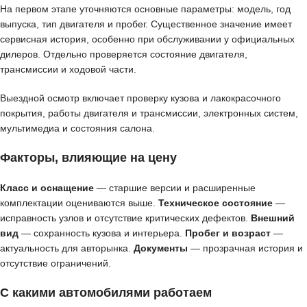
На первом этапе уточняются основные параметры: модель, год
выпуска, тип двигателя и пробег. Существенное значение имеет
сервисная история, особенно при обслуживании у официальных
дилеров. Отдельно проверяется состояние двигателя,
трансмиссии и ходовой части.
Выездной осмотр включает проверку кузова и лакокрасочного
покрытия, работы двигателя и трансмиссии, электронных систем,
мультимедиа и состояния салона.
Факторы, влияющие на цену
Класс и оснащение
— старшие версии и расширенные
комплектации оцениваются выше.
Техническое состояние
—
исправность узлов и отсутствие критических дефектов.
Внешний
вид
— сохранность кузова и интерьера.
Пробег и возраст
—
актуальность для авторынка.
Документы
— прозрачная история и
отсутствие ограничений.
С какими автомобилями работаем