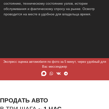
состоянию, техническому состоянию узлов, истории
обслуживания и фактическому спросу на рынке. Осмотр
проводится на месте в удобное для владельца время.
Экспресс оценка автомобиля по фото за 5 минут, через удобный для
Вас мессенджер
ПРОДАТЬ АВТО
В ТРИ ШАГА ~
1 ЧАС.