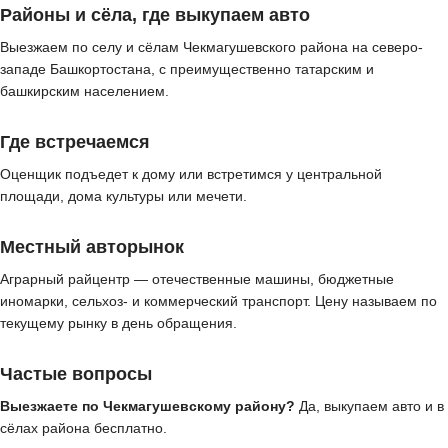
Районы и сёла, где выкупаем авто
Выезжаем по селу и сёлам Чекмагушевского района на северо-
западе Башкортостана, с преимущественно татарским и
башкирским населением.
Где встречаемся
Оценщик подъедет к дому или встретимся у центральной
площади, дома культуры или мечети.
Местный авторынок
Аграрный райцентр — отечественные машины, бюджетные
иномарки, сельхоз- и коммерческий транспорт. Цену называем по
текущему рынку в день обращения.
Частые вопросы
Выезжаете по Чекмагушевскому району?
Да, выкупаем авто и в
сёлах района бесплатно.