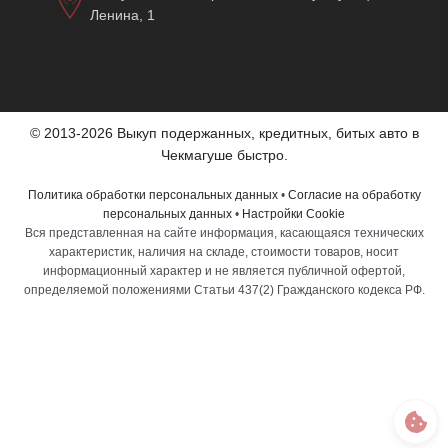
Ленина, 1
© 2013-2026 Выкуп подержанных, кредитных, битых авто в
Чекмагуше быстро.
Политика обработки персональных данных
•
Согласие на обработку
персональных данных
•
Настройки Cookie
Вся представленная на сайте информация, касающаяся технических
характеристик, наличия на складе, стоимости товаров, носит
информационный характер и не является публичной офертой,
определяемой положениями Статьи 437(2) Гражданского кодекса РФ.