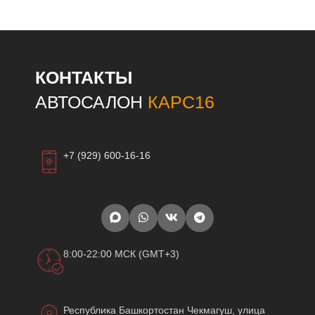
КОНТАКТЫ
АВТОСАЛОН
КАРС16
+7 (929) 600-16-16
8:00-22:00 МСК (GMT+3)
Республика Башкортостан Чекмагуш, улица