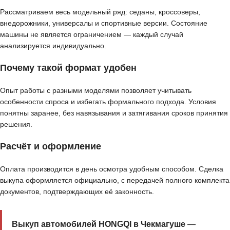
Рассматриваем весь модельный ряд: седаны, кроссоверы,
внедорожники, универсалы и спортивные версии. Состояние
машины не является ограничением — каждый случай
анализируется индивидуально.
Почему такой формат удобен
Опыт работы с разными моделями позволяет учитывать
особенности спроса и избегать формального подхода. Условия
понятны заранее, без навязывания и затягивания сроков принятия
решения.
Расчёт и оформление
Оплата производится в день осмотра удобным способом. Сделка
выкупа оформляется официально, с передачей полного комплекта
документов, подтверждающих её законность.
Выкуп автомобилей HONGQI в Чекмагуше
—