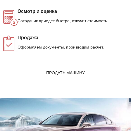
Осмотр и оценка
Сотрудник приедет быстро, озвучит стоимость.
Продажа
Оформляем документы, производим расчёт.
ПРОДАТЬ МАШИНУ