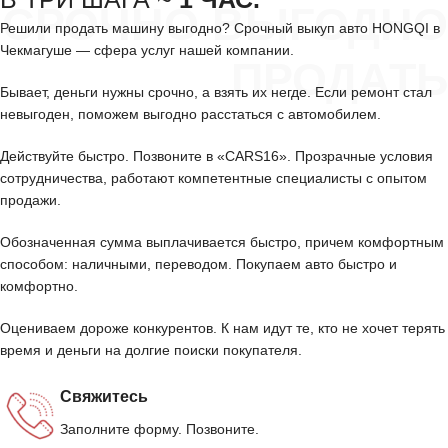
СРОЧНО ВЫГОДНО
Решили продать машину выгодно? Срочный выкуп авто HONGQI в
Чекмагуше — сфера услуг нашей компании.
ПРОДАТЬ
Бывает, деньги нужны срочно, а взять их негде. Если ремонт стал
невыгоден, поможем выгодно расстаться с автомобилем.
Действуйте быстро. Позвоните в «CARS16». Прозрачные условия
сотрудничества, работают компетентные специалисты с опытом
продажи.
Обозначенная сумма выплачивается быстро, причем комфортным
способом: наличными, переводом. Покупаем авто быстро и
комфортно.
Оцениваем дороже конкурентов. К нам идут те, кто не хочет терять
время и деньги на долгие поиски покупателя.
Свяжитесь
Заполните форму. Позвоните.