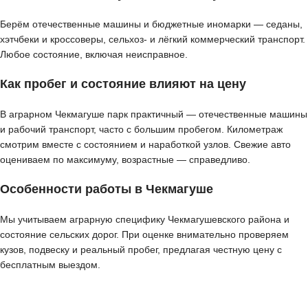
Берём отечественные машины и бюджетные иномарки — седаны,
хэтчбеки и кроссоверы, сельхоз- и лёгкий коммерческий транспорт.
Любое состояние, включая неисправное.
Как пробег и состояние влияют на цену
В аграрном Чекмагуше парк практичный — отечественные машины
и рабочий транспорт, часто с большим пробегом. Километраж
смотрим вместе с состоянием и наработкой узлов. Свежие авто
оцениваем по максимуму, возрастные — справедливо.
Особенности работы в Чекмагуше
Мы учитываем аграрную специфику Чекмагушевского района и
состояние сельских дорог. При оценке внимательно проверяем
кузов, подвеску и реальный пробег, предлагая честную цену с
бесплатным выездом.