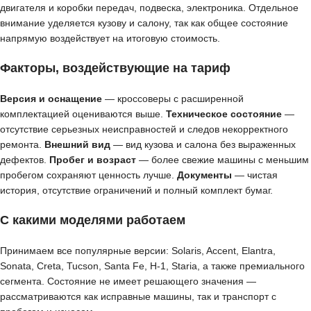
двигателя и коробки передач, подвеска, электроника. Отдельное
внимание уделяется кузову и салону, так как общее состояние
напрямую воздействует на итоговую стоимость.
Факторы, воздействующие на тариф
Версия и оснащение
— кроссоверы с расширенной
комплектацией оцениваются выше.
Техническое состояние
—
отсутствие серьезных неисправностей и следов некорректного
ремонта.
Внешний вид
— вид кузова и салона без выраженных
дефектов.
Пробег и возраст
— более свежие машины с меньшим
пробегом сохраняют ценность лучше.
Документы
— чистая
история, отсутствие ограничений и полный комплект бумаг.
С какими моделями работаем
Принимаем все популярные версии: Solaris, Accent, Elantra,
Sonata, Creta, Tucson, Santa Fe, H-1, Staria, а также премиального
сегмента. Состояние не имеет решающего значения —
рассматриваются как исправные машины, так и транспорт с