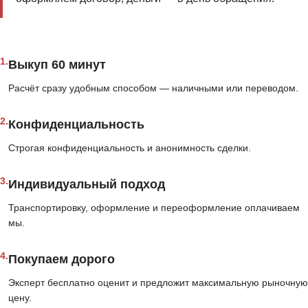
1.
Выкуп 60 минут
Расчёт сразу удобным способом — наличными или переводом.
2.
Конфиденциальность
Строгая конфиденциальность и анонимность сделки.
3.
Индивидуальный подход
Транспортировку, оформление и переоформление оплачиваем
мы.
4.
Покупаем дорого
Эксперт бесплатно оценит и предложит максимальную рыночную
цену.