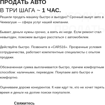
ПРОДАТЬ АВТО
В ТРИ ШАГА ~
1 ЧАС.
СРОЧНО ВЫГОДНО
Решили продать машину быстро и выгодно? Срочный выкуп авто в
Чекмагуше — сфера услуг нашей компании.
ПРОДАТЬ
Бывает, деньги нужны срочно, а взять их негде. Если ремонт стал
невыгоден, поможем выгодно расстаться с автомобилем.
Действуйте быстро. Позвоните в «CARS16». Прозрачные условия
сотрудничества, работают компетентные специалисты с опытом
продажи.
Обозначенная сумма выплачивается быстро, причем комфортным
способом: наличными, переводом. Покупаем авто быстро и
комфортно.
Оцениваем дороже конкурентов. К нам идут те, кто не хочет терять
время и деньги на долгие поиски покупателя.
Свяжитесь