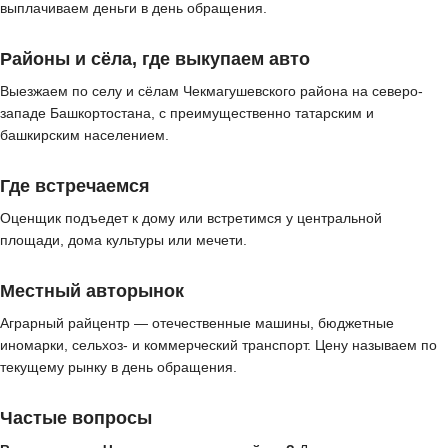
выплачиваем деньги в день обращения.
Районы и сёла, где выкупаем авто
Выезжаем по селу и сёлам Чекмагушевского района на северо-
западе Башкортостана, с преимущественно татарским и
башкирским населением.
Где встречаемся
Оценщик подъедет к дому или встретимся у центральной
площади, дома культуры или мечети.
Местный авторынок
Аграрный райцентр — отечественные машины, бюджетные
иномарки, сельхоз- и коммерческий транспорт. Цену называем по
текущему рынку в день обращения.
Частые вопросы