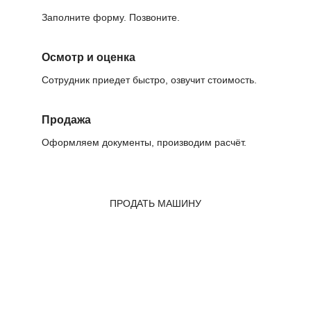
Заполните форму. Позвоните.
Осмотр и оценка
Сотрудник приедет быстро, озвучит стоимость.
Продажа
Оформляем документы, производим расчёт.
ПРОДАТЬ МАШИНУ