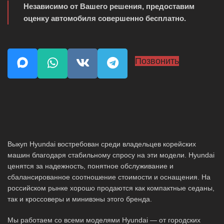
Независимо от Вашего решения, предоставим
оценку автомобиля совершенно бесплатно.
Позвонить
Выкуп Hyundai востребован среди владельцев корейских
машин благодаря стабильному спросу на эти модели. Hyundai
ценятся за надежность, понятное обслуживание и
сбалансированное соотношение стоимости и оснащения. На
российском рынке хорошо продаются как компактные седаны,
так и кроссоверы и минивэны этого бренда.
Мы работаем со всеми моделями Hyundai — от городских