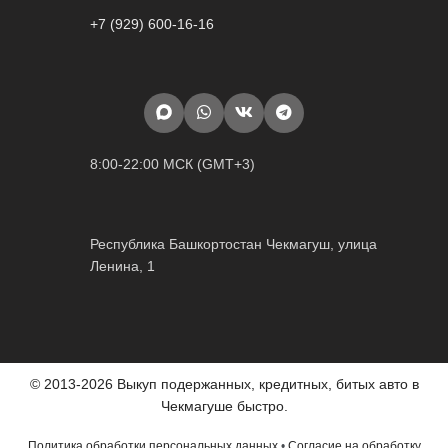
+7 (929) 600-16-16
8:00-22:00 МСК (GMT+3)
Республика Башкортостан Чекмагуш, улица
Ленина, 1
© 2013-2026 Выкуп подержанных, кредитных, битых авто в
Чекмагуше быстро.
Политика обработки персональных данных
•
Согласие на обработку