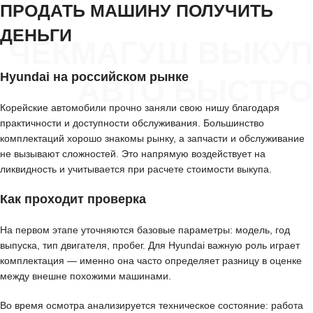
ПРОДАТЬ МАШИНУ ПОЛУЧИТЬ
ДЕНЬГИ
ЧЕКМАГУШ ВЫКУП
Hyundai на российском рынке
АВТО БЫСТРО
Корейские автомобили прочно заняли свою нишу благодаря
практичности и доступности обслуживания. Большинство
комплектаций хорошо знакомы рынку, а запчасти и обслуживание
не вызывают сложностей. Это напрямую воздействует на
ликвидность и учитывается при расчете стоимости выкупа.
Как проходит проверка
На первом этапе уточняются базовые параметры: модель, год
выпуска, тип двигателя, пробег. Для Hyundai важную роль играет
комплектация — именно она часто определяет разницу в оценке
между внешне похожими машинами.
Во время осмотра анализируется техническое состояние: работа