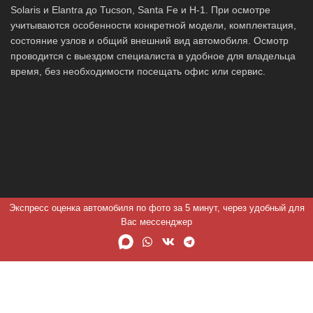
Solaris и Elantra до Tucson, Santa Fe и H-1. При осмотре
учитываются особенности конкретной модели, комплектация,
состояние узлов и общий внешний вид автомобиля. Осмотр
проводится с выездом специалиста в удобное для владельца
время, без необходимости посещать офис или сервис.
Экспресс оценка автомобиля по фото за 5 минут, через удобный для
Вас мессенджер