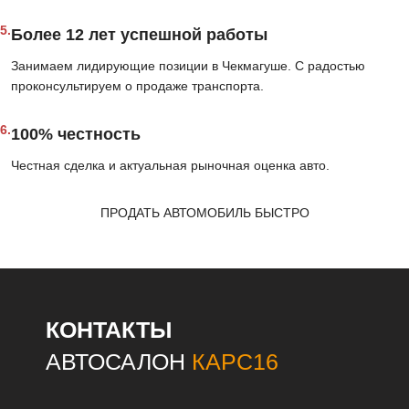
5.
Более 12 лет успешной работы
Занимаем лидирующие позиции в Чекмагуше. С радостью
проконсультируем о продаже транспорта.
6.
100% честность
Честная сделка и актуальная рыночная оценка авто.
ПРОДАТЬ АВТОМОБИЛЬ БЫСТРО
КОНТАКТЫ
АВТОСАЛОН
КАРС16