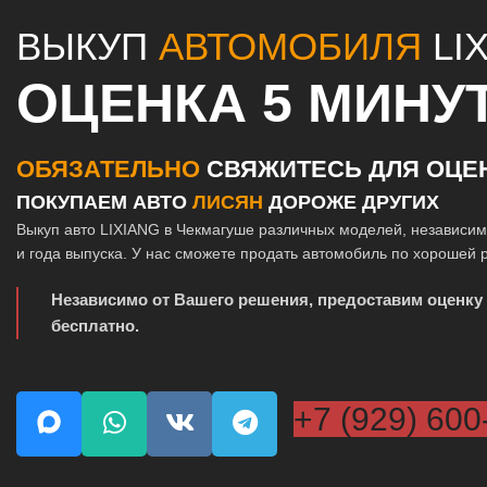
ВЫКУП
АВТОМОБИЛЯ
LI
ОЦЕНКА 5 МИНУ
ОБЯЗАТЕЛЬНО
СВЯЖИТЕСЬ ДЛЯ ОЦЕ
ПОКУПАЕМ АВТО
ЛИСЯН
ДОРОЖЕ ДРУГИХ
Выкуп авто LIXIANG в Чекмагуше различных моделей, независим
и года выпуска. У нас сможете продать автомобиль по хорошей 
Независимо от Вашего решения, предоставим оценку
бесплатно.
+7 (929) 600