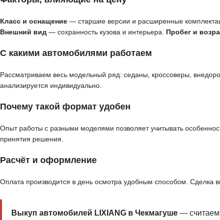
Класс и оснащение
— старшие версии и расширенные комплекта
Внешний вид
— сохранность кузова и интерьера.
Пробег и возра
С какими автомобилями работаем
Рассматриваем весь модельный ряд: седаны, кроссоверы, внедор
анализируется индивидуально.
Почему такой формат удобен
Опыт работы с разными моделями позволяет учитывать особенност
принятия решения.
Расчёт и оформление
Оплата производится в день осмотра удобным способом. Сделка 
Выкуп автомобилей LIXIANG в Чекмагуше
— считаем 