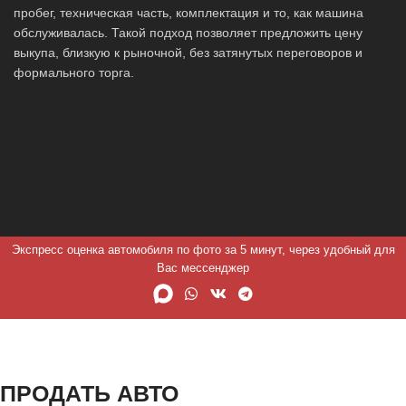
пробег, техническая часть, комплектация и то, как машина
обслуживалась. Такой подход позволяет предложить цену
выкупа, близкую к рыночной, без затянутых переговоров и
формального торга.
Экспресс оценка автомобиля по фото за 5 минут, через удобный для
Вас мессенджер
ПРОДАТЬ АВТО