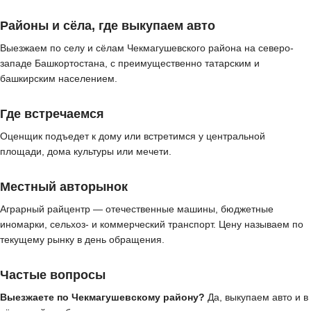
Районы и сёла, где выкупаем авто
Выезжаем по селу и сёлам Чекмагушевского района на северо-
западе Башкортостана, с преимущественно татарским и
башкирским населением.
Где встречаемся
Оценщик подъедет к дому или встретимся у центральной
площади, дома культуры или мечети.
Местный авторынок
Аграрный райцентр — отечественные машины, бюджетные
иномарки, сельхоз- и коммерческий транспорт. Цену называем по
текущему рынку в день обращения.
Частые вопросы
Выезжаете по Чекмагушевскому району?
Да, выкупаем авто и в