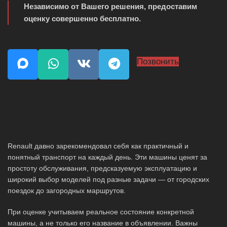
Независимо от Вашего решения, предоставим
оценку совершенно бесплатно.
Позвонить
Renault давно зарекомендовал себя как практичный и
понятный транспорт на каждый день. Эти машины ценят за
простоту обслуживания, предсказуемую эксплуатацию и
широкий выбор моделей под разные задачи — от городских
поездок до загородных маршрутов.
При оценке учитываем реальное состояние конкретной
машины, а не только его название в объявлении. Важны