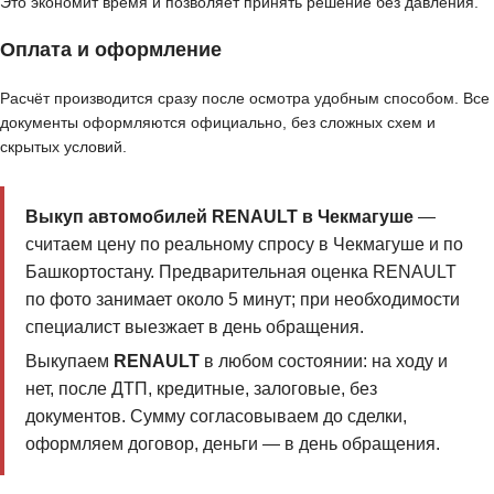
Это экономит время и позволяет принять решение без давления.
Оплата и оформление
Расчёт производится сразу после осмотра удобным способом. Все
документы оформляются официально, без сложных схем и
скрытых условий.
Выкуп автомобилей RENAULT в Чекмагуше
—
считаем цену по реальному спросу в Чекмагуше и по
Башкортостану. Предварительная оценка RENAULT
по фото занимает около 5 минут; при необходимости
специалист выезжает в день обращения.
Выкупаем
RENAULT
в любом состоянии: на ходу и
нет, после ДТП, кредитные, залоговые, без
документов. Сумму согласовываем до сделки,
оформляем договор, деньги — в день обращения.