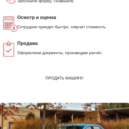
Заполните форму. Позвоните.
Осмотр и оценка
Сотрудник приедет быстро, озвучит стоимость.
Продажа
Оформляем документы, производим расчёт.
ПРОДАТЬ МАШИНУ