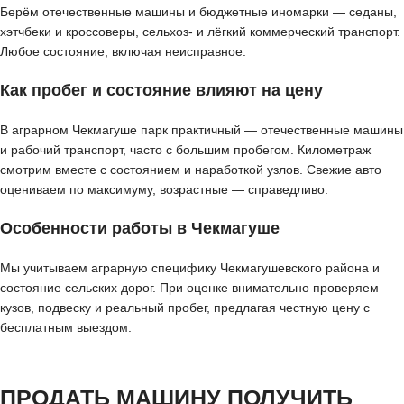
Берём отечественные машины и бюджетные иномарки — седаны,
хэтчбеки и кроссоверы, сельхоз- и лёгкий коммерческий транспорт.
Любое состояние, включая неисправное.
Как пробег и состояние влияют на цену
В аграрном Чекмагуше парк практичный — отечественные машины
и рабочий транспорт, часто с большим пробегом. Километраж
смотрим вместе с состоянием и наработкой узлов. Свежие авто
оцениваем по максимуму, возрастные — справедливо.
Особенности работы в Чекмагуше
Мы учитываем аграрную специфику Чекмагушевского района и
состояние сельских дорог. При оценке внимательно проверяем
кузов, подвеску и реальный пробег, предлагая честную цену с
бесплатным выездом.
ПРОДАТЬ МАШИНУ ПОЛУЧИТЬ