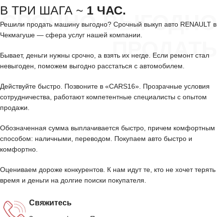
В ТРИ ШАГА ~
1 ЧАС.
СРОЧНО ВЫГОДНО
Решили продать машину выгодно? Срочный выкуп авто RENAULT в
Чекмагуше — сфера услуг нашей компании.
ПРОДАТЬ
Бывает, деньги нужны срочно, а взять их негде. Если ремонт стал
невыгоден, поможем выгодно расстаться с автомобилем.
Действуйте быстро. Позвоните в «CARS16». Прозрачные условия
сотрудничества, работают компетентные специалисты с опытом
продажи.
Обозначенная сумма выплачивается быстро, причем комфортным
способом: наличными, переводом. Покупаем авто быстро и
комфортно.
Оцениваем дороже конкурентов. К нам идут те, кто не хочет терять
время и деньги на долгие поиски покупателя.
Свяжитесь