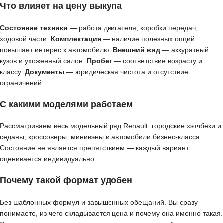
Что влияет на цену выкупа
Состояние техники
— работа двигателя, коробки передач,
ходовой части.
Комплектация
— наличие полезных опций
повышает интерес к автомобилю.
Внешний вид
— аккуратный
кузов и ухоженный салон.
Пробег
— соответствие возрасту и
классу.
Документы
— юридическая чистота и отсутствие
ограничений.
С какими моделями работаем
Рассматриваем весь модельный ряд Renault: городские хэтчбеки и
седаны, кроссоверы, минивэны и автомобили бизнес-класса.
Состояние не является препятствием — каждый вариант
оценивается индивидуально.
Почему такой формат удобен
Без шаблонных формул и завышенных обещаний. Вы сразу
понимаете, из чего складывается цена и почему она именно такая.