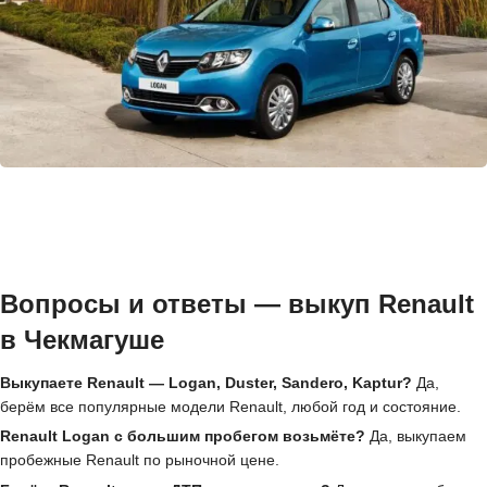
Вопросы и ответы — выкуп Renault
в Чекмагуше
Выкупаете Renault — Logan, Duster, Sandero, Kaptur?
Да,
берём все популярные модели Renault, любой год и состояние.
Renault Logan с большим пробегом возьмёте?
Да, выкупаем
пробежные Renault по рыночной цене.