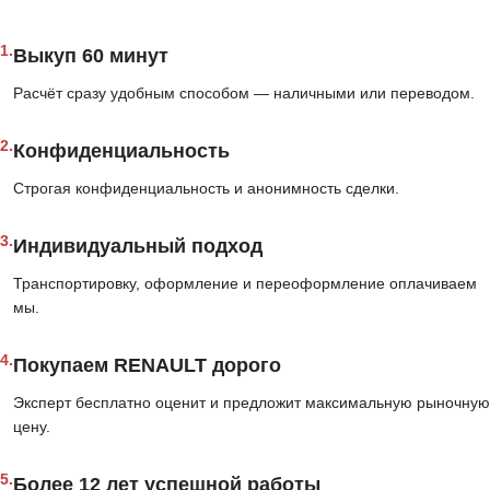
1.
Выкуп 60 минут
Расчёт сразу удобным способом — наличными или переводом.
2.
Конфиденциальность
Строгая конфиденциальность и анонимность сделки.
3.
Индивидуальный подход
Транспортировку, оформление и переоформление оплачиваем
мы.
4.
Покупаем RENAULT дорого
Эксперт бесплатно оценит и предложит максимальную рыночную
цену.
5.
Более 12 лет успешной работы