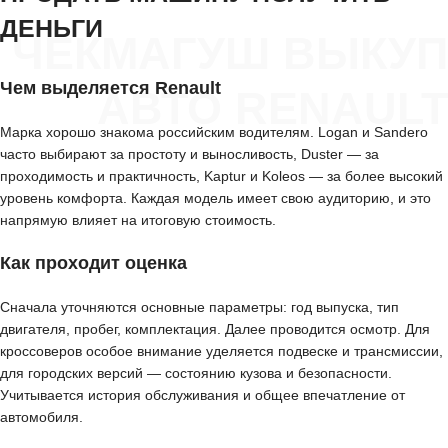
ДЕНЬГИ
ЧЕКМАГУШ ВЫКУП
Чем выделяется Renault
АВТО RENAULT
Марка хорошо знакома российским водителям. Logan и Sandero
часто выбирают за простоту и выносливость, Duster — за
проходимость и практичность, Kaptur и Koleos — за более высокий
уровень комфорта. Каждая модель имеет свою аудиторию, и это
напрямую влияет на итоговую стоимость.
Как проходит оценка
Сначала уточняются основные параметры: год выпуска, тип
двигателя, пробег, комплектация. Далее проводится осмотр. Для
кроссоверов особое внимание уделяется подвеске и трансмиссии,
для городских версий — состоянию кузова и безопасности.
Учитывается история обслуживания и общее впечатление от
автомобиля.