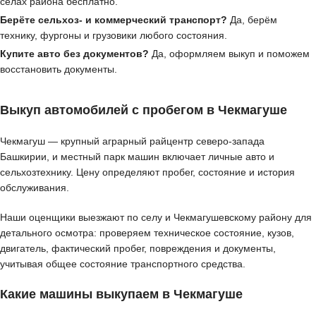
сёлах района бесплатно.
Берёте сельхоз- и коммерческий транспорт?
Да, берём
технику, фургоны и грузовики любого состояния.
Купите авто без документов?
Да, оформляем выкуп и поможем
восстановить документы.
Выкуп автомобилей с пробегом в Чекмагуше
Чекмагуш — крупный аграрный райцентр северо-запада
Башкирии, и местный парк машин включает личные авто и
сельхозтехнику. Цену определяют пробег, состояние и история
обслуживания.
Наши оценщики выезжают по селу и Чекмагушевскому району для
детального осмотра: проверяем техническое состояние, кузов,
двигатель, фактический пробег, повреждения и документы,
учитывая общее состояние транспортного средства.
Какие машины выкупаем в Чекмагуше