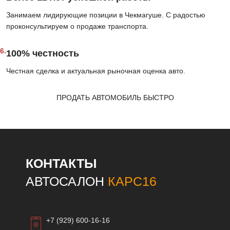
Занимаем лидирующие позиции в Чекмагуше. С радостью
проконсультируем о продаже транспорта.
6.
100% честность
Честная сделка и актуальная рыночная оценка авто.
ПРОДАТЬ АВТОМОБИЛЬ БЫСТРО
КОНТАКТЫ
АВТОСАЛОН
КАРС16
+7 (929) 600-16-16