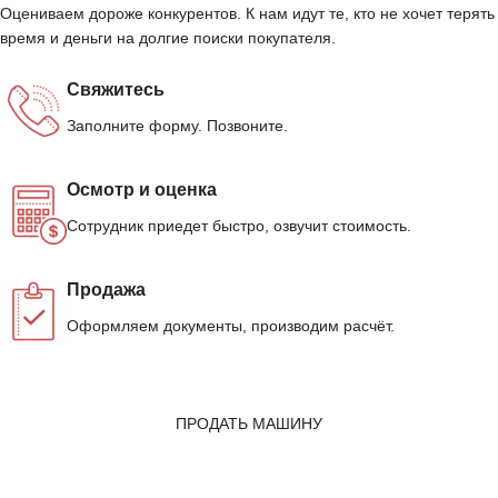
Оцениваем дороже конкурентов. К нам идут те, кто не хочет терять
время и деньги на долгие поиски покупателя.
Свяжитесь
Заполните форму. Позвоните.
Осмотр и оценка
Сотрудник приедет быстро, озвучит стоимость.
Продажа
Оформляем документы, производим расчёт.
ПРОДАТЬ МАШИНУ