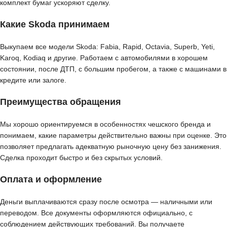
комплект бумаг ускоряют сделку.
Какие Skoda принимаем
Выкупаем все модели Skoda: Fabia, Rapid, Octavia, Superb, Yeti,
Karoq, Kodiaq и другие. Работаем с автомобилями в хорошем
состоянии, после ДТП, с большим пробегом, а также с машинами в
кредите или залоге.
Преимущества обращения
Мы хорошо ориентируемся в особенностях чешского бренда и
понимаем, какие параметры действительно важны при оценке. Это
позволяет предлагать адекватную рыночную цену без занижения.
Сделка проходит быстро и без скрытых условий.
Оплата и оформление
Деньги выплачиваются сразу после осмотра — наличными или
переводом. Все документы оформляются официально, с
соблюдением действующих требований. Вы получаете