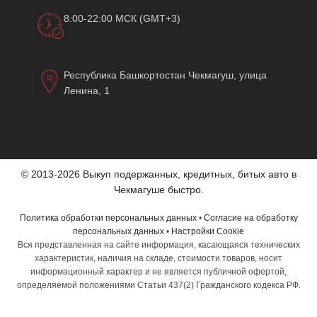
8:00-22:00 МСК (GMT+3)
Республика Башкортостан Чекмагуш, улица
Ленина, 1
© 2013-2026 Выкуп подержанных, кредитных, битых авто в
Чекмагуше быстро.
Политика обработки персональных данных
•
Согласие на обработку
персональных данных
•
Настройки Cookie
Вся представленная на сайте информация, касающаяся технических
характеристик, наличия на складе, стоимости товаров, носит
информационный характер и не является публичной офертой,
определяемой положениями Статьи 437(2) Гражданского кодекса РФ.