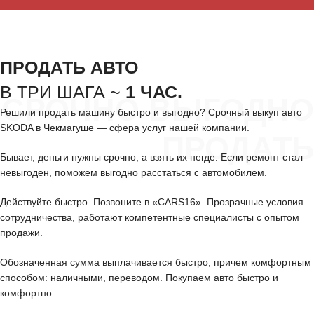
ПРОДАТЬ АВТО
В ТРИ ШАГА ~
1 ЧАС.
СРОЧНО ВЫГОДНО
Решили продать машину быстро и выгодно? Срочный выкуп авто
SKODA в Чекмагуше — сфера услуг нашей компании.
ПРОДАТЬ
Бывает, деньги нужны срочно, а взять их негде. Если ремонт стал
невыгоден, поможем выгодно расстаться с автомобилем.
Действуйте быстро. Позвоните в «CARS16». Прозрачные условия
сотрудничества, работают компетентные специалисты с опытом
продажи.
Обозначенная сумма выплачивается быстро, причем комфортным
способом: наличными, переводом. Покупаем авто быстро и
комфортно.