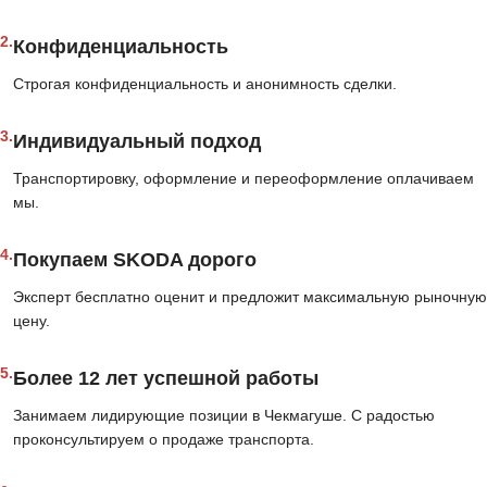
2.
Конфиденциальность
Строгая конфиденциальность и анонимность сделки.
3.
Индивидуальный подход
Транспортировку, оформление и переоформление оплачиваем
мы.
4.
Покупаем SKODA дорого
Эксперт бесплатно оценит и предложит максимальную рыночную
цену.
5.
Более 12 лет успешной работы
Занимаем лидирующие позиции в Чекмагуше. С радостью
проконсультируем о продаже транспорта.