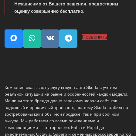
Независимо от Вашего решения, предоставим
оценку совершенно бесплатно.
Позвонить
Компания оказывает услугу выкупа авто Skoda с учетом
реальной ситуации на рынке и особенностей каждой модели.
Машины этого бренда давно зарекомендовали себя как
надежный и практичный транспорт, поэтому Skoda стабильно
востребованы как в обычной продаже, так и при срочном
выкупе. Мы работаем со всеми поколениями и
комплектациями — от городских Fabia и Rapid до
вместительных Octavia, Superb и семейных кроссоверов Karoq