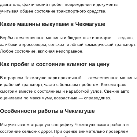
двигатель, фактический пробег, повреждения и документы,
учитывая общее состояние транспортного средства.
Какие машины выкупаем в Чекмагуше
Берём отечественные машины и бюджетные иномарки — седаны,
хэтчбеки и кроссоверы, сельхоз- и лёгкий коммерческий транспорт.
Любое состояние, включая неисправное.
Как пробег и состояние влияют на цену
В аграрном Чекмагуше парк практичный — отечественные машины
и рабочий транспорт, часто с большим пробегом. Километраж
смотрим вместе с состоянием и наработкой узлов. Свежие авто
оцениваем по максимуму, возрастные — справедливо.
Особенности работы в Чекмагуше
Мы учитываем аграрную специфику Чекмагушевского района и
состояние сельских дорог. При оценке внимательно проверяем