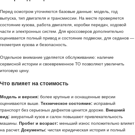
Перед осмотром уточняются базовые данные: модель, год
выпуска, тип двигателя и трансмиссии. На месте проверяется
состояние кузова, работа двигателя, коробки передач, ходовой
части и электронных систем. Для кроссоверов дополнительно
оценивается полный привод и состояние подвески, для седанов —
геометрия кузова и безопасность.
Отдельное внимание уделяется обслуживанию: наличие
сервисной истории и своевременное ТО позволяют увеличить
итоговую цену.
Что влияет на стоимость
Модель и версия:
более крупные и оснащенные версии
оцениваются выше.
Техническое состояние:
исправный
транспорт без серьезных дефектов ценится дороже.
Внешний
вид:
аккуратный кузов и салон повышают привлекательность
машины.
Пробег и возраст:
меньший износ положительно влияет
на расчет.
Документы:
чистая юридическая история и полный