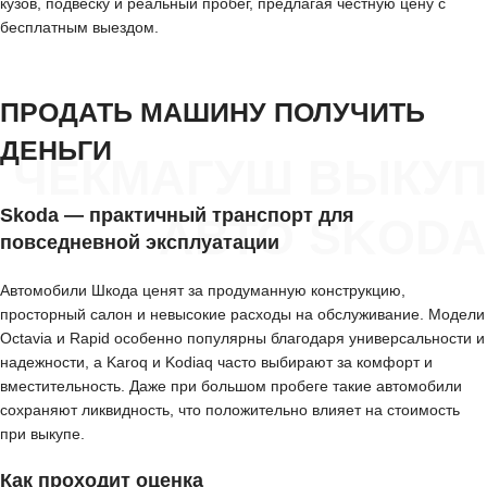
кузов, подвеску и реальный пробег, предлагая честную цену с
бесплатным выездом.
ПРОДАТЬ МАШИНУ ПОЛУЧИТЬ
ДЕНЬГИ
ЧЕКМАГУШ ВЫКУП
Skoda — практичный транспорт для
АВТО SKODA
повседневной эксплуатации
Автомобили Шкода ценят за продуманную конструкцию,
просторный салон и невысокие расходы на обслуживание. Модели
Octavia и Rapid особенно популярны благодаря универсальности и
надежности, а Karoq и Kodiaq часто выбирают за комфорт и
вместительность. Даже при большом пробеге такие автомобили
сохраняют ликвидность, что положительно влияет на стоимость
при выкупе.
Как проходит оценка