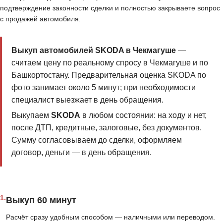
подтверждение законности сделки и полностью закрываете вопрос
с продажей автомобиля.
Выкуп автомобилей SKODA в Чекмагуше
—
считаем цену по реальному спросу в Чекмагуше и по
Башкортостану. Предварительная оценка SKODA по
фото занимает около 5 минут; при необходимости
специалист выезжает в день обращения.
Выкупаем
SKODA
в любом состоянии: на ходу и нет,
после ДТП, кредитные, залоговые, без документов.
Сумму согласовываем до сделки, оформляем
договор, деньги — в день обращения.
1.
Выкуп 60 минут
Расчёт сразу удобным способом — наличными или переводом.