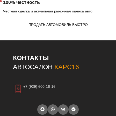
6.
100% честность
Честная сделка и актуальная рыночная оценка авто.
ПРОДАТЬ АВТОМОБИЛЬ БЫСТРО
КОНТАКТЫ
АВТОСАЛОН
КАРС16
+7 (929) 600-16-16