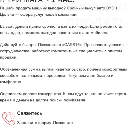
СРОЧНО ВЫГОДНО
Решили продать машину выгодно? Срочный выкуп авто BYD в
Цильна — сфера услуг нашей компании.
ПРОДАТЬ
Бывает, деньги нужны срочно, а взять их негде. Если ремонт стал
невыгоден, поможем выгодно расстаться с автомобилем.
Действуйте быстро. Позвоните в «CARS16». Прозрачные условия
сотрудничества, работают компетентные специалисты с опытом
продажи.
Обозначенная сумма выплачивается быстро, причем комфортным
способом: наличными, переводом. Покупаем авто быстро и
комфортно.
Оцениваем дороже конкурентов. К нам идут те, кто не хочет терять
время и деньги на долгие поиски покупателя.
Свяжитесь
Заполните форму. Позвоните.