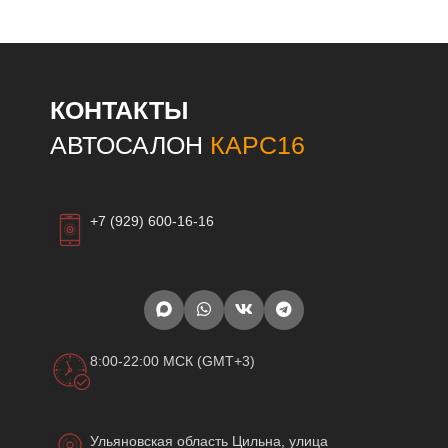
КОНТАКТЫ
АВТОСАЛОН
КАРС16
+7 (929) 600-16-16
8:00-22:00 МСК (GMT+3)
Ульяновская область Цильна, улица