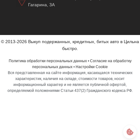
Гагарина, 3А
© 2013-2026 Выкуп подержанных, кредитных, битых авто в Цильна
быстро.
Политика обработки персональных данных
•
Согласие на обработку
персональных данных
•
Настройки Cookie
Вся представленная на сайте информация, касающаяся технических
характеристик, наличия на складе, стоимости товаров, носит
информационный характер и не является публичной офертой,
определяемой положениями Статьи 437(2) Гражданского кодекса РФ.