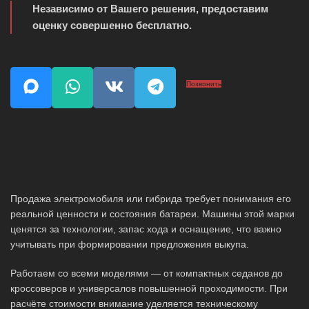
Независимо от Вашего решения, предоставим
оценку совершенно бесплатно.
Позвонить
Продажа электромобиля или гибрида требует понимания его
реальной ценности и состояния батареи. Машины этой марки
ценятся за технологии, запас хода и оснащение, что важно
учитывать при формировании предложения выкупа.
Работаем со всеми моделями — от компактных седанов до
кроссоверов и универсалов повышенной проходимости. При
расчёте стоимости внимание уделяется техническому