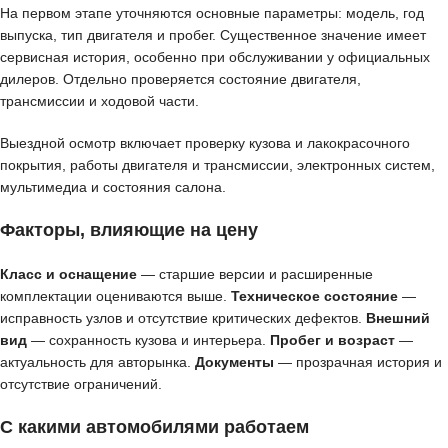
На первом этапе уточняются основные параметры: модель, год
выпуска, тип двигателя и пробег. Существенное значение имеет
сервисная история, особенно при обслуживании у официальных
дилеров. Отдельно проверяется состояние двигателя,
трансмиссии и ходовой части.
Выездной осмотр включает проверку кузова и лакокрасочного
покрытия, работы двигателя и трансмиссии, электронных систем,
мультимедиа и состояния салона.
Факторы, влияющие на цену
Класс и оснащение
— старшие версии и расширенные
комплектации оцениваются выше.
Техническое состояние
—
исправность узлов и отсутствие критических дефектов.
Внешний
вид
— сохранность кузова и интерьера.
Пробег и возраст
—
актуальность для авторынка.
Документы
— прозрачная история и
отсутствие ограничений.
С какими автомобилями работаем