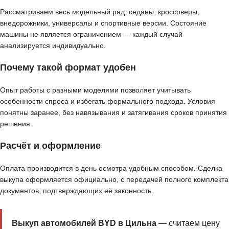
Рассматриваем весь модельный ряд: седаны, кроссоверы,
внедорожники, универсалы и спортивные версии. Состояние
машины не является ограничением — каждый случай
анализируется индивидуально.
Почему такой формат удобен
Опыт работы с разными моделями позволяет учитывать
особенности спроса и избегать формального подхода. Условия
понятны заранее, без навязывания и затягивания сроков принятия
решения.
Расчёт и оформление
Оплата производится в день осмотра удобным способом. Сделка
выкупа оформляется официально, с передачей полного комплекта
документов, подтверждающих её законность.
Выкуп автомобилей BYD в Цильна
— считаем цену