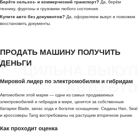
Берёте сельхоз- и коммерческий транспорт?
Да, берём
технику, фургоны и грузовики любого состояния.
Купите авто без документов?
Да, оформляем выкуп и поможем
восстановить документы.
ПРОДАТЬ МАШИНУ ПОЛУЧИТЬ
ДЕНЬГИ
ЦИЛЬНА ВЫКУП
Мировой лидер по электромобилям и гибридам
АВТО BYD
Автомобили этой марки — одни из самых продаваемых
электромобилей и гибридов в мире, ценятся за собственные
батареи Blade, запас хода и богатое оснащение. Седаны Han, Seal
и кроссоверы Tang востребованы на растущем вторичном рынке.
Как проходит оценка