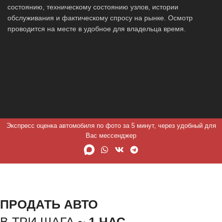
состоянию, техническому состоянию узлов, истории
обслуживания и фактическому спросу на рынке. Осмотр
проводится на месте в удобное для владельца время.
Экспресс оценка автомобиля по фото за 5 минут, через удобный для
Вас мессенджер
ПРОДАТЬ АВТО
В ТРИ ШАГА ~
1 ЧАС.