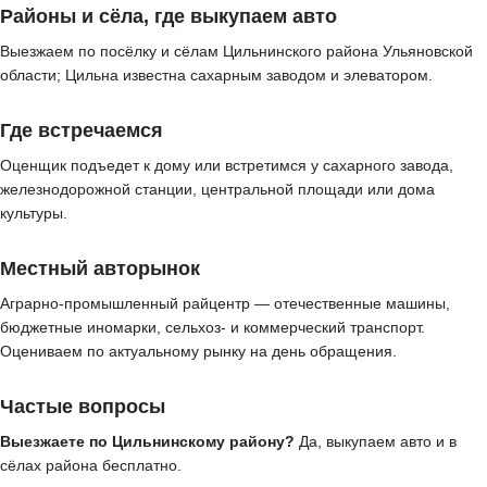
Районы и сёла, где выкупаем авто
Выезжаем по посёлку и сёлам Цильнинского района Ульяновской
области; Цильна известна сахарным заводом и элеватором.
Где встречаемся
Оценщик подъедет к дому или встретимся у сахарного завода,
железнодорожной станции, центральной площади или дома
культуры.
Местный авторынок
Аграрно-промышленный райцентр — отечественные машины,
бюджетные иномарки, сельхоз- и коммерческий транспорт.
Оцениваем по актуальному рынку на день обращения.
Частые вопросы
Выезжаете по Цильнинскому району?
Да, выкупаем авто и в
сёлах района бесплатно.