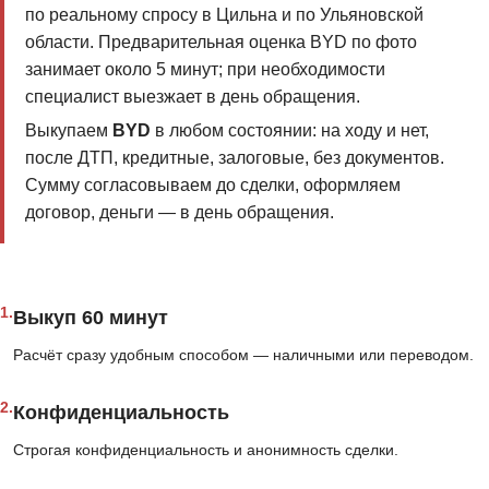
по реальному спросу в Цильна и по Ульяновской
области. Предварительная оценка BYD по фото
занимает около 5 минут; при необходимости
специалист выезжает в день обращения.
Выкупаем
BYD
в любом состоянии: на ходу и нет,
после ДТП, кредитные, залоговые, без документов.
Сумму согласовываем до сделки, оформляем
договор, деньги — в день обращения.
1.
Выкуп 60 минут
Расчёт сразу удобным способом — наличными или переводом.
2.
Конфиденциальность
Строгая конфиденциальность и анонимность сделки.