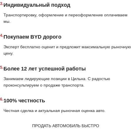
3.
Индивидуальный подход
Транспортировку, оформление и переоформление оплачиваем
мы.
4.
Покупаем BYD дорого
Эксперт бесплатно оценит и предложит максимальную рыночную
цену.
5.
Более 12 лет успешной работы
Занимаем лидирующие позиции в Цильна. С радостью
проконсультируем о продаже транспорта.
6.
100% честность
Честная сделка и актуальная рыночная оценка авто.
ПРОДАТЬ АВТОМОБИЛЬ БЫСТРО