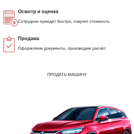
Осмотр и оценка
Сотрудник приедет быстро, озвучит стоимость.
Продажа
Оформляем документы, производим расчёт.
ПРОДАТЬ МАШИНУ