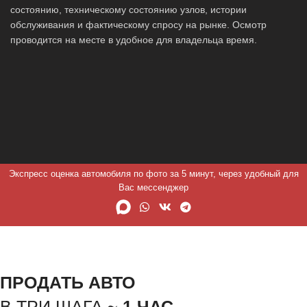
состоянию, техническому состоянию узлов, истории
обслуживания и фактическому спросу на рынке. Осмотр
проводится на месте в удобное для владельца время.
Экспресс оценка автомобиля по фото за 5 минут, через удобный для
Вас мессенджер
ПРОДАТЬ АВТО
В ТРИ ШАГА ~
1 ЧАС.