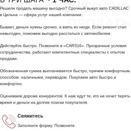
СРОЧНО ВЫГОДНО
Решили продать машину выгодно? Срочный выкуп авто CADILLAC
в Цильна — сфера услуг нашей компании.
ПРОДАТЬ
Бывает, деньги нужны срочно, а взять их негде. Если ремонт стал
невыгоден, поможем выгодно расстаться с автомобилем.
Действуйте быстро. Позвоните в «CARS16». Прозрачные условия
сотрудничества, работают компетентные специалисты с опытом
продажи.
Обозначенная сумма выплачивается быстро, причем комфортным
способом: наличными, переводом. Покупаем авто быстро и
комфортно.
Оцениваем дороже конкурентов. К нам идут те, кто не хочет терять
время и деньги на долгие поиски покупателя.
Свяжитесь
Заполните форму. Позвоните.