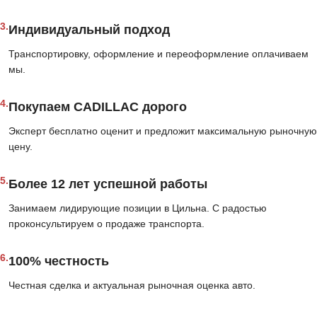
3.
Индивидуальный подход
Транспортировку, оформление и переоформление оплачиваем
мы.
4.
Покупаем CADILLAC дорого
Эксперт бесплатно оценит и предложит максимальную рыночную
цену.
5.
Более 12 лет успешной работы
Занимаем лидирующие позиции в Цильна. С радостью
проконсультируем о продаже транспорта.
6.
100% честность
Честная сделка и актуальная рыночная оценка авто.