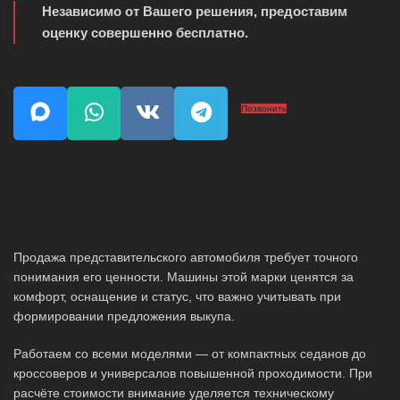
Независимо от Вашего решения, предоставим
оценку совершенно бесплатно.
Позвонить
Продажа представительского автомобиля требует точного
понимания его ценности. Машины этой марки ценятся за
комфорт, оснащение и статус, что важно учитывать при
формировании предложения выкупа.
Работаем со всеми моделями — от компактных седанов до
кроссоверов и универсалов повышенной проходимости. При
расчёте стоимости внимание уделяется техническому