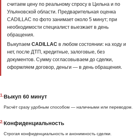
считаем цену по реальному спросу в Цильна и по
Ульяновской области. Предварительная оценка
CADILLAC по фото занимает около 5 минут; при
необходимости специалист выезжает в день
обращения.
Выкупаем
CADILLAC
в любом состоянии: на ходу и
нет, после ДТП, кредитные, залоговые, без
документов. Сумму согласовываем до сделки,
оформляем договор, деньги — в день обращения.
1.
Выкуп 60 минут
Расчёт сразу удобным способом — наличными или переводом.
2.
Конфиденциальность
Строгая конфиденциальность и анонимность сделки.