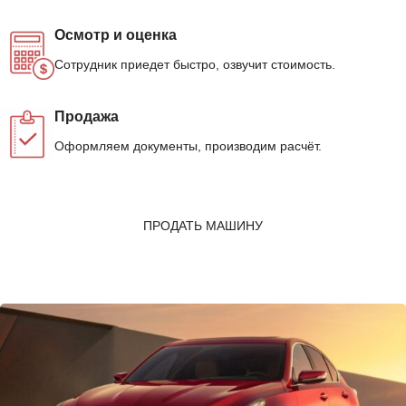
Осмотр и оценка
Сотрудник приедет быстро, озвучит стоимость.
Продажа
Оформляем документы, производим расчёт.
ПРОДАТЬ МАШИНУ