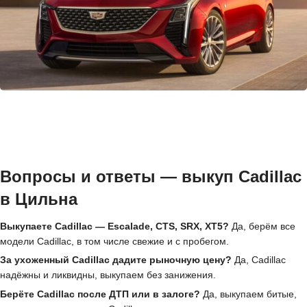
Вопросы и ответы — выкуп Cadillac
в Цильна
Выкупаете Cadillac — Escalade, CTS, SRX, XT5?
Да, берём все
модели Cadillac, в том числе свежие и с пробегом.
За ухоженный Cadillac дадите рыночную цену?
Да, Cadillac
надёжны и ликвидны, выкупаем без занижения.
Берёте Cadillac после ДТП или в залоге?
Да, выкупаем битые,