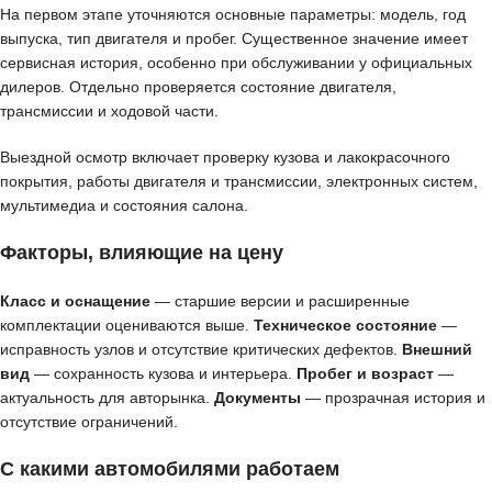
На первом этапе уточняются основные параметры: модель, год
выпуска, тип двигателя и пробег. Существенное значение имеет
сервисная история, особенно при обслуживании у официальных
дилеров. Отдельно проверяется состояние двигателя,
трансмиссии и ходовой части.
Выездной осмотр включает проверку кузова и лакокрасочного
покрытия, работы двигателя и трансмиссии, электронных систем,
мультимедиа и состояния салона.
Факторы, влияющие на цену
Класс и оснащение
— старшие версии и расширенные
комплектации оцениваются выше.
Техническое состояние
—
исправность узлов и отсутствие критических дефектов.
Внешний
вид
— сохранность кузова и интерьера.
Пробег и возраст
—
актуальность для авторынка.
Документы
— прозрачная история и
отсутствие ограничений.
С какими автомобилями работаем