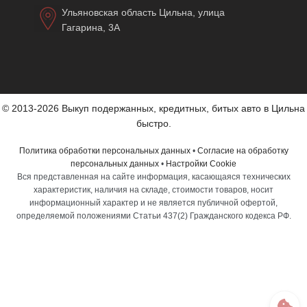
Ульяновская область Цильна, улица
Гагарина, 3А
© 2013-2026 Выкуп подержанных, кредитных, битых авто в Цильна
быстро.
Политика обработки персональных данных
•
Согласие на обработку
персональных данных
•
Настройки Cookie
Вся представленная на сайте информация, касающаяся технических
характеристик, наличия на складе, стоимости товаров, носит
информационный характер и не является публичной офертой,
определяемой положениями Статьи 437(2) Гражданского кодекса РФ.