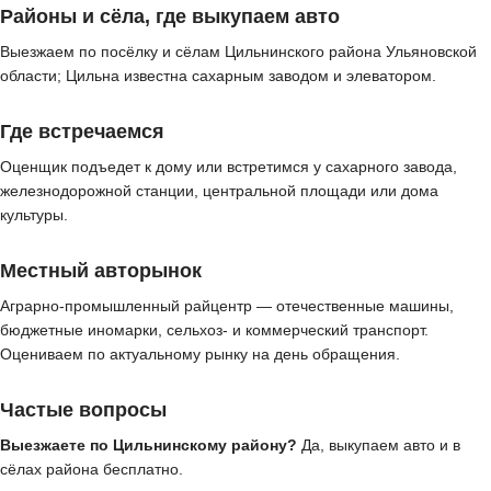
Районы и сёла, где выкупаем авто
Выезжаем по посёлку и сёлам Цильнинского района Ульяновской
области; Цильна известна сахарным заводом и элеватором.
Где встречаемся
Оценщик подъедет к дому или встретимся у сахарного завода,
железнодорожной станции, центральной площади или дома
культуры.
Местный авторынок
Аграрно-промышленный райцентр — отечественные машины,
бюджетные иномарки, сельхоз- и коммерческий транспорт.
Оцениваем по актуальному рынку на день обращения.
Частые вопросы
Выезжаете по Цильнинскому району?
Да, выкупаем авто и в
сёлах района бесплатно.