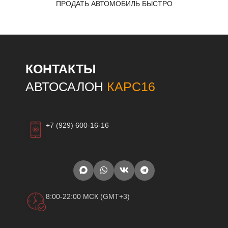
ПРОДАТЬ АВТОМОБИЛЬ БЫСТРО
КОНТАКТЫ
АВТОСАЛОН
КАРС16
+7 (929) 600-16-16
8:00-22:00 МСК (GMT+3)