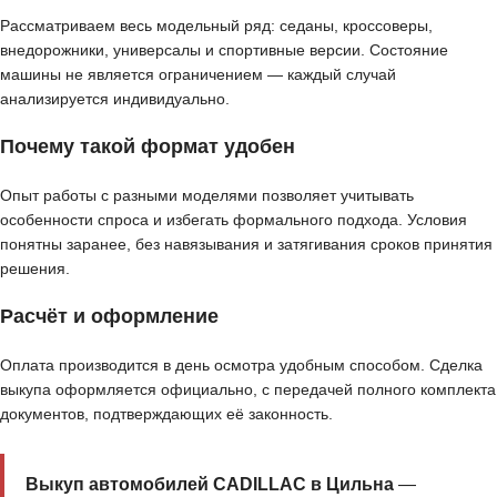
Рассматриваем весь модельный ряд: седаны, кроссоверы,
внедорожники, универсалы и спортивные версии. Состояние
машины не является ограничением — каждый случай
анализируется индивидуально.
Почему такой формат удобен
Опыт работы с разными моделями позволяет учитывать
особенности спроса и избегать формального подхода. Условия
понятны заранее, без навязывания и затягивания сроков принятия
решения.
Расчёт и оформление
Оплата производится в день осмотра удобным способом. Сделка
выкупа оформляется официально, с передачей полного комплекта
документов, подтверждающих её законность.
Выкуп автомобилей CADILLAC в Цильна
—