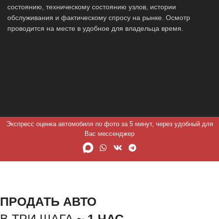
состоянию, техническому состоянию узлов, истории
обслуживания и фактическому спросу на рынке. Осмотр
проводится на месте в удобное для владельца время.
Экспресс оценка автомобиля по фото за 5 минут, через удобный для
Вас мессенджер
ПРОДАТЬ АВТО
В ТРИ ШАГА ~
1 ЧАС.