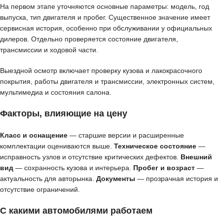
На первом этапе уточняются основные параметры: модель, год
выпуска, тип двигателя и пробег. Существенное значение имеет
сервисная история, особенно при обслуживании у официальных
дилеров. Отдельно проверяется состояние двигателя,
трансмиссии и ходовой части.
Выездной осмотр включает проверку кузова и лакокрасочного
покрытия, работы двигателя и трансмиссии, электронных систем,
мультимедиа и состояния салона.
Факторы, влияющие на цену
Класс и оснащение
— старшие версии и расширенные
комплектации оцениваются выше.
Техническое состояние
—
исправность узлов и отсутствие критических дефектов.
Внешний
вид
— сохранность кузова и интерьера.
Пробег и возраст
—
актуальность для авторынка.
Документы
— прозрачная история и
отсутствие ограничений.
С какими автомобилями работаем