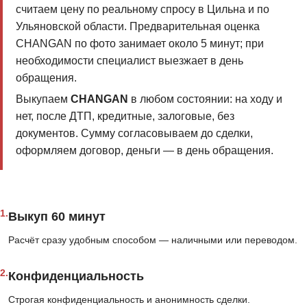
считаем цену по реальному спросу в Цильна и по
Ульяновской области. Предварительная оценка
CHANGAN по фото занимает около 5 минут; при
необходимости специалист выезжает в день
обращения.
Выкупаем
CHANGAN
в любом состоянии: на ходу и
нет, после ДТП, кредитные, залоговые, без
документов. Сумму согласовываем до сделки,
оформляем договор, деньги — в день обращения.
1.
Выкуп 60 минут
Расчёт сразу удобным способом — наличными или переводом.
2.
Конфиденциальность
Строгая конфиденциальность и анонимность сделки.