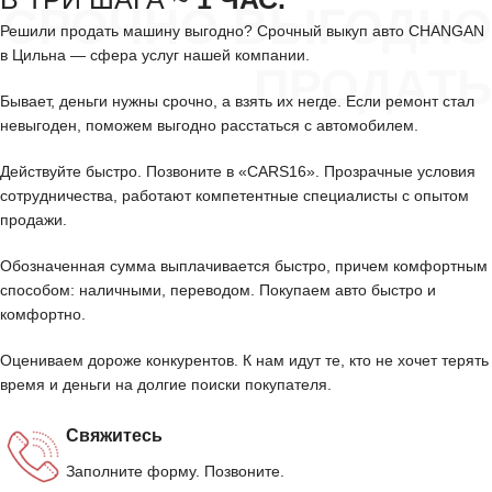
СРОЧНО ВЫГОДНО
Решили продать машину выгодно? Срочный выкуп авто CHANGAN
в Цильна — сфера услуг нашей компании.
ПРОДАТЬ
Бывает, деньги нужны срочно, а взять их негде. Если ремонт стал
невыгоден, поможем выгодно расстаться с автомобилем.
Действуйте быстро. Позвоните в «CARS16». Прозрачные условия
сотрудничества, работают компетентные специалисты с опытом
продажи.
Обозначенная сумма выплачивается быстро, причем комфортным
способом: наличными, переводом. Покупаем авто быстро и
комфортно.
Оцениваем дороже конкурентов. К нам идут те, кто не хочет терять
время и деньги на долгие поиски покупателя.
Свяжитесь
Заполните форму. Позвоните.