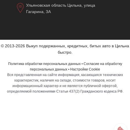
Ульяновская область Цильна, улица
Гагарина, 3А
© 2013-2026 Выкуп подержанных, кредитных, битых авто в Цильна
быстро.
Политика обработки персональных данных
•
Согласие на обработку
персональных данных
•
Настройки Cookie
Вся представленная на сайте информация, касающаяся технических
характеристик, наличия на складе, стоимости товаров, носит
информационный характер и не является публичной офертой,
определяемой положениями Статьи 437(2) Гражданского кодекса РФ.