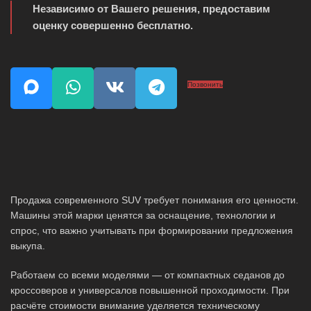
Независимо от Вашего решения, предоставим
оценку совершенно бесплатно.
Позвонить
Продажа современного SUV требует понимания его ценности.
Машины этой марки ценятся за оснащение, технологии и
спрос, что важно учитывать при формировании предложения
выкупа.
Работаем со всеми моделями — от компактных седанов до
кроссоверов и универсалов повышенной проходимости. При
расчёте стоимости внимание уделяется техническому