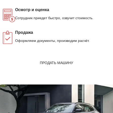
Осмотр и оценка
Сотрудник приедет быстро, озвучит стоимость.
Продажа
Оформляем документы, производим расчёт.
ПРОДАТЬ МАШИНУ