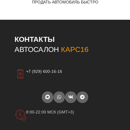
ПРОДАТЬ АВТОМОБИЛЬ БЫСТРО
КОНТАКТЫ
АВТОСАЛОН
КАРС16
+7 (929) 600-16-16
8:00-22:00 МСК (GMT+3)