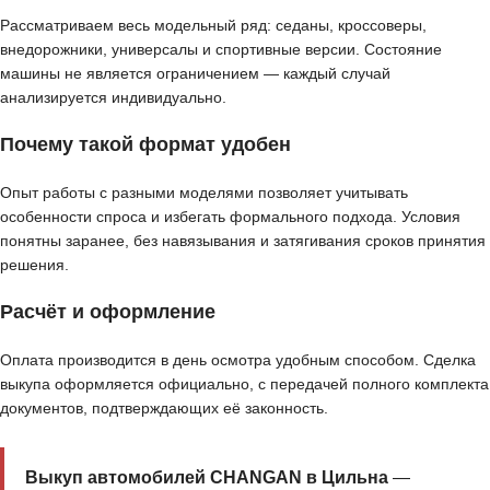
Рассматриваем весь модельный ряд: седаны, кроссоверы,
внедорожники, универсалы и спортивные версии. Состояние
машины не является ограничением — каждый случай
анализируется индивидуально.
Почему такой формат удобен
Опыт работы с разными моделями позволяет учитывать
особенности спроса и избегать формального подхода. Условия
понятны заранее, без навязывания и затягивания сроков принятия
решения.
Расчёт и оформление
Оплата производится в день осмотра удобным способом. Сделка
выкупа оформляется официально, с передачей полного комплекта
документов, подтверждающих её законность.
Выкуп автомобилей CHANGAN в Цильна
—