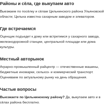
Районы и сёла, где выкупаем авто
Выезжаем по посёлку и сёлам Цильнинского района Ульяновской
области; Цильна известна сахарным заводом и элеватором.
Где встречаемся
Оценщик подъедет к дому или встретимся у сахарного завода,
железнодорожной станции, центральной площади или дома
культуры.
Местный авторынок
Аграрно-промышленный райцентр — отечественные машины,
бюджетные иномарки, сельхоз- и коммерческий транспорт.
Оцениваем по актуальному рынку на день обращения.
Частые вопросы
Выезжаете по Цильнинскому району?
Да, выкупаем авто и в
сёлах района бесплатно.