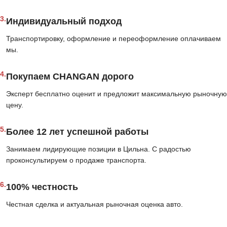
3.
Индивидуальный подход
Транспортировку, оформление и переоформление оплачиваем
мы.
4.
Покупаем CHANGAN дорого
Эксперт бесплатно оценит и предложит максимальную рыночную
цену.
5.
Более 12 лет успешной работы
Занимаем лидирующие позиции в Цильна. С радостью
проконсультируем о продаже транспорта.
6.
100% честность
Честная сделка и актуальная рыночная оценка авто.