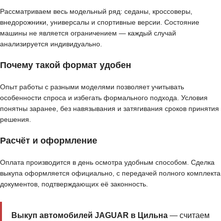
Рассматриваем весь модельный ряд: седаны, кроссоверы,
внедорожники, универсалы и спортивные версии. Состояние
машины не является ограничением — каждый случай
анализируется индивидуально.
Почему такой формат удобен
Опыт работы с разными моделями позволяет учитывать
особенности спроса и избегать формального подхода. Условия
понятны заранее, без навязывания и затягивания сроков принятия
решения.
Расчёт и оформление
Оплата производится в день осмотра удобным способом. Сделка
выкупа оформляется официально, с передачей полного комплекта
документов, подтверждающих её законность.
Выкуп автомобилей JAGUAR в Цильна
— считаем