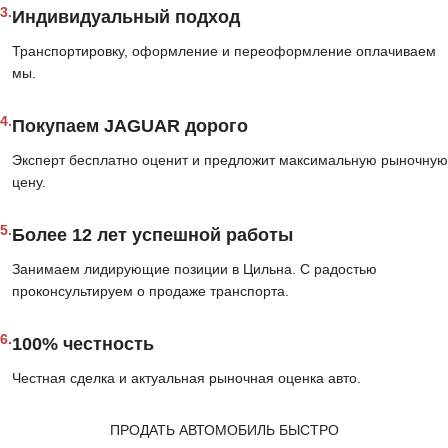
3.
Индивидуальный подход
Транспортировку, оформление и переоформление оплачиваем
мы.
4.
Покупаем JAGUAR дорого
Эксперт бесплатно оценит и предложит максимальную рыночную
цену.
5.
Более 12 лет успешной работы
Занимаем лидирующие позиции в Цильна. С радостью
проконсультируем о продаже транспорта.
6.
100% честность
Честная сделка и актуальная рыночная оценка авто.
ПРОДАТЬ АВТОМОБИЛЬ БЫСТРО