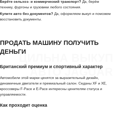
Берёте сельхоз- и коммерческий транспорт?
Да, берём
технику, фургоны и грузовики любого состояния.
Купите авто без документов?
Да, оформляем выкуп и поможем
восстановить документы.
ПРОДАТЬ МАШИНУ ПОЛУЧИТЬ
ДЕНЬГИ
ЦИЛЬНА ВЫКУП
Британский премиум и спортивный характер
АВТО JAGUAR
Автомобили этой марки ценятся за выразительный дизайн,
динамичные двигатели и премиальный салон. Седаны XF и XE,
кроссоверы F-Pace и E-Pace интересны ценителям статуса и
управляемости.
Как проходит оценка