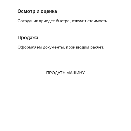
Осмотр и оценка
Сотрудник приедет быстро, озвучит стоимость.
Продажа
Оформляем документы, производим расчёт.
ПРОДАТЬ МАШИНУ