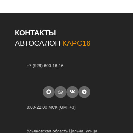
КОНТАКТЫ
АВТОСАЛОН
КАРС16
+7 (929) 600-16-16
8:00-22:00 МСК (GMT+3)
Ульяновская область Цильна, улица