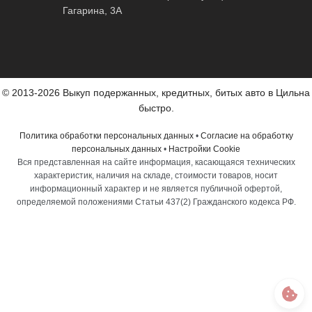
Гагарина, 3А
© 2013-2026 Выкуп подержанных, кредитных, битых авто в Цильна
быстро.
Политика обработки персональных данных
•
Согласие на обработку
персональных данных
•
Настройки Cookie
Вся представленная на сайте информация, касающаяся технических
характеристик, наличия на складе, стоимости товаров, носит
информационный характер и не является публичной офертой,
определяемой положениями Статьи 437(2) Гражданского кодекса РФ.