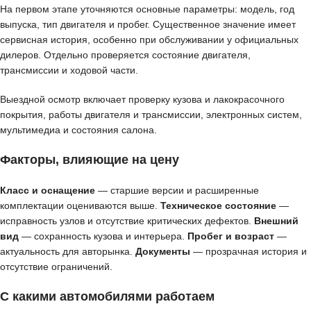
На первом этапе уточняются основные параметры: модель, год
выпуска, тип двигателя и пробег. Существенное значение имеет
сервисная история, особенно при обслуживании у официальных
дилеров. Отдельно проверяется состояние двигателя,
трансмиссии и ходовой части.
Выездной осмотр включает проверку кузова и лакокрасочного
покрытия, работы двигателя и трансмиссии, электронных систем,
мультимедиа и состояния салона.
Факторы, влияющие на цену
Класс и оснащение
— старшие версии и расширенные
комплектации оцениваются выше.
Техническое состояние
—
исправность узлов и отсутствие критических дефектов.
Внешний
вид
— сохранность кузова и интерьера.
Пробег и возраст
—
актуальность для авторынка.
Документы
— прозрачная история и
отсутствие ограничений.
С какими автомобилями работаем