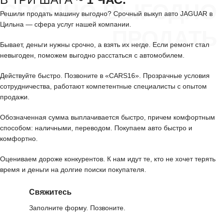
СРОЧНО ВЫГОДНО
Решили продать машину выгодно? Срочный выкуп авто JAGUAR в
Цильна — сфера услуг нашей компании.
ПРОДАТЬ
Бывает, деньги нужны срочно, а взять их негде. Если ремонт стал
невыгоден, поможем выгодно расстаться с автомобилем.
Действуйте быстро. Позвоните в «CARS16». Прозрачные условия
сотрудничества, работают компетентные специалисты с опытом
продажи.
Обозначенная сумма выплачивается быстро, причем комфортным
способом: наличными, переводом. Покупаем авто быстро и
комфортно.
Оцениваем дороже конкурентов. К нам идут те, кто не хочет терять
время и деньги на долгие поиски покупателя.
Свяжитесь
Заполните форму. Позвоните.