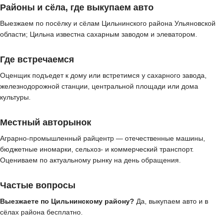
Районы и сёла, где выкупаем авто
Выезжаем по посёлку и сёлам Цильнинского района Ульяновской
области; Цильна известна сахарным заводом и элеватором.
Где встречаемся
Оценщик подъедет к дому или встретимся у сахарного завода,
железнодорожной станции, центральной площади или дома
культуры.
Местный авторынок
Аграрно-промышленный райцентр — отечественные машины,
бюджетные иномарки, сельхоз- и коммерческий транспорт.
Оцениваем по актуальному рынку на день обращения.
Частые вопросы
Выезжаете по Цильнинскому району?
Да, выкупаем авто и в
сёлах района бесплатно.