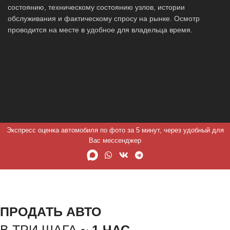
состоянию, техническому состоянию узлов, истории
обслуживания и фактическому спросу на рынке. Осмотр
проводится на месте в удобное для владельца время.
Экспресс оценка автомобиля по фото за 5 минут, через удобный для
Вас мессенджер
ПРОДАТЬ АВТО
В ТРИ ШАГА ~
1 ЧАС.