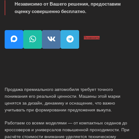
Независимо от Вашего решения, предоставим
оценку совершенно бесплатно.
Позвонить
Продажа премиального автомобиля требует точного
понимания его реальной ценности. Машины этой марки
ценятся за дизайн, динамику и оснащение, что важно
учитывать при формировании предложения выкупа.
Работаем со всеми моделями — от компактных седанов до
кроссоверов и универсалов повышенной проходимости. При
расчёте стоимости внимание уделяется техническому