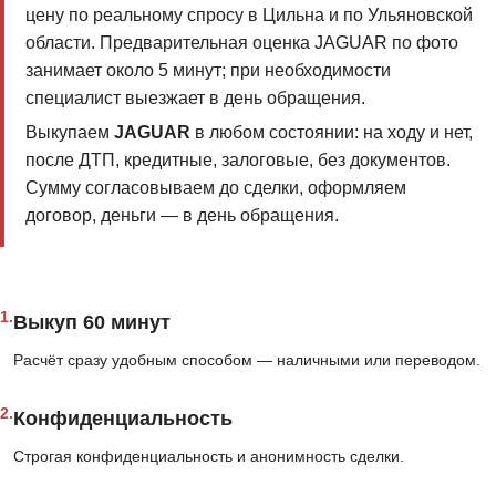
цену по реальному спросу в Цильна и по Ульяновской
области. Предварительная оценка JAGUAR по фото
занимает около 5 минут; при необходимости
специалист выезжает в день обращения.
Выкупаем
JAGUAR
в любом состоянии: на ходу и нет,
после ДТП, кредитные, залоговые, без документов.
Сумму согласовываем до сделки, оформляем
договор, деньги — в день обращения.
1.
Выкуп 60 минут
Расчёт сразу удобным способом — наличными или переводом.
2.
Конфиденциальность
Строгая конфиденциальность и анонимность сделки.