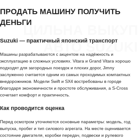
ПРОДАТЬ МАШИНУ ПОЛУЧИТЬ
ДЕНЬГИ
ЦИЛЬНА ВЫКУП
Suzuki — практичный японский транспорт
АВТО SUZUKI
Машины разрабатываются с акцентом на надёжность и
эксплуатацию в сложных условиях. Vitara и Grand Vitara хорошо
подходят для загородных поездок и плохих дорог, Jimny
заслуженно считается одним из самых проходимых компактных
внедорожников. Модели Swift и SX4 востребованы в городе
благодаря экономичности и простоте обслуживания, а S-Cross
сочетает комфорт и практичность.
Как проводится оценка
Перед осмотром уточняются основные параметры: модель, год
выпуска, пробег и тип силового агрегата. На месте оценивается
состояние двигателя, коробки передач, подвески и рулевого