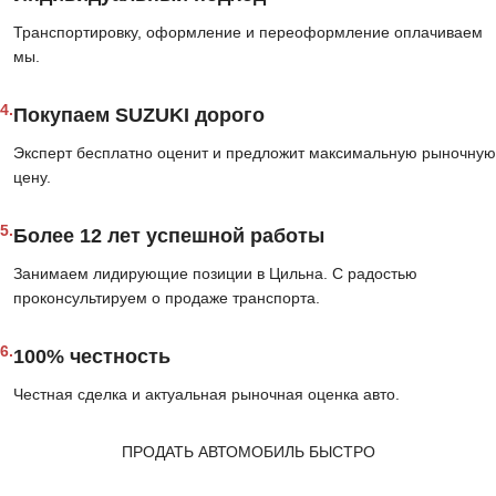
Транспортировку, оформление и переоформление оплачиваем
мы.
4.
Покупаем SUZUKI дорого
Эксперт бесплатно оценит и предложит максимальную рыночную
цену.
5.
Более 12 лет успешной работы
Занимаем лидирующие позиции в Цильна. С радостью
проконсультируем о продаже транспорта.
6.
100% честность
Честная сделка и актуальная рыночная оценка авто.
ПРОДАТЬ АВТОМОБИЛЬ БЫСТРО