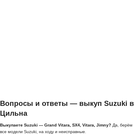
Вопросы и ответы — выкуп Suzuki в
Цильна
Выкупаете Suzuki — Grand Vitara, SX4, Vitara, Jimny?
Да, берём
все модели Suzuki, на ходу и неисправные.