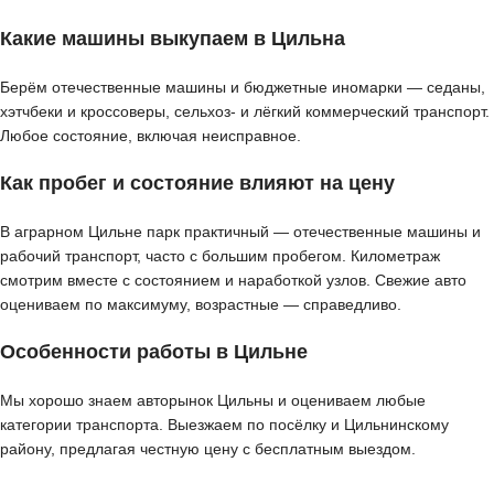
Какие машины выкупаем в Цильна
Берём отечественные машины и бюджетные иномарки — седаны,
хэтчбеки и кроссоверы, сельхоз- и лёгкий коммерческий транспорт.
Любое состояние, включая неисправное.
Как пробег и состояние влияют на цену
В аграрном Цильне парк практичный — отечественные машины и
рабочий транспорт, часто с большим пробегом. Километраж
смотрим вместе с состоянием и наработкой узлов. Свежие авто
оцениваем по максимуму, возрастные — справедливо.
Особенности работы в Цильне
Мы хорошо знаем авторынок Цильны и оцениваем любые
категории транспорта. Выезжаем по посёлку и Цильнинскому
району, предлагая честную цену с бесплатным выездом.