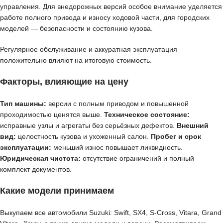
управления. Для внедорожных версий особое внимание уделяется
работе полного привода и износу ходовой части, для городских
моделей — безопасности и состоянию кузова.
Регулярное обслуживание и аккуратная эксплуатация
положительно влияют на итоговую стоимость.
Факторы, влияющие на цену
Тип машины:
версии с полным приводом и повышенной
проходимостью ценятся выше.
Техническое состояние:
исправные узлы и агрегаты без серьёзных дефектов.
Внешний
вид:
целостность кузова и ухоженный салон.
Пробег и срок
эксплуатации:
меньший износ повышает ликвидность.
Юридическая чистота:
отсутствие ограничений и полный
комплект документов.
Какие модели принимаем
Выкупаем все автомобили Suzuki: Swift, SX4, S-Cross, Vitara, Grand