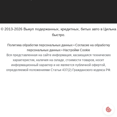
© 2013-2026 Выкуп подержанных, кредитных, битых авто в Цильна
быстро.
Политика обработки персональных данных
•
Согласие на обработку
персональных данных
•
Настройки Cookie
Вся представленная на сайте информация, касающаяся технических
характеристик, наличия на складе, стоимости товаров, носит
информационный характер и не является публичной офертой,
определяемой положениями Статьи 437(2) Гражданского кодекса РФ.