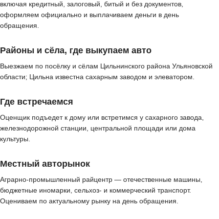
включая кредитный, залоговый, битый и без документов,
оформляем официально и выплачиваем деньги в день
обращения.
Районы и сёла, где выкупаем авто
Выезжаем по посёлку и сёлам Цильнинского района Ульяновской
области; Цильна известна сахарным заводом и элеватором.
Где встречаемся
Оценщик подъедет к дому или встретимся у сахарного завода,
железнодорожной станции, центральной площади или дома
культуры.
Местный авторынок
Аграрно-промышленный райцентр — отечественные машины,
бюджетные иномарки, сельхоз- и коммерческий транспорт.
Оцениваем по актуальному рынку на день обращения.