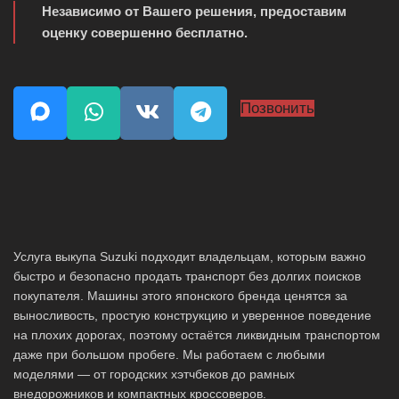
Независимо от Вашего решения, предоставим
оценку совершенно бесплатно.
Позвонить
Услуга выкупа Suzuki подходит владельцам, которым важно
быстро и безопасно продать транспорт без долгих поисков
покупателя. Машины этого японского бренда ценятся за
выносливость, простую конструкцию и уверенное поведение
на плохих дорогах, поэтому остаётся ликвидным транспортом
даже при большом пробеге. Мы работаем с любыми
моделями — от городских хэтчбеков до рамных
внедорожников и компактных кроссоверов.