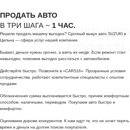
ПРОДАТЬ АВТО
В ТРИ ШАГА ~
1 ЧАС.
СРОЧНО ВЫГОДНО
Решили продать машину выгодно? Срочный выкуп авто SUZUKI в
Цильна — сфера услуг нашей компании.
ПРОДАТЬ
Бывает, деньги нужны срочно, а взять их негде. Если ремонт стал
невыгоден, поможем выгодно расстаться с автомобилем.
Действуйте быстро. Позвоните в «CARS16». Прозрачные условия
сотрудничества, работают компетентные специалисты с опытом
продажи.
Обозначенная сумма выплачивается быстро, причем комфортным
способом: наличными, переводом. Покупаем авто быстро и
комфортно.
Оцениваем дороже конкурентов. К нам идут те, кто не хочет терять
время и деньги на долгие поиски покупателя.