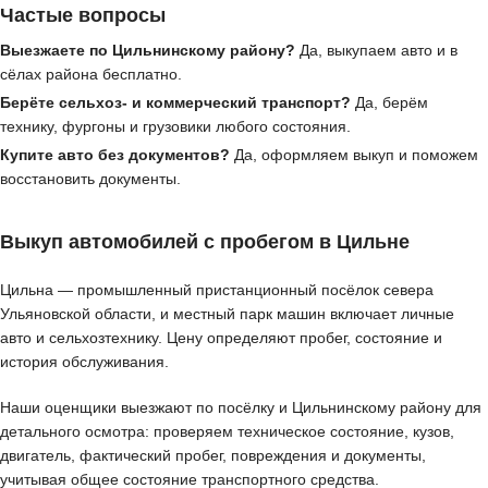
Частые вопросы
Выезжаете по Цильнинскому району?
Да, выкупаем авто и в
сёлах района бесплатно.
Берёте сельхоз- и коммерческий транспорт?
Да, берём
технику, фургоны и грузовики любого состояния.
Купите авто без документов?
Да, оформляем выкуп и поможем
восстановить документы.
Выкуп автомобилей с пробегом в Цильне
Цильна — промышленный пристанционный посёлок севера
Ульяновской области, и местный парк машин включает личные
авто и сельхозтехнику. Цену определяют пробег, состояние и
история обслуживания.
Наши оценщики выезжают по посёлку и Цильнинскому району для
детального осмотра: проверяем техническое состояние, кузов,
двигатель, фактический пробег, повреждения и документы,
учитывая общее состояние транспортного средства.