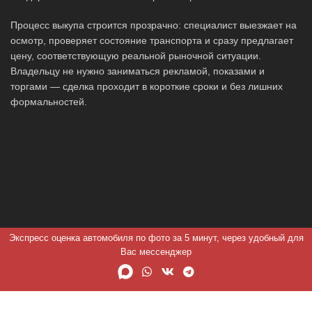
Процесс выкупа строится прозрачно: специалист выезжает на
осмотр, проверяет состояние транспорта и сразу предлагает
цену, соответствующую реальной рыночной ситуации.
Владельцу не нужно заниматься рекламой, показами и
торгами — сделка проходит в короткие сроки и без лишних
формальностей.
Экспресс оценка автомобиля по фото за 5 минут, через удобный для
Вас мессенджер