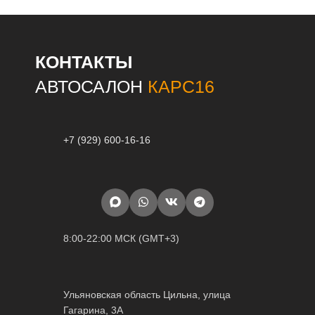
КОНТАКТЫ
АВТОСАЛОН
КАРС16
+7 (929) 600-16-16
8:00-22:00 МСК (GMT+3)
Ульяновская область Цильна, улица
Гагарина, 3А