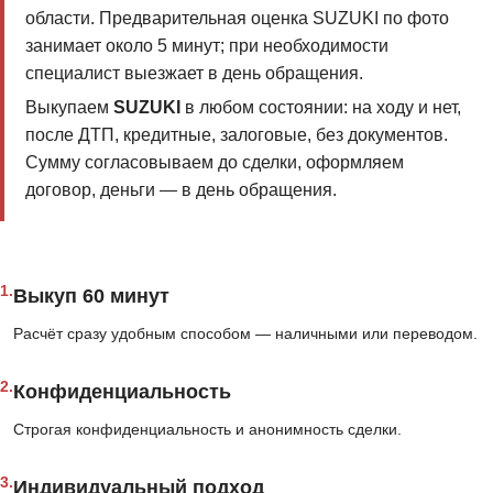
области. Предварительная оценка SUZUKI по фото
занимает около 5 минут; при необходимости
специалист выезжает в день обращения.
Выкупаем
SUZUKI
в любом состоянии: на ходу и нет,
после ДТП, кредитные, залоговые, без документов.
Сумму согласовываем до сделки, оформляем
договор, деньги — в день обращения.
1.
Выкуп 60 минут
Расчёт сразу удобным способом — наличными или переводом.
2.
Конфиденциальность
Строгая конфиденциальность и анонимность сделки.
3.
Индивидуальный подход