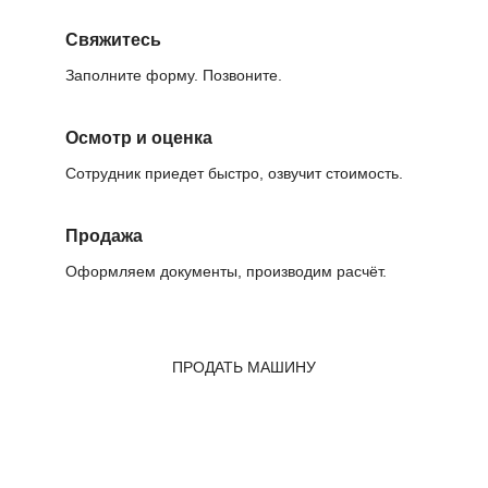
Свяжитесь
Заполните форму. Позвоните.
Осмотр и оценка
Сотрудник приедет быстро, озвучит стоимость.
Продажа
Оформляем документы, производим расчёт.
ПРОДАТЬ МАШИНУ