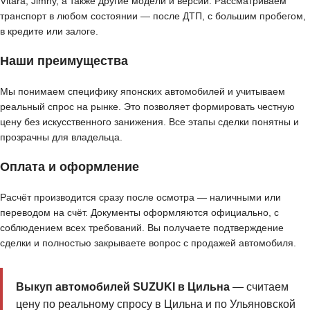
Vitara, Jimny, а также другие модели и версии. Рассматриваем
транспорт в любом состоянии — после ДТП, с большим пробегом,
в кредите или залоге.
Наши преимущества
Мы понимаем специфику японских автомобилей и учитываем
реальный спрос на рынке. Это позволяет формировать честную
цену без искусственного занижения. Все этапы сделки понятны и
прозрачны для владельца.
Оплата и оформление
Расчёт производится сразу после осмотра — наличными или
переводом на счёт. Документы оформляются официально, с
соблюдением всех требований. Вы получаете подтверждение
сделки и полностью закрываете вопрос с продажей автомобиля.
Выкуп автомобилей SUZUKI в Цильна
— считаем
цену по реальному спросу в Цильна и по Ульяновской