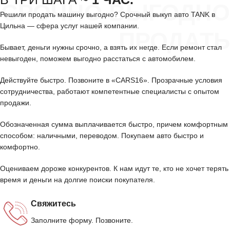
СРОЧНО ВЫГОДНО
Решили продать машину выгодно? Срочный выкуп авто TANK в
Цильна — сфера услуг нашей компании.
ПРОДАТЬ
Бывает, деньги нужны срочно, а взять их негде. Если ремонт стал
невыгоден, поможем выгодно расстаться с автомобилем.
Действуйте быстро. Позвоните в «CARS16». Прозрачные условия
сотрудничества, работают компетентные специалисты с опытом
продажи.
Обозначенная сумма выплачивается быстро, причем комфортным
способом: наличными, переводом. Покупаем авто быстро и
комфортно.
Оцениваем дороже конкурентов. К нам идут те, кто не хочет терять
время и деньги на долгие поиски покупателя.
Свяжитесь
Заполните форму. Позвоните.