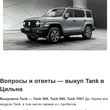
Вопросы и ответы — выкуп Tank в
Цильна
Выкупаете Tank — Tank 300, Tank 500, Tank 700?
Да, берём все
модели Tank, в том числе свежие и с пробегом.