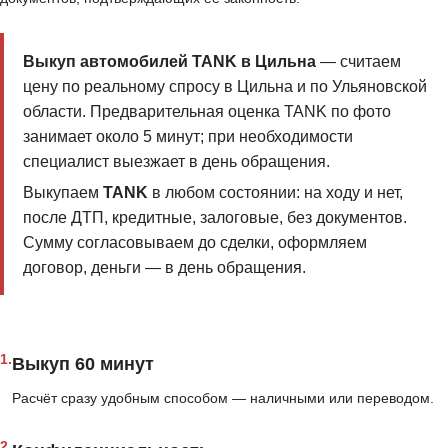
Выкуп автомобилей TANK в Цильна
— считаем
цену по реальному спросу в Цильна и по Ульяновской
области. Предварительная оценка TANK по фото
занимает около 5 минут; при необходимости
специалист выезжает в день обращения.
Выкупаем
TANK
в любом состоянии: на ходу и нет,
после ДТП, кредитные, залоговые, без документов.
Сумму согласовываем до сделки, оформляем
договор, деньги — в день обращения.
1.
Выкуп 60 минут
Расчёт сразу удобным способом — наличными или переводом.
2.