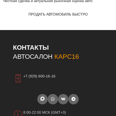
Честная сделка и актуальная рыночная оценка авто.
ПРОДАТЬ АВТОМОБИЛЬ БЫСТРО
КОНТАКТЫ
АВТОСАЛОН
КАРС16
+7 (929) 600-16-16
8:00-22:00 МСК (GMT+3)