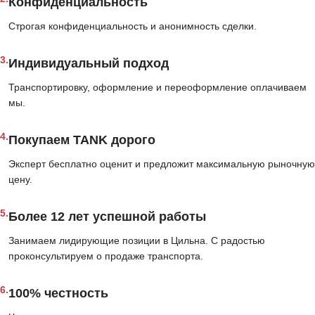
Конфиденциальность
Строгая конфиденциальность и анонимность сделки.
3.
Индивидуальный подход
Транспортировку, оформление и переоформление оплачиваем
мы.
4.
Покупаем TANK дорого
Эксперт бесплатно оценит и предложит максимальную рыночную
цену.
5.
Более 12 лет успешной работы
Занимаем лидирующие позиции в Цильна. С радостью
проконсультируем о продаже транспорта.
6.
100% честность