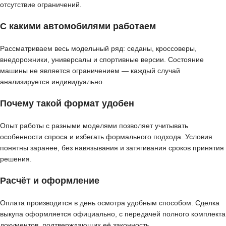
отсутствие ограничений.
С какими автомобилями работаем
Рассматриваем весь модельный ряд: седаны, кроссоверы,
внедорожники, универсалы и спортивные версии. Состояние
машины не является ограничением — каждый случай
анализируется индивидуально.
Почему такой формат удобен
Опыт работы с разными моделями позволяет учитывать
особенности спроса и избегать формального подхода. Условия
понятны заранее, без навязывания и затягивания сроков принятия
решения.
Расчёт и оформление
Оплата производится в день осмотра удобным способом. Сделка
выкупа оформляется официально, с передачей полного комплекта
документов, подтверждающих её законность.