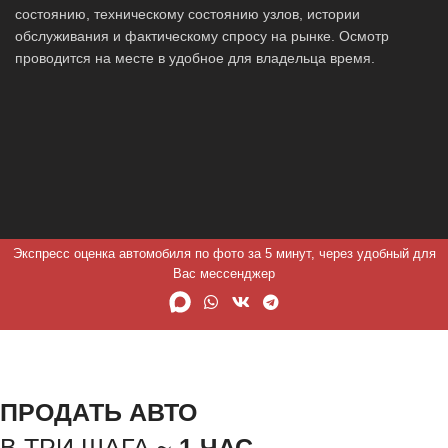
состоянию, техническому состоянию узлов, истории
обслуживания и фактическому спросу на рынке. Осмотр
проводится на месте в удобное для владельца время.
Экспресс оценка автомобиля по фото за 5 минут, через удобный для
Вас мессенджер
ПРОДАТЬ АВТО
В ТРИ ШАГА ~
1 ЧАС.