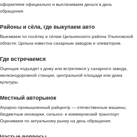
оформляем официально и выплачиваем деньги в день
обращения.
Районы и сёла, где выкупаем авто
Выезжаем по посёлку и сёлам Цильнинского района Ульяновской
области; Цильна известна сахарным заводом и элеватором.
Где встречаемся
Оценщик подъедет к дому или встретимся у сахарного завода,
железнодорожной станции, центральной площади или дома
культуры.
Местный авторынок
Аграрно-промышленный райцентр — отечественные машины,
бюджетные иномарки, сельхоз- и коммерческий транспорт.
Оцениваем по актуальному рынку на день обращения.
Частые вопросы