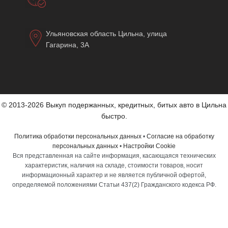
Ульяновская область Цильна, улица
Гагарина, 3А
© 2013-2026 Выкуп подержанных, кредитных, битых авто в Цильна
быстро.
Политика обработки персональных данных
•
Согласие на обработку
персональных данных
•
Настройки Cookie
Вся представленная на сайте информация, касающаяся технических
характеристик, наличия на складе, стоимости товаров, носит
информационный характер и не является публичной офертой,
определяемой положениями Статьи 437(2) Гражданского кодекса РФ.