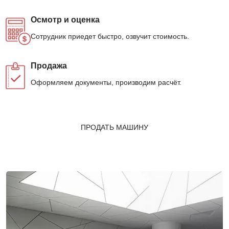
Осмотр и оценка
Сотрудник приедет быстро, озвучит стоимость.
Продажа
Оформляем документы, производим расчёт.
ПРОДАТЬ МАШИНУ