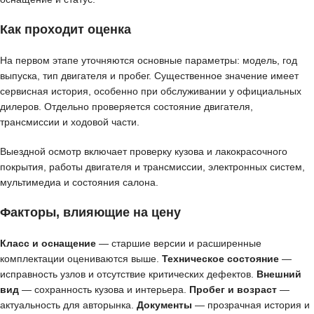
Как проходит оценка
На первом этапе уточняются основные параметры: модель, год
выпуска, тип двигателя и пробег. Существенное значение имеет
сервисная история, особенно при обслуживании у официальных
дилеров. Отдельно проверяется состояние двигателя,
трансмиссии и ходовой части.
Выездной осмотр включает проверку кузова и лакокрасочного
покрытия, работы двигателя и трансмиссии, электронных систем,
мультимедиа и состояния салона.
Факторы, влияющие на цену
Класс и оснащение
— старшие версии и расширенные
комплектации оцениваются выше.
Техническое состояние
—
исправность узлов и отсутствие критических дефектов.
Внешний
вид
— сохранность кузова и интерьера.
Пробег и возраст
—
актуальность для авторынка.
Документы
— прозрачная история и