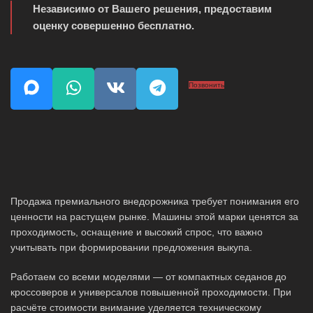
Независимо от Вашего решения, предоставим
оценку совершенно бесплатно.
Позвонить
Продажа премиального внедорожника требует понимания его
ценности на растущем рынке. Машины этой марки ценятся за
проходимость, оснащение и высокий спрос, что важно
учитывать при формировании предложения выкупа.
Работаем со всеми моделями — от компактных седанов до
кроссоверов и универсалов повышенной проходимости. При
расчёте стоимости внимание уделяется техническому