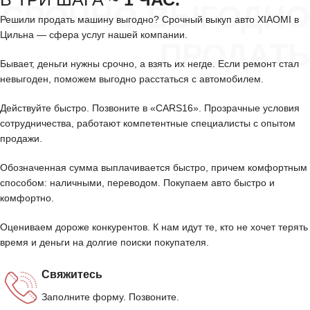
СРОЧНО ВЫГОДНО
Решили продать машину выгодно? Срочный выкуп авто XIAOMI в
Цильна — сфера услуг нашей компании.
ПРОДАТЬ
Бывает, деньги нужны срочно, а взять их негде. Если ремонт стал
невыгоден, поможем выгодно расстаться с автомобилем.
Действуйте быстро. Позвоните в «CARS16». Прозрачные условия
сотрудничества, работают компетентные специалисты с опытом
продажи.
Обозначенная сумма выплачивается быстро, причем комфортным
способом: наличными, переводом. Покупаем авто быстро и
комфортно.
Оцениваем дороже конкурентов. К нам идут те, кто не хочет терять
время и деньги на долгие поиски покупателя.
Свяжитесь
Заполните форму. Позвоните.