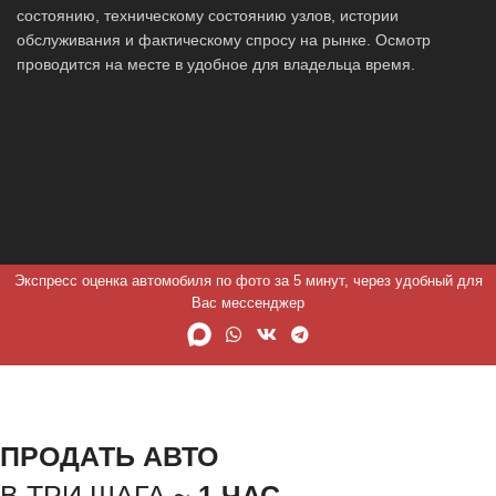
состоянию, техническому состоянию узлов, истории
обслуживания и фактическому спросу на рынке. Осмотр
проводится на месте в удобное для владельца время.
Экспресс оценка автомобиля по фото за 5 минут, через удобный для
Вас мессенджер
ПРОДАТЬ АВТО
В ТРИ ШАГА ~
1 ЧАС.