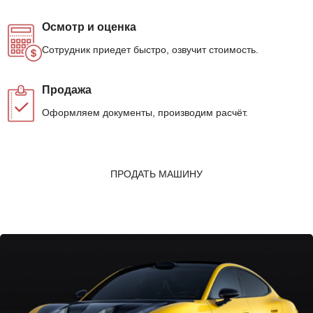
Осмотр и оценка
Сотрудник приедет быстро, озвучит стоимость.
Продажа
Оформляем документы, производим расчёт.
ПРОДАТЬ МАШИНУ