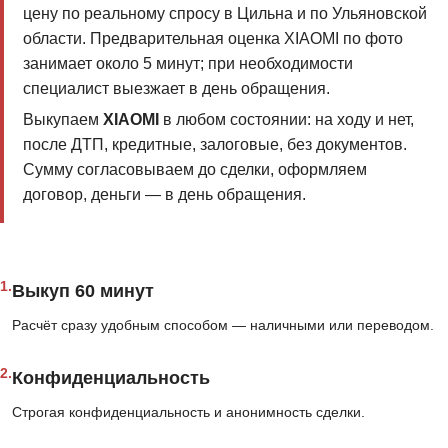
цену по реальному спросу в Цильна и по Ульяновской
области. Предварительная оценка XIAOMI по фото
занимает около 5 минут; при необходимости
специалист выезжает в день обращения.
Выкупаем
XIAOMI
в любом состоянии: на ходу и нет,
после ДТП, кредитные, залоговые, без документов.
Сумму согласовываем до сделки, оформляем
договор, деньги — в день обращения.
1.
Выкуп 60 минут
Расчёт сразу удобным способом — наличными или переводом.
2.
Конфиденциальность
Строгая конфиденциальность и анонимность сделки.