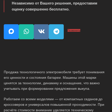
Независимо от Вашего решения, предоставим
оценку совершенно бесплатно.
Позвонить
Продажа технологичного электромобиля требует понимания
его ценности и состояния батареи. Машины этой марки
ценятся за технологии, динамику и оснащение, что важно
учитывать при формировании предложения выкупа.
Работаем со всеми моделями — от компактных седанов до
кроссоверов и универсалов повышенной проходимости. При
расчёте стоимости внимание уделяется техническому