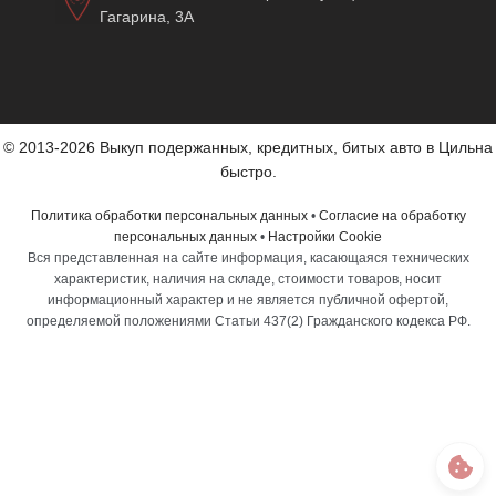
Гагарина, 3А
© 2013-2026 Выкуп подержанных, кредитных, битых авто в Цильна
быстро.
Политика обработки персональных данных
•
Согласие на обработку
персональных данных
•
Настройки Cookie
Вся представленная на сайте информация, касающаяся технических
характеристик, наличия на складе, стоимости товаров, носит
информационный характер и не является публичной офертой,
определяемой положениями Статьи 437(2) Гражданского кодекса РФ.