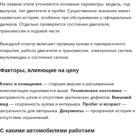
На первом этапе уточняются основные параметры: модель, год
выпуска, тип двигателя и пробег. Существенное значение имеет
сервисная история, особенно при обслуживании у официальных
дилеров. Отдельно проверяется состояние двигателя,
трансмиссии и ходовой части.
Выездной осмотр включает проверку кузова и лакокрасочного
покрытия, работы двигателя и трансмиссии, электронных систем,
мультимедиа и состояния салона.
Факторы, влияющие на цену
Класс и оснащение
— старшие версии и расширенные
комплектации оцениваются выше.
Техническое состояние
—
исправность узлов и отсутствие критических дефектов.
Внешний
вид
— сохранность кузова и интерьера.
Пробег и возраст
—
актуальность для авторынка.
Документы
— прозрачная история и
отсутствие ограничений.
С какими автомобилями работаем