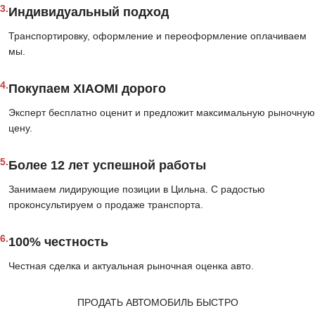
3.
Индивидуальный подход
Транспортировку, оформление и переоформление оплачиваем
мы.
4.
Покупаем XIAOMI дорого
Эксперт бесплатно оценит и предложит максимальную рыночную
цену.
5.
Более 12 лет успешной работы
Занимаем лидирующие позиции в Цильна. С радостью
проконсультируем о продаже транспорта.
6.
100% честность
Честная сделка и актуальная рыночная оценка авто.
ПРОДАТЬ АВТОМОБИЛЬ БЫСТРО