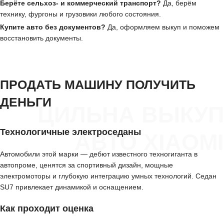
Берёте сельхоз- и коммерческий транспорт?
Да, берём
технику, фургоны и грузовики любого состояния.
Купите авто без документов?
Да, оформляем выкуп и поможем
восстановить документы.
ПРОДАТЬ МАШИНУ ПОЛУЧИТЬ
ДЕНЬГИ
ЦИЛЬНА ВЫКУП
Технологичные электроседаны
АВТО XIAOMI
Автомобили этой марки — дебют известного техногиганта в
автопроме, ценятся за спортивный дизайн, мощные
электромоторы и глубокую интеграцию умных технологий. Седан
SU7 привлекает динамикой и оснащением.
Как проходит оценка