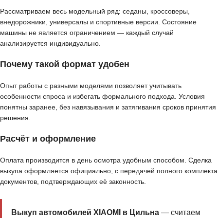
Рассматриваем весь модельный ряд: седаны, кроссоверы,
внедорожники, универсалы и спортивные версии. Состояние
машины не является ограничением — каждый случай
анализируется индивидуально.
Почему такой формат удобен
Опыт работы с разными моделями позволяет учитывать
особенности спроса и избегать формального подхода. Условия
понятны заранее, без навязывания и затягивания сроков принятия
решения.
Расчёт и оформление
Оплата производится в день осмотра удобным способом. Сделка
выкупа оформляется официально, с передачей полного комплекта
документов, подтверждающих её законность.
Выкуп автомобилей XIAOMI в Цильна
— считаем