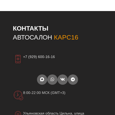
КОНТАКТЫ
АВТОСАЛОН
КАРС16
+7 (929) 600-16-16
8:00-22:00 МСК (GMT+3)
Ульяновская область Цильна, улица