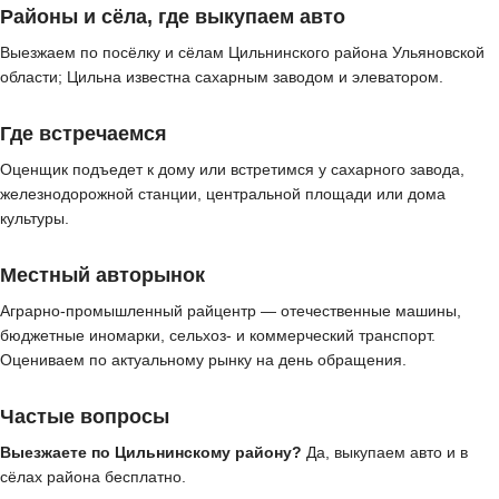
Районы и сёла, где выкупаем авто
Выезжаем по посёлку и сёлам Цильнинского района Ульяновской
области; Цильна известна сахарным заводом и элеватором.
Где встречаемся
Оценщик подъедет к дому или встретимся у сахарного завода,
железнодорожной станции, центральной площади или дома
культуры.
Местный авторынок
Аграрно-промышленный райцентр — отечественные машины,
бюджетные иномарки, сельхоз- и коммерческий транспорт.
Оцениваем по актуальному рынку на день обращения.
Частые вопросы
Выезжаете по Цильнинскому району?
Да, выкупаем авто и в
сёлах района бесплатно.