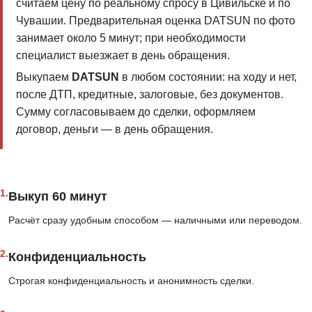
считаем цену по реальному спросу в Цивильске и по
Чувашии. Предварительная оценка DATSUN по фото
занимает около 5 минут; при необходимости
специалист выезжает в день обращения.
Выкупаем
DATSUN
в любом состоянии: на ходу и нет,
после ДТП, кредитные, залоговые, без документов.
Сумму согласовываем до сделки, оформляем
договор, деньги — в день обращения.
1.
Выкуп 60 минут
Расчёт сразу удобным способом — наличными или переводом.
2.
Конфиденциальность
Строгая конфиденциальность и анонимность сделки.