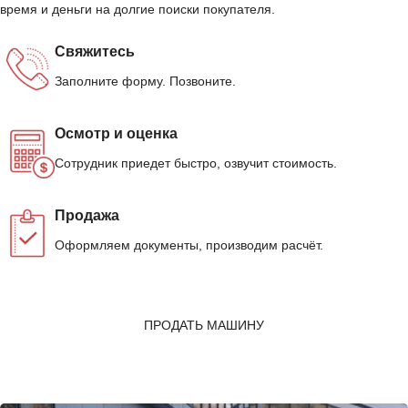
время и деньги на долгие поиски покупателя.
Свяжитесь
Заполните форму. Позвоните.
Осмотр и оценка
Сотрудник приедет быстро, озвучит стоимость.
Продажа
Оформляем документы, производим расчёт.
ПРОДАТЬ МАШИНУ