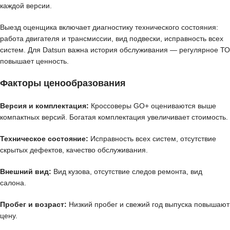
каждой версии.
Выезд оценщика включает диагностику технического состояния:
работа двигателя и трансмиссии, вид подвески, исправность всех
систем. Для Datsun важна история обслуживания — регулярное ТО
повышает ценность.
Факторы ценообразования
Версия и комплектация:
Кроссоверы GO+ оцениваются выше
компактных версий. Богатая комплектация увеличивает стоимость.
Техническое состояние:
Исправность всех систем, отсутствие
скрытых дефектов, качество обслуживания.
Внешний вид:
Вид кузова, отсутствие следов ремонта, вид
салона.
Пробег и возраст:
Низкий пробег и свежий год выпуска повышают
цену.