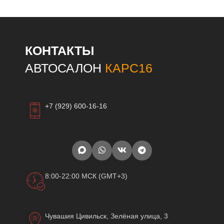
КОНТАКТЫ
АВТОСАЛОН
КАРС16
+7 (929) 600-16-16
8:00-22:00 МСК (GMT+3)
Чувашия Цивильск, Зелёная улица, 3