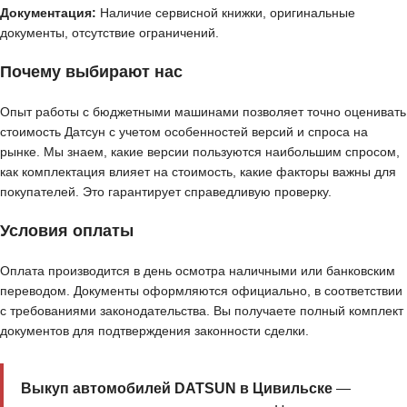
Документация:
Наличие сервисной книжки, оригинальные
документы, отсутствие ограничений.
Почему выбирают нас
Опыт работы с бюджетными машинами позволяет точно оценивать
стоимость Датсун с учетом особенностей версий и спроса на
рынке. Мы знаем, какие версии пользуются наибольшим спросом,
как комплектация влияет на стоимость, какие факторы важны для
покупателей. Это гарантирует справедливую проверку.
Условия оплаты
Оплата производится в день осмотра наличными или банковским
переводом. Документы оформляются официально, в соответствии
с требованиями законодательства. Вы получаете полный комплект
документов для подтверждения законности сделки.
Выкуп автомобилей DATSUN в Цивильске
—