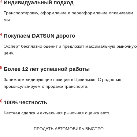
3.
Индивидуальный подход
Транспортировку, оформление и переоформление оплачиваем
мы.
4.
Покупаем DATSUN дорого
Эксперт бесплатно оценит и предложит максимальную рыночную
цену.
5.
Более 12 лет успешной работы
Занимаем лидирующие позиции в Цивильске. С радостью
проконсультируем о продаже транспорта.
6.
100% честность
Честная сделка и актуальная рыночная оценка авто.
ПРОДАТЬ АВТОМОБИЛЬ БЫСТРО