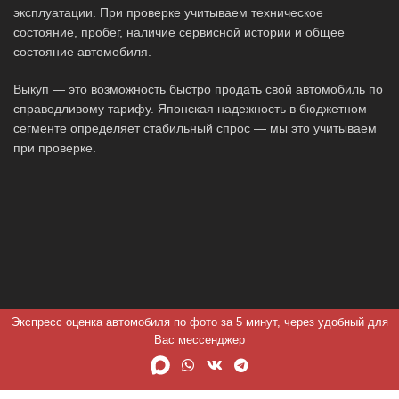
эксплуатации. При проверке учитываем техническое
состояние, пробег, наличие сервисной истории и общее
состояние автомобиля.
Выкуп — это возможность быстро продать свой автомобиль по
справедливому тарифу. Японская надежность в бюджетном
сегменте определяет стабильный спрос — мы это учитываем
при проверке.
Экспресс оценка автомобиля по фото за 5 минут, через удобный для
Вас мессенджер