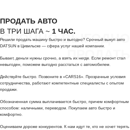
ПРОДАТЬ АВТО
В ТРИ ШАГА ~
1 ЧАС.
СРОЧНО ВЫГОДНО
Решили продать машину быстро и выгодно? Срочный выкуп авто
DATSUN в Цивильске — сфера услуг нашей компании.
ПРОДАТЬ
Бывает, деньги нужны срочно, а взять их негде. Если ремонт стал
невыгоден, поможем выгодно расстаться с автомобилем.
Действуйте быстро. Позвоните в «CARS16». Прозрачные условия
сотрудничества, работают компетентные специалисты с опытом
продажи.
Обозначенная сумма выплачивается быстро, причем комфортным
способом: наличными, переводом. Покупаем авто быстро и
комфортно.
Оцениваем дороже конкурентов. К нам идут те, кто не хочет терять