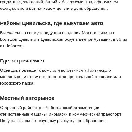
кредитный, залоговый, битый и без документов, оформляем
официально и выплачиваем деньги в день обращения.
Районы Цивильска, где выкупаем авто
Выезжаем по всему городу при впадении Малого Цивиля в
Большой Цивиль и в Цивильский округ в центре Чувашии, в 36 км
от Чебоксар.
Где встречаемся
Оценщик подъедет к дому или встретимся у Тихвинского
монастыря, исторического центра, центральной площади или
городского парка.
Местный авторынок
Старинный райцентр в Чебоксарской агломерации —
отечественные машины, иномарки и коммерческий транспорт.
Цену называем по текущему рынку в день обращения.