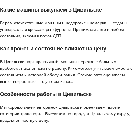
Какие машины выкупаем в Цивильске
Берём отечественные машины и недорогие иномарки — седаны,
универсалы и кроссоверы, фургоны. Принимаем авто в любом
состоянии, включая после ДТП.
Как пробег и состояние влияют на цену
В Цивильске парк практичный, машины нередко с большим
пробегом, накатанным по району. Километраж учитываем вместе с
состоянием и историей обслуживания. Свежие авто оцениваем
выше, возрастные — с учётом износа.
Особенности работы в Цивильске
Мы хорошо знаем авторынок Цивильска и оцениваем любые
категории транспорта. Выезжаем по городу и Цивильскому округу,
предлагая честную цену.