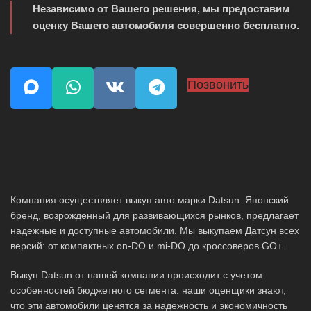
Независимо от Вашего решения, мы предоставим
оценку Вашего автомобиля совершенно бесплатно.
Позвонить
Компания осуществляет выкуп авто марки Datsun. Японский
бренд, возрожденный для развивающихся рынков, предлагает
надежные и доступные автомобили. Мы выкупаем Датсун всех
версий: от компактных on-DO и mi-DO до кроссоверов GO+.
Выкуп Datsun от нашей компании происходит с учетом
особенностей бюджетного сегмента: наши оценщики знают,
что эти автомобили ценятся за надежность и экономичность