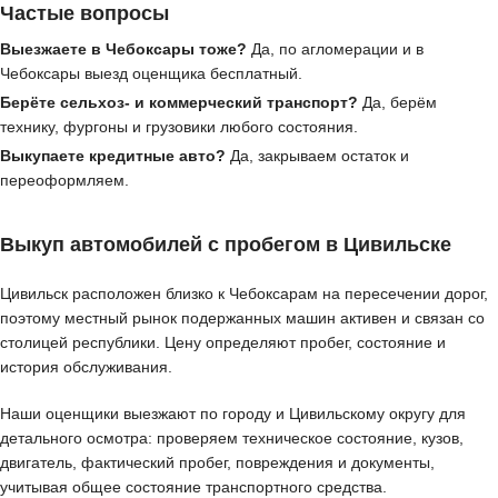
Частые вопросы
Выезжаете в Чебоксары тоже?
Да, по агломерации и в
Чебоксары выезд оценщика бесплатный.
Берёте сельхоз- и коммерческий транспорт?
Да, берём
технику, фургоны и грузовики любого состояния.
Выкупаете кредитные авто?
Да, закрываем остаток и
переоформляем.
Выкуп автомобилей с пробегом в Цивильске
Цивильск расположен близко к Чебоксарам на пересечении дорог,
поэтому местный рынок подержанных машин активен и связан со
столицей республики. Цену определяют пробег, состояние и
история обслуживания.
Наши оценщики выезжают по городу и Цивильскому округу для
детального осмотра: проверяем техническое состояние, кузов,
двигатель, фактический пробег, повреждения и документы,
учитывая общее состояние транспортного средства.