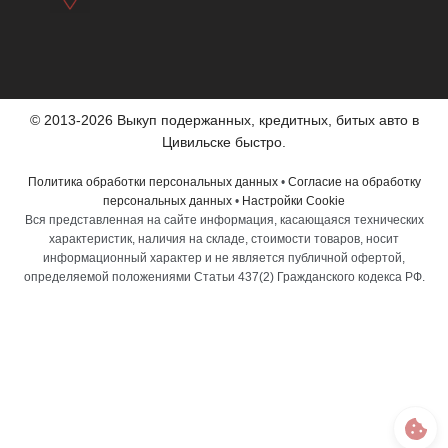
© 2013-2026 Выкуп подержанных, кредитных, битых авто в
Цивильске быстро.
Политика обработки персональных данных
•
Согласие на обработку
персональных данных
•
Настройки Cookie
Вся представленная на сайте информация, касающаяся технических
характеристик, наличия на складе, стоимости товаров, носит
информационный характер и не является публичной офертой,
определяемой положениями Статьи 437(2) Гражданского кодекса РФ.