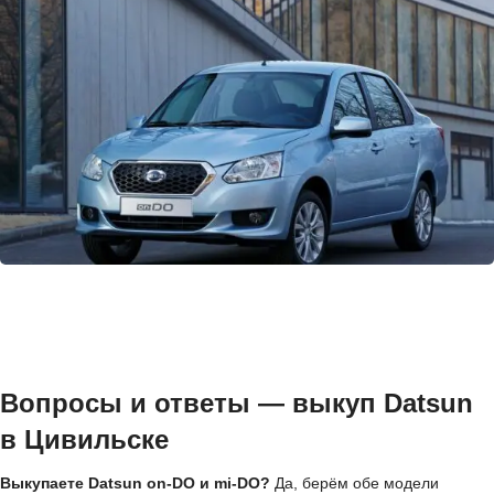
Вопросы и ответы — выкуп Datsun
в Цивильске
Выкупаете Datsun on-DO и mi-DO?
Да, берём обе модели