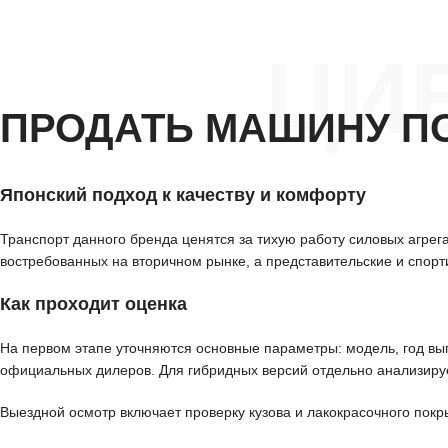
ЦИ
ПРОДАТЬ МАШИНУ П
Японский подход к качеству и комфорту
Транспорт данного бренда ценятся за тихую работу силовых агре
востребованных на вторичном рынке, а представительские и спорт
Как проходит оценка
На первом этапе уточняются основные параметры: модель, год вып
официальных дилеров. Для гибридных версий отдельно анализиру
Выездной осмотр включает проверку кузова и лакокрасочного покр