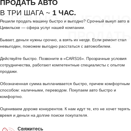
ПРОДАТЬ АВТО
В ТРИ ШАГА ~
1 ЧАС.
СРОЧНО ВЫГОДНО
Решили продать машину быстро и выгодно? Срочный выкуп авто в
Цивильске — сфера услуг нашей компании.
ПРОДАТЬ
Бывает, деньги нужны срочно, а взять их негде. Если ремонт стал
невыгоден, поможем выгодно расстаться с автомобилем.
Действуйте быстро. Позвоните в «CARS16». Прозрачные условия
сотрудничества, работают компетентные специалисты с опытом
продажи.
Обозначенная сумма выплачивается быстро, причем комфортным
способом: наличными, переводом. Покупаем авто быстро и
комфортно.
Оцениваем дороже конкурентов. К нам идут те, кто не хочет терять
время и деньги на долгие поиски покупателя.
Свяжитесь