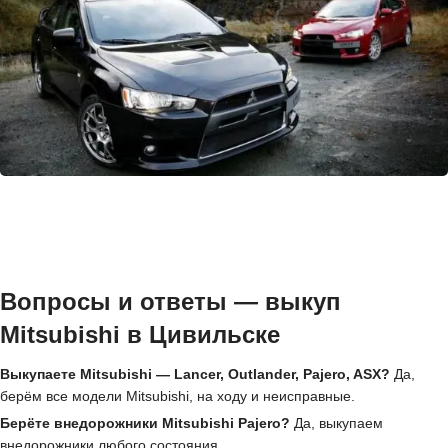
Вопросы и ответы — выкуп
Mitsubishi в Цивильске
Выкупаете Mitsubishi — Lancer, Outlander, Pajero, ASX?
Да,
берём все модели Mitsubishi, на ходу и неисправные.
Берёте внедорожники Mitsubishi Pajero?
Да, выкупаем
внедорожники любого состояния.