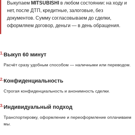
Выкупаем
MITSUBISHI
в любом состоянии: на ходу и
нет, после ДТП, кредитные, залоговые, без
документов. Сумму согласовываем до сделки,
оформляем договор, деньги — в день обращения.
1.
Выкуп 60 минут
Расчёт сразу удобным способом — наличными или переводом.
2.
Конфиденциальность
Строгая конфиденциальность и анонимность сделки.
3.
Индивидуальный подход
Транспортировку, оформление и переоформление оплачиваем
мы.