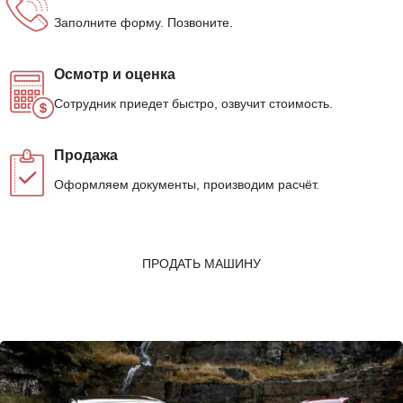
Заполните форму. Позвоните.
Осмотр и оценка
Сотрудник приедет быстро, озвучит стоимость.
Продажа
Оформляем документы, производим расчёт.
ПРОДАТЬ МАШИНУ