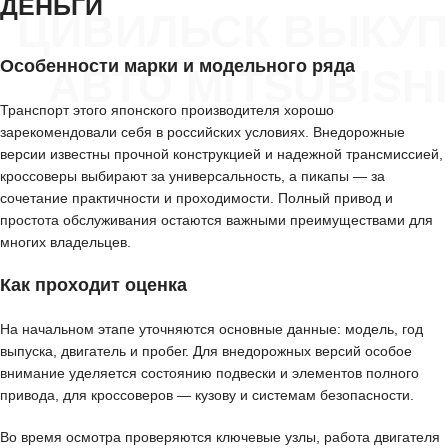
ДЕНЬГИ
ЦИВИЛЬСК ВЫКУП
Особенности марки и модельного ряда
АВТО MITSUBISHI
Транспорт этого японского производителя хорошо
зарекомендовали себя в российских условиях. Внедорожные
версии известны прочной конструкцией и надежной трансмиссией,
кроссоверы выбирают за универсальность, а пикапы — за
сочетание практичности и проходимости. Полный привод и
простота обслуживания остаются важными преимуществами для
многих владельцев.
Как проходит оценка
На начальном этапе уточняются основные данные: модель, год
выпуска, двигатель и пробег. Для внедорожных версий особое
внимание уделяется состоянию подвески и элементов полного
привода, для кроссоверов — кузову и системам безопасности.
Во время осмотра проверяются ключевые узлы, работа двигателя