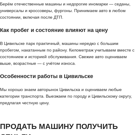
Берём отечественные машины и недорогие иномарки — седаны,
универсалы и кроссоверы, фургоны. Принимаем авто в любом
состоянии, включая после ДТП.
Как пробег и состояние влияют на цену
В Цивильске парк практичный, машины нередко с большим
пробегом, накатанным по району. Километраж учитываем вместе с
состоянием и историей обслуживания. Свежие авто оцениваем
выше, возрастные — с учётом износа.
Особенности работы в Цивильске
Мы хорошо знаем авторынок Цивильска и оцениваем любые
категории транспорта. Выезжаем по городу и Цивильскому округу,
предлагая честную цену.
ПРОДАТЬ МАШИНУ ПОЛУЧИТЬ