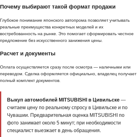
Почему выбирают такой формат продажи
Глубокое понимание японского автопрома позволяет учитывать
реальные преимущества конкретных моделей и их
востребованность на рынке. Это помогает сформировать честное
предложение без искусственного занижения цены.
Расчет и документы
Оплата осуществляется сразу после осмотра — наличными или
переводом. Сделка оформляется официально, владелец получает
полный комплект документов.
Выкуп автомобилей MITSUBISHI в Цивильске
—
считаем цену по реальному спросу в Цивильске и по
Чувашии. Предварительная оценка MITSUBISHI по
фото занимает около 5 минут; при необходимости
специалист выезжает в день обращения.