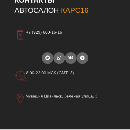
КОНТАКТЫ
АВТОСАЛОН
КАРС16
+7 (929) 600-16-16
8:00-22:00 МСК (GMT+3)
Чувашия Цивильск, Зелёная улица, 3