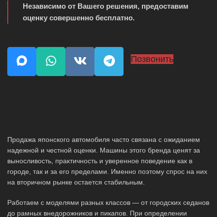
Независимо от Вашего решения, предоставим
оценку совершенно бесплатно.
Позвонить
Продажа японского автомобиля часто связана с ожиданием
надежной и честной оценки. Машины этого бренда ценят за
выносливость, практичность и уверенное поведение как в
городе, так и за его пределами. Именно поэтому спрос на них
на вторичном рынке остается стабильным.
Работаем с моделями разных классов — от городских седанов
до рамных внедорожников и пикапов. При определении