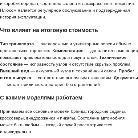
и коробки передач, состояние салона и лакокрасочного покрытия.
Плюсом является регулярное обслуживание и подтвержденная
история эксплуатации.
Что влияет на итоговую стоимость
Тип транспорта
— внедорожные и утилитарные версии обычно
ценятся выше городских.
Комплектация
— дополнительные опции
повышают привлекательность для покупателей.
Техническое
состояние
— исправность узлов и отсутствие скрытых проблем.
Внешний вид
— аккуратный кузов и сохранённый салон.
Пробег
и год выпуска
— соответствие рыночным ожиданиям.
Документы
— чистая юридическая история без ограничений.
С какими моделями работаем
Принимаем все основные модели бренда: городские седаны,
кроссоверы, внедорожники и пикапы. Состояние автомобиля
может быть любым — каждый случай рассматривается
индивидуально.