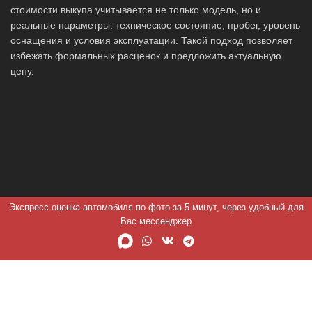
стоимости выкупа учитывается не только модель, но и
реальные параметры: техническое состояние, пробег, уровень
оснащения и условия эксплуатации. Такой подход позволяет
избежать формальных расценок и предложить актуальную
цену.
Экспресс оценка автомобиля по фото за 5 минут, через удобный для
Вас мессенджер