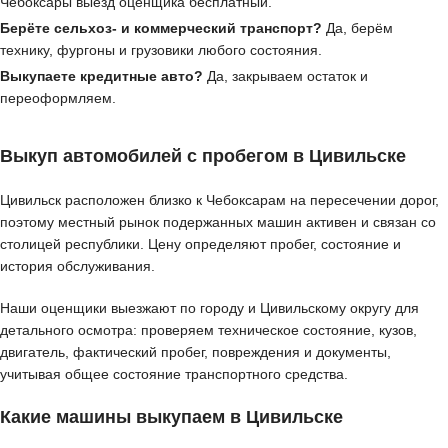
Чебоксары выезд оценщика бесплатный.
Берёте сельхоз- и коммерческий транспорт?
Да, берём
технику, фургоны и грузовики любого состояния.
Выкупаете кредитные авто?
Да, закрываем остаток и
переоформляем.
Выкуп автомобилей с пробегом в Цивильске
Цивильск расположен близко к Чебоксарам на пересечении дорог,
поэтому местный рынок подержанных машин активен и связан со
столицей республики. Цену определяют пробег, состояние и
история обслуживания.
Наши оценщики выезжают по городу и Цивильскому округу для
детального осмотра: проверяем техническое состояние, кузов,
двигатель, фактический пробег, повреждения и документы,
учитывая общее состояние транспортного средства.
Какие машины выкупаем в Цивильске