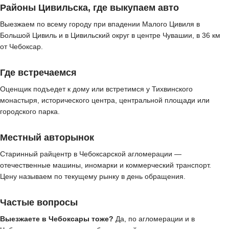
Районы Цивильска, где выкупаем авто
Выезжаем по всему городу при впадении Малого Цивиля в
Большой Цивиль и в Цивильский округ в центре Чувашии, в 36 км
от Чебоксар.
Где встречаемся
Оценщик подъедет к дому или встретимся у Тихвинского
монастыря, исторического центра, центральной площади или
городского парка.
Местный авторынок
Старинный райцентр в Чебоксарской агломерации —
отечественные машины, иномарки и коммерческий транспорт.
Цену называем по текущему рынку в день обращения.
Частые вопросы
Выезжаете в Чебоксары тоже?
Да, по агломерации и в