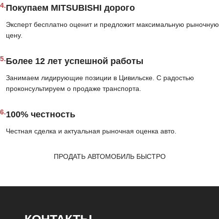
4.
Покупаем MITSUBISHI дорого
Эксперт бесплатно оценит и предложит максимальную рыночную
цену.
5.
Более 12 лет успешной работы
Занимаем лидирующие позиции в Цивильске. С радостью
проконсультируем о продаже транспорта.
6.
100% честность
Честная сделка и актуальная рыночная оценка авто.
ПРОДАТЬ АВТОМОБИЛЬ БЫСТРО