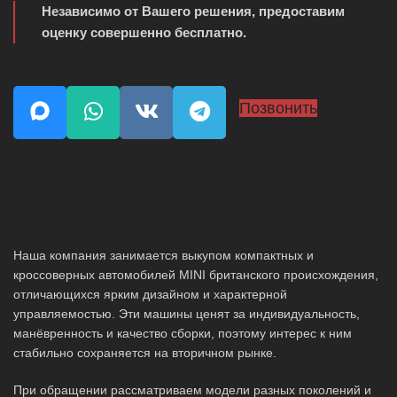
Независимо от Вашего решения, предоставим
оценку совершенно бесплатно.
Позвонить
Наша компания занимается выкупом компактных и
кроссоверных автомобилей MINI британского происхождения,
отличающихся ярким дизайном и характерной
управляемостью. Эти машины ценят за индивидуальность,
манёвренность и качество сборки, поэтому интерес к ним
стабильно сохраняется на вторичном рынке.
При обращении рассматриваем модели разных поколений и