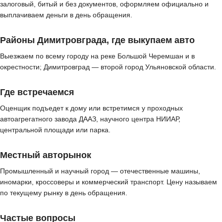
залоговый, битый и без документов, оформляем официально и
выплачиваем деньги в день обращения.
Районы Димитровграда, где выкупаем авто
Выезжаем по всему городу на реке Большой Черемшан и в
окрестности; Димитровград — второй город Ульяновской области.
Где встречаемся
Оценщик подъедет к дому или встретимся у проходных
автоагрегатного завода ДААЗ, научного центра НИИАР,
центральной площади или парка.
Местный авторынок
Промышленный и научный город — отечественные машины,
иномарки, кроссоверы и коммерческий транспорт. Цену называем
по текущему рынку в день обращения.
Частые вопросы