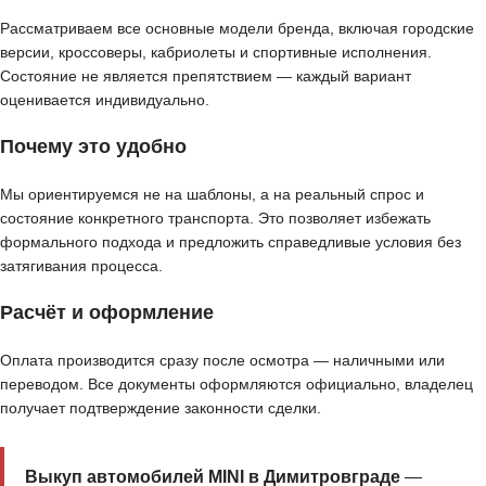
Рассматриваем все основные модели бренда, включая городские
версии, кроссоверы, кабриолеты и спортивные исполнения.
Состояние не является препятствием — каждый вариант
оценивается индивидуально.
Почему это удобно
Мы ориентируемся не на шаблоны, а на реальный спрос и
состояние конкретного транспорта. Это позволяет избежать
формального подхода и предложить справедливые условия без
затягивания процесса.
Расчёт и оформление
Оплата производится сразу после осмотра — наличными или
переводом. Все документы оформляются официально, владелец
получает подтверждение законности сделки.
Выкуп автомобилей MINI в Димитровграде
—