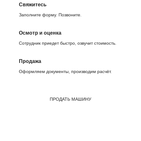
Свяжитесь
Заполните форму. Позвоните.
Осмотр и оценка
Сотрудник приедет быстро, озвучит стоимость.
Продажа
Оформляем документы, производим расчёт.
ПРОДАТЬ МАШИНУ