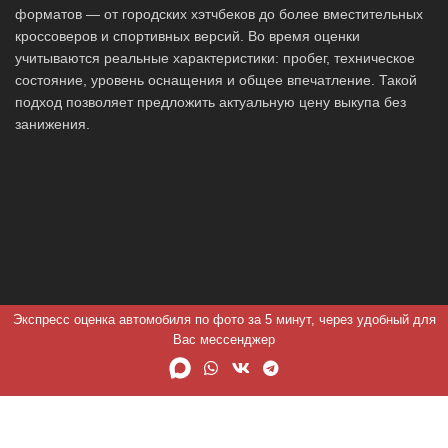
форматов — от городских хэтчбеков до более вместительных
кроссоверов и спортивных версий. Во время оценки
учитываются реальные характеристики: пробег, техническое
состояние, уровень оснащения и общее впечатление. Такой
подход позволяет предложить актуальную цену выкупа без
занижения.
Экспресс оценка автомобиля по фото за 5 минут, через удобный для
Вас мессенджер