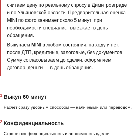
считаем цену по реальному спросу в Димитровграде
и по Ульяновской области. Предварительная оценка
MINI по фото занимает около 5 минут; при
необходимости специалист выезжает в день
обращения.
Выкупаем
MINI
в любом состоянии: на ходу и нет,
после ДТП, кредитные, залоговые, без документов.
Сумму согласовываем до сделки, оформляем
договор, деньги — в день обращения.
1.
Выкуп 60 минут
Расчёт сразу удобным способом — наличными или переводом.
2.
Конфиденциальность
Строгая конфиденциальность и анонимность сделки.