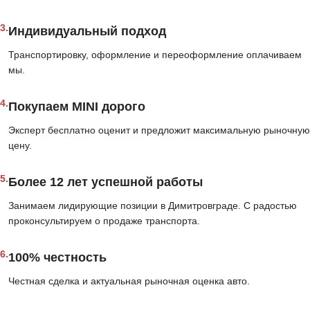
3.
Индивидуальный подход
Транспортировку, оформление и переоформление оплачиваем
мы.
4.
Покупаем MINI дорого
Эксперт бесплатно оценит и предложит максимальную рыночную
цену.
5.
Более 12 лет успешной работы
Занимаем лидирующие позиции в Димитровграде. С радостью
проконсультируем о продаже транспорта.
6.
100% честность
Честная сделка и актуальная рыночная оценка авто.