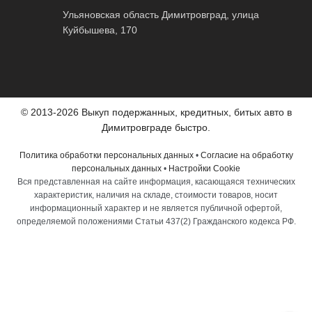
Ульяновская область Димитровград, улица
Куйбышева, 170
© 2013-2026 Выкуп подержанных, кредитных, битых авто в
Димитровграде быстро.
Политика обработки персональных данных
•
Согласие на обработку
персональных данных
•
Настройки Cookie
Вся представленная на сайте информация, касающаяся технических
характеристик, наличия на складе, стоимости товаров, носит
информационный характер и не является публичной офертой,
определяемой положениями Статьи 437(2) Гражданского кодекса РФ.