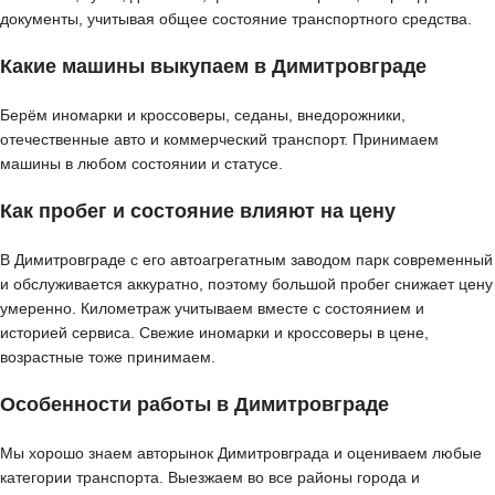
документы, учитывая общее состояние транспортного средства.
Какие машины выкупаем в Димитровграде
Берём иномарки и кроссоверы, седаны, внедорожники,
отечественные авто и коммерческий транспорт. Принимаем
машины в любом состоянии и статусе.
Как пробег и состояние влияют на цену
В Димитровграде с его автоагрегатным заводом парк современный
и обслуживается аккуратно, поэтому большой пробег снижает цену
умеренно. Километраж учитываем вместе с состоянием и
историей сервиса. Свежие иномарки и кроссоверы в цене,
возрастные тоже принимаем.
Особенности работы в Димитровграде
Мы хорошо знаем авторынок Димитровграда и оцениваем любые
категории транспорта. Выезжаем во все районы города и