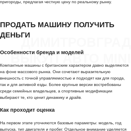
пригороды, предлагая честную цену по реальному рынку.
ПРОДАТЬ МАШИНУ ПОЛУЧИТЬ
ДЕНЬГИ
ДИМИТРОВГРАД
Особенности бренда и моделей
ВЫКУП АВТО MINI
Компактные машины с британским характером давно выделяются
на фоне массового рынка. Они сочетают выразительную
внешность с точной управляемостью и подходят как для города,
так и для активной езды. Более крупные версии востребованы
среди семейных владельцев, а спортивные модификации
выбирают те, кто ценит динамику и драйв.
Как проходит оценка
На первом этапе уточняются базовые параметры: модель, год
выпуска, тип двигателя и пробег. Отдельное внимание уделяется