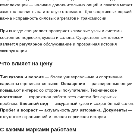
комплектации — наличие дополнительных опций и пакетов может
заметно повлиять на итоговую стоимость. Для спортивных версий
важна исправность силовых агрегатов и трансмиссии.
При выезде специалист проверяет ключевые узлы и системы,
состояние подвески, кузова и салона. Существенным плюсом
является регулярное обслуживание и прозрачная история
эксплуатации.
Что влияет на цену
Тип кузова и версия
— более универсальные и спортивные
варианты оцениваются выше.
Оснащение
— расширенные опции
повышают интерес со стороны покупателей.
Техническое
состояние
— корректная работа всех систем без скрытых
проблем.
Внешний вид
— аккуратный кузов и сохранённый салон.
Пробег и возраст
— актуальность для авторынка.
Документы
—
отсутствие ограничений и полная сервисная история.
С какими марками работаем