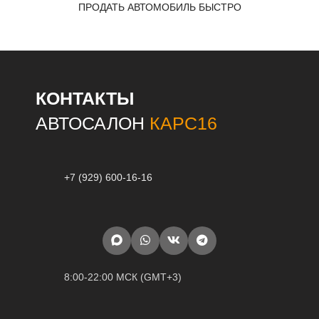
ПРОДАТЬ АВТОМОБИЛЬ БЫСТРО
КОНТАКТЫ
АВТОСАЛОН
КАРС16
+7 (929) 600-16-16
8:00-22:00 МСК (GMT+3)