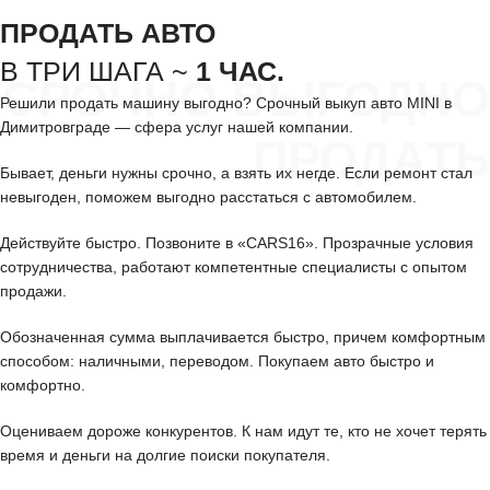
ПРОДАТЬ АВТО
В ТРИ ШАГА ~
1 ЧАС.
СРОЧНО ВЫГОДНО
Решили продать машину выгодно? Срочный выкуп авто MINI в
Димитровграде — сфера услуг нашей компании.
ПРОДАТЬ
Бывает, деньги нужны срочно, а взять их негде. Если ремонт стал
невыгоден, поможем выгодно расстаться с автомобилем.
Действуйте быстро. Позвоните в «CARS16». Прозрачные условия
сотрудничества, работают компетентные специалисты с опытом
продажи.
Обозначенная сумма выплачивается быстро, причем комфортным
способом: наличными, переводом. Покупаем авто быстро и
комфортно.
Оцениваем дороже конкурентов. К нам идут те, кто не хочет терять
время и деньги на долгие поиски покупателя.