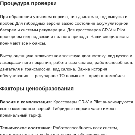
Процедура проверки
При обращении уточняем версию, тип двигателя, год выпуска и
пробег. Для гибридных версий важно состояние аккумуляторной
батареи и системы рекуперации. Для кроссоверов CR-V и Pilot
проверяем вид подвески и полного привода. Наши специалисты
понимают все нюансы.
Выезд оценщика включает комплексную диагностику: вид кузова и
лакокрасочного покрытия, работа всех систем, работоспособность
двигателя и трансмиссии, вид салона. Важна история
обслуживания — регулярное ТО повышает тариф автомобиля.
Факторы ценообразования
Версия и комплектация:
Кроссоверы CR-V и Pilot анализируются
выше компактных версий. Гибридные версии часто имеют
премиальный тариф.
Техническое состояние:
Работоспособность всех систем,
отсутствие скрытых дефектов, уровень обслуживания.