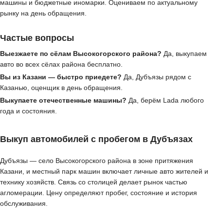
машины и бюджетные иномарки. Оцениваем по актуальному
рынку на день обращения.
Частые вопросы
Выезжаете по сёлам Высокогорского района?
Да, выкупаем
авто во всех сёлах района бесплатно.
Вы из Казани — быстро приедете?
Да, Дубъязы рядом с
Казанью, оценщик в день обращения.
Выкупаете отечественные машины?
Да, берём Lada любого
года и состояния.
Выкуп автомобилей с пробегом в Дубъязах
Дубъязы — село Высокогорского района в зоне притяжения
Казани, и местный парк машин включает личные авто жителей и
технику хозяйств. Связь со столицей делает рынок частью
агломерации. Цену определяют пробег, состояние и история
обслуживания.