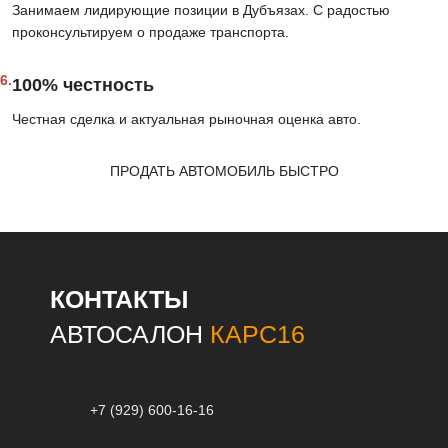
Занимаем лидирующие позиции в Дубъязах. С радостью
проконсультируем о продаже транспорта.
6.
100% честность
Честная сделка и актуальная рыночная оценка авто.
ПРОДАТЬ АВТОМОБИЛЬ БЫСТРО
КОНТАКТЫ
АВТОСАЛОН
КАРС16
+7 (929) 600-16-16