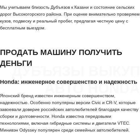
Мы учитываем близость Дубъязов к Казани и состояние сельских
дорог Высокогорского района. При оценке внимательно проверяем
кузов, подвеску и реальный пробег, предлагая честную цену с
бесплатным выездом.
ПРОДАТЬ МАШИНУ ПОЛУЧИТЬ
ДЕНЬГИ
ДУБЪЯЗЫ ВЫКУП
Honda: инженерное совершенство и надежность
АВТО HONDA
Японский бренд известен инженерным совершенством,
надежностью. Особенно популярны версии Civic и CR-V, которые
завоевали доверие российских автолюбителей благодаря качеству
сборки и долговечности. Honda известна передовыми
технологиями, включая гибридные системы и двигатели VTEC.
Минивэн Odyssey популярен среди семейных автолюбителей.