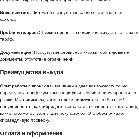
Внешний вид:
Вид кузова, отсутствие следов ремонта, вид
салона.
Пробег и возраст:
Низкий пробег и свежий год выпуска повышают
тариф.
Документация:
Присутствие сервисной книжки, оригинальные
документы, отсутствие ограничений.
Преимущества выкупа
Опыт работы с японскими машинами дает возможность точно
определять тариф с учетом специфики версий и популярности на
рынке. Мы понимаем, какие версии пользуются наибольшей
популярностью, как гибридные технологии воздействуют на тариф,
какие параметры важны для покупателей. Это обеспечивает
справедливую проверку.
Оплата и оформление