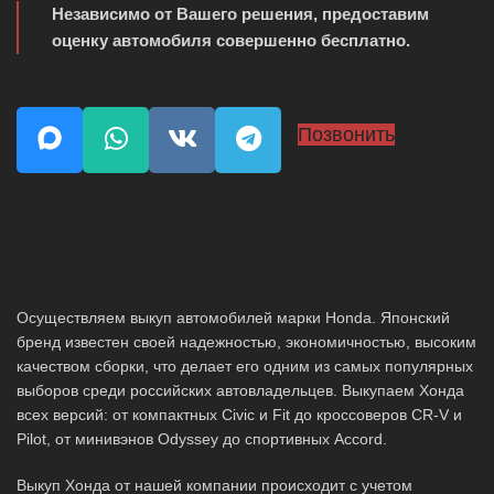
Независимо от Вашего решения, предоставим
оценку автомобиля совершенно бесплатно.
Позвонить
Осуществляем выкуп автомобилей марки Honda. Японский
бренд известен своей надежностью, экономичностью, высоким
качеством сборки, что делает его одним из самых популярных
выборов среди российских автовладельцев. Выкупаем Хонда
всех версий: от компактных Civic и Fit до кроссоверов CR-V и
Pilot, от минивэнов Odyssey до спортивных Accord.
Выкуп Хонда от нашей компании происходит с учетом