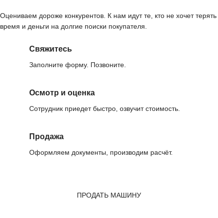
Оцениваем дороже конкурентов. К нам идут те, кто не хочет терять
время и деньги на долгие поиски покупателя.
Свяжитесь
Заполните форму. Позвоните.
Осмотр и оценка
Сотрудник приедет быстро, озвучит стоимость.
Продажа
Оформляем документы, производим расчёт.
ПРОДАТЬ МАШИНУ