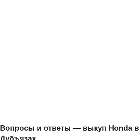
Вопросы и ответы — выкуп Honda в
Дубъязах