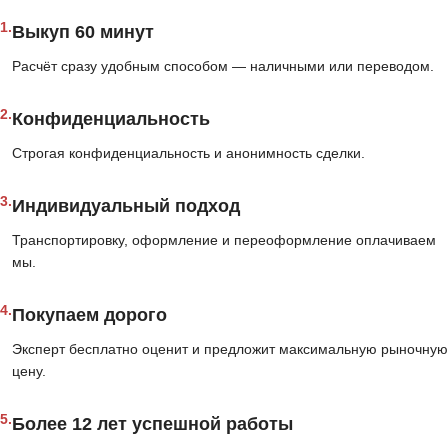
1.
Выкуп 60 минут
Расчёт сразу удобным способом — наличными или переводом.
2.
Конфиденциальность
Строгая конфиденциальность и анонимность сделки.
3.
Индивидуальный подход
Транспортировку, оформление и переоформление оплачиваем
мы.
4.
Покупаем дорого
Эксперт бесплатно оценит и предложит максимальную рыночную
цену.
5.
Более 12 лет успешной работы