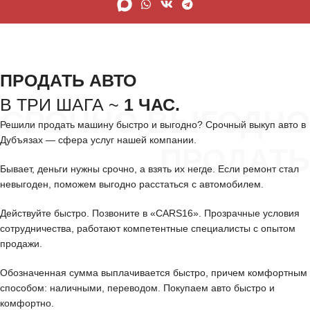
ПРОДАТЬ АВТО
В ТРИ ШАГА ~
1 ЧАС.
СРОЧНО ВЫГОДНО
Решили продать машину быстро и выгодно? Срочный выкуп авто в
Дубъязах — сфера услуг нашей компании.
ПРОДАТЬ
Бывает, деньги нужны срочно, а взять их негде. Если ремонт стал
невыгоден, поможем выгодно расстаться с автомобилем.
Действуйте быстро. Позвоните в «CARS16». Прозрачные условия
сотрудничества, работают компетентные специалисты с опытом
продажи.
Обозначенная сумма выплачивается быстро, причем комфортным
способом: наличными, переводом. Покупаем авто быстро и
комфортно.