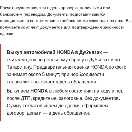
Расчет осуществляется в день проверки наличными или
банковским переводом. Документы подготавливаются
официально, в соответствии с требованиями законодательства. Вы
получаете комплект документов для подтверждения законности
сделки.
Выкуп автомобилей HONDA в Дубъязах
—
считаем цену по реальному спросу в Дубъязах и по
Татарстану. Предварительная оценка HONDA по фото
занимает около 5 минут; при необходимости
специалист выезжает в день обращения.
Выкупаем
HONDA
в любом состоянии: на ходу и нет,
после ДТП, кредитные, залоговые, без документов.
Сумму согласовываем до сделки, оформляем
договор, деньги — в день обращения.