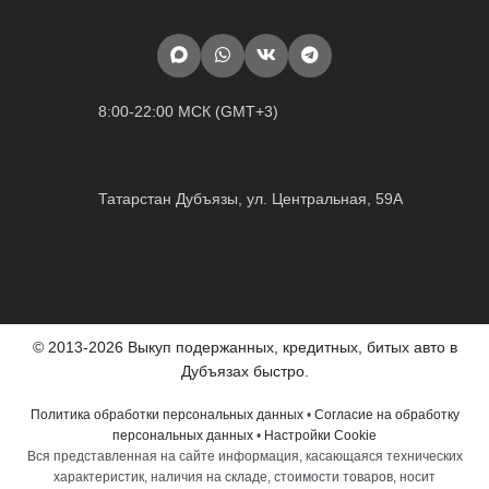
8:00-22:00 МСК (GMT+3)
Татарстан Дубъязы, ул. Центральная, 59А
© 2013-2026 Выкуп подержанных, кредитных, битых авто в
Дубъязах быстро.
Политика обработки персональных данных
•
Согласие на обработку
персональных данных
•
Настройки Cookie
Вся представленная на сайте информация, касающаяся технических
характеристик, наличия на складе, стоимости товаров, носит