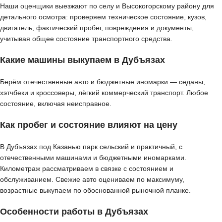
Наши оценщики выезжают по селу и Высокогорскому району для
детального осмотра: проверяем техническое состояние, кузов,
двигатель, фактический пробег, повреждения и документы,
учитывая общее состояние транспортного средства.
Какие машины выкупаем в Дубъязах
Берём отечественные авто и бюджетные иномарки — седаны,
хэтчбеки и кроссоверы, лёгкий коммерческий транспорт. Любое
состояние, включая неисправное.
Как пробег и состояние влияют на цену
В Дубъязах под Казанью парк сельский и практичный, с
отечественными машинами и бюджетными иномарками.
Километраж рассматриваем в связке с состоянием и
обслуживанием. Свежие авто оцениваем по максимуму,
возрастные выкупаем по обоснованной рыночной планке.
Особенности работы в Дубъязах