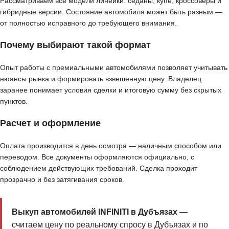
Рассматриваем все модели линейки: седаны, купе, кроссоверы и
гибридные версии. Состояние автомобиля может быть разным —
от полностью исправного до требующего внимания.
Почему выбирают такой формат
Опыт работы с премиальными автомобилями позволяет учитывать
нюансы рынка и формировать взвешенную цену. Владелец
заранее понимает условия сделки и итоговую сумму без скрытых
пунктов.
Расчет и оформление
Оплата производится в день осмотра — наличным способом или
переводом. Все документы оформляются официально, с
соблюдением действующих требований. Сделка проходит
прозрачно и без затягивания сроков.
Выкуп автомобилей INFINITI в Дубъязах
—
считаем цену по реальному спросу в Дубъязах и по