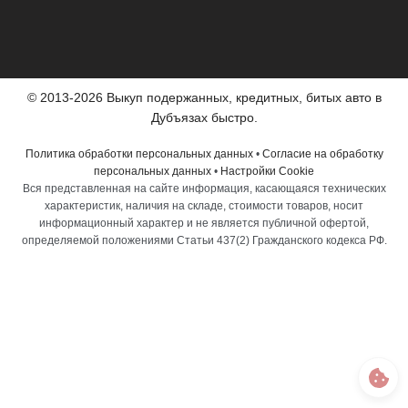
© 2013-2026 Выкуп подержанных, кредитных, битых авто в
Дубъязах быстро.
Политика обработки персональных данных
•
Согласие на обработку
персональных данных
•
Настройки Cookie
Вся представленная на сайте информация, касающаяся технических
характеристик, наличия на складе, стоимости товаров, носит
информационный характер и не является публичной офертой,
определяемой положениями Статьи 437(2) Гражданского кодекса РФ.