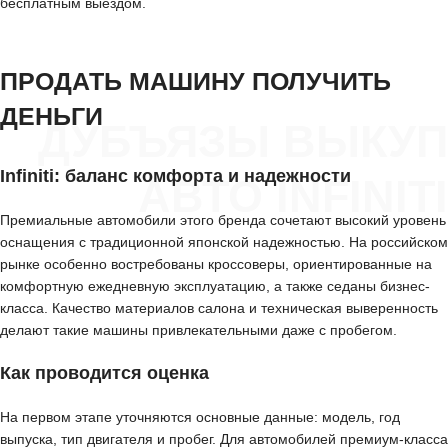
бесплатным выездом.
ПРОДАТЬ МАШИНУ ПОЛУЧИТЬ
ДЕНЬГИ
ДУБЪЯЗЫ ВЫКУП
Infiniti: баланс комфорта и надежности
АВТО INFINITI
Премиальные автомобили этого бренда сочетают высокий уровень
оснащения с традиционной японской надежностью. На российском
рынке особенно востребованы кроссоверы, ориентированные на
комфортную ежедневную эксплуатацию, а также седаны бизнес-
класса. Качество материалов салона и техническая выверенность
делают такие машины привлекательными даже с пробегом.
Как проводится оценка
На первом этапе уточняются основные данные: модель, год
выпуска, тип двигателя и пробег. Для автомобилей премиум-класса