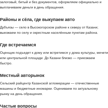
залоговый, битый и без документов, оформляем официально и
выплачиваем деньги в день обращения.
Районы и сёла, где выкупаем авто
Дубъязы — село в Высокогорском районе к северу от Казани;
выезжаем по селу и окрестным населённым пунктам района.
Где встречаемся
Оценщик подъедет к дому или встретимся у дома культуры, мечети
или центральной площади. До Казани близко — приезжаем
быстро.
Местный авторынок
Сельский райцентр Казанской агломерации — отечественные
машины и бюджетные иномарки. Оцениваем по актуальному
рынку на день обращения.
Частые вопросы