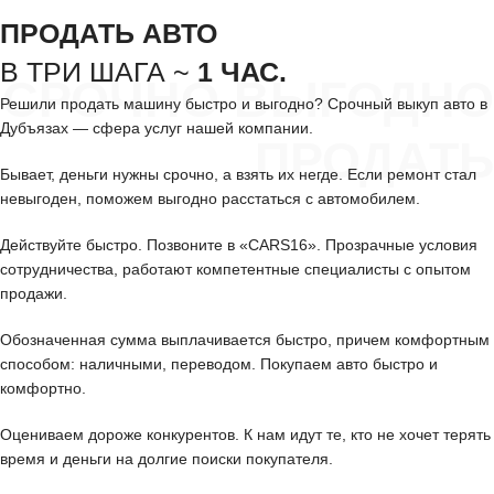
ПРОДАТЬ АВТО
В ТРИ ШАГА ~
1 ЧАС.
СРОЧНО ВЫГОДНО
Решили продать машину быстро и выгодно? Срочный выкуп авто в
Дубъязах — сфера услуг нашей компании.
ПРОДАТЬ
Бывает, деньги нужны срочно, а взять их негде. Если ремонт стал
невыгоден, поможем выгодно расстаться с автомобилем.
Действуйте быстро. Позвоните в «CARS16». Прозрачные условия
сотрудничества, работают компетентные специалисты с опытом
продажи.
Обозначенная сумма выплачивается быстро, причем комфортным
способом: наличными, переводом. Покупаем авто быстро и
комфортно.
Оцениваем дороже конкурентов. К нам идут те, кто не хочет терять
время и деньги на долгие поиски покупателя.