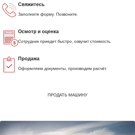
Свяжитесь
Заполните форму. Позвоните.
Осмотр и оценка
Сотрудник приедет быстро, озвучит стоимость.
Продажа
Оформляем документы, производим расчёт.
ПРОДАТЬ МАШИНУ