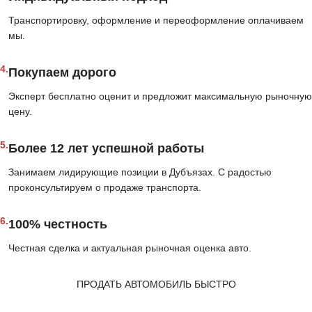
Транспортировку, оформление и переоформление оплачиваем
мы.
4.
Покупаем дорого
Эксперт бесплатно оценит и предложит максимальную рыночную
цену.
5.
Более 12 лет успешной работы
Занимаем лидирующие позиции в Дубъязах. С радостью
проконсультируем о продаже транспорта.
6.
100% честность
Честная сделка и актуальная рыночная оценка авто.
ПРОДАТЬ АВТОМОБИЛЬ БЫСТРО