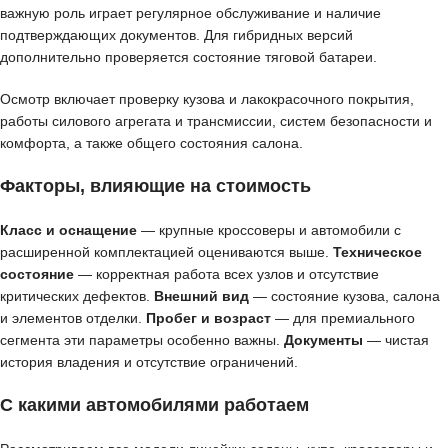
важную роль играет регулярное обслуживание и наличие
подтверждающих документов. Для гибридных версий
дополнительно проверяется состояние тяговой батареи.
Осмотр включает проверку кузова и лакокрасочного покрытия,
работы силового агрегата и трансмиссии, систем безопасности и
комфорта, а также общего состояния салона.
Факторы, влияющие на стоимость
Класс и оснащение
— крупные кроссоверы и автомобили с
расширенной комплектацией оцениваются выше.
Техническое
состояние
— корректная работа всех узлов и отсутствие
критических дефектов.
Внешний вид
— состояние кузова, салона
и элементов отделки.
Пробег и возраст
— для премиального
сегмента эти параметры особенно важны.
Документы
— чистая
история владения и отсутствие ограничений.
С какими автомобилями работаем