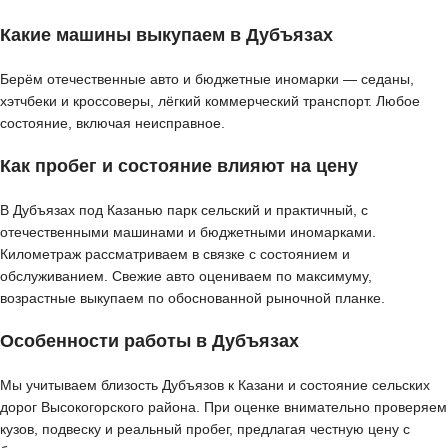
Какие машины выкупаем в Дубъязах
Берём отечественные авто и бюджетные иномарки — седаны,
хэтчбеки и кроссоверы, лёгкий коммерческий транспорт. Любое
состояние, включая неисправное.
Как пробег и состояние влияют на цену
В Дубъязах под Казанью парк сельский и практичный, с
отечественными машинами и бюджетными иномарками.
Километраж рассматриваем в связке с состоянием и
обслуживанием. Свежие авто оцениваем по максимуму,
возрастные выкупаем по обоснованной рыночной планке.
Особенности работы в Дубъязах
Мы учитываем близость Дубъязов к Казани и состояние сельских
дорог Высокогорского района. При оценке внимательно проверяем
кузов, подвеску и реальный пробег, предлагая честную цену с