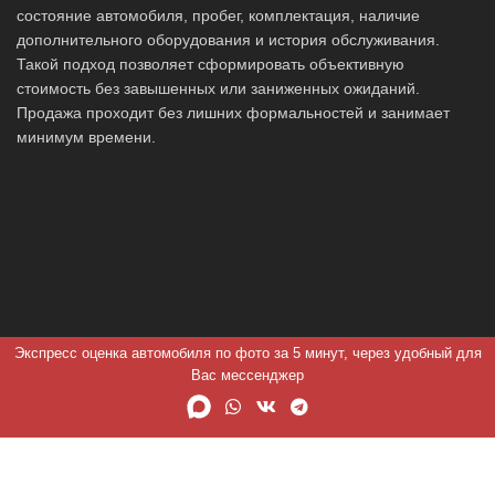
состояние автомобиля, пробег, комплектация, наличие
дополнительного оборудования и история обслуживания.
Такой подход позволяет сформировать объективную
стоимость без завышенных или заниженных ожиданий.
Продажа проходит без лишних формальностей и занимает
минимум времени.
Экспресс оценка автомобиля по фото за 5 минут, через удобный для
Вас мессенджер