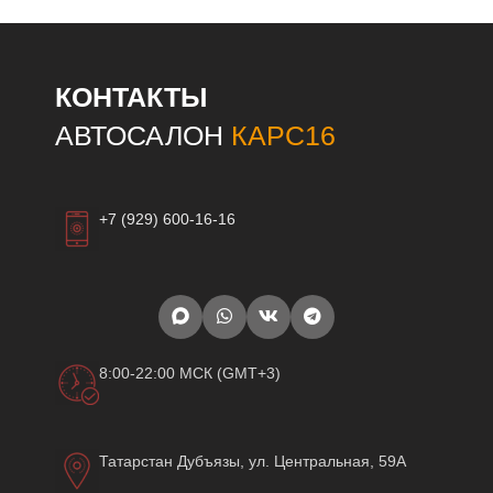
КОНТАКТЫ
АВТОСАЛОН
КАРС16
+7 (929) 600-16-16
8:00-22:00 МСК (GMT+3)
Татарстан Дубъязы, ул. Центральная, 59А