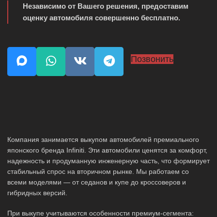
Независимо от Вашего решения, предоставим
оценку автомобиля совершенно бесплатно.
Позвонить
Компания занимается выкупом автомобилей премиального
японского бренда Infiniti. Эти автомобили ценятся за комфорт,
надежность и продуманную инженерную часть, что формирует
стабильный спрос на вторичном рынке. Мы работаем со
всеми моделями — от седанов и купе до кроссоверов и
гибридных версий.
При выкупе учитываются особенности премиум-сегмента: