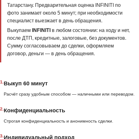
Татарстану. Предварительная оценка INFINITI по
фото занимает около 5 минут; при необходимости
специалист выезжает в день обращения.
Выкупаем
INFINITI
в любом состоянии: на ходу и нет,
после ДТП, кредитные, залоговые, без документов.
Сумму согласовываем до сделки, оформляем
договор, деньги — в день обращения.
1.
Выкуп 60 минут
Расчёт сразу удобным способом — наличными или переводом.
2.
Конфиденциальность
Строгая конфиденциальность и анонимность сделки.
3.
Индивидуальный подход