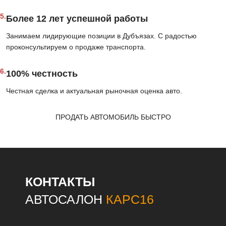
5.
Более 12 лет успешной работы
Занимаем лидирующие позиции в Дубъязах. С радостью
проконсультируем о продаже транспорта.
6.
100% честность
Честная сделка и актуальная рыночная оценка авто.
ПРОДАТЬ АВТОМОБИЛЬ БЫСТРО
КОНТАКТЫ
АВТОСАЛОН
КАРС16