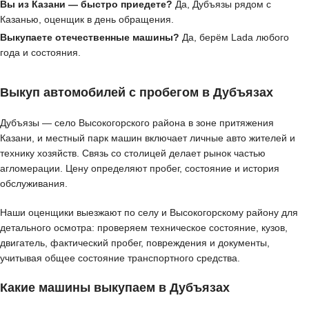
Вы из Казани — быстро приедете?
Да, Дубъязы рядом с
Казанью, оценщик в день обращения.
Выкупаете отечественные машины?
Да, берём Lada любого
года и состояния.
Выкуп автомобилей с пробегом в Дубъязах
Дубъязы — село Высокогорского района в зоне притяжения
Казани, и местный парк машин включает личные авто жителей и
технику хозяйств. Связь со столицей делает рынок частью
агломерации. Цену определяют пробег, состояние и история
обслуживания.
Наши оценщики выезжают по селу и Высокогорскому району для
детального осмотра: проверяем техническое состояние, кузов,
двигатель, фактический пробег, повреждения и документы,
учитывая общее состояние транспортного средства.
Какие машины выкупаем в Дубъязах