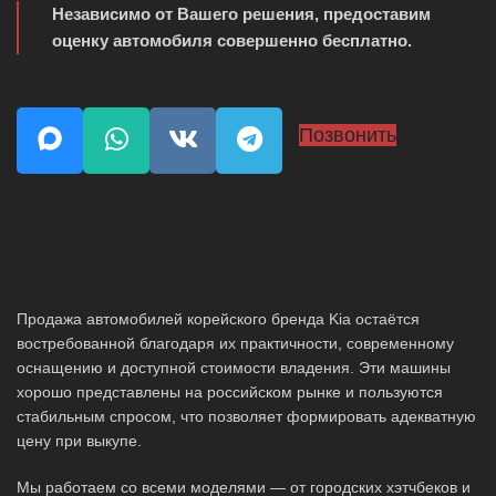
Независимо от Вашего решения, предоставим
оценку автомобиля совершенно бесплатно.
Позвонить
Продажа автомобилей корейского бренда Kia остаётся
востребованной благодаря их практичности, современному
оснащению и доступной стоимости владения. Эти машины
хорошо представлены на российском рынке и пользуются
стабильным спросом, что позволяет формировать адекватную
цену при выкупе.
Мы работаем со всеми моделями — от городских хэтчбеков и