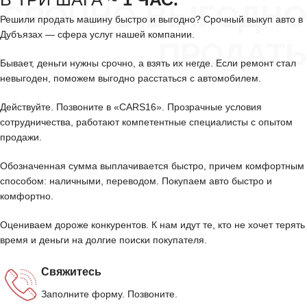
СРОЧНО ВЫГОДНО
Решили продать машину быстро и выгодно? Срочный выкуп авто в
Дубъязах — сфера услуг нашей компании.
ПРОДАТЬ
Бывает, деньги нужны срочно, а взять их негде. Если ремонт стал
невыгоден, поможем выгодно расстаться с автомобилем.
Действуйте. Позвоните в «CARS16». Прозрачные условия
сотрудничества, работают компетентные специалисты с опытом
продажи.
Обозначенная сумма выплачивается быстро, причем комфортным
способом: наличными, переводом. Покупаем авто быстро и
комфортно.
Оцениваем дороже конкурентов. К нам идут те, кто не хочет терять
время и деньги на долгие поиски покупателя.
Свяжитесь
Заполните форму. Позвоните.