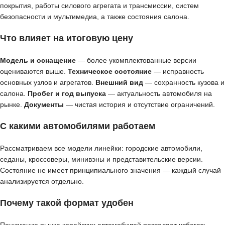
покрытия, работы силового агрегата и трансмиссии, систем
безопасности и мультимедиа, а также состояния салона.
Что влияет на итоговую цену
Модель и оснащение
— более укомплектованные версии
оцениваются выше.
Техническое состояние
— исправность
основных узлов и агрегатов.
Внешний вид
— сохранность кузова и
салона.
Пробег и год выпуска
— актуальность автомобиля на
рынке.
Документы
— чистая история и отсутствие ограничений.
С какими автомобилями работаем
Рассматриваем все модели линейки: городские автомобили,
седаны, кроссоверы, минивэны и представительские версии.
Состояние не имеет принципиального значения — каждый случай
анализируется отдельно.
Почему такой формат удобен