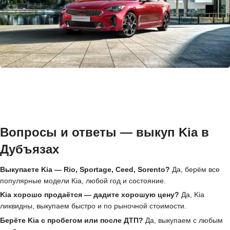
Вопросы и ответы — выкуп Kia в
Дубъязах
Выкупаете Kia — Rio, Sportage, Ceed, Sorento?
Да, берём все
популярные модели Kia, любой год и состояние.
Kia хорошо продаётся — дадите хорошую цену?
Да, Kia
ликвидны, выкупаем быстро и по рыночной стоимости.
Берёте Kia с пробегом или после ДТП?
Да, выкупаем с любым