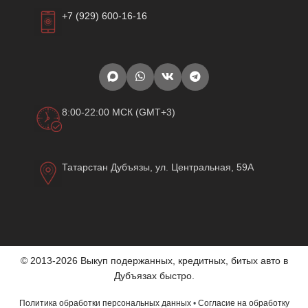
+7 (929) 600-16-16
8:00-22:00 МСК (GMT+3)
Татарстан Дубъязы, ул. Центральная, 59А
© 2013-2026 Выкуп подержанных, кредитных, битых авто в
Дубъязах быстро.
Политика обработки персональных данных
•
Согласие на обработку