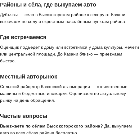
Районы и сёла, где выкупаем авто
Дубъязы — село в Высокогорском районе к северу от Казани;
выезжаем по селу и окрестным населённым пунктам района.
Где встречаемся
Оценщик подъедет к дому или встретимся у дома культуры, мечети
или центральной площади. До Казани близко — приезжаем
быстро.
Местный авторынок
Сельский райцентр Казанской агломерации — отечественные
машины и бюджетные иномарки. Оцениваем по актуальному
рынку на день обращения.
Частые вопросы
Выезжаете по сёлам Высокогорского района?
Да, выкупаем
авто во всех сёлах района бесплатно.