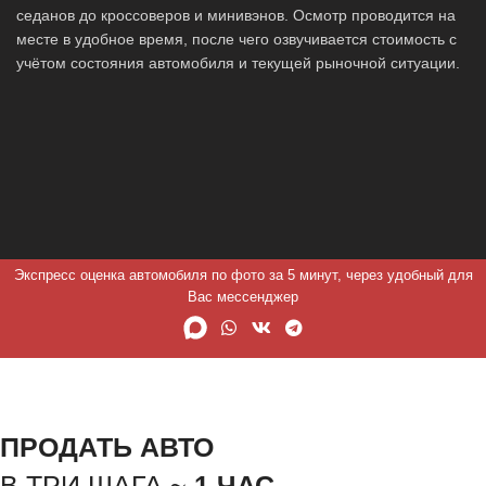
седанов до кроссоверов и минивэнов. Осмотр проводится на
месте в удобное время, после чего озвучивается стоимость с
учётом состояния автомобиля и текущей рыночной ситуации.
Экспресс оценка автомобиля по фото за 5 минут, через удобный для
Вас мессенджер
ПРОДАТЬ АВТО
В ТРИ ШАГА ~
1 ЧАС.