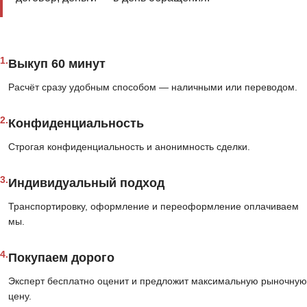
1.
Выкуп 60 минут
Расчёт сразу удобным способом — наличными или переводом.
2.
Конфиденциальность
Строгая конфиденциальность и анонимность сделки.
3.
Индивидуальный подход
Транспортировку, оформление и переоформление оплачиваем
мы.
4.
Покупаем дорого
Эксперт бесплатно оценит и предложит максимальную рыночную
цену.