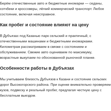
Берём отечественные авто и бюджетные иномарки — седаны,
хэтчбеки и кроссоверы, лёгкий коммерческий транспорт. Любое
состояние, включая неисправное.
Как пробег и состояние влияют на цену
В Дубъязах под Казанью парк сельский и практичный, с
отечественными машинами и бюджетными иномарками.
Километраж рассматриваем в связке с состоянием и
обслуживанием. Свежие авто оцениваем по максимуму,
возрастные выкупаем по обоснованной рыночной планке.
Особенности работы в Дубъязах
Мы учитываем близость Дубъязов к Казани и состояние сельских
дорог Высокогорского района. При оценке внимательно проверяем
кузов, подвеску и реальный пробег, предлагая честную цену с
бесплатным выездом.