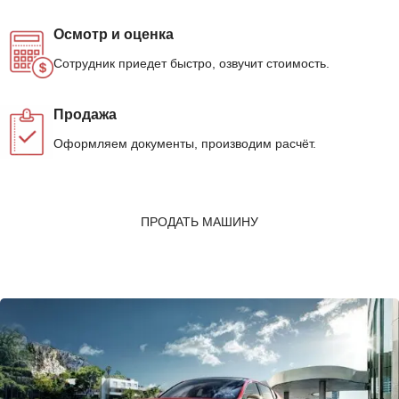
Осмотр и оценка
Сотрудник приедет быстро, озвучит стоимость.
Продажа
Оформляем документы, производим расчёт.
ПРОДАТЬ МАШИНУ