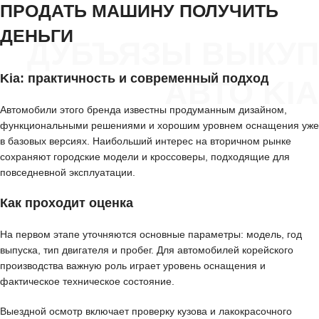
ПРОДАТЬ МАШИНУ ПОЛУЧИТЬ
ДЕНЬГИ
ДУБЪЯЗЫ ВЫКУП
Kia: практичность и современный подход
АВТО KIA
Автомобили этого бренда известны продуманным дизайном,
функциональными решениями и хорошим уровнем оснащения уже
в базовых версиях. Наибольший интерес на вторичном рынке
сохраняют городские модели и кроссоверы, подходящие для
повседневной эксплуатации.
Как проходит оценка
На первом этапе уточняются основные параметры: модель, год
выпуска, тип двигателя и пробег. Для автомобилей корейского
производства важную роль играет уровень оснащения и
фактическое техническое состояние.
Выездной осмотр включает проверку кузова и лакокрасочного