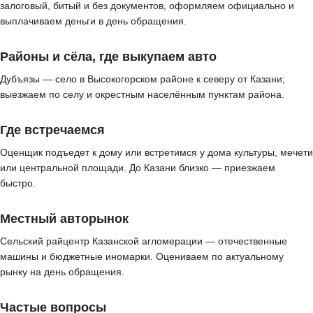
залоговый, битый и без документов, оформляем официально и
выплачиваем деньги в день обращения.
Районы и сёла, где выкупаем авто
Дубъязы — село в Высокогорском районе к северу от Казани;
выезжаем по селу и окрестным населённым пунктам района.
Где встречаемся
Оценщик подъедет к дому или встретимся у дома культуры, мечети
или центральной площади. До Казани близко — приезжаем
быстро.
Местный авторынок
Сельский райцентр Казанской агломерации — отечественные
машины и бюджетные иномарки. Оцениваем по актуальному
рынку на день обращения.
Частые вопросы