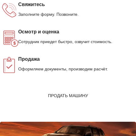
Свяжитесь
Заполните форму. Позвоните.
Осмотр и оценка
Сотрудник приедет быстро, озвучит стоимость.
Продажа
Оформляем документы, производим расчёт.
ПРОДАТЬ МАШИНУ