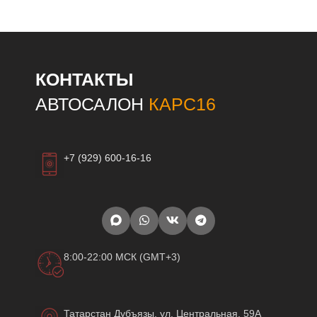
КОНТАКТЫ
АВТОСАЛОН
КАРС16
+7 (929) 600-16-16
8:00-22:00 МСК (GMT+3)
Татарстан Дубъязы, ул. Центральная, 59А