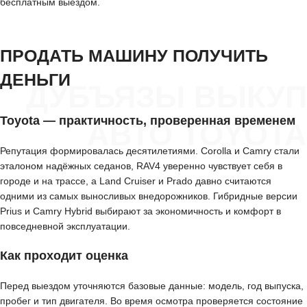
бесплатным выездом.
ПРОДАТЬ МАШИНУ ПОЛУЧИТЬ
ДЕНЬГИ
ДУБЪЯЗЫ ВЫКУП
Toyota — практичность, проверенная временем
АВТО TOYOTA
Репутация формировалась десятилетиями. Corolla и Camry стали
эталоном надёжных седанов, RAV4 уверенно чувствует себя в
городе и на трассе, а Land Cruiser и Prado давно считаются
одними из самых выносливых внедорожников. Гибридные версии
Prius и Camry Hybrid выбирают за экономичность и комфорт в
повседневной эксплуатации.
Как проходит оценка
Перед выездом уточняются базовые данные: модель, год выпуска,
пробег и тип двигателя. Во время осмотра проверяется состояние