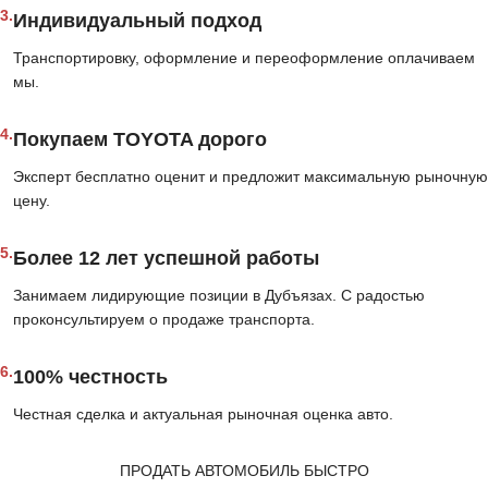
3.
Индивидуальный подход
Транспортировку, оформление и переоформление оплачиваем
мы.
4.
Покупаем TOYOTA дорого
Эксперт бесплатно оценит и предложит максимальную рыночную
цену.
5.
Более 12 лет успешной работы
Занимаем лидирующие позиции в Дубъязах. С радостью
проконсультируем о продаже транспорта.
6.
100% честность
Честная сделка и актуальная рыночная оценка авто.
ПРОДАТЬ АВТОМОБИЛЬ БЫСТРО