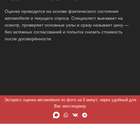
Оценка проводится на основе фактического состояния
автомобиля и текущего спроса. Специалист выезжает на
осмотр, проверяет основные узлы и сразу называет цену —
без затяжных согласований и попыток снизить стоимость
после договорённости.
Экспресс оценка автомобиля по фото за 5 минут, через удобный для
Вас мессенджер