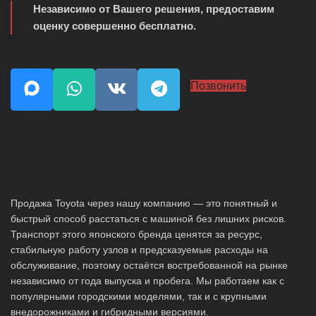
Независимо от Вашего решения, предоставим
оценку совершенно бесплатно.
Позвонить
Продажа Toyota через нашу компанию — это понятный и
быстрый способ расстаться с машиной без лишних рисков.
Транспорт этого японского бренда ценятся за ресурс,
стабильную работу узлов и предсказуемые расходы на
обслуживание, поэтому остаётся востребованной на рынке
независимо от года выпуска и пробега. Мы работаем как с
популярными городскими моделями, так и с крупными
внедорожниками и гибридными версиями.