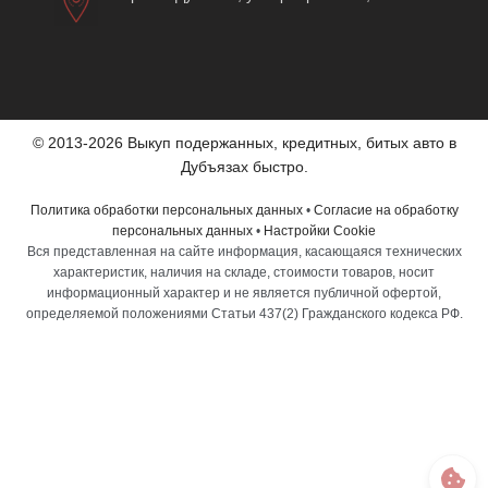
© 2013-2026 Выкуп подержанных, кредитных, битых авто в
Дубъязах быстро.
Политика обработки персональных данных
•
Согласие на обработку
персональных данных
•
Настройки Cookie
Вся представленная на сайте информация, касающаяся технических
характеристик, наличия на складе, стоимости товаров, носит
информационный характер и не является публичной офертой,
определяемой положениями Статьи 437(2) Гражданского кодекса РФ.