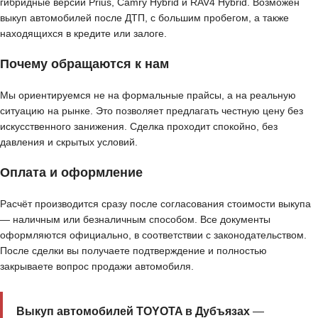
гибридные версии Prius, Camry Hybrid и RAV4 Hybrid. Возможен
выкуп автомобилей после ДТП, с большим пробегом, а также
находящихся в кредите или залоге.
Почему обращаются к нам
Мы ориентируемся не на формальные прайсы, а на реальную
ситуацию на рынке. Это позволяет предлагать честную цену без
искусственного занижения. Сделка проходит спокойно, без
давления и скрытых условий.
Оплата и оформление
Расчёт производится сразу после согласования стоимости выкупа
— наличным или безналичным способом. Все документы
оформляются официально, в соответствии с законодательством.
После сделки вы получаете подтверждение и полностью
закрываете вопрос продажи автомобиля.
Выкуп автомобилей TOYOTA в Дубъязах
—