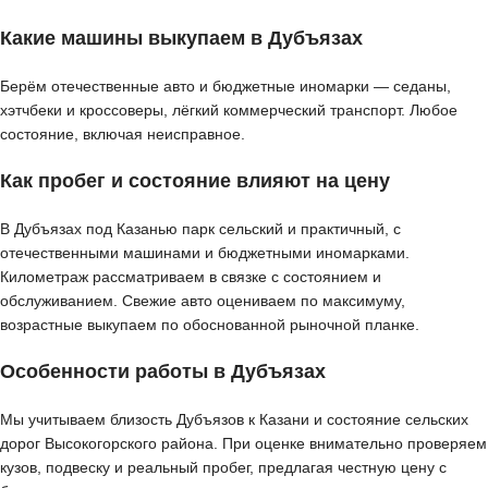
Какие машины выкупаем в Дубъязах
Берём отечественные авто и бюджетные иномарки — седаны,
хэтчбеки и кроссоверы, лёгкий коммерческий транспорт. Любое
состояние, включая неисправное.
Как пробег и состояние влияют на цену
В Дубъязах под Казанью парк сельский и практичный, с
отечественными машинами и бюджетными иномарками.
Километраж рассматриваем в связке с состоянием и
обслуживанием. Свежие авто оцениваем по максимуму,
возрастные выкупаем по обоснованной рыночной планке.
Особенности работы в Дубъязах
Мы учитываем близость Дубъязов к Казани и состояние сельских
дорог Высокогорского района. При оценке внимательно проверяем
кузов, подвеску и реальный пробег, предлагая честную цену с