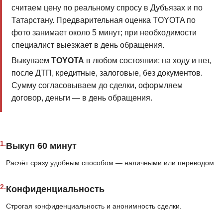
считаем цену по реальному спросу в Дубъязах и по
Татарстану. Предварительная оценка TOYOTA по
фото занимает около 5 минут; при необходимости
специалист выезжает в день обращения.
Выкупаем
TOYOTA
в любом состоянии: на ходу и нет,
после ДТП, кредитные, залоговые, без документов.
Сумму согласовываем до сделки, оформляем
договор, деньги — в день обращения.
1.
Выкуп 60 минут
Расчёт сразу удобным способом — наличными или переводом.
2.
Конфиденциальность
Строгая конфиденциальность и анонимность сделки.