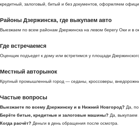
кредитный, залоговый, битый и без документов, оформляем офици
Районы Дзержинска, где выкупаем авто
Выезжаем по всем районам Дзержинска на левом берегу Оки и в ок
Где встречаемся
Оценщик подъедет к дому или встретимся у площади Дзержинского
Местный авторынок
Крупный промышленный город — седаны, кроссоверы, внедорожник
Частые вопросы
Выезжаете по всему Дзержинску и в Нижний Новгород?
Да, по
Берёте битые, кредитные и залоговые машины?
Да, выкупаем 
Когда расчёт?
Деньги в день обращения после осмотра.