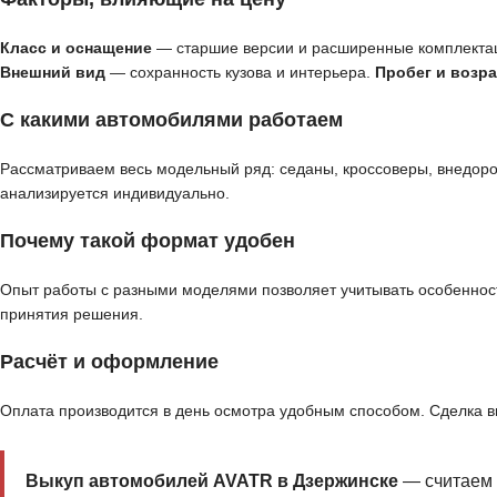
Класс и оснащение
— старшие версии и расширенные комплекта
Внешний вид
— сохранность кузова и интерьера.
Пробег и возра
С какими автомобилями работаем
Рассматриваем весь модельный ряд: седаны, кроссоверы, внедор
анализируется индивидуально.
Почему такой формат удобен
Опыт работы с разными моделями позволяет учитывать особенност
принятия решения.
Расчёт и оформление
Оплата производится в день осмотра удобным способом. Сделка 
Выкуп автомобилей AVATR в Дзержинске
— считаем 