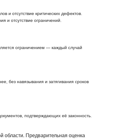
ов и отсутствие критических дефектов.
ия и отсутствие ограничений.
вляется ограничением — каждый случай
ее, без навязывания и затягивания сроков
документов, подтверждающих её законность.
й области. Предварительная оценка