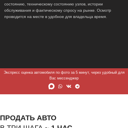
состоянию, техническому состоянию узлов, истории
обслуживания и фактическому спросу на рынке. Осмотр
проводится на месте в удобное для владельца время.
Экспресс оценка автомобиля по фото за 5 минут, через удобный для
Вас мессенджер
ПРОДАТЬ АВТО
В ТРИ ШАГА ~
1 ЧАС.