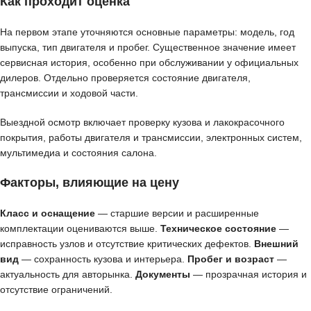
Как проходит оценка
На первом этапе уточняются основные параметры: модель, год
выпуска, тип двигателя и пробег. Существенное значение имеет
сервисная история, особенно при обслуживании у официальных
дилеров. Отдельно проверяется состояние двигателя,
трансмиссии и ходовой части.
Выездной осмотр включает проверку кузова и лакокрасочного
покрытия, работы двигателя и трансмиссии, электронных систем,
мультимедиа и состояния салона.
Факторы, влияющие на цену
Класс и оснащение
— старшие версии и расширенные
комплектации оцениваются выше.
Техническое состояние
—
исправность узлов и отсутствие критических дефектов.
Внешний
вид
— сохранность кузова и интерьера.
Пробег и возраст
—
актуальность для авторынка.
Документы
— прозрачная история и
отсутствие ограничений.