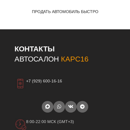
ПРОДАТЬ АВТОМОБИЛЬ БЫСТРО
КОНТАКТЫ
АВТОСАЛОН
КАРС16
+7 (929) 600-16-16
8:00-22:00 МСК (GMT+3)