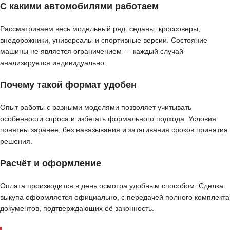
С какими автомобилями работаем
Рассматриваем весь модельный ряд: седаны, кроссоверы,
внедорожники, универсалы и спортивные версии. Состояние
машины не является ограничением — каждый случай
анализируется индивидуально.
Почему такой формат удобен
Опыт работы с разными моделями позволяет учитывать
особенности спроса и избегать формального подхода. Условия
понятны заранее, без навязывания и затягивания сроков принятия
решения.
Расчёт и оформление
Оплата производится в день осмотра удобным способом. Сделка
выкупа оформляется официально, с передачей полного комплекта
документов, подтверждающих её законность.