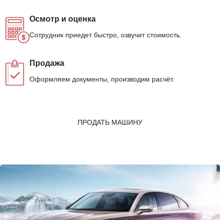
Осмотр и оценка
Сотрудник приедет быстро, озвучит стоимость.
Продажа
Оформляем документы, производим расчёт.
ПРОДАТЬ МАШИНУ