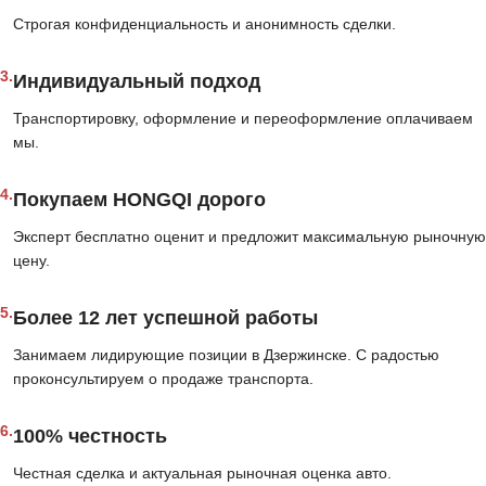
Строгая конфиденциальность и анонимность сделки.
3.
Индивидуальный подход
Транспортировку, оформление и переоформление оплачиваем
мы.
4.
Покупаем HONGQI дорого
Эксперт бесплатно оценит и предложит максимальную рыночную
цену.
5.
Более 12 лет успешной работы
Занимаем лидирующие позиции в Дзержинске. С радостью
проконсультируем о продаже транспорта.
6.
100% честность
Честная сделка и актуальная рыночная оценка авто.