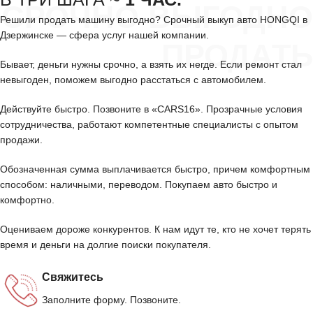
СРОЧНО ВЫГОДНО
Решили продать машину выгодно? Срочный выкуп авто HONGQI в
Дзержинске — сфера услуг нашей компании.
ПРОДАТЬ
Бывает, деньги нужны срочно, а взять их негде. Если ремонт стал
невыгоден, поможем выгодно расстаться с автомобилем.
Действуйте быстро. Позвоните в «CARS16». Прозрачные условия
сотрудничества, работают компетентные специалисты с опытом
продажи.
Обозначенная сумма выплачивается быстро, причем комфортным
способом: наличными, переводом. Покупаем авто быстро и
комфортно.
Оцениваем дороже конкурентов. К нам идут те, кто не хочет терять
время и деньги на долгие поиски покупателя.
Свяжитесь
Заполните форму. Позвоните.