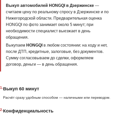
Выкуп автомобилей HONGQI в Дзержинске
—
считаем цену по реальному спросу в Дзержинске и по
Нижегородской области. Предварительная оценка
HONGQI по фото занимает около 5 минут; при
необходимости специалист выезжает в день
обращения.
Выкупаем
HONGQI
в любом состоянии: на ходу и нет,
после ДТП, кредитные, залоговые, без документов.
Сумму согласовываем до сделки, оформляем
договор, деньги — в день обращения.
1.
Выкуп 60 минут
Расчёт сразу удобным способом — наличными или переводом.
2.
Конфиденциальность