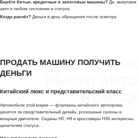
Берёте битые, кредитные и залоговые машины?
Да, выкупаем
авто в любом состоянии и статусе.
Когда расчёт?
Деньги в день обращения после осмотра.
ДЗЕРЖИНСК
ПРОДАТЬ МАШИНУ ПОЛУЧИТЬ
ДЕНЬГИ
ВЫКУП АВТО
Китайский люкс и представительский класс
HONGQI
Автомобили этой марки — флагманы китайского автопрома,
ценятся за представительный дизайн, роскошные салоны и
мощные двигатели. Седаны H5, H9 и кроссоверы HS5 интересны
ценителям статуса.