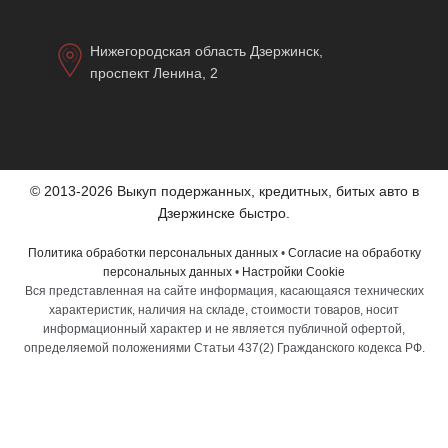
Нижегородская область Дзержинск,
проспект Ленина, 2
© 2013-2026 Выкуп подержанных, кредитных, битых авто в
Дзержинске быстро.
Политика обработки персональных данных
•
Согласие на обработку
персональных данных
•
Настройки Cookie
Вся представленная на сайте информация, касающаяся технических
характеристик, наличия на складе, стоимости товаров, носит
информационный характер и не является публичной офертой,
определяемой положениями Статьи 437(2) Гражданского кодекса РФ.