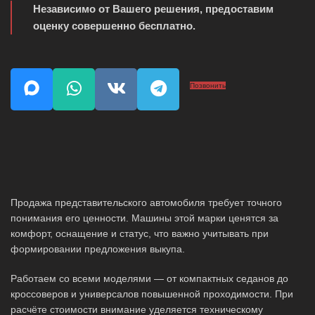
Независимо от Вашего решения, предоставим
оценку совершенно бесплатно.
Позвонить
Продажа представительского автомобиля требует точного
понимания его ценности. Машины этой марки ценятся за
комфорт, оснащение и статус, что важно учитывать при
формировании предложения выкупа.
Работаем со всеми моделями — от компактных седанов до
кроссоверов и универсалов повышенной проходимости. При
расчёте стоимости внимание уделяется техническому