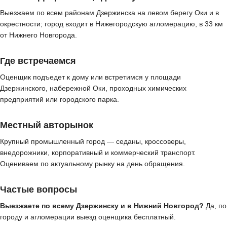
Выезжаем по всем районам Дзержинска на левом берегу Оки и в
окрестности; город входит в Нижегородскую агломерацию, в 33 км
от Нижнего Новгорода.
Где встречаемся
Оценщик подъедет к дому или встретимся у площади
Дзержинского, набережной Оки, проходных химических
предприятий или городского парка.
Местный авторынок
Крупный промышленный город — седаны, кроссоверы,
внедорожники, корпоративный и коммерческий транспорт.
Оцениваем по актуальному рынку на день обращения.
Частые вопросы
Выезжаете по всему Дзержинску и в Нижний Новгород?
Да, по
городу и агломерации выезд оценщика бесплатный.