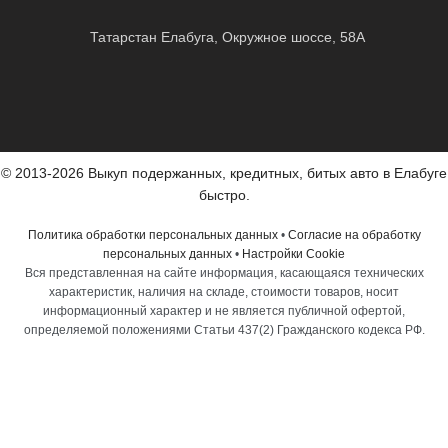
Татарстан Елабуга, Окружное шоссе, 58А
© 2013-2026 Выкуп подержанных, кредитных, битых авто в Елабуге
быстро.
Политика обработки персональных данных
•
Согласие на обработку
персональных данных
•
Настройки Cookie
Вся представленная на сайте информация, касающаяся технических
характеристик, наличия на складе, стоимости товаров, носит
информационный характер и не является публичной офертой,
определяемой положениями Статьи 437(2) Гражданского кодекса РФ.