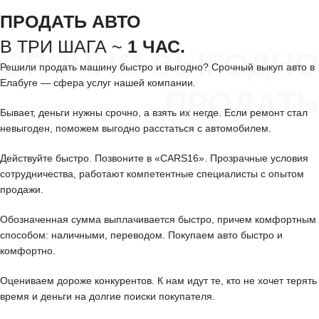
ПРОДАТЬ АВТО
В ТРИ ШАГА ~
1 ЧАС.
СРОЧНО ВЫГОДНО
Решили продать машину быстро и выгодно? Срочный выкуп авто в
Елабуге — сфера услуг нашей компании.
ПРОДАТЬ
Бывает, деньги нужны срочно, а взять их негде. Если ремонт стал
невыгоден, поможем выгодно расстаться с автомобилем.
Действуйте быстро. Позвоните в «CARS16». Прозрачные условия
сотрудничества, работают компетентные специалисты с опытом
продажи.
Обозначенная сумма выплачивается быстро, причем комфортным
способом: наличными, переводом. Покупаем авто быстро и
комфортно.
Оцениваем дороже конкурентов. К нам идут те, кто не хочет терять
время и деньги на долгие поиски покупателя.