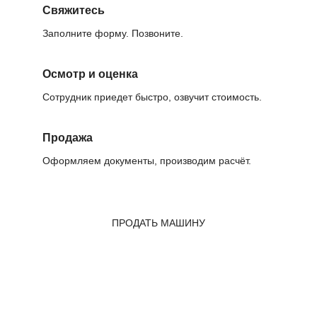
Свяжитесь
Заполните форму. Позвоните.
Осмотр и оценка
Сотрудник приедет быстро, озвучит стоимость.
Продажа
Оформляем документы, производим расчёт.
ПРОДАТЬ МАШИНУ