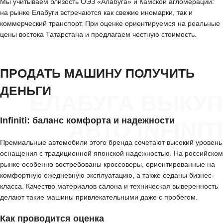
Мы учитываем близость ОЭЗ «Алабуга» и Камской агломерации:
на рынке Елабуги встречаются как свежие иномарки, так и
коммерческий транспорт. При оценке ориентируемся на реальные
цены востока Татарстана и предлагаем честную стоимость.
ПРОДАТЬ МАШИНУ ПОЛУЧИТЬ
ДЕНЬГИ
ЕЛАБУГА ВЫКУП
Infiniti: баланс комфорта и надежности
АВТО INFINITI
Премиальные автомобили этого бренда сочетают высокий уровень
оснащения с традиционной японской надежностью. На российском
рынке особенно востребованы кроссоверы, ориентированные на
комфортную ежедневную эксплуатацию, а также седаны бизнес-
класса. Качество материалов салона и техническая выверенность
делают такие машины привлекательными даже с пробегом.
Как проводится оценка