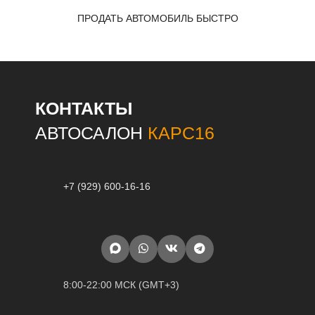
ПРОДАТЬ АВТОМОБИЛЬ БЫСТРО
КОНТАКТЫ
АВТОСАЛОН
КАРС16
+7 (929) 600-16-16
8:00-22:00 МСК (GMT+3)