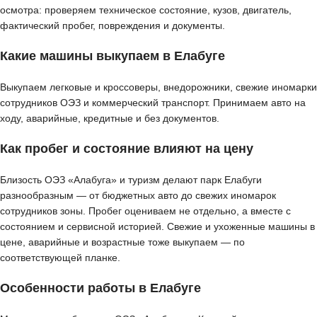
осмотра: проверяем техническое состояние, кузов, двигатель,
фактический пробег, повреждения и документы.
Какие машины выкупаем в Елабуге
Выкупаем легковые и кроссоверы, внедорожники, свежие иномарки
сотрудников ОЭЗ и коммерческий транспорт. Принимаем авто на
ходу, аварийные, кредитные и без документов.
Как пробег и состояние влияют на цену
Близость ОЭЗ «Алабуга» и туризм делают парк Елабуги
разнообразным — от бюджетных авто до свежих иномарок
сотрудников зоны. Пробег оцениваем не отдельно, а вместе с
состоянием и сервисной историей. Свежие и ухоженные машины в
цене, аварийные и возрастные тоже выкупаем — по
соответствующей планке.
Особенности работы в Елабуге