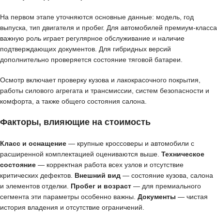
На первом этапе уточняются основные данные: модель, год
выпуска, тип двигателя и пробег. Для автомобилей премиум-класса
важную роль играет регулярное обслуживание и наличие
подтверждающих документов. Для гибридных версий
дополнительно проверяется состояние тяговой батареи.
Осмотр включает проверку кузова и лакокрасочного покрытия,
работы силового агрегата и трансмиссии, систем безопасности и
комфорта, а также общего состояния салона.
Факторы, влияющие на стоимость
Класс и оснащение
— крупные кроссоверы и автомобили с
расширенной комплектацией оцениваются выше.
Техническое
состояние
— корректная работа всех узлов и отсутствие
критических дефектов.
Внешний вид
— состояние кузова, салона
и элементов отделки.
Пробег и возраст
— для премиального
сегмента эти параметры особенно важны.
Документы
— чистая
история владения и отсутствие ограничений.