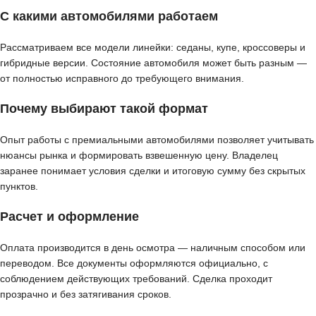
С какими автомобилями работаем
Рассматриваем все модели линейки: седаны, купе, кроссоверы и
гибридные версии. Состояние автомобиля может быть разным —
от полностью исправного до требующего внимания.
Почему выбирают такой формат
Опыт работы с премиальными автомобилями позволяет учитывать
нюансы рынка и формировать взвешенную цену. Владелец
заранее понимает условия сделки и итоговую сумму без скрытых
пунктов.
Расчет и оформление
Оплата производится в день осмотра — наличным способом или
переводом. Все документы оформляются официально, с
соблюдением действующих требований. Сделка проходит
прозрачно и без затягивания сроков.