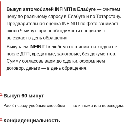
Выкуп автомобилей INFINITI в Елабуге
— считаем
цену по реальному спросу в Елабуге и по Татарстану.
Предварительная оценка INFINITI по фото занимает
около 5 минут; при необходимости специалист
выезжает в день обращения.
Выкупаем
INFINITI
в любом состоянии: на ходу и нет,
после ДТП, кредитные, залоговые, без документов.
Сумму согласовываем до сделки, оформляем
договор, деньги — в день обращения.
1.
Выкуп 60 минут
Расчёт сразу удобным способом — наличными или переводом.
2.
Конфиденциальность