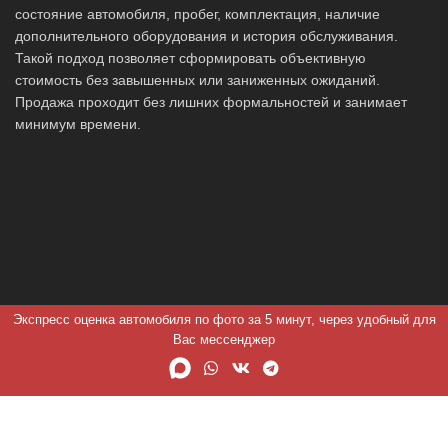
состояние автомобиля, пробег, комплектация, наличие
дополнительного оборудования и история обслуживания.
Такой подход позволяет сформировать объективную
стоимость без завышенных или заниженных ожиданий.
Продажа проходит без лишних формальностей и занимает
минимум времени.
Экспресс оценка автомобиля по фото за 5 минут, через удобный для
Вас мессенджер