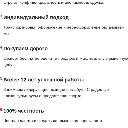
Строгая конфиденциальность и анонимность сделки.
3.
Индивидуальный подход
Транспортировку, оформление и переоформление оплачиваем
мы.
4.
Покупаем дорого
Эксперт бесплатно оценит и предложит максимальную рыночную
цену.
5.
Более 12 лет успешной работы
Занимаем лидирующие позиции в Елабуге. С радостью
проконсультируем о продаже транспорта.
6.
100% честность
Честная сделка и актуальная рыночная оценка авто.