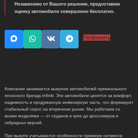
Независимо от Вашего решения, предоставим
оценку автомобиля совершенно бесплатно.
Позвонить
Компания занимается выкупом автомобилей премиального
японского бренда Infiniti. Эти автомобили ценятся за комфорт,
надежность и продуманную инженерную часть, что формирует
стабильный спрос на вторичном рынке. Мы работаем со
всеми моделями — от седанов и купе до кроссоверов и
гибридных версий.
При выкупе учитываются особенности премиум-сегмента: