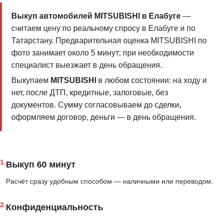
Выкуп автомобилей MITSUBISHI в Елабуге
—
считаем цену по реальному спросу в Елабуге и по
Татарстану. Предварительная оценка MITSUBISHI по
фото занимает около 5 минут; при необходимости
специалист выезжает в день обращения.
Выкупаем
MITSUBISHI
в любом состоянии: на ходу и
нет, после ДТП, кредитные, залоговые, без
документов. Сумму согласовываем до сделки,
оформляем договор, деньги — в день обращения.
1.
Выкуп 60 минут
Расчёт сразу удобным способом — наличными или переводом.
2.
Конфиденциальность