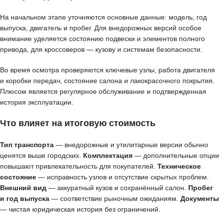
На начальном этапе уточняются основные данные: модель, год
выпуска, двигатель и пробег. Для внедорожных версий особое
внимание уделяется состоянию подвески и элементов полного
привода, для кроссоверов — кузову и системам безопасности.
Во время осмотра проверяются ключевые узлы, работа двигателя
и коробки передач, состояние салона и лакокрасочного покрытия.
Плюсом является регулярное обслуживание и подтвержденная
история эксплуатации.
Что влияет на итоговую стоимость
Тип транспорта
— внедорожные и утилитарные версии обычно
ценятся выше городских.
Комплектация
— дополнительные опции
повышают привлекательность для покупателей.
Техническое
состояние
— исправность узлов и отсутствие скрытых проблем.
Внешний вид
— аккуратный кузов и сохранённый салон.
Пробег
и год выпуска
— соответствие рыночным ожиданиям.
Документы
— чистая юридическая история без ограничений.