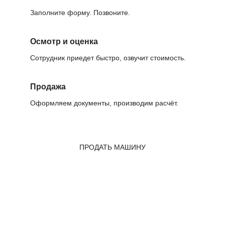
Заполните форму. Позвоните.
Осмотр и оценка
Сотрудник приедет быстро, озвучит стоимость.
Продажа
Оформляем документы, производим расчёт.
ПРОДАТЬ МАШИНУ