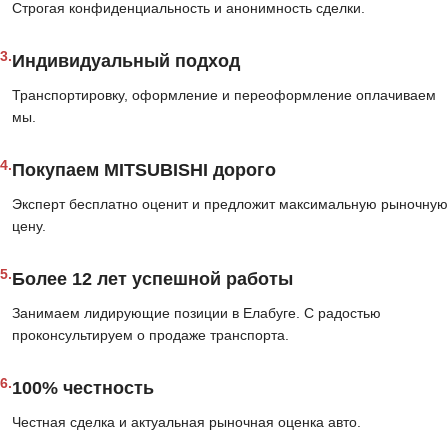
Строгая конфиденциальность и анонимность сделки.
3.
Индивидуальный подход
Транспортировку, оформление и переоформление оплачиваем
мы.
4.
Покупаем MITSUBISHI дорого
Эксперт бесплатно оценит и предложит максимальную рыночную
цену.
5.
Более 12 лет успешной работы
Занимаем лидирующие позиции в Елабуге. С радостью
проконсультируем о продаже транспорта.
6.
100% честность
Честная сделка и актуальная рыночная оценка авто.