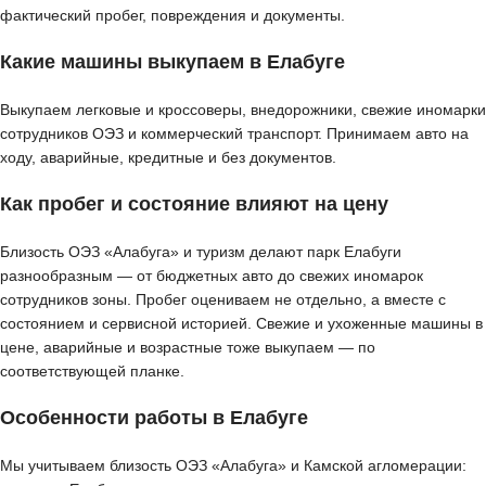
фактический пробег, повреждения и документы.
Какие машины выкупаем в Елабуге
Выкупаем легковые и кроссоверы, внедорожники, свежие иномарки
сотрудников ОЭЗ и коммерческий транспорт. Принимаем авто на
ходу, аварийные, кредитные и без документов.
Как пробег и состояние влияют на цену
Близость ОЭЗ «Алабуга» и туризм делают парк Елабуги
разнообразным — от бюджетных авто до свежих иномарок
сотрудников зоны. Пробег оцениваем не отдельно, а вместе с
состоянием и сервисной историей. Свежие и ухоженные машины в
цене, аварийные и возрастные тоже выкупаем — по
соответствующей планке.
Особенности работы в Елабуге
Мы учитываем близость ОЭЗ «Алабуга» и Камской агломерации: