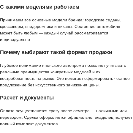
С какими моделями работаем
Принимаем все основные модели бренда: городские седаны,
кроссоверы, внедорожники и пикапы. Состояние автомобиля
может быть любым — каждый случай рассматривается
индивидуально.
Почему выбирают такой формат продажи
Глубокое понимание японского автопрома позволяет учитывать
реальные преимущества конкретных моделей и их
востребованность на рынке. Это помогает сформировать честное
предложение без искусственного занижения цены.
Расчет и документы
Оплата осуществляется сразу после осмотра — наличными или
переводом. Сделка оформляется официально, владелец получает
полный комплект документов.