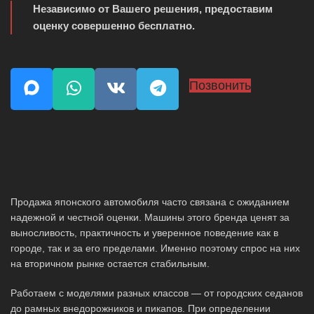
Независимо от Вашего решения, предоставим
оценку совершенно бесплатно.
Позвонить
Продажа японского автомобиля часто связана с ожиданием
надежной и честной оценки. Машины этого бренда ценят за
выносливость, практичность и уверенное поведение как в
городе, так и за его пределами. Именно поэтому спрос на них
на вторичном рынке остается стабильным.
Работаем с моделями разных классов — от городских седанов
до рамных внедорожников и пикапов. При определении