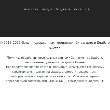
Татарстан Елабуга, Окружное шоссе, 58А
© 2013-2026 Выкуп подержанных, кредитных, битых авто в Елабуге
быстро.
Политика обработки персональных данных
•
Согласие на обработку
персональных данных
•
Настройки Cookie
Вся представленная на сайте информация, касающаяся технических
характеристик, наличия на складе, стоимости товаров, носит
информационный характер и не является публичной офертой,
определяемой положениями Статьи 437(2) Гражданского кодекса РФ.