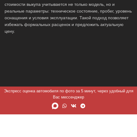
стоимости выкупа учитывается не только модель, но и
реальные параметры: техническое состояние, пробег, уровень
оснащения и условия эксплуатации. Такой подход позволяет
избежать формальных расценок и предложить актуальную
цену.
Экспресс оценка автомобиля по фото за 5 минут, через удобный для
Вас мессенджер