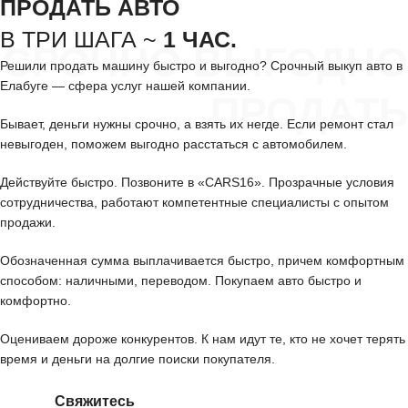
ПРОДАТЬ АВТО
В ТРИ ШАГА ~
1 ЧАС.
СРОЧНО ВЫГОДНО
Решили продать машину быстро и выгодно? Срочный выкуп авто в
Елабуге — сфера услуг нашей компании.
ПРОДАТЬ
Бывает, деньги нужны срочно, а взять их негде. Если ремонт стал
невыгоден, поможем выгодно расстаться с автомобилем.
Действуйте быстро. Позвоните в «CARS16». Прозрачные условия
сотрудничества, работают компетентные специалисты с опытом
продажи.
Обозначенная сумма выплачивается быстро, причем комфортным
способом: наличными, переводом. Покупаем авто быстро и
комфортно.
Оцениваем дороже конкурентов. К нам идут те, кто не хочет терять
время и деньги на долгие поиски покупателя.
Свяжитесь