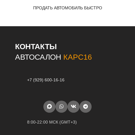
ПРОДАТЬ АВТОМОБИЛЬ БЫСТРО
КОНТАКТЫ
АВТОСАЛОН
КАРС16
+7 (929) 600-16-16
8:00-22:00 МСК (GMT+3)