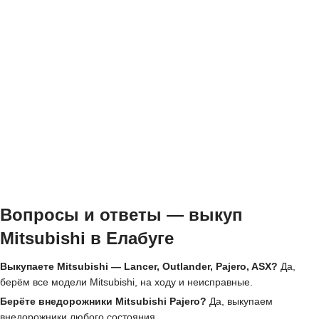
Вопросы и ответы — выкуп
Mitsubishi в Елабуге
Выкупаете Mitsubishi — Lancer, Outlander, Pajero, ASX?
Да,
берём все модели Mitsubishi, на ходу и неисправные.
Берёте внедорожники Mitsubishi Pajero?
Да, выкупаем
внедорожники любого состояния.