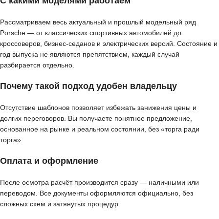
С какими моделями работаем
Рассматриваем весь актуальный и прошлый модельный ряд
Porsche — от классических спортивных автомобилей до
кроссоверов, бизнес-седанов и электрических версий. Состояние и
год выпуска не являются препятствием, каждый случай
разбирается отдельно.
Почему такой подход удобен владельцу
Отсутствие шаблонов позволяет избежать занижения цены и
долгих переговоров. Вы получаете понятное предложение,
основанное на рынке и реальном состоянии, без «торга ради
торга».
Оплата и оформление
После осмотра расчёт производится сразу — наличными или
переводом. Все документы оформляются официально, без
сложных схем и затянутых процедур.