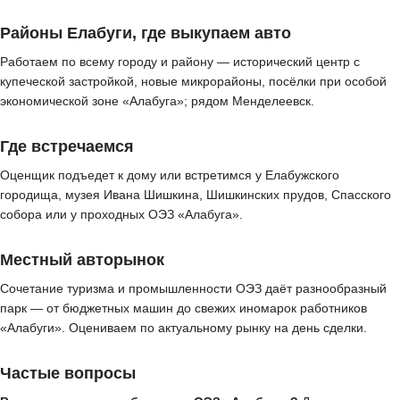
Районы Елабуги, где выкупаем авто
Работаем по всему городу и району — исторический центр с
купеческой застройкой, новые микрорайоны, посёлки при особой
экономической зоне «Алабуга»; рядом Менделеевск.
Где встречаемся
Оценщик подъедет к дому или встретимся у Елабужского
городища, музея Ивана Шишкина, Шишкинских прудов, Спасского
собора или у проходных ОЭЗ «Алабуга».
Местный авторынок
Сочетание туризма и промышленности ОЭЗ даёт разнообразный
парк — от бюджетных машин до свежих иномарок работников
«Алабуги». Оцениваем по актуальному рынку на день сделки.
Частые вопросы