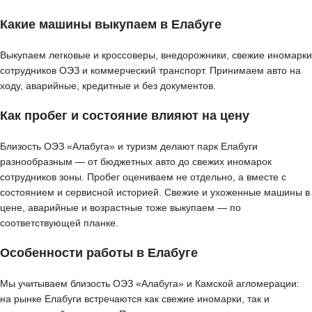
Какие машины выкупаем в Елабуге
Выкупаем легковые и кроссоверы, внедорожники, свежие иномарки
сотрудников ОЭЗ и коммерческий транспорт. Принимаем авто на
ходу, аварийные, кредитные и без документов.
Как пробег и состояние влияют на цену
Близость ОЭЗ «Алабуга» и туризм делают парк Елабуги
разнообразным — от бюджетных авто до свежих иномарок
сотрудников зоны. Пробег оцениваем не отдельно, а вместе с
состоянием и сервисной историей. Свежие и ухоженные машины в
цене, аварийные и возрастные тоже выкупаем — по
соответствующей планке.
Особенности работы в Елабуге
Мы учитываем близость ОЭЗ «Алабуга» и Камской агломерации:
на рынке Елабуги встречаются как свежие иномарки, так и