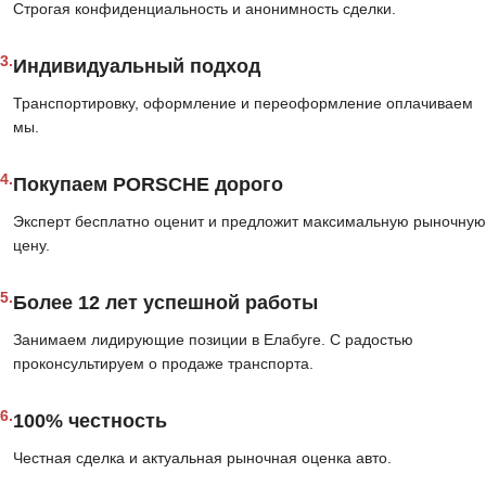
Строгая конфиденциальность и анонимность сделки.
3.
Индивидуальный подход
Транспортировку, оформление и переоформление оплачиваем
мы.
4.
Покупаем PORSCHE дорого
Эксперт бесплатно оценит и предложит максимальную рыночную
цену.
5.
Более 12 лет успешной работы
Занимаем лидирующие позиции в Елабуге. С радостью
проконсультируем о продаже транспорта.
6.
100% честность
Честная сделка и актуальная рыночная оценка авто.