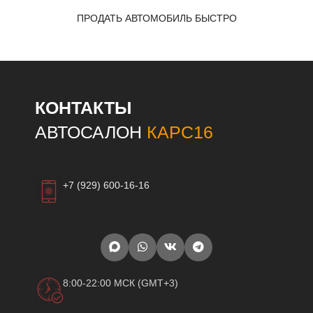
ПРОДАТЬ АВТОМОБИЛЬ БЫСТРО
КОНТАКТЫ
АВТОСАЛОН
КАРС16
+7 (929) 600-16-16
8:00-22:00 МСК (GMT+3)