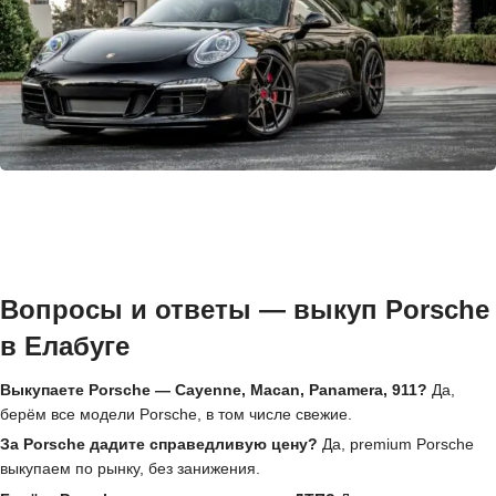
Вопросы и ответы — выкуп Porsche
в Елабуге
Выкупаете Porsche — Cayenne, Macan, Panamera, 911?
Да,
берём все модели Porsche, в том числе свежие.
За Porsche дадите справедливую цену?
Да, premium Porsche
выкупаем по рынку, без занижения.