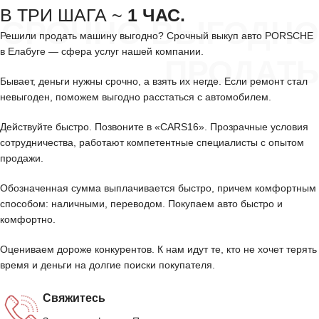
В ТРИ ШАГА ~
1 ЧАС.
СРОЧНО ВЫГОДНО
Решили продать машину выгодно? Срочный выкуп авто PORSCHE
в Елабуге — сфера услуг нашей компании.
ПРОДАТЬ
Бывает, деньги нужны срочно, а взять их негде. Если ремонт стал
невыгоден, поможем выгодно расстаться с автомобилем.
Действуйте быстро. Позвоните в «CARS16». Прозрачные условия
сотрудничества, работают компетентные специалисты с опытом
продажи.
Обозначенная сумма выплачивается быстро, причем комфортным
способом: наличными, переводом. Покупаем авто быстро и
комфортно.
Оцениваем дороже конкурентов. К нам идут те, кто не хочет терять
время и деньги на долгие поиски покупателя.
Свяжитесь