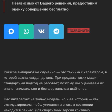
Независимо от Вашего решения, предоставим
оценку совершенно бесплатно.
Позвонить
Porsche выбирают не случайно — это техника с характером, в
которой важна каждая деталь. При продаже таких машин
стандартный подход не работает, поэтому мы оцениваем их
иначе: внимательно и без формальных шаблонов.
Нас интересует не только модель, но и её история — как
эксплуатировался, обслуживался и в каком состоянии
находится сейчас. Для спортивных версий критично