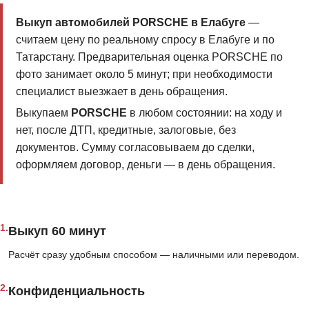
Выкуп автомобилей PORSCHE в Елабуге
—
считаем цену по реальному спросу в Елабуге и по
Татарстану. Предварительная оценка PORSCHE по
фото занимает около 5 минут; при необходимости
специалист выезжает в день обращения.
Выкупаем
PORSCHE
в любом состоянии: на ходу и
нет, после ДТП, кредитные, залоговые, без
документов. Сумму согласовываем до сделки,
оформляем договор, деньги — в день обращения.
1.
Выкуп 60 минут
Расчёт сразу удобным способом — наличными или переводом.
2.
Конфиденциальность