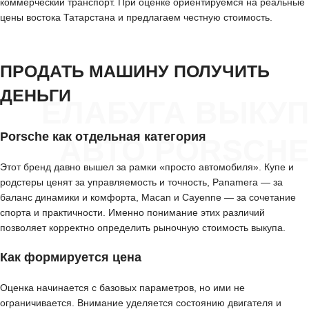
коммерческий транспорт. При оценке ориентируемся на реальные
цены востока Татарстана и предлагаем честную стоимость.
ПРОДАТЬ МАШИНУ ПОЛУЧИТЬ
ДЕНЬГИ
ЕЛАБУГА ВЫКУП
Porsche как отдельная категория
АВТО PORSCHE
Этот бренд давно вышел за рамки «просто автомобиля». Купе и
родстеры ценят за управляемость и точность, Panamera — за
баланс динамики и комфорта, Macan и Cayenne — за сочетание
спорта и практичности. Именно понимание этих различий
позволяет корректно определить рыночную стоимость выкупа.
Как формируется цена
Оценка начинается с базовых параметров, но ими не
ограничивается. Внимание уделяется состоянию двигателя и