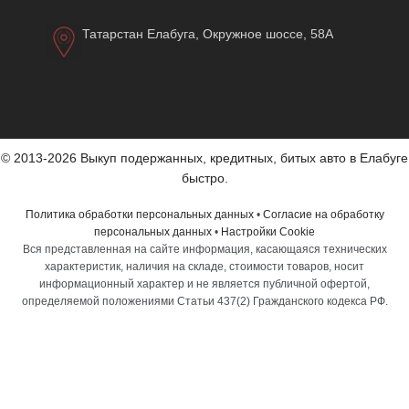
Татарстан Елабуга, Окружное шоссе, 58А
© 2013-2026 Выкуп подержанных, кредитных, битых авто в Елабуге
быстро.
Политика обработки персональных данных
•
Согласие на обработку
персональных данных
•
Настройки Cookie
Вся представленная на сайте информация, касающаяся технических
характеристик, наличия на складе, стоимости товаров, носит
информационный характер и не является публичной офертой,
определяемой положениями Статьи 437(2) Гражданского кодекса РФ.