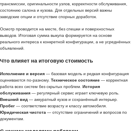
трансмиссии, оригинальности узлов, корректности обслуживания,
состоянию салона и кузова. Для отдельных версий важны
заводские опции и отсутствие спорных доработок.
Осмотр проводится на месте, без спешки и поверхностных
выводов. Итоговая сумма выкупа формируется на основе
реального интереса к конкретной конфигурации, а не усреднённых
объявлений.
Что влияет на итоговую стоимость
Исполнение и версия
— базовая модель и редкая конфигурация
оцениваются по-разному.
Техническое состояние
— корректная
работа всех систем без скрытых проблем.
История
обслуживания
— регулярный сервис играет ключевую роль.
Внешний вид
— аккуратный кузов и сохранённый интерьер.
Пробег
— соответствие возрасту и классу автомобиля.
Юридическая чистота
— отсутствие ограничений и вопросов по
документам.