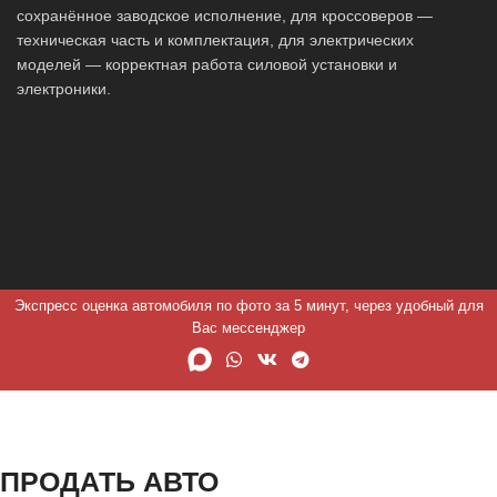
сохранённое заводское исполнение, для кроссоверов —
техническая часть и комплектация, для электрических
моделей — корректная работа силовой установки и
электроники.
Экспресс оценка автомобиля по фото за 5 минут, через удобный для
Вас мессенджер
ПРОДАТЬ АВТО