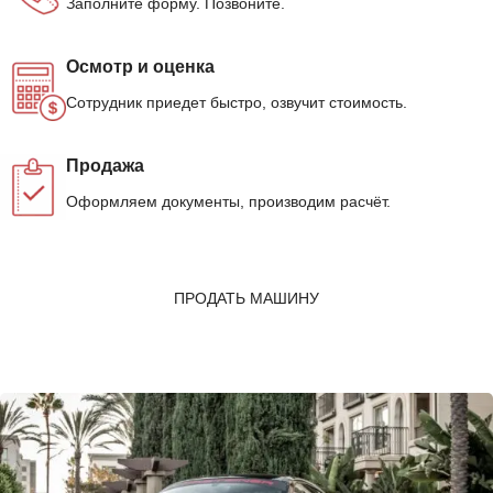
Заполните форму. Позвоните.
Осмотр и оценка
Сотрудник приедет быстро, озвучит стоимость.
Продажа
Оформляем документы, производим расчёт.
ПРОДАТЬ МАШИНУ