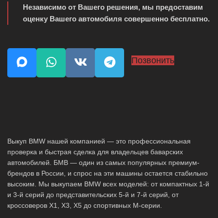
Независимо от Вашего решения, мы предоставим
оценку Вашего автомобиля совершенно бесплатно.
Позвонить
Выкуп BMW нашей компанией — это профессиональная
проверка и быстрая сделка для владельцев баварских
автомобилей. БМВ — один из самых популярных премиум-
брендов в России, и спрос на эти машины остается стабильно
высоким. Мы выкупаем BMW всех моделей: от компактных 1-й
и 3-й серий до представительских 5-й и 7-й серий, от
кроссоверов X1, X3, X5 до спортивных M-серии.