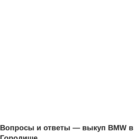
Вопросы и ответы — выкуп BMW в
Городище