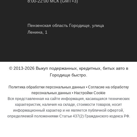
8:00-22:00 МСК (GMT+3)
Пензенская область Городище, улица
Ленина, 1
© 2013-2026 Выкуп подержанных, кредитных, битых авто в
Городище быстро.
Политика обработки персональных данных
•
Согласие на обработку
персональных данных
•
Настройки Cookie
Вся представленная на сайте информация, касающаяся технических
характеристик, наличия на складе, стоимости товаров, носит
информационный характер и не является публичной офертой,
определяемой положениями Статьи 437(2) Гражданского кодекса РФ.