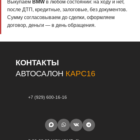
Выкупаем
BMW
в любом состоянии: на ходу и нет,
после ДТП, кредитные, залоговые, без документов.
Сумму согласовываем до сделки, оформляем
договор, деньги — в день обращения.
КОНТАКТЫ
АВТОСАЛОН
КАРС16
+7 (929) 600-16-16