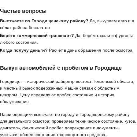
Частые вопросы
Выезжаете по Городищенскому району?
Да, выкупаем авто и в
сёлах района бесплатно.
Берёте коммерческий транспорт?
Да, берём газели и фургоны
любого состояния.
Когда получу деньги?
Расчёт в день обращения после осмотра.
Выкуп автомобилей с пробегом в Городище
Городище — исторический райцентр востока Пензенской области,
и местный рынок подержанных машин связан с областным
центром. Цену определяют пробег, состояние и история
обслуживания.
Наши оценщики выезжают по городу и Городищенскому району
для детального осмотра: проверяем техническое состояние, кузов,
двигатель, фактический пробег, повреждения и документы,
учитывая общее состояние транспортного средства.