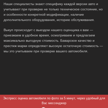
Наши специалисты знают специфику каждой версии авто и
учитывают при проверке не только техническое состояние, но
и особенности конкретной модификации, наличие
дополнительного оборудования, историю обслуживания.
Выкуп происходит с выездом нашего оценщика к вам —
приезжаем в удобное время, осматриваем и предлагаем
максимально выгодную стоимость. Баварское качество и
престиж марки определяют высокую остаточную стоимость —
мы это учитываем при проверке вашего автомобиля.
Экспресс оценка автомобиля по фото за 5 минут, через удобный для
Вас мессенджер