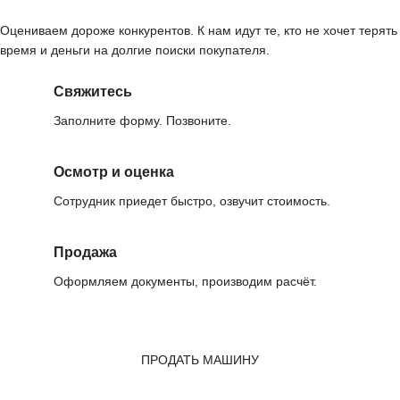
Оцениваем дороже конкурентов. К нам идут те, кто не хочет терять
время и деньги на долгие поиски покупателя.
Свяжитесь
Заполните форму. Позвоните.
Осмотр и оценка
Сотрудник приедет быстро, озвучит стоимость.
Продажа
Оформляем документы, производим расчёт.
ПРОДАТЬ МАШИНУ