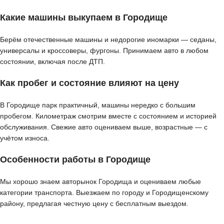
Какие машины выкупаем в Городище
Берём отечественные машины и недорогие иномарки — седаны,
универсалы и кроссоверы, фургоны. Принимаем авто в любом
состоянии, включая после ДТП.
Как пробег и состояние влияют на цену
В Городище парк практичный, машины нередко с большим
пробегом. Километраж смотрим вместе с состоянием и историей
обслуживания. Свежие авто оцениваем выше, возрастные — с
учётом износа.
Особенности работы в Городище
Мы хорошо знаем авторынок Городища и оцениваем любые
категории транспорта. Выезжаем по городу и Городищенскому
району, предлагая честную цену с бесплатным выездом.