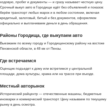
ходовую, пробег и документы — и сразу называет честную цену.
Срочный выкуп авто в Городище идёт без объявлений и показов:
берём транспорт любых марок и в любом состоянии, включая
кредитный, залоговый, битый и без документов, оформляем
официально и выплачиваем деньги в день обращения.
Районы Городища, где выкупаем авто
Выезжаем по всему городу и Городищенскому району на востоке
Пензенской области, в 48 км от Пензы.
Где встречаемся
Оценщик подъедет к дому или встретимся у центральной
площади, дома культуры, храма или на трассе при въезде.
Местный авторынок
Исторический райцентр — отечественные машины, бюджетные
иномарки и коммерческий транспорт. Цену называем по текущему
рынку в день осмотра.