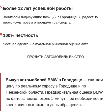
5.
Более 12 лет успешной работы
Занимаем лидирующие позиции в Городище. С радостью
проконсультируем о продаже транспорта.
6.
100% честность
Честная сделка и актуальная рыночная оценка авто.
ПРОДАТЬ АВТОМОБИЛЬ БЫСТРО
Выкуп автомобилей BMW в Городище
— считаем
цену по реальному спросу в Городище и по
Пензенской области. Предварительная оценка BMW
по фото занимает около 5 минут; при необходимости
специалист выезжает в день обращения.