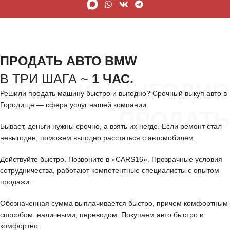
ПРОДАТЬ АВТО BMW
В ТРИ ШАГА ~
1 ЧАС.
СРОЧНО ВЫГОДНО
Решили продать машину быстро и выгодно? Срочный выкуп авто в
Городище — сфера услуг нашей компании.
ПРОДАТЬ
Бывает, деньги нужны срочно, а взять их негде. Если ремонт стал
невыгоден, поможем выгодно расстаться с автомобилем.
Действуйте быстро. Позвоните в «CARS16». Прозрачные условия
сотрудничества, работают компетентные специалисты с опытом
продажи.
Обозначенная сумма выплачивается быстро, причем комфортным
способом: наличными, переводом. Покупаем авто быстро и
комфортно.