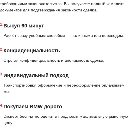
требованиями законодательства. Вы получаете полный комплект
документов для подтверждения законности сделки.
1.
Выкуп 60 минут
Расчёт сразу удобным способом — наличными или переводом.
2.
Конфиденциальность
Строгая конфиденциальность и анонимность сделки.
3.
Индивидуальный подход
Транспортировку, оформление и переоформление оплачиваем
мы.
4.
Покупаем BMW дорого
Эксперт бесплатно оценит и предложит максимальную рыночную
цену.