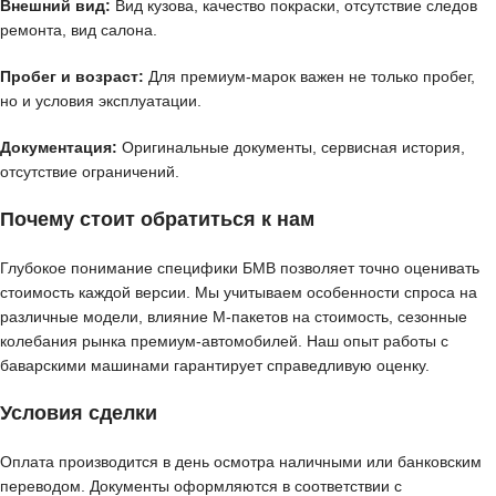
Внешний вид:
Вид кузова, качество покраски, отсутствие следов
ремонта, вид салона.
Пробег и возраст:
Для премиум-марок важен не только пробег,
но и условия эксплуатации.
Документация:
Оригинальные документы, сервисная история,
отсутствие ограничений.
Почему стоит обратиться к нам
Глубокое понимание специфики БМВ позволяет точно оценивать
стоимость каждой версии. Мы учитываем особенности спроса на
различные модели, влияние M-пакетов на стоимость, сезонные
колебания рынка премиум-автомобилей. Наш опыт работы с
баварскими машинами гарантирует справедливую оценку.
Условия сделки
Оплата производится в день осмотра наличными или банковским
переводом. Документы оформляются в соответствии с