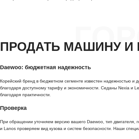
ГО
ПРОДАТЬ МАШИНУ И 
Daewoo: бюджетная надежность
Корейский бренд в бюджетном сегменте известен надежностью и д
благодаря доступному тарифу и экономичности. Седаны Nexia и 
благодаря практичности.
Проверка
При обращении уточняем версию вашего Daewoo, тип двигателя, го
и Lanos проверяем вид кузова и систем безопасности. Наши специ