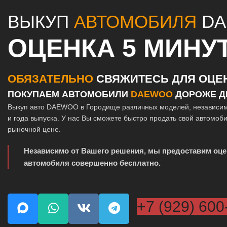
ВЫКУП
АВТОМОБИЛЯ
DA
ОЦЕНКА 5 МИНУ
ОБЯЗАТЕЛЬНО
СВЯЖИТЕСЬ ДЛЯ ОЦЕ
ПОКУПАЕМ АВТОМОБИЛИ
DAEWOO
ДОРОЖЕ Д
Выкуп авто DAEWOO в Городище различных моделей, независим
и года выпуска. У нас Вы сможете быстро продать свой автомоб
рыночной цене.
Независимо от Вашего решения, мы предоставим оце
автомобиля совершенно бесплатно.
+7 (929) 600