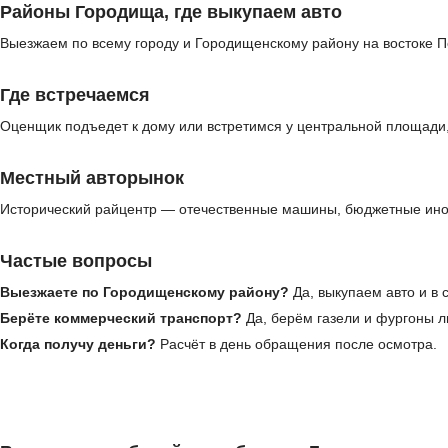
Районы Городища, где выкупаем авто
Выезжаем по всему городу и Городищенскому району на востоке Пе
Где встречаемся
Оценщик подъедет к дому или встретимся у центральной площади, 
Местный авторынок
Исторический райцентр — отечественные машины, бюджетные ином
Частые вопросы
Выезжаете по Городищенскому району?
Да, выкупаем авто и в 
Берёте коммерческий транспорт?
Да, берём газели и фургоны л
Когда получу деньги?
Расчёт в день обращения после осмотра.