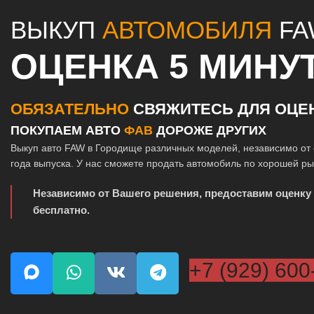
ВЫКУП
АВТОМОБИЛЯ
FA
ОЦЕНКА 5 МИНУ
ОБЯЗАТЕЛЬНО
СВЯЖИТЕСЬ ДЛЯ ОЦЕ
ПОКУПАЕМ АВТО
ФАВ
ДОРОЖЕ ДРУГИХ
Выкуп авто FAW в Городище различных моделей, независимо от 
года выпуска. У нас сможете продать автомобиль по хорошей р
Независимо от Вашего решения, предоставим оценку
бесплатно.
+7 (929) 600