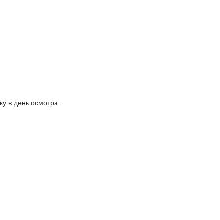
у в день осмотра.