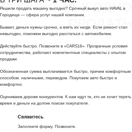
СРОЧНО ВЫГОДНО
Решили продать машину выгодно? Срочный выкуп авто HAVAL в
Городище — сфера услуг нашей компании.
ПРОДАТЬ
Бывает, деньги нужны срочно, а взять их негде. Если ремонт стал
невыгоден, поможем выгодно расстаться с автомобилем.
Действуйте быстро. Позвоните в «CARS16». Прозрачные условия
сотрудничества, работают компетентные специалисты с опытом
продажи.
Обозначенная сумма выплачивается быстро, причем комфортным
способом: наличными, переводом. Покупаем авто быстро и
комфортно.
Оцениваем дороже конкурентов. К нам идут те, кто не хочет терять
время и деньги на долгие поиски покупателя.
Свяжитесь
Заполните форму. Позвоните.