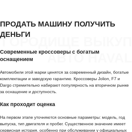
ПРОДАТЬ МАШИНУ ПОЛУЧИТЬ
ДЕНЬГИ
ГОРОДИЩЕ ВЫКУП
Современные кроссоверы с богатым
АВТО HAVAL
оснащением
Автомобили этой марки ценятся за современный дизайн, богатые
комплектации и заводскую гарантию. Кроссоверы Jolion, F7 и
Dargo стремительно набирают популярность на вторичном рынке
за оснащение и доступность.
Как проходит оценка
На первом этапе уточняются основные параметры: модель, год
выпуска, тип двигателя и пробег. Существенное значение имеет
сервисная история, особенно при обслуживании у официальных