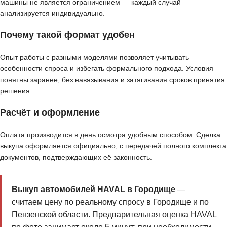
машины не является ограничением — каждый случай
анализируется индивидуально.
Почему такой формат удобен
Опыт работы с разными моделями позволяет учитывать
особенности спроса и избегать формального подхода. Условия
понятны заранее, без навязывания и затягивания сроков принятия
решения.
Расчёт и оформление
Оплата производится в день осмотра удобным способом. Сделка
выкупа оформляется официально, с передачей полного комплекта
документов, подтверждающих её законность.
Выкуп автомобилей HAVAL в Городище
—
считаем цену по реальному спросу в Городище и по
Пензенской области. Предварительная оценка HAVAL