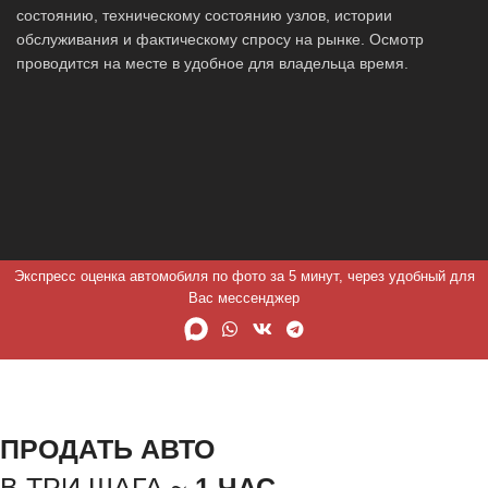
состоянию, техническому состоянию узлов, истории
обслуживания и фактическому спросу на рынке. Осмотр
проводится на месте в удобное для владельца время.
Экспресс оценка автомобиля по фото за 5 минут, через удобный для
Вас мессенджер
ПРОДАТЬ АВТО
В ТРИ ШАГА ~
1 ЧАС.