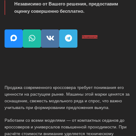
Независимо от Вашего решения, предоставим
оценку совершенно бесплатно.
Позвонить
Продажа современного кроссовера требует понимания его
ценности на растущем рынке. Машины этой марки ценятся за
оснащение, свежесть модельного ряда и спрос, что важно
учитывать при формировании предложения выкупа.
Работаем со всеми моделями — от компактных седанов до
кроссоверов и универсалов повышенной проходимости. При
расчёте стоимости внимание уделяется техническому