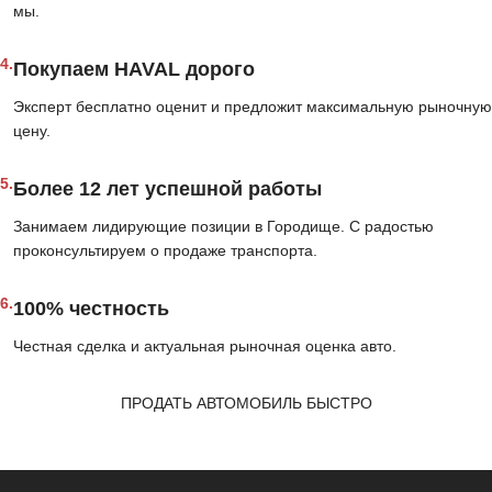
мы.
4.
Покупаем HAVAL дорого
Эксперт бесплатно оценит и предложит максимальную рыночную
цену.
5.
Более 12 лет успешной работы
Занимаем лидирующие позиции в Городище. С радостью
проконсультируем о продаже транспорта.
6.
100% честность
Честная сделка и актуальная рыночная оценка авто.
ПРОДАТЬ АВТОМОБИЛЬ БЫСТРО