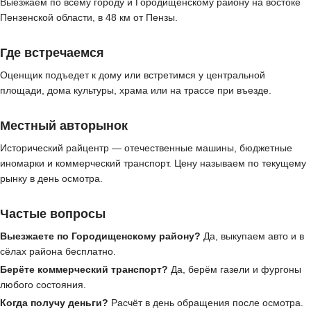
Выезжаем по всему городу и Городищенскому району на востоке
Пензенской области, в 48 км от Пензы.
Где встречаемся
Оценщик подъедет к дому или встретимся у центральной
площади, дома культуры, храма или на трассе при въезде.
Местный авторынок
Исторический райцентр — отечественные машины, бюджетные
иномарки и коммерческий транспорт. Цену называем по текущему
рынку в день осмотра.
Частые вопросы
Выезжаете по Городищенскому району?
Да, выкупаем авто и в
сёлах района бесплатно.
Берёте коммерческий транспорт?
Да, берём газели и фургоны
любого состояния.
Когда получу деньги?
Расчёт в день обращения после осмотра.