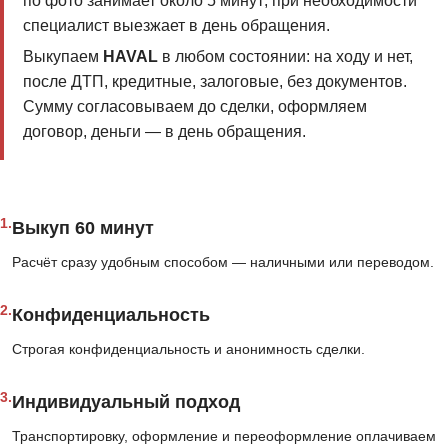
по фото занимает около 5 минут; при необходимости
специалист выезжает в день обращения.
Выкупаем
HAVAL
в любом состоянии: на ходу и нет,
после ДТП, кредитные, залоговые, без документов.
Сумму согласовываем до сделки, оформляем
договор, деньги — в день обращения.
1.
Выкуп 60 минут
Расчёт сразу удобным способом — наличными или переводом.
2.
Конфиденциальность
Строгая конфиденциальность и анонимность сделки.
3.
Индивидуальный подход
Транспортировку, оформление и переоформление оплачиваем