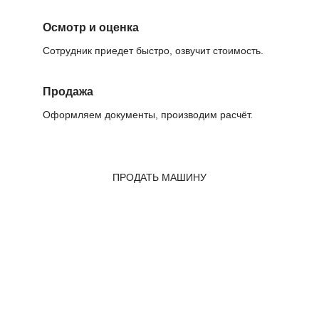
Осмотр и оценка
Сотрудник приедет быстро, озвучит стоимость.
Продажа
Оформляем документы, производим расчёт.
ПРОДАТЬ МАШИНУ