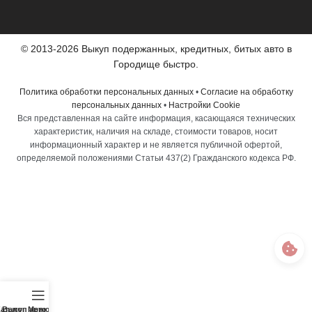
© 2013-2026 Выкуп подержанных, кредитных, битых авто в
Городище быстро.
Политика обработки персональных данных
•
Согласие на обработку
персональных данных
•
Настройки Cookie
Вся представленная на сайте информация, касающаяся технических
характеристик, наличия на складе, стоимости товаров, носит
информационный характер и не является публичной офертой,
определяемой положениями Статьи 437(2) Гражданского кодекса РФ.
аталог
Выкуп авто
Меню