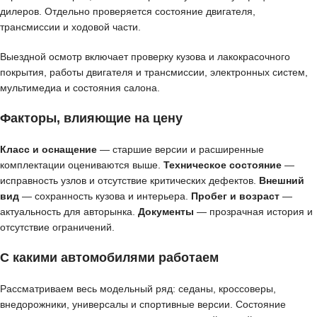
дилеров. Отдельно проверяется состояние двигателя,
трансмиссии и ходовой части.
Выездной осмотр включает проверку кузова и лакокрасочного
покрытия, работы двигателя и трансмиссии, электронных систем,
мультимедиа и состояния салона.
Факторы, влияющие на цену
Класс и оснащение
— старшие версии и расширенные
комплектации оцениваются выше.
Техническое состояние
—
исправность узлов и отсутствие критических дефектов.
Внешний
вид
— сохранность кузова и интерьера.
Пробег и возраст
—
актуальность для авторынка.
Документы
— прозрачная история и
отсутствие ограничений.
С какими автомобилями работаем
Рассматриваем весь модельный ряд: седаны, кроссоверы,
внедорожники, универсалы и спортивные версии. Состояние