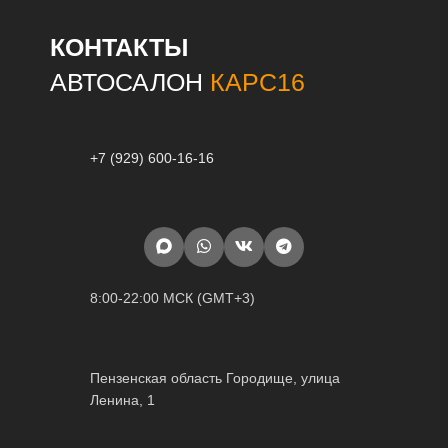
КОНТАКТЫ
АВТОСАЛОН
КАРС16
+7 (929) 600-16-16
8:00-22:00 МСК (GMT+3)
Пензенская область Городище, улица
Ленина, 1