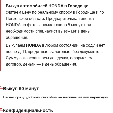
Выкуп автомобилей HONDA в Городище
—
считаем цену по реальному спросу в Городище и по
Пензенской области. Предварительная оценка
HONDA по фото занимает около 5 минут; при
необходимости специалист выезжает в день
обращения.
Выкупаем
HONDA
в любом состоянии: на ходу и нет,
после ДТП, кредитные, залоговые, без документов.
Сумму согласовываем до сделки, оформляем
договор, деньги — в день обращения.
1.
Выкуп 60 минут
Расчёт сразу удобным способом — наличными или переводом.
2.
Конфиденциальность