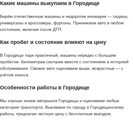
Какие машины выкупаем в Городище
Берём отечественные машины и недорогие иномарки — седаны,
универсалы и кроссоверы, фургоны. Принимаем авто в любом
состоянии, включая после ДТП.
Как пробег и состояние влияют на цену
В Городище парк практичный, машины нередко с большим
пробегом. Километраж смотрим вместе с состоянием и историей
обслуживания. Свежие авто оцениваем выше, возрастные — с
учётом износа.
Особенности работы в Городище
Мы хорошо знаем авторынок Городища и оцениваем любые
категории транспорта. Выезжаем по городу и Городищенскому
району, предлагая честную цену с бесплатным выездом.