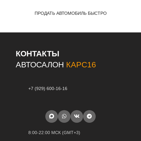
ПРОДАТЬ АВТОМОБИЛЬ БЫСТРО
КОНТАКТЫ
АВТОСАЛОН
КАРС16
+7 (929) 600-16-16
8:00-22:00 МСК (GMT+3)