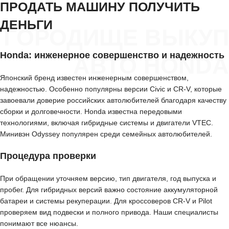
ПРОДАТЬ МАШИНУ ПОЛУЧИТЬ
ДЕНЬГИ
ГОРОДИЩЕ ВЫКУП
Honda: инженерное совершенство и надежность
АВТО HONDA
Японский бренд известен инженерным совершенством,
надежностью. Особенно популярны версии Civic и CR-V, которые
завоевали доверие российских автолюбителей благодаря качеству
сборки и долговечности. Honda известна передовыми
технологиями, включая гибридные системы и двигатели VTEC.
Минивэн Odyssey популярен среди семейных автолюбителей.
Процедура проверки
При обращении уточняем версию, тип двигателя, год выпуска и
пробег. Для гибридных версий важно состояние аккумуляторной
батареи и системы рекуперации. Для кроссоверов CR-V и Pilot
проверяем вид подвески и полного привода. Наши специалисты
понимают все нюансы.