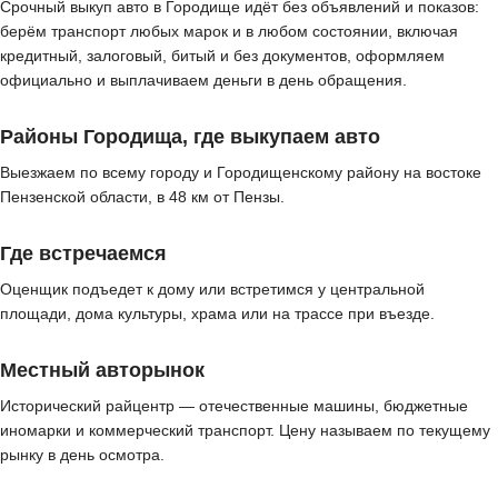
Срочный выкуп авто в Городище идёт без объявлений и показов:
берём транспорт любых марок и в любом состоянии, включая
кредитный, залоговый, битый и без документов, оформляем
официально и выплачиваем деньги в день обращения.
Районы Городища, где выкупаем авто
Выезжаем по всему городу и Городищенскому району на востоке
Пензенской области, в 48 км от Пензы.
Где встречаемся
Оценщик подъедет к дому или встретимся у центральной
площади, дома культуры, храма или на трассе при въезде.
Местный авторынок
Исторический райцентр — отечественные машины, бюджетные
иномарки и коммерческий транспорт. Цену называем по текущему
рынку в день осмотра.