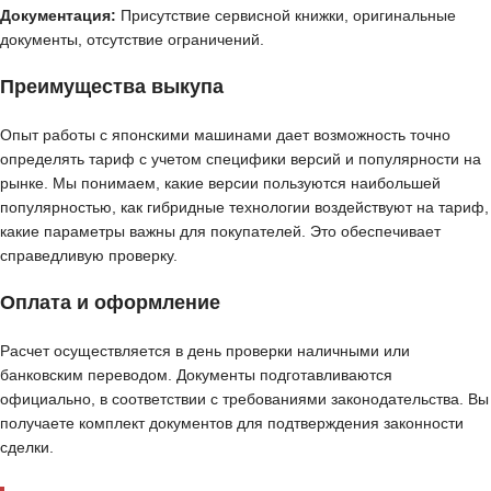
Документация:
Присутствие сервисной книжки, оригинальные
документы, отсутствие ограничений.
Преимущества выкупа
Опыт работы с японскими машинами дает возможность точно
определять тариф с учетом специфики версий и популярности на
рынке. Мы понимаем, какие версии пользуются наибольшей
популярностью, как гибридные технологии воздействуют на тариф,
какие параметры важны для покупателей. Это обеспечивает
справедливую проверку.
Оплата и оформление
Расчет осуществляется в день проверки наличными или
банковским переводом. Документы подготавливаются
официально, в соответствии с требованиями законодательства. Вы
получаете комплект документов для подтверждения законности
сделки.