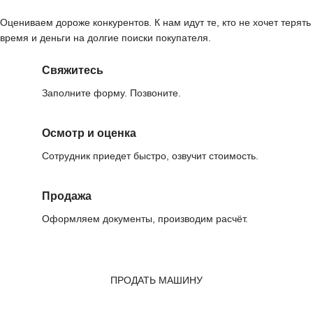
Оцениваем дороже конкурентов. К нам идут те, кто не хочет терять
время и деньги на долгие поиски покупателя.
Свяжитесь
Заполните форму. Позвоните.
Осмотр и оценка
Сотрудник приедет быстро, озвучит стоимость.
Продажа
Оформляем документы, производим расчёт.
ПРОДАТЬ МАШИНУ