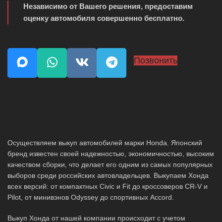
Независимо от Вашего решения, предоставим
оценку автомобиля совершенно бесплатно.
Позвонить
Осуществляем выкуп автомобилей марки Honda. Японский
бренд известен своей надежностью, экономичностью, высоким
качеством сборки, что делает его одним из самых популярных
выборов среди российских автовладельцев. Выкупаем Хонда
всех версий: от компактных Civic и Fit до кроссоверов CR-V и
Pilot, от минивэнов Odyssey до спортивных Accord.
Выкуп Хонда от нашей компании происходит с учетом