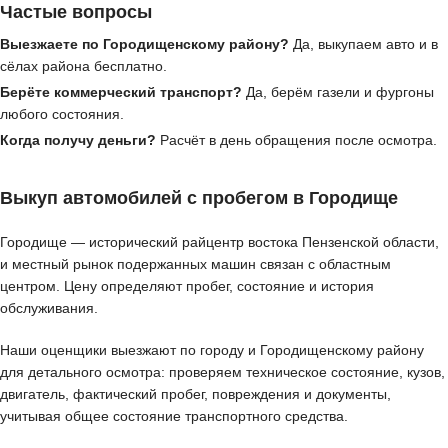
Частые вопросы
Выезжаете по Городищенскому району?
Да, выкупаем авто и в
сёлах района бесплатно.
Берёте коммерческий транспорт?
Да, берём газели и фургоны
любого состояния.
Когда получу деньги?
Расчёт в день обращения после осмотра.
Выкуп автомобилей с пробегом в Городище
Городище — исторический райцентр востока Пензенской области,
и местный рынок подержанных машин связан с областным
центром. Цену определяют пробег, состояние и история
обслуживания.
Наши оценщики выезжают по городу и Городищенскому району
для детального осмотра: проверяем техническое состояние, кузов,
двигатель, фактический пробег, повреждения и документы,
учитывая общее состояние транспортного средства.