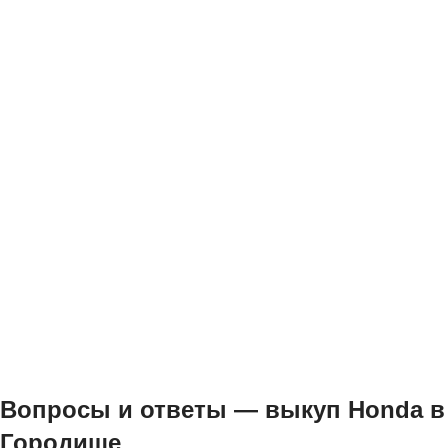
Вопросы и ответы — выкуп Honda в
Городище