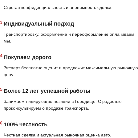
Строгая конфиденциальность и анонимность сделки.
3.
Индивидуальный подход
Транспортировку, оформление и переоформление оплачиваем
мы.
4.
Покупаем дорого
Эксперт бесплатно оценит и предложит максимальную рыночную
цену.
5.
Более 12 лет успешной работы
Занимаем лидирующие позиции в Городище. С радостью
проконсультируем о продаже транспорта.
6.
100% честность
Честная сделка и актуальная рыночная оценка авто.