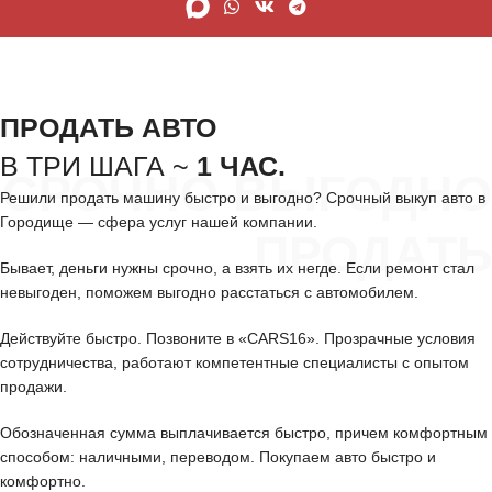
ПРОДАТЬ АВТО
В ТРИ ШАГА ~
1 ЧАС.
СРОЧНО ВЫГОДНО
Решили продать машину быстро и выгодно? Срочный выкуп авто в
Городище — сфера услуг нашей компании.
ПРОДАТЬ
Бывает, деньги нужны срочно, а взять их негде. Если ремонт стал
невыгоден, поможем выгодно расстаться с автомобилем.
Действуйте быстро. Позвоните в «CARS16». Прозрачные условия
сотрудничества, работают компетентные специалисты с опытом
продажи.
Обозначенная сумма выплачивается быстро, причем комфортным
способом: наличными, переводом. Покупаем авто быстро и
комфортно.