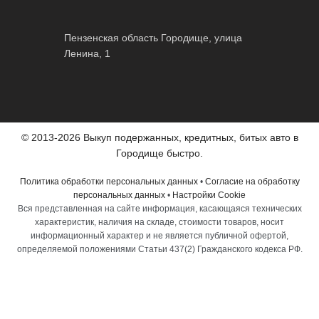
Пензенская область Городище, улица
Ленина, 1
© 2013-2026 Выкуп подержанных, кредитных, битых авто в
Городище быстро.
Политика обработки персональных данных
•
Согласие на обработку
персональных данных
•
Настройки Cookie
Вся представленная на сайте информация, касающаяся технических
характеристик, наличия на складе, стоимости товаров, носит
информационный характер и не является публичной офертой,
определяемой положениями Статьи 437(2) Гражданского кодекса РФ.