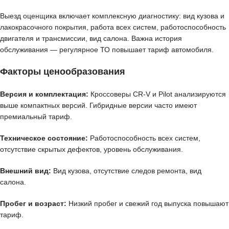
Выезд оценщика включает комплексную диагностику: вид кузова и
лакокрасочного покрытия, работа всех систем, работоспособность
двигателя и трансмиссии, вид салона. Важна история
обслуживания — регулярное ТО повышает тариф автомобиля.
Факторы ценообразования
Версия и комплектация:
Кроссоверы CR-V и Pilot анализируются
выше компактных версий. Гибридные версии часто имеют
премиальный тариф.
Техническое состояние:
Работоспособность всех систем,
отсутствие скрытых дефектов, уровень обслуживания.
Внешний вид:
Вид кузова, отсутствие следов ремонта, вид
салона.
Пробег и возраст:
Низкий пробег и свежий год выпуска повышают
тариф.