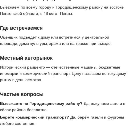
Выезжаем по всему городу и Городищенскому району на востоке
Пензенской области, в 48 км от Пензы.
Где встречаемся
Оценщик подъедет к дому или встретимся у центральной
площади, дома культуры, храма или на трассе при въезде.
Местный авторынок
Исторический райцентр — отечественные машины, бюджетные
иномарки и коммерческий транспорт. Цену называем по текущему
рынку в день осмотра.
Частые вопросы
Выезжаете по Городищенскому району?
Да, выкупаем авто и в
сёлах района бесплатно.
Берёте коммерческий транспорт?
Да, берём газели и фургоны
любого состояния.