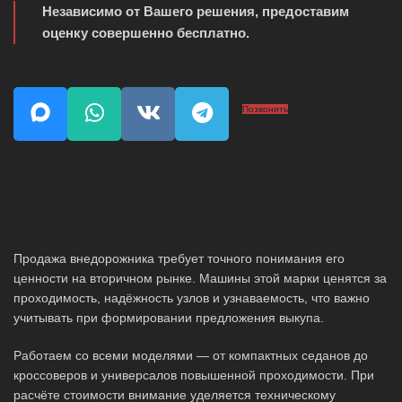
Независимо от Вашего решения, предоставим
оценку совершенно бесплатно.
Позвонить
Продажа внедорожника требует точного понимания его
ценности на вторичном рынке. Машины этой марки ценятся за
проходимость, надёжность узлов и узнаваемость, что важно
учитывать при формировании предложения выкупа.
Работаем со всеми моделями — от компактных седанов до
кроссоверов и универсалов повышенной проходимости. При
расчёте стоимости внимание уделяется техническому