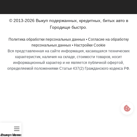
© 2013-2026 Выкуп подержанных, кредитных, битых авто в
Городище быстро.
Политика обработки персональных данных
•
Согласие на обработку
персональных данных
•
Настройки Cookie
Вся представленная на сайте информация, касающаяся технических
характеристик, наличия на складе, стоимости товаров, носит
информационный характер и не является публичной офертой,
определяемой положениями Статьи 437(2) Гражданского кодекса РФ.
аталог
Выкуп авто
Меню