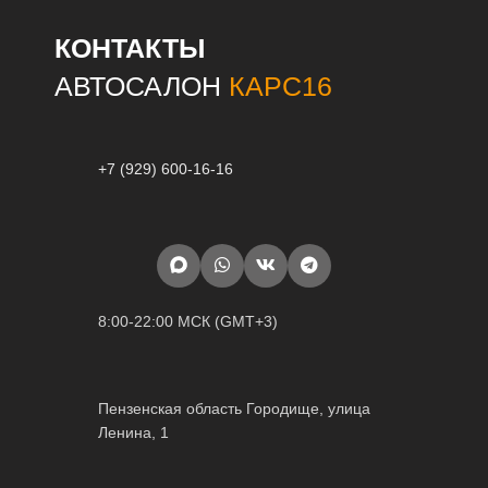
КОНТАКТЫ
АВТОСАЛОН
КАРС16
+7 (929) 600-16-16
8:00-22:00 МСК (GMT+3)
Пензенская область Городище, улица
Ленина, 1