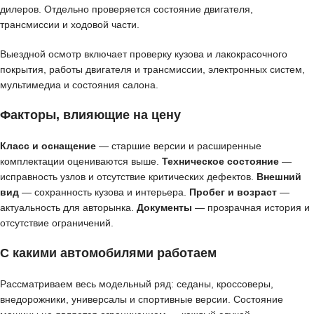
дилеров. Отдельно проверяется состояние двигателя,
трансмиссии и ходовой части.
Выездной осмотр включает проверку кузова и лакокрасочного
покрытия, работы двигателя и трансмиссии, электронных систем,
мультимедиа и состояния салона.
Факторы, влияющие на цену
Класс и оснащение
— старшие версии и расширенные
комплектации оцениваются выше.
Техническое состояние
—
исправность узлов и отсутствие критических дефектов.
Внешний
вид
— сохранность кузова и интерьера.
Пробег и возраст
—
актуальность для авторынка.
Документы
— прозрачная история и
отсутствие ограничений.
С какими автомобилями работаем
Рассматриваем весь модельный ряд: седаны, кроссоверы,
внедорожники, универсалы и спортивные версии. Состояние