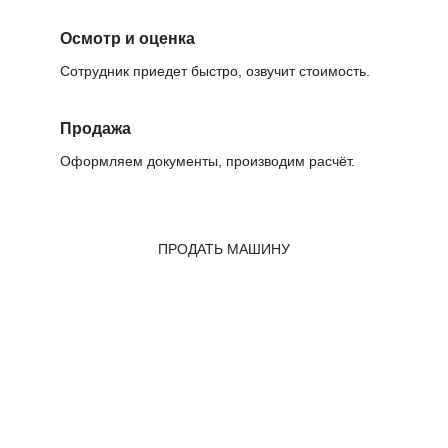
Осмотр и оценка
Сотрудник приедет быстро, озвучит стоимость.
Продажа
Оформляем документы, производим расчёт.
ПРОДАТЬ МАШИНУ