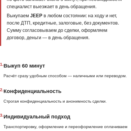
специалист выезжает в день обращения.
Выкупаем
JEEP
в любом состоянии: на ходу и нет,
после ДТП, кредитные, залоговые, без документов.
Сумму согласовываем до сделки, оформляем
договор, деньги — в день обращения.
1.
Выкуп 60 минут
Расчёт сразу удобным способом — наличными или переводом.
2.
Конфиденциальность
Строгая конфиденциальность и анонимность сделки.
3.
Индивидуальный подход
Транспортировку, оформление и переоформление оплачиваем