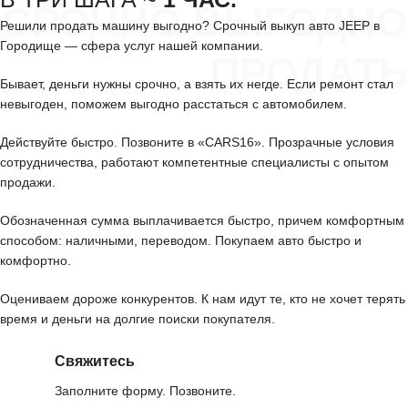
СРОЧНО ВЫГОДНО
Решили продать машину выгодно? Срочный выкуп авто JEEP в
Городище — сфера услуг нашей компании.
ПРОДАТЬ
Бывает, деньги нужны срочно, а взять их негде. Если ремонт стал
невыгоден, поможем выгодно расстаться с автомобилем.
Действуйте быстро. Позвоните в «CARS16». Прозрачные условия
сотрудничества, работают компетентные специалисты с опытом
продажи.
Обозначенная сумма выплачивается быстро, причем комфортным
способом: наличными, переводом. Покупаем авто быстро и
комфортно.
Оцениваем дороже конкурентов. К нам идут те, кто не хочет терять
время и деньги на долгие поиски покупателя.
Свяжитесь
Заполните форму. Позвоните.