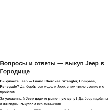
Вопросы и ответы — выкуп Jeep в
Городище
Выкупаете Jeep — Grand Cherokee, Wrangler, Compass,
Renegade?
Да, берём все модели Jeep, в том числе свежие и с
пробегом.
За ухоженный Jeep дадите рыночную цену?
Да, Jeep надёжны
и ликвидны, выкупаем без занижения.