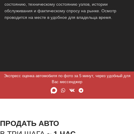
состоянию, техническому состоянию узлов, истории
обслуживания и фактическому спросу на рынке. Осмотр
проводится на месте в удобное для владельца время.
Экспресс оценка автомобиля по фото за 5 минут, через удобный для
Вас мессенджер
ПРОДАТЬ АВТО
В ТРИ ШАГА ~
1 ЧАС.