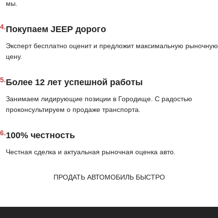
мы.
4.
Покупаем JEEP дорого
Эксперт бесплатно оценит и предложит максимальную рыночную
цену.
5.
Более 12 лет успешной работы
Занимаем лидирующие позиции в Городище. С радостью
проконсультируем о продаже транспорта.
6.
100% честность
Честная сделка и актуальная рыночная оценка авто.
ПРОДАТЬ АВТОМОБИЛЬ БЫСТРО