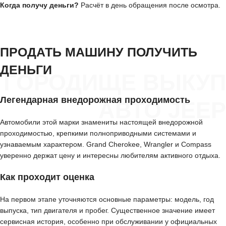
Когда получу деньги?
Расчёт в день обращения после осмотра.
ПРОДАТЬ МАШИНУ ПОЛУЧИТЬ
ДЕНЬГИ
ГОРОДИЩЕ ВЫКУП
Легендарная внедорожная проходимость
АВТО JEEP
Автомобили этой марки знамениты настоящей внедорожной
проходимостью, крепкими полноприводными системами и
узнаваемым характером. Grand Cherokee, Wrangler и Compass
уверенно держат цену и интересны любителям активного отдыха.
Как проходит оценка
На первом этапе уточняются основные параметры: модель, год
выпуска, тип двигателя и пробег. Существенное значение имеет
сервисная история, особенно при обслуживании у официальных