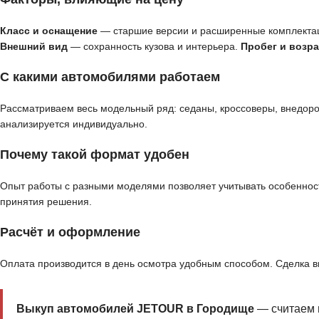
Класс и оснащение
— старшие версии и расширенные комплекта
Внешний вид
— сохранность кузова и интерьера.
Пробег и возра
С какими автомобилями работаем
Рассматриваем весь модельный ряд: седаны, кроссоверы, внедор
анализируется индивидуально.
Почему такой формат удобен
Опыт работы с разными моделями позволяет учитывать особенност
принятия решения.
Расчёт и оформление
Оплата производится в день осмотра удобным способом. Сделка 
Выкуп автомобилей JETOUR в Городище
— считаем 