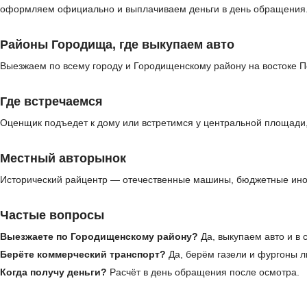
оформляем официально и выплачиваем деньги в день обращения
Районы Городища, где выкупаем авто
Выезжаем по всему городу и Городищенскому району на востоке Пе
Где встречаемся
Оценщик подъедет к дому или встретимся у центральной площади, 
Местный авторынок
Исторический райцентр — отечественные машины, бюджетные ином
Частые вопросы
Выезжаете по Городищенскому району?
Да, выкупаем авто и в 
Берёте коммерческий транспорт?
Да, берём газели и фургоны л
Когда получу деньги?
Расчёт в день обращения после осмотра.