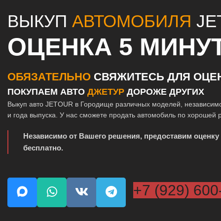
ВЫКУП
АВТОМОБИЛЯ
JE
ОЦЕНКА 5 МИНУ
ОБЯЗАТЕЛЬНО
СВЯЖИТЕСЬ ДЛЯ ОЦЕ
ПОКУПАЕМ АВТО
ДЖЕТУР
ДОРОЖЕ ДРУГИХ
Выкуп авто JETOUR в Городище различных моделей, независимо
и года выпуска. У нас сможете продать автомобиль по хорошей 
Независимо от Вашего решения, предоставим оценку
бесплатно.
+7 (929) 600