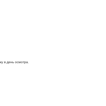
у в день осмотра.