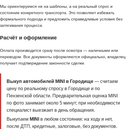
Мы ориентируемся не на шаблоны, а на реальный спрос и
состояние конкретного транспорта. Это позволяет избежать
формального подхода и предложить справедливые условия без
затягивания процесса.
Расчёт и оформление
Оплата производится сразу после осмотра — наличными или
переводом. Все документы оформляются официально, владелец
получает подтверждение законности сделки.
Выкуп автомобилей MINI в Городище
— считаем
цену по реальному спросу в Городище и по
Пензенской области. Предварительная оценка MINI
по фото занимает около 5 минут; при необходимости
специалист выезжает в день обращения.
Выкупаем
MINI
в любом состоянии: на ходу и нет,
после ДТП, кредитные, залоговые, без документов.