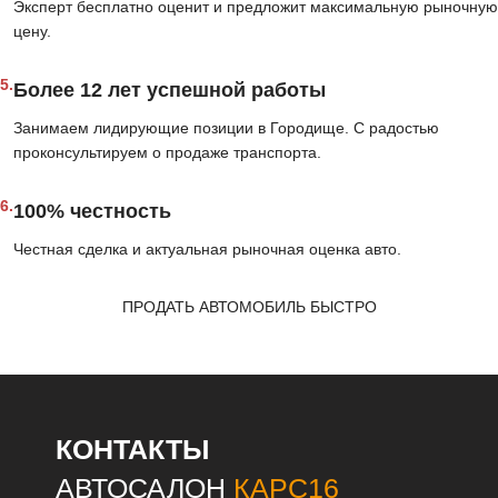
Эксперт бесплатно оценит и предложит максимальную рыночную
цену.
5.
Более 12 лет успешной работы
Занимаем лидирующие позиции в Городище. С радостью
проконсультируем о продаже транспорта.
6.
100% честность
Честная сделка и актуальная рыночная оценка авто.
ПРОДАТЬ АВТОМОБИЛЬ БЫСТРО
КОНТАКТЫ
АВТОСАЛОН
КАРС16