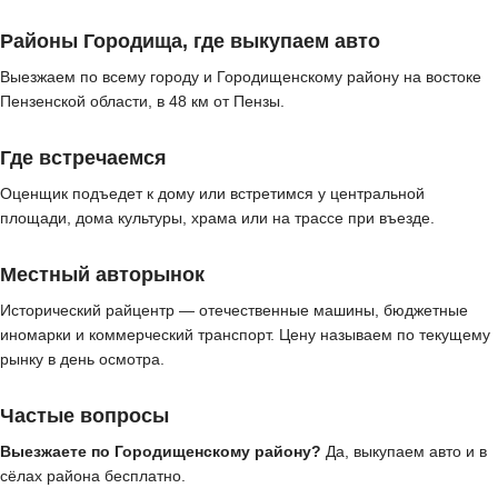
Районы Городища, где выкупаем авто
Выезжаем по всему городу и Городищенскому району на востоке
Пензенской области, в 48 км от Пензы.
Где встречаемся
Оценщик подъедет к дому или встретимся у центральной
площади, дома культуры, храма или на трассе при въезде.
Местный авторынок
Исторический райцентр — отечественные машины, бюджетные
иномарки и коммерческий транспорт. Цену называем по текущему
рынку в день осмотра.
Частые вопросы
Выезжаете по Городищенскому району?
Да, выкупаем авто и в
сёлах района бесплатно.