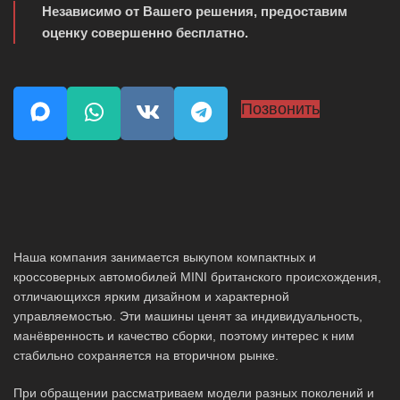
Независимо от Вашего решения, предоставим
оценку совершенно бесплатно.
Позвонить
Наша компания занимается выкупом компактных и
кроссоверных автомобилей MINI британского происхождения,
отличающихся ярким дизайном и характерной
управляемостью. Эти машины ценят за индивидуальность,
манёвренность и качество сборки, поэтому интерес к ним
стабильно сохраняется на вторичном рынке.
При обращении рассматриваем модели разных поколений и