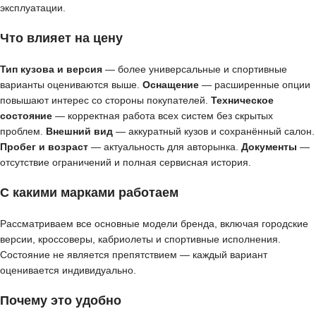
эксплуатации.
Что влияет на цену
Тип кузова и версия
— более универсальные и спортивные
варианты оцениваются выше.
Оснащение
— расширенные опции
повышают интерес со стороны покупателей.
Техническое
состояние
— корректная работа всех систем без скрытых
проблем.
Внешний вид
— аккуратный кузов и сохранённый салон.
Пробег и возраст
— актуальность для авторынка.
Документы
—
отсутствие ограничений и полная сервисная история.
С какими марками работаем
Рассматриваем все основные модели бренда, включая городские
версии, кроссоверы, кабриолеты и спортивные исполнения.
Состояние не является препятствием — каждый вариант
оценивается индивидуально.
Почему это удобно