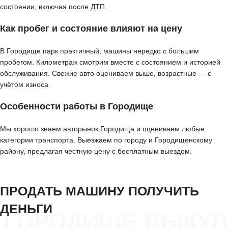
состоянии, включая после ДТП.
Как пробег и состояние влияют на цену
В Городище парк практичный, машины нередко с большим
пробегом. Километраж смотрим вместе с состоянием и историей
обслуживания. Свежие авто оцениваем выше, возрастные — с
учётом износа.
Особенности работы в Городище
Мы хорошо знаем авторынок Городища и оцениваем любые
категории транспорта. Выезжаем по городу и Городищенскому
району, предлагая честную цену с бесплатным выездом.
ПРОДАТЬ МАШИНУ ПОЛУЧИТЬ
ДЕНЬГИ
ГОРОДИЩЕ ВЫКУП