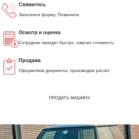
Свяжитесь
Заполните форму. Позвоните.
Осмотр и оценка
Сотрудник приедет быстро, озвучит стоимость.
Продажа
Оформляем документы, производим расчёт.
ПРОДАТЬ МАШИНУ