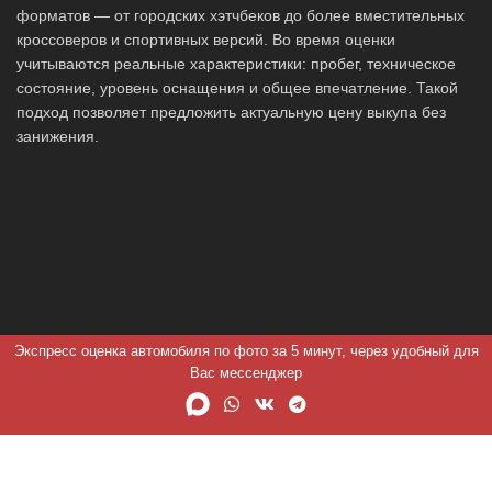
форматов — от городских хэтчбеков до более вместительных
кроссоверов и спортивных версий. Во время оценки
учитываются реальные характеристики: пробег, техническое
состояние, уровень оснащения и общее впечатление. Такой
подход позволяет предложить актуальную цену выкупа без
занижения.
Экспресс оценка автомобиля по фото за 5 минут, через удобный для
Вас мессенджер