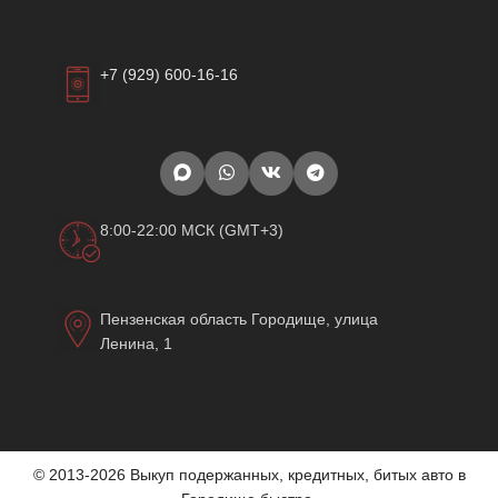
+7 (929) 600-16-16
8:00-22:00 МСК (GMT+3)
Пензенская область Городище, улица
Ленина, 1
© 2013-2026 Выкуп подержанных, кредитных, битых авто в