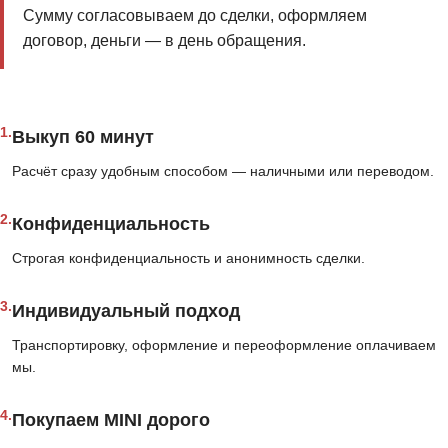
Сумму согласовываем до сделки, оформляем
договор, деньги — в день обращения.
1.
Выкуп 60 минут
Расчёт сразу удобным способом — наличными или переводом.
2.
Конфиденциальность
Строгая конфиденциальность и анонимность сделки.
3.
Индивидуальный подход
Транспортировку, оформление и переоформление оплачиваем
мы.
4.
Покупаем MINI дорого