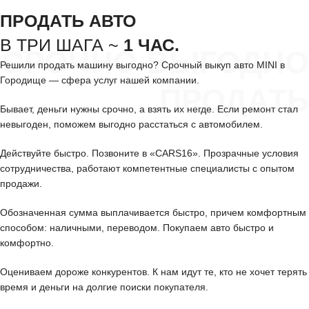
ПРОДАТЬ АВТО
В ТРИ ШАГА ~
1 ЧАС.
СРОЧНО ВЫГОДНО
Решили продать машину выгодно? Срочный выкуп авто MINI в
Городище — сфера услуг нашей компании.
ПРОДАТЬ
Бывает, деньги нужны срочно, а взять их негде. Если ремонт стал
невыгоден, поможем выгодно расстаться с автомобилем.
Действуйте быстро. Позвоните в «CARS16». Прозрачные условия
сотрудничества, работают компетентные специалисты с опытом
продажи.
Обозначенная сумма выплачивается быстро, причем комфортным
способом: наличными, переводом. Покупаем авто быстро и
комфортно.
Оцениваем дороже конкурентов. К нам идут те, кто не хочет терять
время и деньги на долгие поиски покупателя.