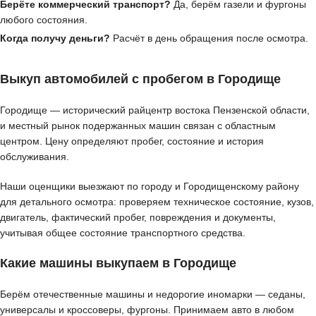
Берёте коммерческий транспорт?
Да, берём газели и фургоны
любого состояния.
Когда получу деньги?
Расчёт в день обращения после осмотра.
Выкуп автомобилей с пробегом в Городище
Городище — исторический райцентр востока Пензенской области,
и местный рынок подержанных машин связан с областным
центром. Цену определяют пробег, состояние и история
обслуживания.
Наши оценщики выезжают по городу и Городищенскому району
для детального осмотра: проверяем техническое состояние, кузов,
двигатель, фактический пробег, повреждения и документы,
учитывая общее состояние транспортного средства.
Какие машины выкупаем в Городище
Берём отечественные машины и недорогие иномарки — седаны,
универсалы и кроссоверы, фургоны. Принимаем авто в любом