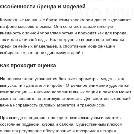
Особенности бренда и моделей
АВТО MINI
Компактные машины с британским характером давно выделяются
на фоне массового рынка. Они сочетают выразительную
внешность с точной управляемостью и подходят как для города,
так и для активной езды. Более крупные версии востребованы
среди семейных владельцев, а спортивные модификации
выбирают те, кто ценит динамику и драйв.
Как проходит оценка
На первом этапе уточняются базовые параметры: модель, год
выпуска, тип двигателя и пробег. Отдельное внимание уделяется
комплектации — наличие дополнительных опций и пакетов может
заметно повлиять на итоговую стоимость. Для спортивных версий
важна исправность силовых агрегатов и трансмиссии.
При выезде специалист проверяет ключевые узлы и системы,
состояние подвески, кузова и салона. Существенным плюсом
является регулярное обслуживание и прозрачная история