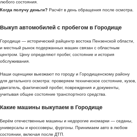
любого состояния.
Когда получу деньги?
Расчёт в день обращения после осмотра.
Выкуп автомобилей с пробегом в Городище
Городище — исторический райцентр востока Пензенской области,
и местный рынок подержанных машин связан с областным
центром. Цену определяют пробег, состояние и история
обслуживания.
Наши оценщики выезжают по городу и Городищенскому району
для детального осмотра: проверяем техническое состояние, кузов,
двигатель, фактический пробег, повреждения и документы,
учитывая общее состояние транспортного средства.
Какие машины выкупаем в Городище
Берём отечественные машины и недорогие иномарки — седаны,
универсалы и кроссоверы, фургоны. Принимаем авто в любом
состоянии, включая после ДТП.