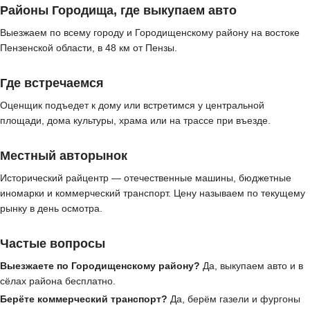
Районы Городища, где выкупаем авто
Выезжаем по всему городу и Городищенскому району на востоке
Пензенской области, в 48 км от Пензы.
Где встречаемся
Оценщик подъедет к дому или встретимся у центральной
площади, дома культуры, храма или на трассе при въезде.
Местный авторынок
Исторический райцентр — отечественные машины, бюджетные
иномарки и коммерческий транспорт. Цену называем по текущему
рынку в день осмотра.
Частые вопросы
Выезжаете по Городищенскому району?
Да, выкупаем авто и в
сёлах района бесплатно.
Берёте коммерческий транспорт?
Да, берём газели и фургоны