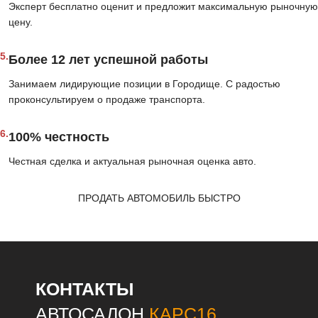
Эксперт бесплатно оценит и предложит максимальную рыночную
цену.
5.
Более 12 лет успешной работы
Занимаем лидирующие позиции в Городище. С радостью
проконсультируем о продаже транспорта.
6.
100% честность
Честная сделка и актуальная рыночная оценка авто.
ПРОДАТЬ АВТОМОБИЛЬ БЫСТРО
КОНТАКТЫ
АВТОСАЛОН
КАРС16