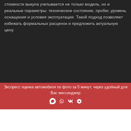
стоимости выкупа учитывается не только модель, но и
реальные параметры: техническое состояние, пробег, уровень
оснащения и условия эксплуатации. Такой подход позволяет
избежать формальных расценок и предложить актуальную
цену.
Экспресс оценка автомобиля по фото за 5 минут, через удобный для
Вас мессенджер