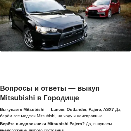
Вопросы и ответы — выкуп
Mitsubishi в Городище
Выкупаете Mitsubishi — Lancer, Outlander, Pajero, ASX?
Да,
берём все модели Mitsubishi, на ходу и неисправные.
Берёте внедорожники Mitsubishi Pajero?
Да, выкупаем
внедорожники любого состояния.