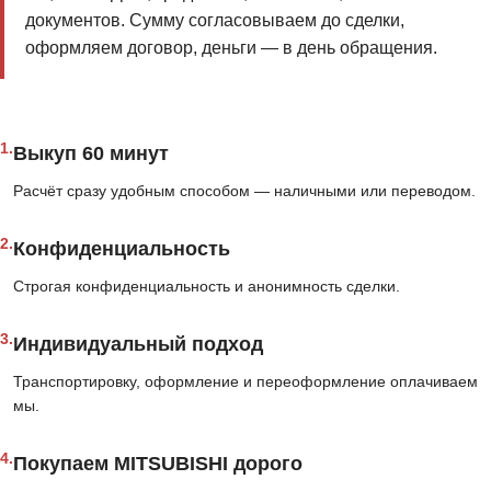
документов. Сумму согласовываем до сделки,
оформляем договор, деньги — в день обращения.
1.
Выкуп 60 минут
Расчёт сразу удобным способом — наличными или переводом.
2.
Конфиденциальность
Строгая конфиденциальность и анонимность сделки.
3.
Индивидуальный подход
Транспортировку, оформление и переоформление оплачиваем
мы.
4.
Покупаем MITSUBISHI дорого