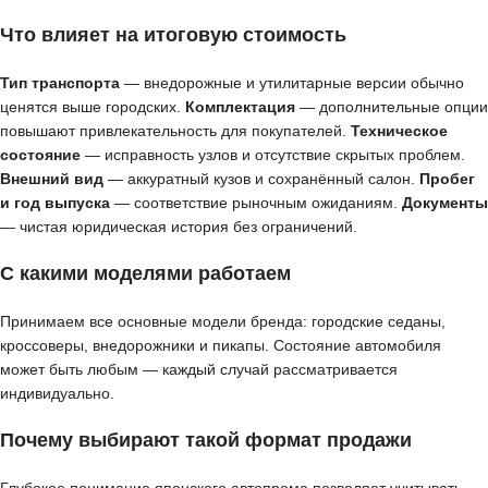
Что влияет на итоговую стоимость
Тип транспорта
— внедорожные и утилитарные версии обычно
ценятся выше городских.
Комплектация
— дополнительные опции
повышают привлекательность для покупателей.
Техническое
состояние
— исправность узлов и отсутствие скрытых проблем.
Внешний вид
— аккуратный кузов и сохранённый салон.
Пробег
и год выпуска
— соответствие рыночным ожиданиям.
Документы
— чистая юридическая история без ограничений.
С какими моделями работаем
Принимаем все основные модели бренда: городские седаны,
кроссоверы, внедорожники и пикапы. Состояние автомобиля
может быть любым — каждый случай рассматривается
индивидуально.
Почему выбирают такой формат продажи