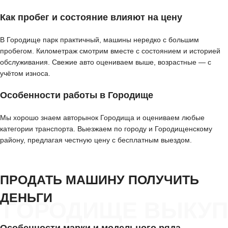
Как пробег и состояние влияют на цену
В Городище парк практичный, машины нередко с большим
пробегом. Километраж смотрим вместе с состоянием и историей
обслуживания. Свежие авто оцениваем выше, возрастные — с
учётом износа.
Особенности работы в Городище
Мы хорошо знаем авторынок Городища и оцениваем любые
категории транспорта. Выезжаем по городу и Городищенскому
району, предлагая честную цену с бесплатным выездом.
ПРОДАТЬ МАШИНУ ПОЛУЧИТЬ
ДЕНЬГИ
ГОРОДИЩЕ ВЫКУП