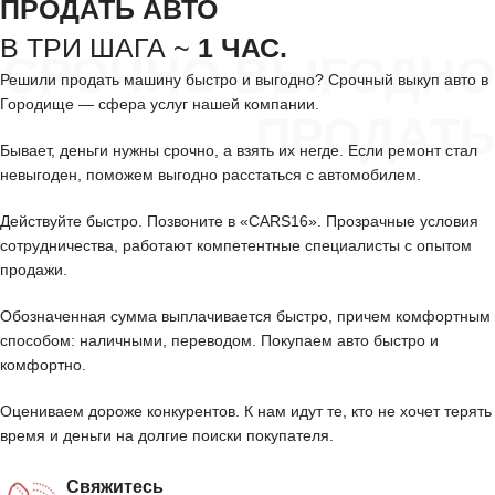
ПРОДАТЬ АВТО
В ТРИ ШАГА ~
1 ЧАС.
СРОЧНО ВЫГОДНО
Решили продать машину быстро и выгодно? Срочный выкуп авто в
Городище — сфера услуг нашей компании.
ПРОДАТЬ
Бывает, деньги нужны срочно, а взять их негде. Если ремонт стал
невыгоден, поможем выгодно расстаться с автомобилем.
Действуйте быстро. Позвоните в «CARS16». Прозрачные условия
сотрудничества, работают компетентные специалисты с опытом
продажи.
Обозначенная сумма выплачивается быстро, причем комфортным
способом: наличными, переводом. Покупаем авто быстро и
комфортно.
Оцениваем дороже конкурентов. К нам идут те, кто не хочет терять
время и деньги на долгие поиски покупателя.
Свяжитесь