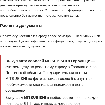
Глубокое понимание японского автопрома позволяет учитывать
реальные преимущества конкретных моделей и их
востребованность на рынке. Это помогает сформировать честное
предложение без искусственного занижения цены.
Расчет и документы
Оплата осуществляется сразу после осмотра — наличными или
переводом. Сделка оформляется официально, владелец получает
полный комплект документов.
Выкуп автомобилей MITSUBISHI в Городище
—
считаем цену по реальному спросу в Городище и по
Пензенской области. Предварительная оценка
MITSUBISHI по фото занимает около 5 минут; при
необходимости специалист выезжает в день
обращения.
Выкупаем
MITSUBISHI
в любом состоянии: на ходу и
нет, после ДТП, кредитные, залоговые, без