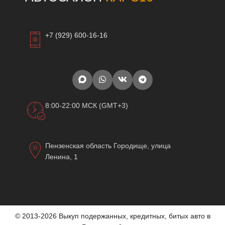
+7 (929) 600-16-16
8:00-22:00 МСК (GMT+3)
Пензенская область Городище, улица
Ленина, 1
© 2013-2026 Выкуп подержанных, кредитных, битых авто в