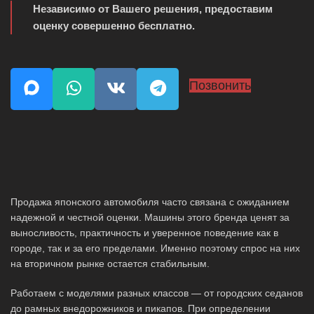
Независимо от Вашего решения, предоставим
оценку совершенно бесплатно.
Позвонить
Продажа японского автомобиля часто связана с ожиданием
надежной и честной оценки. Машины этого бренда ценят за
выносливость, практичность и уверенное поведение как в
городе, так и за его пределами. Именно поэтому спрос на них
на вторичном рынке остается стабильным.
Работаем с моделями разных классов — от городских седанов
до рамных внедорожников и пикапов. При определении