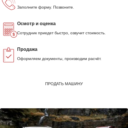
Заполните форму. Позвоните.
Осмотр и оценка
Сотрудник приедет быстро, озвучит стоимость.
Продажа
Оформляем документы, производим расчёт.
ПРОДАТЬ МАШИНУ