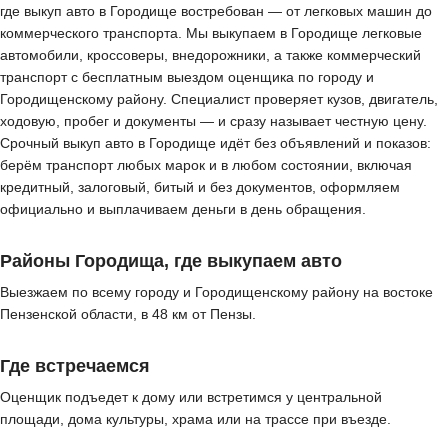
где выкуп авто в Городище востребован — от легковых машин до
коммерческого транспорта. Мы выкупаем в Городище легковые
автомобили, кроссоверы, внедорожники, а также коммерческий
транспорт с бесплатным выездом оценщика по городу и
Городищенскому району. Специалист проверяет кузов, двигатель,
ходовую, пробег и документы — и сразу называет честную цену.
Срочный выкуп авто в Городище идёт без объявлений и показов:
берём транспорт любых марок и в любом состоянии, включая
кредитный, залоговый, битый и без документов, оформляем
официально и выплачиваем деньги в день обращения.
Районы Городища, где выкупаем авто
Выезжаем по всему городу и Городищенскому району на востоке
Пензенской области, в 48 км от Пензы.
Где встречаемся
Оценщик подъедет к дому или встретимся у центральной
площади, дома культуры, храма или на трассе при въезде.