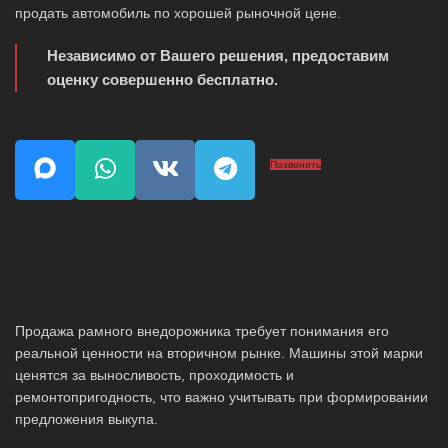
продать автомобиль по хорошей рыночной цене.
Независимо от Вашего решения, предоставим
оценку совершенно бесплатно.
Позвонить
Продажа рамного внедорожника требует понимания его
реальной ценности на вторичном рынке. Машины этой марки
ценятся за выносливость, проходимость и
ремонтопригодность, что важно учитывать при формировании
предложения выкупа.