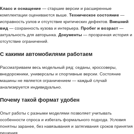
Класс и оснащение
— старшие версии и расширенные
комплектации оцениваются выше.
Техническое состояние
—
исправность узлов и отсутствие критических дефектов.
Внешний
вид
— сохранность кузова и интерьера.
Пробег и возраст
—
актуальность для авторынка.
Документы
— прозрачная история и
отсутствие ограничений.
С какими автомобилями работаем
Рассматриваем весь модельный ряд: седаны, кроссоверы,
внедорожники, универсалы и спортивные версии. Состояние
машины не является ограничением — каждый случай
анализируется индивидуально.
Почему такой формат удобен
Опыт работы с разными моделями позволяет учитывать
особенности спроса и избегать формального подхода. Условия
понятны заранее, без навязывания и затягивания сроков принятия
решения.