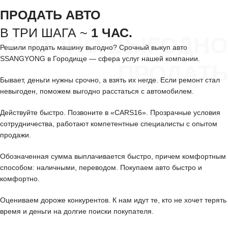
ПРОДАТЬ АВТО
В ТРИ ШАГА ~
1 ЧАС.
СРОЧНО ВЫГОДНО
Решили продать машину выгодно? Срочный выкуп авто
SSANGYONG в Городище — сфера услуг нашей компании.
ПРОДАТЬ
Бывает, деньги нужны срочно, а взять их негде. Если ремонт стал
невыгоден, поможем выгодно расстаться с автомобилем.
Действуйте быстро. Позвоните в «CARS16». Прозрачные условия
сотрудничества, работают компетентные специалисты с опытом
продажи.
Обозначенная сумма выплачивается быстро, причем комфортным
способом: наличными, переводом. Покупаем авто быстро и
комфортно.
Оцениваем дороже конкурентов. К нам идут те, кто не хочет терять
время и деньги на долгие поиски покупателя.