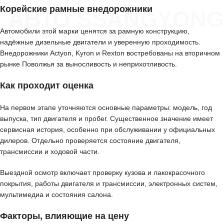
Корейские рамные внедорожники
АВТО SSANGYONG
Автомобили этой марки ценятся за рамную конструкцию,
надёжные дизельные двигатели и уверенную проходимость.
Внедорожники Actyon, Kyron и Rexton востребованы на вторичном
рынке Поволжья за выносливость и неприхотливость.
Как проходит оценка
На первом этапе уточняются основные параметры: модель, год
выпуска, тип двигателя и пробег. Существенное значение имеет
сервисная история, особенно при обслуживании у официальных
дилеров. Отдельно проверяется состояние двигателя,
трансмиссии и ходовой части.
Выездной осмотр включает проверку кузова и лакокрасочного
покрытия, работы двигателя и трансмиссии, электронных систем,
мультимедиа и состояния салона.
Факторы, влияющие на цену