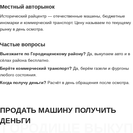
Местный авторынок
Исторический райцентр — отечественные машины, бюджетные
иномарки и коммерческий транспорт. Цену называем по текущему
рынку в день осмотра.
Частые вопросы
Выезжаете по Городищенскому району?
Да, выкупаем авто и в
сёлах района бесплатно.
Берёте коммерческий транспорт?
Да, берём газели и фургоны
любого состояния.
Когда получу деньги?
Расчёт в день обращения после осмотра.
ПРОДАТЬ МАШИНУ ПОЛУЧИТЬ
ДЕНЬГИ
ГОРОДИЩЕ ВЫКУП