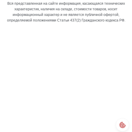
Вся представленная на сайте информация, касающаяся технических
характеристик, наличия на складе, стоимости товаров, носит
информационный характер и не является публичной офертой,
определяемой положениями Статьи 437(2) Гражданского кодекса РФ.