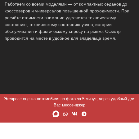
Работаем со всеми моделями — от компактных седанов до
кроссоверов и универсалов повышенной проходимости. При
расчёте стоимости внимание уделяется техническому
состоянию, техническому состоянию узлов, истории
обслуживания и фактическому спросу на рынке. Осмотр
проводится на месте в удобное для владельца время.
Экспресс оценка автомобиля по фото за 5 минут, через удобный для
Вас мессенджер