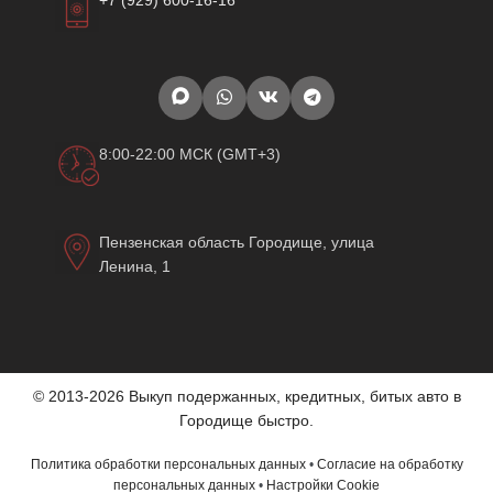
8:00-22:00 МСК (GMT+3)
Пензенская область Городище, улица
Ленина, 1
© 2013-2026 Выкуп подержанных, кредитных, битых авто в
Городище быстро.
Политика обработки персональных данных
•
Согласие на обработку
персональных данных
•
Настройки Cookie