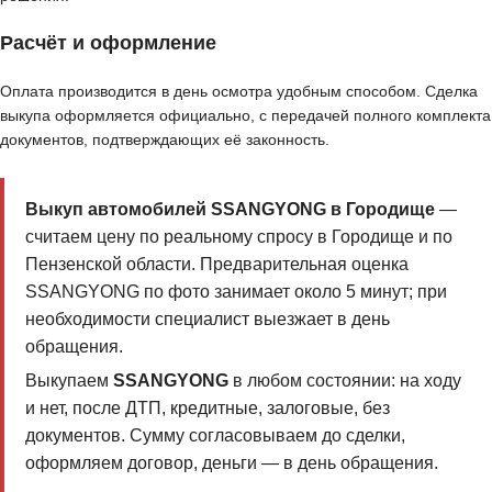
Расчёт и оформление
Оплата производится в день осмотра удобным способом. Сделка
выкупа оформляется официально, с передачей полного комплекта
документов, подтверждающих её законность.
Выкуп автомобилей SSANGYONG в Городище
—
считаем цену по реальному спросу в Городище и по
Пензенской области. Предварительная оценка
SSANGYONG по фото занимает около 5 минут; при
необходимости специалист выезжает в день
обращения.
Выкупаем
SSANGYONG
в любом состоянии: на ходу
и нет, после ДТП, кредитные, залоговые, без
документов. Сумму согласовываем до сделки,
оформляем договор, деньги — в день обращения.