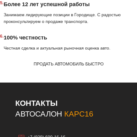
5.
Более 12 лет успешной работы
Занимаем лидирующие позиции в Городище. С радостью
проконсультируем о продаже транспорта.
6.
100% честность
Честная сделка и актуальная рыночная оценка авто.
ПРОДАТЬ АВТОМОБИЛЬ БЫСТРО
КОНТАКТЫ
АВТОСАЛОН
КАРС16
+7 (929) 600-16-16