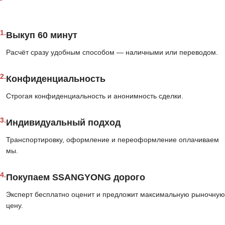
1.
Выкуп 60 минут
Расчёт сразу удобным способом — наличными или переводом.
2.
Конфиденциальность
Строгая конфиденциальность и анонимность сделки.
3.
Индивидуальный подход
Транспортировку, оформление и переоформление оплачиваем
мы.
4.
Покупаем SSANGYONG дорого
Эксперт бесплатно оценит и предложит максимальную рыночную
цену.