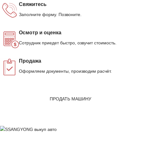
Свяжитесь
Заполните форму. Позвоните.
Осмотр и оценка
Сотрудник приедет быстро, озвучит стоимость.
Продажа
Оформляем документы, производим расчёт.
ПРОДАТЬ МАШИНУ