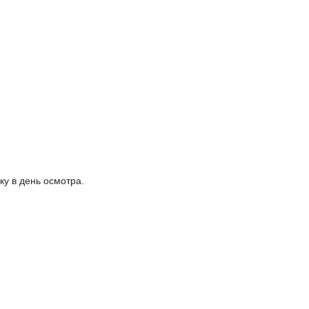
у в день осмотра.