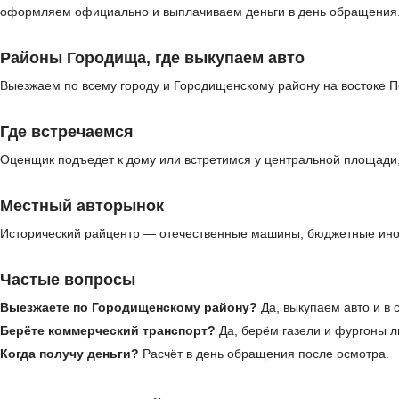
оформляем официально и выплачиваем деньги в день обращения
Районы Городища, где выкупаем авто
Выезжаем по всему городу и Городищенскому району на востоке Пе
Где встречаемся
Оценщик подъедет к дому или встретимся у центральной площади, 
Местный авторынок
Исторический райцентр — отечественные машины, бюджетные ином
Частые вопросы
Выезжаете по Городищенскому району?
Да, выкупаем авто и в 
Берёте коммерческий транспорт?
Да, берём газели и фургоны л
Когда получу деньги?
Расчёт в день обращения после осмотра.