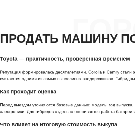
ГО
ПРОДАТЬ МАШИНУ П
Toyota — практичность, проверенная временем
Репутация формировалась десятилетиями. Corolla и Camry стали эт
считаются одними из самых выносливых внедорожников. Гибридные
Как проходит оценка
Перед выездом уточняются базовые данные: модель, год выпуска, п
электроники. Для гибридов отдельно оценивается работа батареи 
Что влияет на итоговую стоимость выкупа