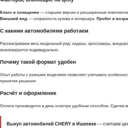
Класс и оснащение
— старшие версии и расширенные комплекта
Внешний вид
— сохранность кузова и интерьера.
Пробег и возра
С какими автомобилями работаем
Рассматриваем весь модельный ряд: седаны, кроссоверы, внедор
анализируется индивидуально.
Почему такой формат удобен
Опыт работы с разными моделями позволяет учитывать особенност
принятия решения.
Расчёт и оформление
Оплата производится в день осмотра удобным способом. Сделка 
Выкуп автомобилей CHERY в Ишеевке
— считаем цен