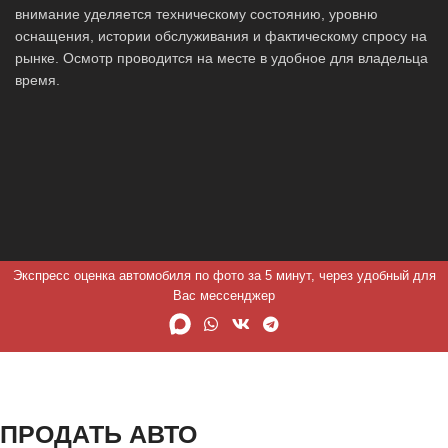
внимание уделяется техническому состоянию, уровню
оснащения, истории обслуживания и фактическому спросу на
рынке. Осмотр проводится на месте в удобное для владельца
время.
Экспресс оценка автомобиля по фото за 5 минут, через удобный для
Вас мессенджер
ПРОДАТЬ АВТО