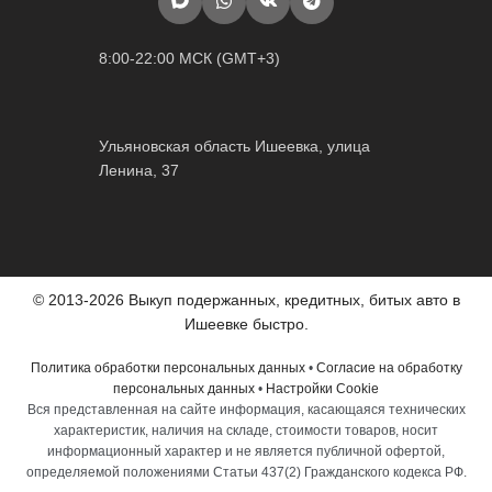
8:00-22:00 МСК (GMT+3)
Ульяновская область Ишеевка, улица
Ленина, 37
© 2013-2026 Выкуп подержанных, кредитных, битых авто в
Ишеевке быстро.
Политика обработки персональных данных
•
Согласие на обработку
персональных данных
•
Настройки Cookie
Вся представленная на сайте информация, касающаяся технических
характеристик, наличия на складе, стоимости товаров, носит
информационный характер и не является публичной офертой,
определяемой положениями Статьи 437(2) Гражданского кодекса РФ.