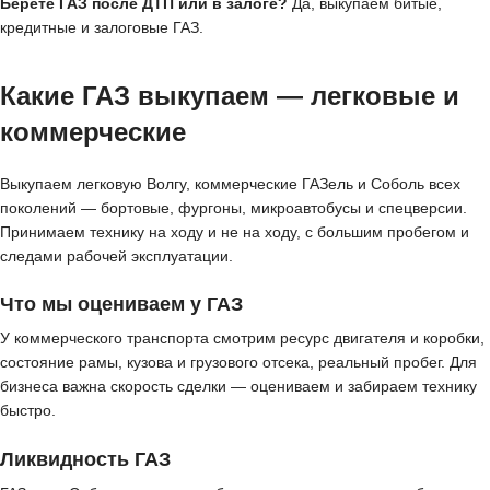
Берёте ГАЗ после ДТП или в залоге?
Да, выкупаем битые,
кредитные и залоговые ГАЗ.
Какие ГАЗ выкупаем — легковые и
коммерческие
Выкупаем легковую Волгу, коммерческие ГАЗель и Соболь всех
поколений — бортовые, фургоны, микроавтобусы и спецверсии.
Принимаем технику на ходу и не на ходу, с большим пробегом и
следами рабочей эксплуатации.
Что мы оцениваем у ГАЗ
У коммерческого транспорта смотрим ресурс двигателя и коробки,
состояние рамы, кузова и грузового отсека, реальный пробег. Для
бизнеса важна скорость сделки — оцениваем и забираем технику
быстро.
Ликвидность ГАЗ