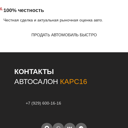
6.
100% честность
Честная сделка и актуальная рыночная оценка авто.
ПРОДАТЬ АВТОМОБИЛЬ БЫСТРО
КОНТАКТЫ
АВТОСАЛОН
КАРС16
+7 (929) 600-16-16