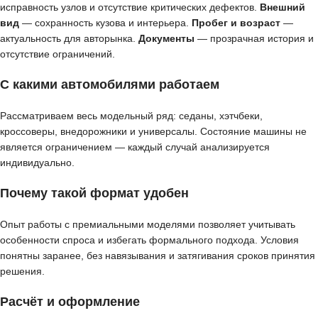
исправность узлов и отсутствие критических дефектов.
Внешний
вид
— сохранность кузова и интерьера.
Пробег и возраст
—
актуальность для авторынка.
Документы
— прозрачная история и
отсутствие ограничений.
С какими автомобилями работаем
Рассматриваем весь модельный ряд: седаны, хэтчбеки,
кроссоверы, внедорожники и универсалы. Состояние машины не
является ограничением — каждый случай анализируется
индивидуально.
Почему такой формат удобен
Опыт работы с премиальными моделями позволяет учитывать
особенности спроса и избегать формального подхода. Условия
понятны заранее, без навязывания и затягивания сроков принятия
решения.
Расчёт и оформление