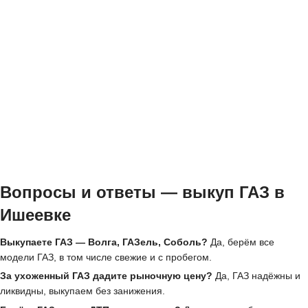
Вопросы и ответы — выкуп ГАЗ в
Ишеевке
Выкупаете ГАЗ — Волга, ГАЗель, Соболь?
Да, берём все
модели ГАЗ, в том числе свежие и с пробегом.
За ухоженный ГАЗ дадите рыночную цену?
Да, ГАЗ надёжны и
ликвидны, выкупаем без занижения.