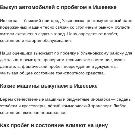
Выкуп автомобилей с пробегом в Ишеевке
Ишеевка — ближний пригород Ульяновска, поэтому местный парк
подержанных машин тесно связан со столичным рынком области:
жители ежедневно ездят в город. Цену определяют пробег,
состояние и история обслуживания.
Наши оценщики выезжают по посёлку и Ульяновскому району для
детального осмотра: проверяем техническое состояние, кузов,
двигатель, фактический пробег, повреждения и документы,
учитывая общее состояние транспортного средства.
Какие машины выкупаем в Ишеевке
Берём отечественные машины и бюджетные иномарки — седаны,
хэтчбеки и кроссоверы, лёгкий коммерческий транспорт. Любое
состояние, включая неисправное.
Как пробег и состояние влияют на цену