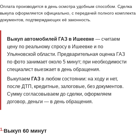
Оплата производится в день осмотра удобным способом. Сделка
выкупа оформляется официально, с передачей полного комплекта
документов, подтверждающих её законность.
Выкуп автомобилей ГАЗ в Ишеевке
— считаем
цену по реальному спросу в Ишеевке и по
Ульяновской области. Предварительная оценка ГАЗ
по фото занимает около 5 минут; при необходимости
специалист выезжает в день обращения.
Выкупаем
ГАЗ
в любом состоянии: на ходу и нет,
после ДТП, кредитные, залоговые, без документов.
Сумму согласовываем до сделки, оформляем
договор, деньги — в день обращения.
1.
Выкуп 60 минут