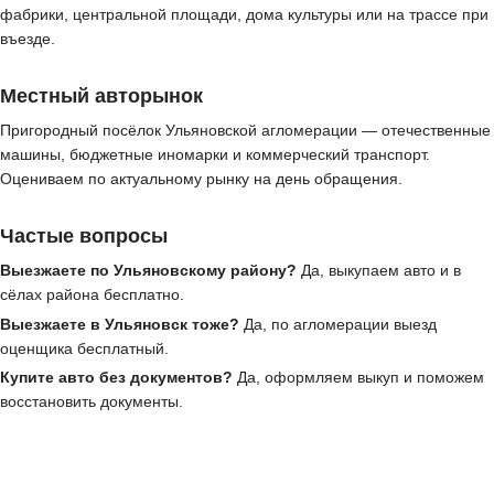
фабрики, центральной площади, дома культуры или на трассе при
въезде.
Местный авторынок
Пригородный посёлок Ульяновской агломерации — отечественные
машины, бюджетные иномарки и коммерческий транспорт.
Оцениваем по актуальному рынку на день обращения.
Частые вопросы
Выезжаете по Ульяновскому району?
Да, выкупаем авто и в
сёлах района бесплатно.
Выезжаете в Ульяновск тоже?
Да, по агломерации выезд
оценщика бесплатный.
Купите авто без документов?
Да, оформляем выкуп и поможем
восстановить документы.