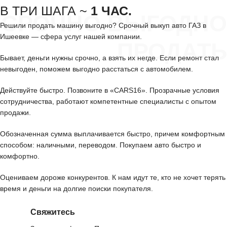
В ТРИ ШАГА ~
1 ЧАС.
СРОЧНО ВЫГОДНО
Решили продать машину выгодно? Срочный выкуп авто ГАЗ в
Ишеевке — сфера услуг нашей компании.
ПРОДАТЬ
Бывает, деньги нужны срочно, а взять их негде. Если ремонт стал
невыгоден, поможем выгодно расстаться с автомобилем.
Действуйте быстро. Позвоните в «CARS16». Прозрачные условия
сотрудничества, работают компетентные специалисты с опытом
продажи.
Обозначенная сумма выплачивается быстро, причем комфортным
способом: наличными, переводом. Покупаем авто быстро и
комфортно.
Оцениваем дороже конкурентов. К нам идут те, кто не хочет терять
время и деньги на долгие поиски покупателя.
Свяжитесь