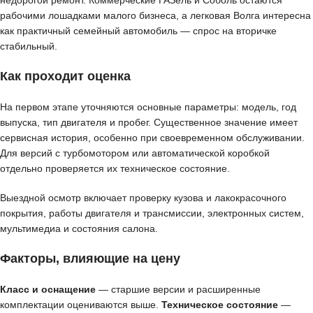
рабочими лошадками малого бизнеса, а легковая Волга интересна
как практичный семейный автомобиль — спрос на вторичке
стабильный.
Как проходит оценка
На первом этапе уточняются основные параметры: модель, год
выпуска, тип двигателя и пробег. Существенное значение имеет
сервисная история, особенно при своевременном обслуживании.
Для версий с турбомотором или автоматической коробкой
отдельно проверяется их техническое состояние.
Выездной осмотр включает проверку кузова и лакокрасочного
покрытия, работы двигателя и трансмиссии, электронных систем,
мультимедиа и состояния салона.
Факторы, влияющие на цену
Класс и оснащение
— старшие версии и расширенные
комплектации оцениваются выше.
Техническое состояние
—