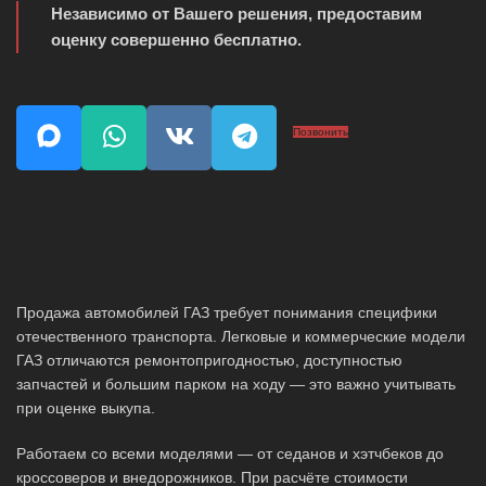
Независимо от Вашего решения, предоставим
оценку совершенно бесплатно.
Позвонить
Продажа автомобилей ГАЗ требует понимания специфики
отечественного транспорта. Легковые и коммерческие модели
ГАЗ отличаются ремонтопригодностью, доступностью
запчастей и большим парком на ходу — это важно учитывать
при оценке выкупа.
Работаем со всеми моделями — от седанов и хэтчбеков до
кроссоверов и внедорожников. При расчёте стоимости