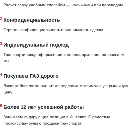
Расчёт сразу удобным способом — наличными или переводом.
2.
Конфиденциальность
Строгая конфиденциальность и анонимность сделки.
3.
Индивидуальный подход
Транспортировку, оформление и переоформление оплачиваем
мы.
4.
Покупаем ГАЗ дорого
Эксперт бесплатно оценит и предложит максимальную рыночную
цену.
5.
Более 12 лет успешной работы
Занимаем лидирующие позиции в Ишеевке. С радостью
проконсультируем о продаже транспорта.