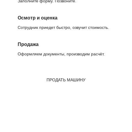
Заполните форму. Позвоните.
Осмотр и оценка
Сотрудник приедет быстро, озвучит стоимость.
Продажа
Оформляем документы, производим расчёт.
ПРОДАТЬ МАШИНУ