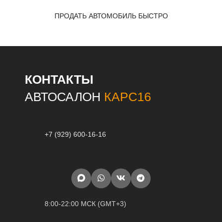
ПРОДАТЬ АВТОМОБИЛЬ БЫСТРО
КОНТАКТЫ
АВТОСАЛОН
КАРС16
+7 (929) 600-16-16
8:00-22:00 МСК (GMT+3)