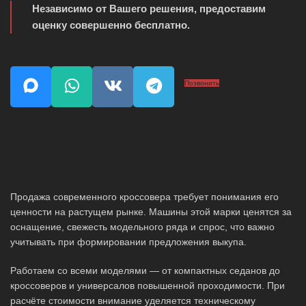
Независимо от Вашего решения, предоставим
оценку совершенно бесплатно.
Позвонить
Продажа современного кроссовера требует понимания его
ценности на растущем рынке. Машины этой марки ценятся за
оснащение, свежесть модельного ряда и спрос, что важно
учитывать при формировании предложения выкупа.
Работаем со всеми моделями — от компактных седанов до
кроссоверов и универсалов повышенной проходимости. При
расчёте стоимости внимание уделяется техническому