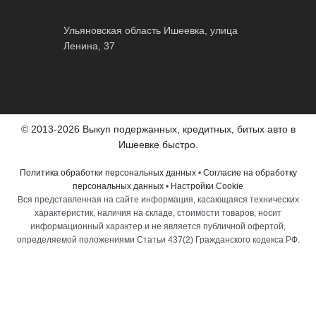
Ульяновская область Ишеевка, улица
Ленина, 37
© 2013-2026 Выкуп подержанных, кредитных, битых авто в
Ишеевке быстро.
Политика обработки персональных данных
•
Согласие на обработку
персональных данных
•
Настройки Cookie
Вся представленная на сайте информация, касающаяся технических
характеристик, наличия на складе, стоимости товаров, носит
информационный характер и не является публичной офертой,
определяемой положениями Статьи 437(2) Гражданского кодекса РФ.