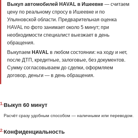
Выкуп автомобилей HAVAL в Ишеевке
— считаем
цену по реальному спросу в Ишеевке и по
Ульяновской области. Предварительная оценка
HAVAL по фото занимает около 5 минут; при
необходимости специалист выезжает в день
обращения.
Выкупаем
HAVAL
в любом состоянии: на ходу и нет,
после ДТП, кредитные, залоговые, без документов.
Сумму согласовываем до сделки, оформляем
договор, деньги — в день обращения.
1.
Выкуп 60 минут
Расчёт сразу удобным способом — наличными или переводом.
2.
Конфиденциальность