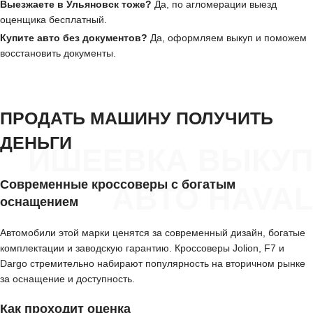
Выезжаете в Ульяновск тоже?
Да, по агломерации выезд
оценщика бесплатный.
Купите авто без документов?
Да, оформляем выкуп и поможем
восстановить документы.
ПРОДАТЬ МАШИНУ ПОЛУЧИТЬ
ДЕНЬГИ
ИШЕЕВКА ВЫКУП
Современные кроссоверы с богатым
АВТО HAVAL
оснащением
Автомобили этой марки ценятся за современный дизайн, богатые
комплектации и заводскую гарантию. Кроссоверы Jolion, F7 и
Dargo стремительно набирают популярность на вторичном рынке
за оснащение и доступность.
Как проходит оценка