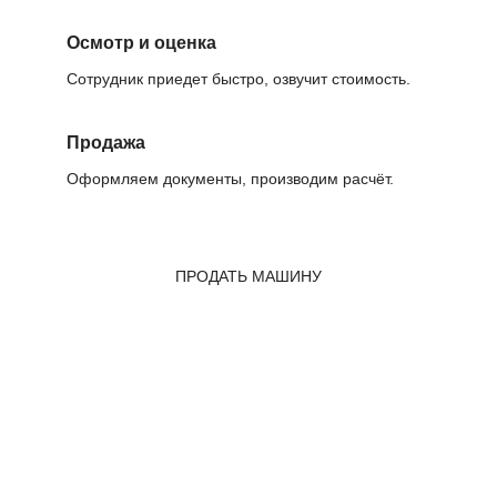
Осмотр и оценка
Сотрудник приедет быстро, озвучит стоимость.
Продажа
Оформляем документы, производим расчёт.
ПРОДАТЬ МАШИНУ