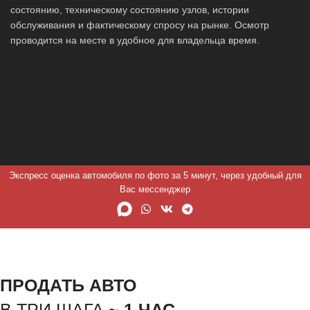
состоянию, техническому состоянию узлов, истории
обслуживания и фактическому спросу на рынке. Осмотр
проводится на месте в удобное для владельца время.
Экспресс оценка автомобиля по фото за 5 минут, через удобный для
Вас мессенджер
ПРОДАТЬ АВТО
В ТРИ ШАГА ~
1 ЧАС.