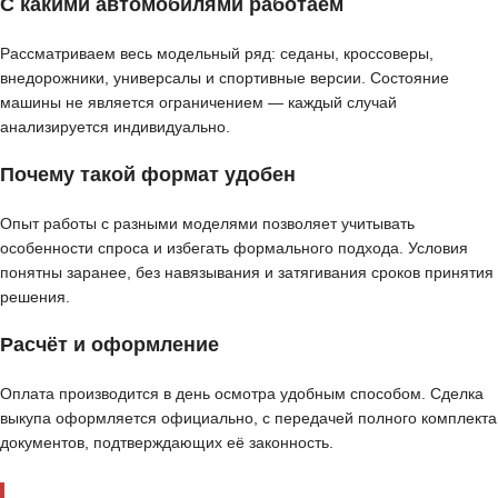
С какими автомобилями работаем
Рассматриваем весь модельный ряд: седаны, кроссоверы,
внедорожники, универсалы и спортивные версии. Состояние
машины не является ограничением — каждый случай
анализируется индивидуально.
Почему такой формат удобен
Опыт работы с разными моделями позволяет учитывать
особенности спроса и избегать формального подхода. Условия
понятны заранее, без навязывания и затягивания сроков принятия
решения.
Расчёт и оформление
Оплата производится в день осмотра удобным способом. Сделка
выкупа оформляется официально, с передачей полного комплекта
документов, подтверждающих её законность.