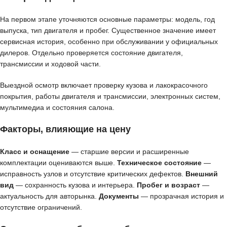
На первом этапе уточняются основные параметры: модель, год
выпуска, тип двигателя и пробег. Существенное значение имеет
сервисная история, особенно при обслуживании у официальных
дилеров. Отдельно проверяется состояние двигателя,
трансмиссии и ходовой части.
Выездной осмотр включает проверку кузова и лакокрасочного
покрытия, работы двигателя и трансмиссии, электронных систем,
мультимедиа и состояния салона.
Факторы, влияющие на цену
Класс и оснащение
— старшие версии и расширенные
комплектации оцениваются выше.
Техническое состояние
—
исправность узлов и отсутствие критических дефектов.
Внешний
вид
— сохранность кузова и интерьера.
Пробег и возраст
—
актуальность для авторынка.
Документы
— прозрачная история и
отсутствие ограничений.