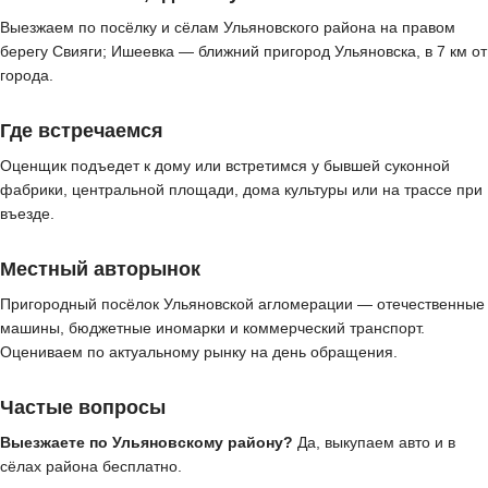
Выезжаем по посёлку и сёлам Ульяновского района на правом
берегу Свияги; Ишеевка — ближний пригород Ульяновска, в 7 км от
города.
Где встречаемся
Оценщик подъедет к дому или встретимся у бывшей суконной
фабрики, центральной площади, дома культуры или на трассе при
въезде.
Местный авторынок
Пригородный посёлок Ульяновской агломерации — отечественные
машины, бюджетные иномарки и коммерческий транспорт.
Оцениваем по актуальному рынку на день обращения.
Частые вопросы
Выезжаете по Ульяновскому району?
Да, выкупаем авто и в
сёлах района бесплатно.