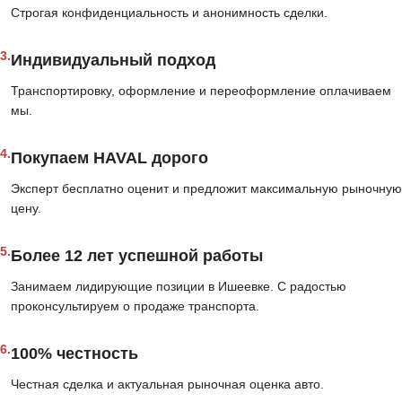
Строгая конфиденциальность и анонимность сделки.
3.
Индивидуальный подход
Транспортировку, оформление и переоформление оплачиваем
мы.
4.
Покупаем HAVAL дорого
Эксперт бесплатно оценит и предложит максимальную рыночную
цену.
5.
Более 12 лет успешной работы
Занимаем лидирующие позиции в Ишеевке. С радостью
проконсультируем о продаже транспорта.
6.
100% честность
Честная сделка и актуальная рыночная оценка авто.