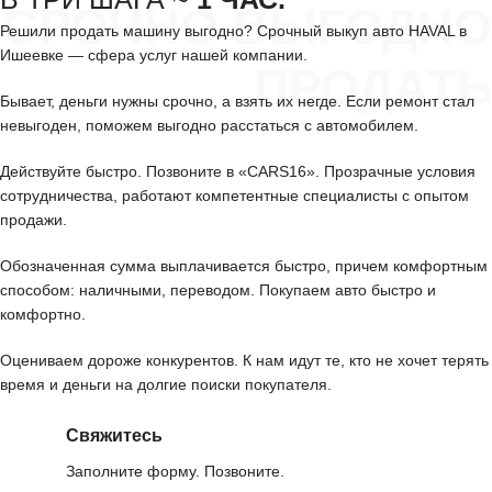
СРОЧНО ВЫГОДНО
Решили продать машину выгодно? Срочный выкуп авто HAVAL в
Ишеевке — сфера услуг нашей компании.
ПРОДАТЬ
Бывает, деньги нужны срочно, а взять их негде. Если ремонт стал
невыгоден, поможем выгодно расстаться с автомобилем.
Действуйте быстро. Позвоните в «CARS16». Прозрачные условия
сотрудничества, работают компетентные специалисты с опытом
продажи.
Обозначенная сумма выплачивается быстро, причем комфортным
способом: наличными, переводом. Покупаем авто быстро и
комфортно.
Оцениваем дороже конкурентов. К нам идут те, кто не хочет терять
время и деньги на долгие поиски покупателя.
Свяжитесь
Заполните форму. Позвоните.