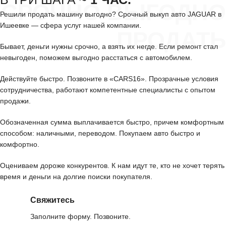
СРОЧНО ВЫГОДНО
Решили продать машину выгодно? Срочный выкуп авто JAGUAR в
Ишеевке — сфера услуг нашей компании.
ПРОДАТЬ
Бывает, деньги нужны срочно, а взять их негде. Если ремонт стал
невыгоден, поможем выгодно расстаться с автомобилем.
Действуйте быстро. Позвоните в «CARS16». Прозрачные условия
сотрудничества, работают компетентные специалисты с опытом
продажи.
Обозначенная сумма выплачивается быстро, причем комфортным
способом: наличными, переводом. Покупаем авто быстро и
комфортно.
Оцениваем дороже конкурентов. К нам идут те, кто не хочет терять
время и деньги на долгие поиски покупателя.
Свяжитесь
Заполните форму. Позвоните.