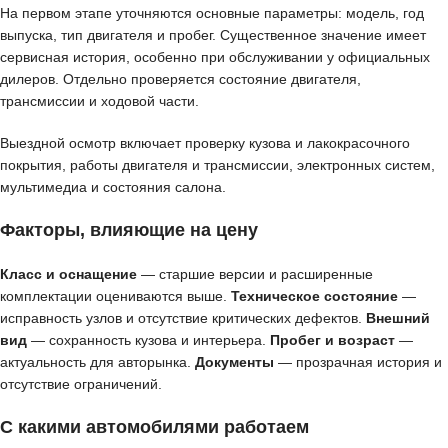
На первом этапе уточняются основные параметры: модель, год
выпуска, тип двигателя и пробег. Существенное значение имеет
сервисная история, особенно при обслуживании у официальных
дилеров. Отдельно проверяется состояние двигателя,
трансмиссии и ходовой части.
Выездной осмотр включает проверку кузова и лакокрасочного
покрытия, работы двигателя и трансмиссии, электронных систем,
мультимедиа и состояния салона.
Факторы, влияющие на цену
Класс и оснащение
— старшие версии и расширенные
комплектации оцениваются выше.
Техническое состояние
—
исправность узлов и отсутствие критических дефектов.
Внешний
вид
— сохранность кузова и интерьера.
Пробег и возраст
—
актуальность для авторынка.
Документы
— прозрачная история и
отсутствие ограничений.
С какими автомобилями работаем