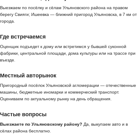
Выезжаем по посёлку и сёлам Ульяновского района на правом
берегу Свияги; Ишеевка — ближний пригород Ульяновска, в 7 км от
города.
Где встречаемся
Оценщик подъедет к дому или встретимся у бывшей суконной
фабрики, центральной площади, дома культуры или на трассе при
въезде.
Местный авторынок
Пригородный посёлок Ульяновской агломерации — отечественные
машины, бюджетные иномарки и коммерческий транспорт.
Оцениваем по актуальному рынку на день обращения.
Частые вопросы
Выезжаете по Ульяновскому району?
Да, выкупаем авто и в
сёлах района бесплатно.