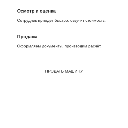
Осмотр и оценка
Сотрудник приедет быстро, озвучит стоимость.
Продажа
Оформляем документы, производим расчёт.
ПРОДАТЬ МАШИНУ