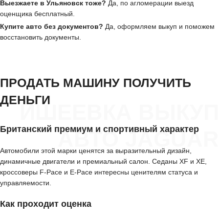
Выезжаете в Ульяновск тоже?
Да, по агломерации выезд
оценщика бесплатный.
Купите авто без документов?
Да, оформляем выкуп и поможем
восстановить документы.
ПРОДАТЬ МАШИНУ ПОЛУЧИТЬ
ДЕНЬГИ
ИШЕЕВКА ВЫКУП
Британский премиум и спортивный характер
АВТО JAGUAR
Автомобили этой марки ценятся за выразительный дизайн,
динамичные двигатели и премиальный салон. Седаны XF и XE,
кроссоверы F-Pace и E-Pace интересны ценителям статуса и
управляемости.
Как проходит оценка