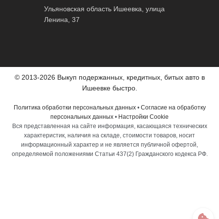
Ульяновская область Ишеевка, улица
Ленина, 37
© 2013-2026 Выкуп подержанных, кредитных, битых авто в
Ишеевке быстро.
Политика обработки персональных данных
•
Согласие на обработку
персональных данных
•
Настройки Cookie
Вся представленная на сайте информация, касающаяся технических
характеристик, наличия на складе, стоимости товаров, носит
информационный характер и не является публичной офертой,
определяемой положениями Статьи 437(2) Гражданского кодекса РФ.