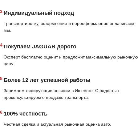
3.
Индивидуальный подход
Транспортировку, оформление и переоформление оплачиваем
мы.
4.
Покупаем JAGUAR дорого
Эксперт бесплатно оценит и предложит максимальную рыночную
цену.
5.
Более 12 лет успешной работы
Занимаем лидирующие позиции в Ишеевке. С радостью
проконсультируем о продаже транспорта.
6.
100% честность
Честная сделка и актуальная рыночная оценка авто.