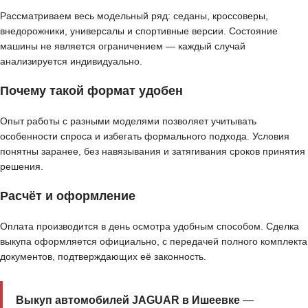
Рассматриваем весь модельный ряд: седаны, кроссоверы,
внедорожники, универсалы и спортивные версии. Состояние
машины не является ограничением — каждый случай
анализируется индивидуально.
Почему такой формат удобен
Опыт работы с разными моделями позволяет учитывать
особенности спроса и избегать формального подхода. Условия
понятны заранее, без навязывания и затягивания сроков принятия
решения.
Расчёт и оформление
Оплата производится в день осмотра удобным способом. Сделка
выкупа оформляется официально, с передачей полного комплекта
документов, подтверждающих её законность.
Выкуп автомобилей JAGUAR в Ишеевке
—