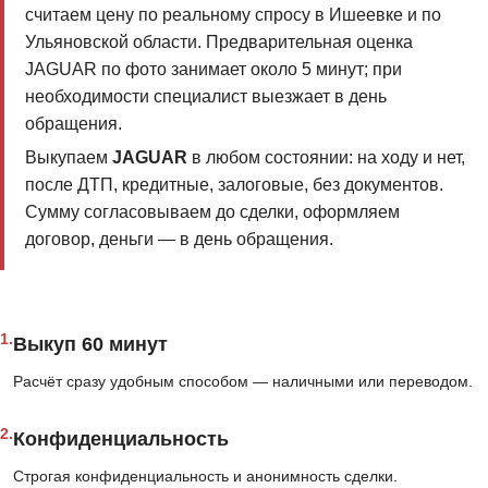
считаем цену по реальному спросу в Ишеевке и по
Ульяновской области. Предварительная оценка
JAGUAR по фото занимает около 5 минут; при
необходимости специалист выезжает в день
обращения.
Выкупаем
JAGUAR
в любом состоянии: на ходу и нет,
после ДТП, кредитные, залоговые, без документов.
Сумму согласовываем до сделки, оформляем
договор, деньги — в день обращения.
1.
Выкуп 60 минут
Расчёт сразу удобным способом — наличными или переводом.
2.
Конфиденциальность
Строгая конфиденциальность и анонимность сделки.