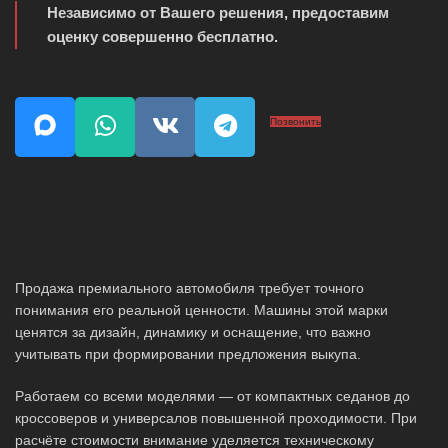
Независимо от Вашего решения, предоставим
оценку совершенно бесплатно.
Позвонить
Продажа премиального автомобиля требует точного
понимания его реальной ценности. Машины этой марки
ценятся за дизайн, динамику и оснащение, что важно
учитывать при формировании предложения выкупа.
Работаем со всеми моделями — от компактных седанов до
кроссоверов и универсалов повышенной проходимости. При
расчёте стоимости внимание уделяется техническому