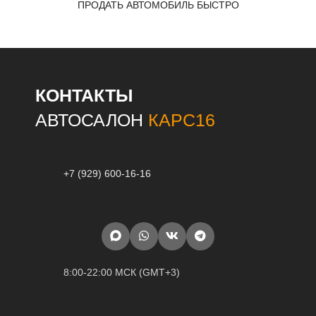
ПРОДАТЬ АВТОМОБИЛЬ БЫСТРО
КОНТАКТЫ
АВТОСАЛОН
КАРС16
+7 (929) 600-16-16
8:00-22:00 МСК (GMT+3)