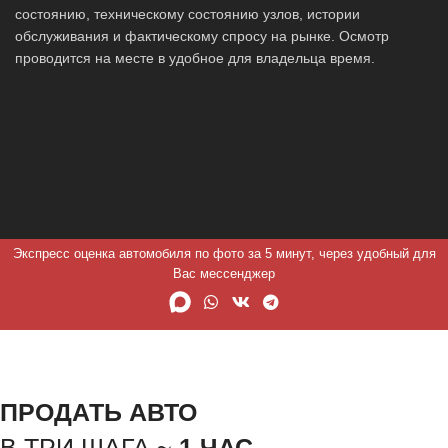
состоянию, техническому состоянию узлов, истории
обслуживания и фактическому спросу на рынке. Осмотр
проводится на месте в удобное для владельца время.
Экспресс оценка автомобиля по фото за 5 минут, через удобный для
Вас мессенджер
ПРОДАТЬ АВТО
В ТРИ ШАГА ~
1 ЧАС.