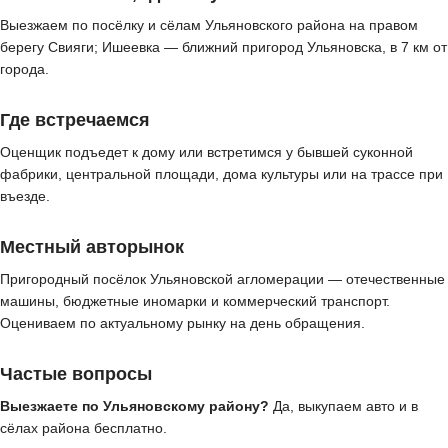
Выезжаем по посёлку и сёлам Ульяновского района на правом
берегу Свияги; Ишеевка — ближний пригород Ульяновска, в 7 км от
города.
Где встречаемся
Оценщик подъедет к дому или встретимся у бывшей суконной
фабрики, центральной площади, дома культуры или на трассе при
въезде.
Местный авторынок
Пригородный посёлок Ульяновской агломерации — отечественные
машины, бюджетные иномарки и коммерческий транспорт.
Оцениваем по актуальному рынку на день обращения.
Частые вопросы
Выезжаете по Ульяновскому району?
Да, выкупаем авто и в
сёлах района бесплатно.