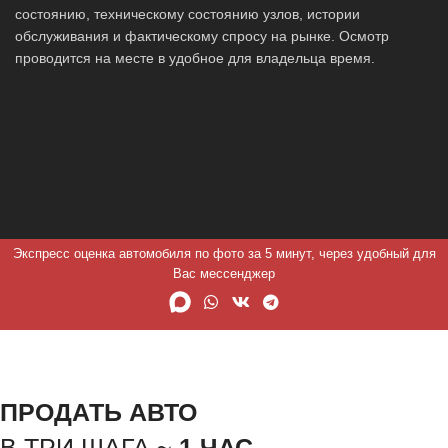
состоянию, техническому состоянию узлов, истории
обслуживания и фактическому спросу на рынке. Осмотр
проводится на месте в удобное для владельца время.
Экспресс оценка автомобиля по фото за 5 минут, через удобный для
Вас мессенджер
ПРОДАТЬ АВТО
В ТРИ ШАГА ~
1 ЧАС.