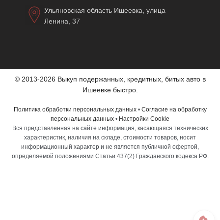
Ульяновская область Ишеевка, улица
Ленина, 37
© 2013-2026 Выкуп подержанных, кредитных, битых авто в
Ишеевке быстро.
Политика обработки персональных данных
•
Согласие на обработку
персональных данных
•
Настройки Cookie
Вся представленная на сайте информация, касающаяся технических
характеристик, наличия на складе, стоимости товаров, носит
информационный характер и не является публичной офертой,
определяемой положениями Статьи 437(2) Гражданского кодекса РФ.