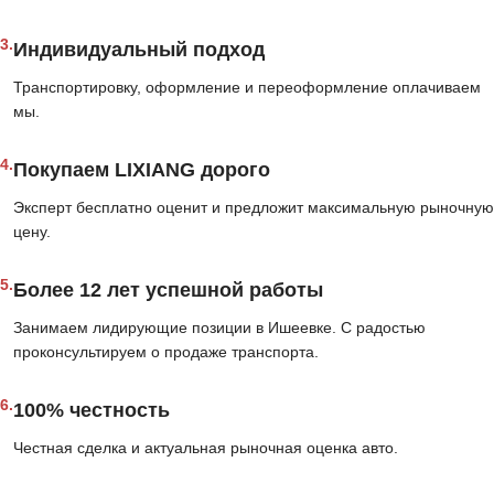
3.
Индивидуальный подход
Транспортировку, оформление и переоформление оплачиваем
мы.
4.
Покупаем LIXIANG дорого
Эксперт бесплатно оценит и предложит максимальную рыночную
цену.
5.
Более 12 лет успешной работы
Занимаем лидирующие позиции в Ишеевке. С радостью
проконсультируем о продаже транспорта.
6.
100% честность
Честная сделка и актуальная рыночная оценка авто.