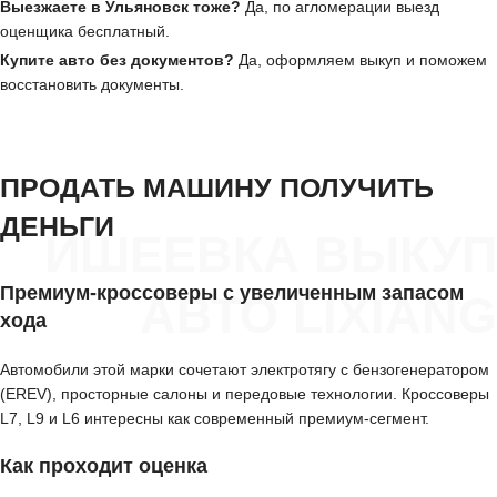
Выезжаете в Ульяновск тоже?
Да, по агломерации выезд
оценщика бесплатный.
Купите авто без документов?
Да, оформляем выкуп и поможем
восстановить документы.
ПРОДАТЬ МАШИНУ ПОЛУЧИТЬ
ДЕНЬГИ
ИШЕЕВКА ВЫКУП
Премиум-кроссоверы с увеличенным запасом
АВТО LIXIANG
хода
Автомобили этой марки сочетают электротягу с бензогенератором
(EREV), просторные салоны и передовые технологии. Кроссоверы
L7, L9 и L6 интересны как современный премиум-сегмент.
Как проходит оценка