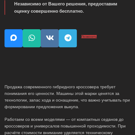
Независимо от Вашего решения, предоставим
оценку совершенно бесплатно.
Позвонить
Продажа современного гибридного кроссовера требует
понимания его ценности. Машины этой марки ценятся за
технологии, запас хода и оснащение, что важно учитывать при
формировании предложения выкупа.
Работаем со всеми моделями — от компактных седанов до
кроссоверов и универсалов повышенной проходимости. При
расчёте стоимости внимание уделяется техническому