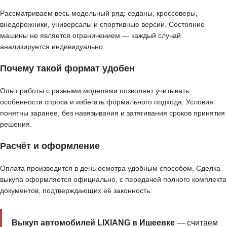
Рассматриваем весь модельный ряд: седаны, кроссоверы,
внедорожники, универсалы и спортивные версии. Состояние
машины не является ограничением — каждый случай
анализируется индивидуально.
Почему такой формат удобен
Опыт работы с разными моделями позволяет учитывать
особенности спроса и избегать формального подхода. Условия
понятны заранее, без навязывания и затягивания сроков принятия
решения.
Расчёт и оформление
Оплата производится в день осмотра удобным способом. Сделка
выкупа оформляется официально, с передачей полного комплекта
документов, подтверждающих её законность.
Выкуп автомобилей LIXIANG в Ишеевке
— считаем