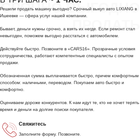
СРОЧНО ВЫГОДНО
Решили продать машину выгодно? Срочный выкуп авто LIXIANG в
Ишеевке — сфера услуг нашей компании.
ПРОДАТЬ
Бывает, деньги нужны срочно, а взять их негде. Если ремонт стал
невыгоден, поможем выгодно расстаться с автомобилем.
Действуйте быстро. Позвоните в «CARS16». Прозрачные условия
сотрудничества, работают компетентные специалисты с опытом
продажи.
Обозначенная сумма выплачивается быстро, причем комфортным
способом: наличными, переводом. Покупаем авто быстро и
комфортно.
Оцениваем дороже конкурентов. К нам идут те, кто не хочет терять
время и деньги на долгие поиски покупателя.
Свяжитесь
Заполните форму. Позвоните.