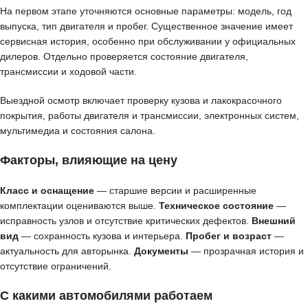
На первом этапе уточняются основные параметры: модель, год
выпуска, тип двигателя и пробег. Существенное значение имеет
сервисная история, особенно при обслуживании у официальных
дилеров. Отдельно проверяется состояние двигателя,
трансмиссии и ходовой части.
Выездной осмотр включает проверку кузова и лакокрасочного
покрытия, работы двигателя и трансмиссии, электронных систем,
мультимедиа и состояния салона.
Факторы, влияющие на цену
Класс и оснащение
— старшие версии и расширенные
комплектации оцениваются выше.
Техническое состояние
—
исправность узлов и отсутствие критических дефектов.
Внешний
вид
— сохранность кузова и интерьера.
Пробег и возраст
—
актуальность для авторынка.
Документы
— прозрачная история и
отсутствие ограничений.
С какими автомобилями работаем