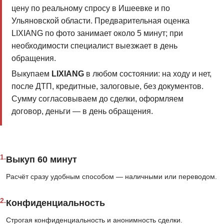
цену по реальному спросу в Ишеевке и по
Ульяновской области. Предварительная оценка
LIXIANG по фото занимает около 5 минут; при
необходимости специалист выезжает в день
обращения.
Выкупаем
LIXIANG
в любом состоянии: на ходу и нет,
после ДТП, кредитные, залоговые, без документов.
Сумму согласовываем до сделки, оформляем
договор, деньги — в день обращения.
1.
Выкуп 60 минут
Расчёт сразу удобным способом — наличными или переводом.
2.
Конфиденциальность
Строгая конфиденциальность и анонимность сделки.