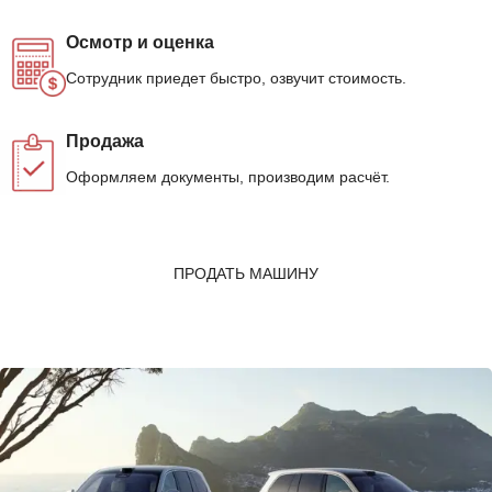
Осмотр и оценка
Сотрудник приедет быстро, озвучит стоимость.
Продажа
Оформляем документы, производим расчёт.
ПРОДАТЬ МАШИНУ