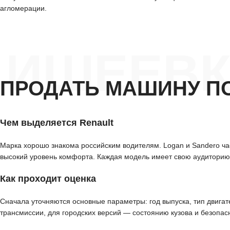
агломерации.
ИШЕЕВК
ПРОДАТЬ МАШИНУ П
Чем выделяется Renault
Марка хорошо знакома российским водителям. Logan и Sandero част
высокий уровень комфорта. Каждая модель имеет свою аудиторию,
Как проходит оценка
Сначала уточняются основные параметры: год выпуска, тип двигат
трансмиссии, для городских версий — состоянию кузова и безопас