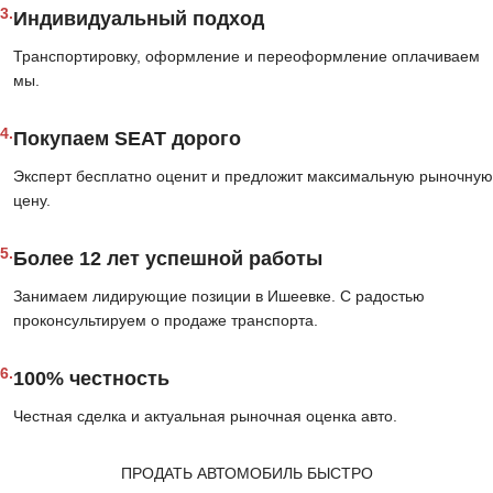
3.
Индивидуальный подход
Транспортировку, оформление и переоформление оплачиваем
мы.
4.
Покупаем SEAT дорого
Эксперт бесплатно оценит и предложит максимальную рыночную
цену.
5.
Более 12 лет успешной работы
Занимаем лидирующие позиции в Ишеевке. С радостью
проконсультируем о продаже транспорта.
6.
100% честность
Честная сделка и актуальная рыночная оценка авто.
ПРОДАТЬ АВТОМОБИЛЬ БЫСТРО