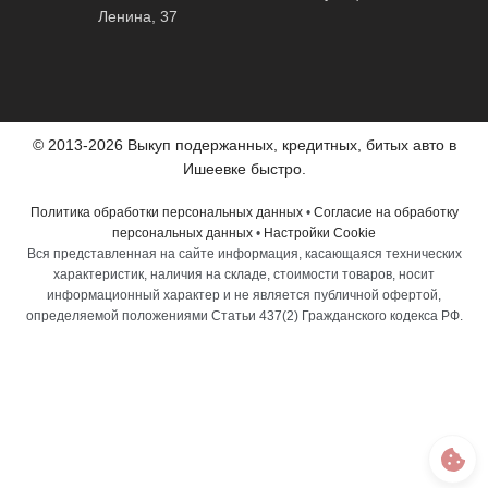
Ленина, 37
© 2013-2026 Выкуп подержанных, кредитных, битых авто в
Ишеевке быстро.
Политика обработки персональных данных
•
Согласие на обработку
персональных данных
•
Настройки Cookie
Вся представленная на сайте информация, касающаяся технических
характеристик, наличия на складе, стоимости товаров, носит
информационный характер и не является публичной офертой,
определяемой положениями Статьи 437(2) Гражданского кодекса РФ.