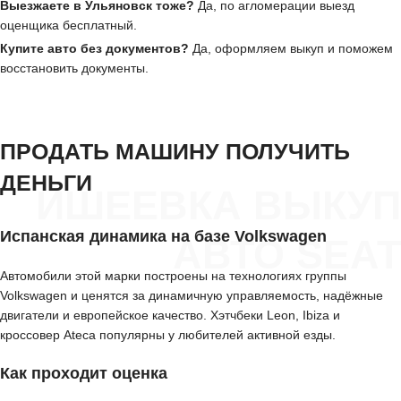
Выезжаете в Ульяновск тоже?
Да, по агломерации выезд
оценщика бесплатный.
Купите авто без документов?
Да, оформляем выкуп и поможем
восстановить документы.
ПРОДАТЬ МАШИНУ ПОЛУЧИТЬ
ДЕНЬГИ
ИШЕЕВКА ВЫКУП
Испанская динамика на базе Volkswagen
АВТО SEAT
Автомобили этой марки построены на технологиях группы
Volkswagen и ценятся за динамичную управляемость, надёжные
двигатели и европейское качество. Хэтчбеки Leon, Ibiza и
кроссовер Ateca популярны у любителей активной езды.
Как проходит оценка