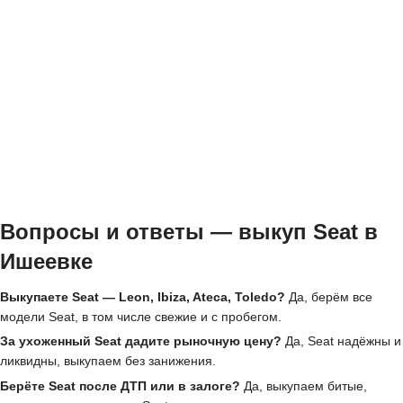
Вопросы и ответы — выкуп Seat в
Ишеевке
Выкупаете Seat — Leon, Ibiza, Ateca, Toledo?
Да, берём все
модели Seat, в том числе свежие и с пробегом.
За ухоженный Seat дадите рыночную цену?
Да, Seat надёжны и
ликвидны, выкупаем без занижения.
Берёте Seat после ДТП или в залоге?
Да, выкупаем битые,