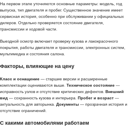
На первом этапе уточняются основные параметры: модель, год
выпуска, тип двигателя и пробег. Существенное значение имеет
сервисная история, особенно при обслуживании у официальных
дилеров. Отдельно проверяется состояние двигателя,
трансмиссии и ходовой части.
Выездной осмотр включает проверку кузова и лакокрасочного
покрытия, работы двигателя и трансмиссии, электронных систем,
мультимедиа и состояния салона.
Факторы, влияющие на цену
Класс и оснащение
— старшие версии и расширенные
комплектации оцениваются выше.
Техническое состояние
—
исправность узлов и отсутствие критических дефектов.
Внешний
вид
— сохранность кузова и интерьера.
Пробег и возраст
—
актуальность для авторынка.
Документы
— прозрачная история и
отсутствие ограничений.
С какими автомобилями работаем