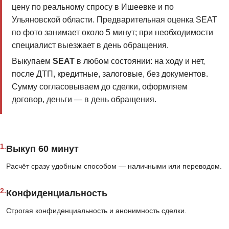
цену по реальному спросу в Ишеевке и по
Ульяновской области. Предварительная оценка SEAT
по фото занимает около 5 минут; при необходимости
специалист выезжает в день обращения.
Выкупаем
SEAT
в любом состоянии: на ходу и нет,
после ДТП, кредитные, залоговые, без документов.
Сумму согласовываем до сделки, оформляем
договор, деньги — в день обращения.
1.
Выкуп 60 минут
Расчёт сразу удобным способом — наличными или переводом.
2.
Конфиденциальность
Строгая конфиденциальность и анонимность сделки.