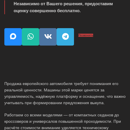
Независимо от Вашего решения, предоставим
оценку совершенно бесплатно.
Позвонить
Продажа европейского автомобиля требует понимания его
реальной ценности. Машины этой марки ценятся за
управляемость, надёжную платформу и оснащение, что важно
учитывать при формировании предложения выкупа.
Работаем со всеми моделями — от компактных седанов до
кроссоверов и универсалов повышенной проходимости. При
расчёте стоимости внимание уделяется техническому