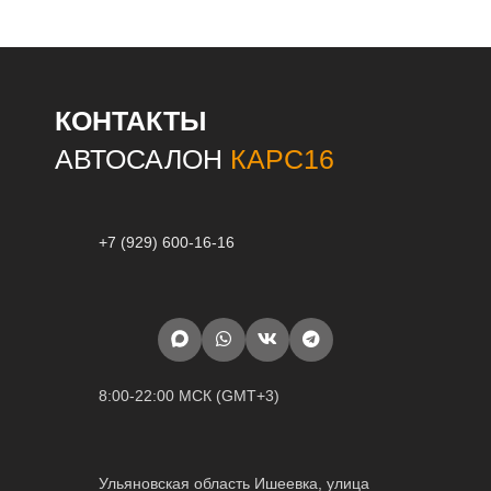
КОНТАКТЫ
АВТОСАЛОН
КАРС16
+7 (929) 600-16-16
8:00-22:00 МСК (GMT+3)
Ульяновская область Ишеевка, улица