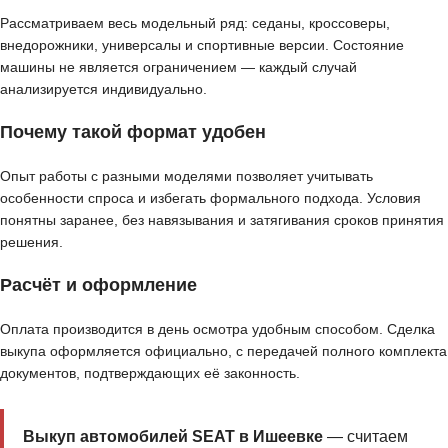
Рассматриваем весь модельный ряд: седаны, кроссоверы,
внедорожники, универсалы и спортивные версии. Состояние
машины не является ограничением — каждый случай
анализируется индивидуально.
Почему такой формат удобен
Опыт работы с разными моделями позволяет учитывать
особенности спроса и избегать формального подхода. Условия
понятны заранее, без навязывания и затягивания сроков принятия
решения.
Расчёт и оформление
Оплата производится в день осмотра удобным способом. Сделка
выкупа оформляется официально, с передачей полного комплекта
документов, подтверждающих её законность.
Выкуп автомобилей SEAT в Ишеевке
— считаем