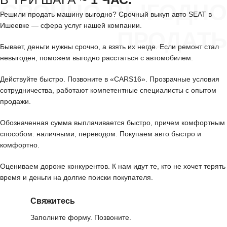
СРОЧНО ВЫГОДНО
Решили продать машину выгодно? Срочный выкуп авто SEAT в
Ишеевке — сфера услуг нашей компании.
ПРОДАТЬ
Бывает, деньги нужны срочно, а взять их негде. Если ремонт стал
невыгоден, поможем выгодно расстаться с автомобилем.
Действуйте быстро. Позвоните в «CARS16». Прозрачные условия
сотрудничества, работают компетентные специалисты с опытом
продажи.
Обозначенная сумма выплачивается быстро, причем комфортным
способом: наличными, переводом. Покупаем авто быстро и
комфортно.
Оцениваем дороже конкурентов. К нам идут те, кто не хочет терять
время и деньги на долгие поиски покупателя.
Свяжитесь
Заполните форму. Позвоните.