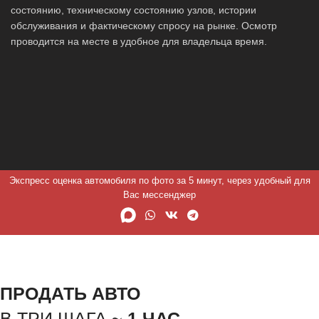
состоянию, техническому состоянию узлов, истории
обслуживания и фактическому спросу на рынке. Осмотр
проводится на месте в удобное для владельца время.
Экспресс оценка автомобиля по фото за 5 минут, через удобный для
Вас мессенджер
ПРОДАТЬ АВТО
В ТРИ ШАГА ~
1 ЧАС.