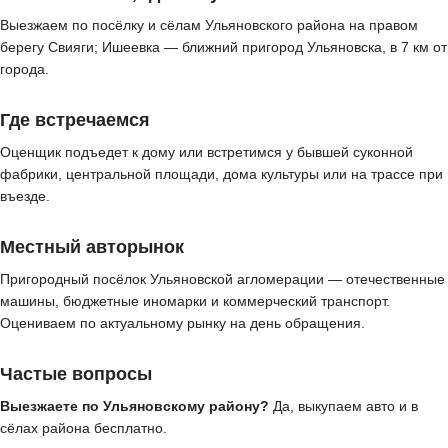
Выезжаем по посёлку и сёлам Ульяновского района на правом
берегу Свияги; Ишеевка — ближний пригород Ульяновска, в 7 км от
города.
Где встречаемся
Оценщик подъедет к дому или встретимся у бывшей суконной
фабрики, центральной площади, дома культуры или на трассе при
въезде.
Местный авторынок
Пригородный посёлок Ульяновской агломерации — отечественные
машины, бюджетные иномарки и коммерческий транспорт.
Оцениваем по актуальному рынку на день обращения.
Частые вопросы
Выезжаете по Ульяновскому району?
Да, выкупаем авто и в
сёлах района бесплатно.