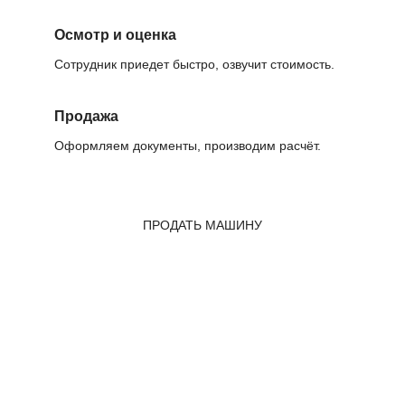
Осмотр и оценка
Сотрудник приедет быстро, озвучит стоимость.
Продажа
Оформляем документы, производим расчёт.
ПРОДАТЬ МАШИНУ