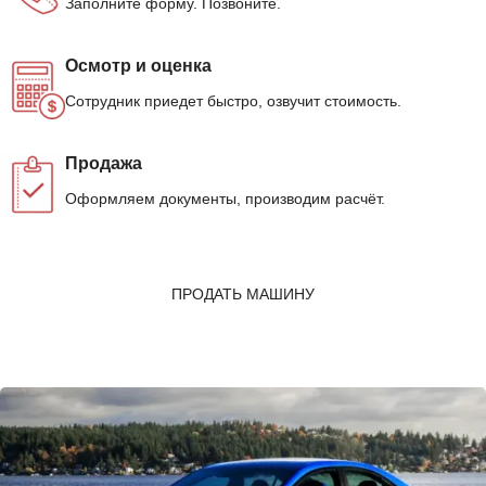
Заполните форму. Позвоните.
Осмотр и оценка
Сотрудник приедет быстро, озвучит стоимость.
Продажа
Оформляем документы, производим расчёт.
ПРОДАТЬ МАШИНУ