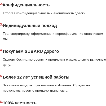
2.
Конфиденциальность
Строгая конфиденциальность и анонимность сделки.
3.
Индивидуальный подход
Транспортировку, оформление и переоформление оплачиваем
мы.
4.
Покупаем SUBARU дорого
Эксперт бесплатно оценит и предложит максимальную рыночную
цену.
5.
Более 12 лет успешной работы
Занимаем лидирующие позиции в Ишеевке. С радостью
проконсультируем о продаже транспорта.
6.
100% честность