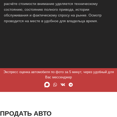
расчёте стоимости внимание уделяется техническому
состоянию, состоянию полного привода, истории
обслуживания и фактическому спросу на рынке. Осмотр
проводится на месте в удобное для владельца время.
Экспресс оценка автомобиля по фото за 5 минут, через удобный для
Вас мессенджер
ПРОДАТЬ АВТО