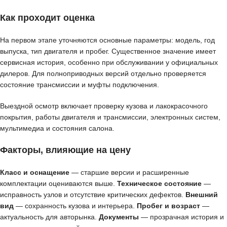
Как проходит оценка
На первом этапе уточняются основные параметры: модель, год
выпуска, тип двигателя и пробег. Существенное значение имеет
сервисная история, особенно при обслуживании у официальных
дилеров. Для полноприводных версий отдельно проверяется
состояние трансмиссии и муфты подключения.
Выездной осмотр включает проверку кузова и лакокрасочного
покрытия, работы двигателя и трансмиссии, электронных систем,
мультимедиа и состояния салона.
Факторы, влияющие на цену
Класс и оснащение
— старшие версии и расширенные
комплектации оцениваются выше.
Техническое состояние
—
исправность узлов и отсутствие критических дефектов.
Внешний
вид
— сохранность кузова и интерьера.
Пробег и возраст
—
актуальность для авторынка.
Документы
— прозрачная история и