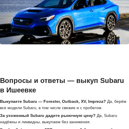
Вопросы и ответы — выкуп Subaru
в Ишеевке
Выкупаете Subaru — Forester, Outback, XV, Impreza?
Да, берём
все модели Subaru, в том числе свежие и с пробегом.
За ухоженный Subaru дадите рыночную цену?
Да, Subaru
надёжны и ликвидны, выкупаем без занижения.