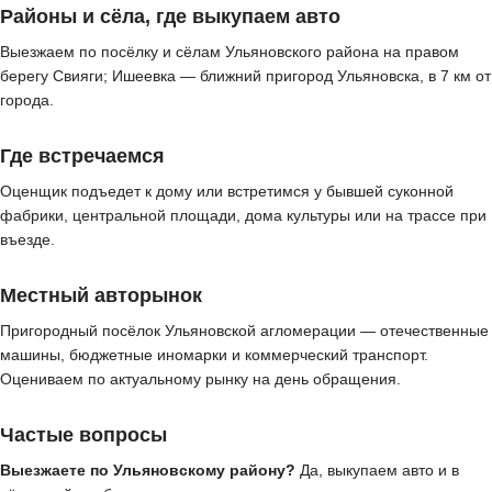
Районы и сёла, где выкупаем авто
Выезжаем по посёлку и сёлам Ульяновского района на правом
берегу Свияги; Ишеевка — ближний пригород Ульяновска, в 7 км от
города.
Где встречаемся
Оценщик подъедет к дому или встретимся у бывшей суконной
фабрики, центральной площади, дома культуры или на трассе при
въезде.
Местный авторынок
Пригородный посёлок Ульяновской агломерации — отечественные
машины, бюджетные иномарки и коммерческий транспорт.
Оцениваем по актуальному рынку на день обращения.
Частые вопросы
Выезжаете по Ульяновскому району?
Да, выкупаем авто и в