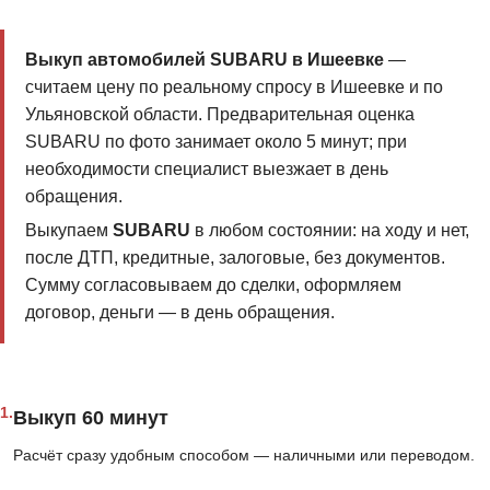
Выкуп автомобилей SUBARU в Ишеевке
—
считаем цену по реальному спросу в Ишеевке и по
Ульяновской области. Предварительная оценка
SUBARU по фото занимает около 5 минут; при
необходимости специалист выезжает в день
обращения.
Выкупаем
SUBARU
в любом состоянии: на ходу и нет,
после ДТП, кредитные, залоговые, без документов.
Сумму согласовываем до сделки, оформляем
договор, деньги — в день обращения.
1.
Выкуп 60 минут
Расчёт сразу удобным способом — наличными или переводом.