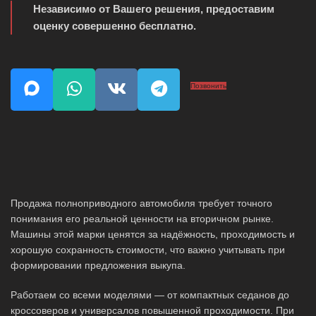
Независимо от Вашего решения, предоставим
оценку совершенно бесплатно.
Позвонить
Продажа полноприводного автомобиля требует точного
понимания его реальной ценности на вторичном рынке.
Машины этой марки ценятся за надёжность, проходимость и
хорошую сохранность стоимости, что важно учитывать при
формировании предложения выкупа.
Работаем со всеми моделями — от компактных седанов до
кроссоверов и универсалов повышенной проходимости. При