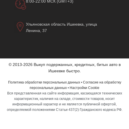
8:00-22:00 МСК (GMT+3)
Ульяновская область Ишеевка, улица
Ленина, 37
© 2013-2026 Выкуп подержанных, кредитных, битых авто в
Ишеевке быстро.
Политика обработки персональных данных
•
Согласие на обработку
персональных данных
•
Настройки Cookie
Вся представленная на сайте информация, касающаяся технических
характеристик, наличия на складе, стоимости товаров, носит
информационный характер и не является публичной офертой,
определяемой положениями Статьи 437(2) Гражданского кодекса РФ.