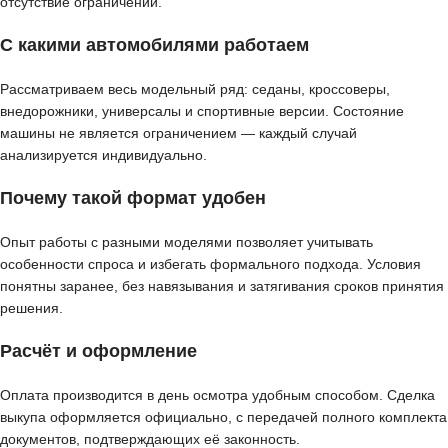
отсутствие ограничений.
С какими автомобилями работаем
Рассматриваем весь модельный ряд: седаны, кроссоверы,
внедорожники, универсалы и спортивные версии. Состояние
машины не является ограничением — каждый случай
анализируется индивидуально.
Почему такой формат удобен
Опыт работы с разными моделями позволяет учитывать
особенности спроса и избегать формального подхода. Условия
понятны заранее, без навязывания и затягивания сроков принятия
решения.
Расчёт и оформление
Оплата производится в день осмотра удобным способом. Сделка
выкупа оформляется официально, с передачей полного комплекта
документов, подтверждающих её законность.