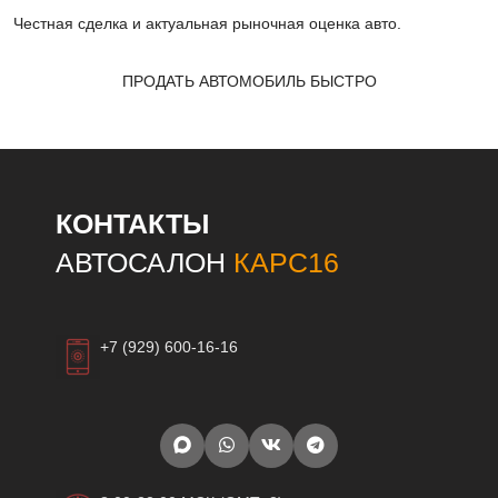
Честная сделка и актуальная рыночная оценка авто.
ПРОДАТЬ АВТОМОБИЛЬ БЫСТРО
КОНТАКТЫ
АВТОСАЛОН
КАРС16
+7 (929) 600-16-16