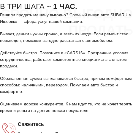
В ТРИ ШАГА ~
1 ЧАС.
СРОЧНО ВЫГОДНО
Решили продать машину выгодно? Срочный выкуп авто SUBARU в
Ишеевке — сфера услуг нашей компании.
ПРОДАТЬ
Бывает, деньги нужны срочно, а взять их негде. Если ремонт стал
невыгоден, поможем выгодно расстаться с автомобилем.
Действуйте быстро. Позвоните в «CARS16». Прозрачные условия
сотрудничества, работают компетентные специалисты с опытом
продажи.
Обозначенная сумма выплачивается быстро, причем комфортным
способом: наличными, переводом. Покупаем авто быстро и
комфортно.
Оцениваем дороже конкурентов. К нам идут те, кто не хочет терять
время и деньги на долгие поиски покупателя.
Свяжитесь