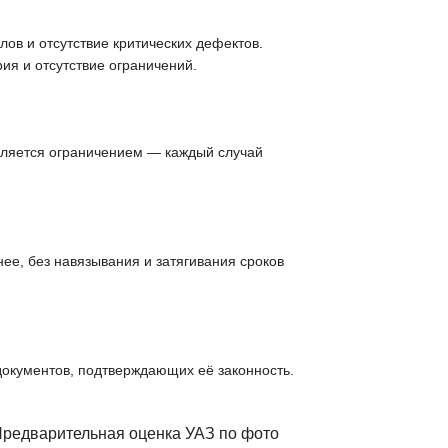
ов и отсутствие критических дефектов.
ия и отсутствие ограничений.
вляется ограничением — каждый случай
ее, без навязывания и затягивания сроков
документов, подтверждающих её законность.
Предварительная оценка УАЗ по фото