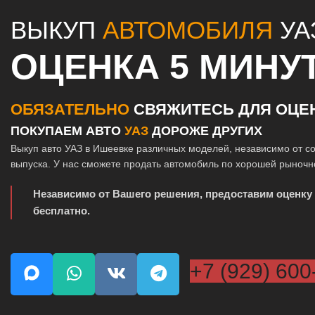
ВЫКУП
АВТОМОБИЛЯ
УА
ОЦЕНКА 5 МИНУ
ОБЯЗАТЕЛЬНО
СВЯЖИТЕСЬ ДЛЯ ОЦЕ
ПОКУПАЕМ АВТО
УАЗ
ДОРОЖЕ ДРУГИХ
Выкуп авто УАЗ в Ишеевке различных моделей, независимо от со
выпуска. У нас сможете продать автомобиль по хорошей рыночн
Независимо от Вашего решения, предоставим оценку
бесплатно.
+7 (929) 600