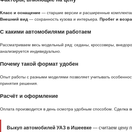
Класс и оснащение
— старшие версии и расширенные комплекта
Внешний вид
— сохранность кузова и интерьера.
Пробег и возра
С какими автомобилями работаем
Рассматриваем весь модельный ряд: седаны, кроссоверы, внедор
анализируется индивидуально.
Почему такой формат удобен
Опыт работы с разными моделями позволяет учитывать особенност
принятия решения.
Расчёт и оформление
Оплата производится в день осмотра удобным способом. Сделка 
Выкуп автомобилей УАЗ в Ишеевке
— считаем цену п